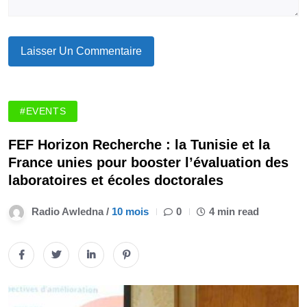
#EVENTS
FEF Horizon Recherche : la Tunisie et la
France unies pour booster l’évaluation des
laboratoires et écoles doctorales
Radio Awledna /
10 mois
0
4 min read