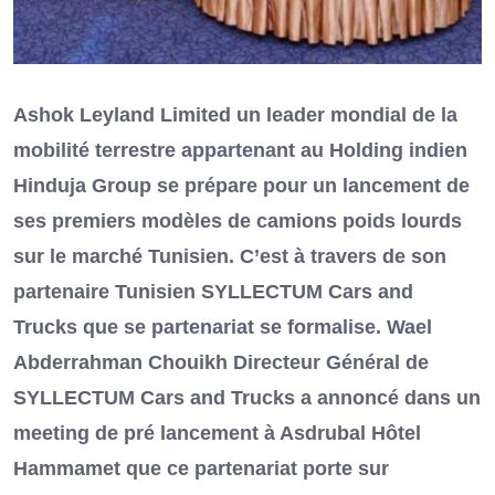
Ashok Leyland Limited un leader mondial de la
mobilité terrestre appartenant au Holding indien
Hinduja Group se prépare pour un lancement de
ses premiers modèles de camions poids lourds
sur le marché Tunisien. C’est à travers de son
partenaire Tunisien SYLLECTUM Cars and
Trucks que se partenariat se formalise. Wael
Abderrahman Chouikh Directeur Général de
SYLLECTUM Cars and Trucks a annoncé dans un
meeting de pré lancement à Asdrubal Hôtel
Hammamet que ce partenariat porte sur