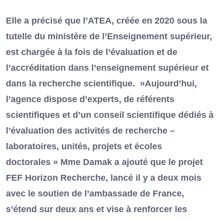
Elle a précisé que l’ATEA, créée en 2020 sous la
tutelle du ministère de l’Enseignement supérieur,
est chargée à la fois de l’évaluation et de
l’accréditation dans l’enseignement supérieur et
dans la recherche scientifique. »Aujourd’hui,
l’agence dispose d’experts, de référents
scientifiques et d’un conseil scientifique dédiés à
l’évaluation des activités de recherche –
laboratoires, unités, projets et écoles
doctorales » Mme Damak a ajouté que le projet
FEF Horizon Recherche, lancé il y a deux mois
avec le soutien de l’ambassade de France,
s’étend sur deux ans et vise à renforcer les