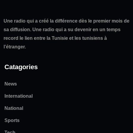
Une radio qui a créé la différence dès le premier mois de
sa diffusion. Une radio qui a su devenir en un temps
record le lien entre la Tunisie et les tunisiens à
l’étranger.
Catagories
News
International
National
Sports
Tech