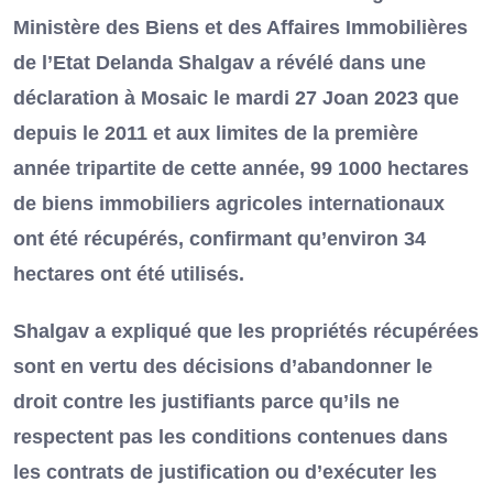
Ministère des Biens et des Affaires Immobilières
de l’Etat Delanda Shalgav a révélé dans une
déclaration à Mosaic le mardi 27 Joan 2023 que
depuis le 2011 et aux limites de la première
année tripartite de cette année, 99 1000 hectares
de biens immobiliers agricoles internationaux
ont été récupérés, confirmant qu’environ 34
hectares ont été utilisés.
Shalgav a expliqué que les propriétés récupérées
sont en vertu des décisions d’abandonner le
droit contre les justifiants parce qu’ils ne
respectent pas les conditions contenues dans
les contrats de justification ou d’exécuter les