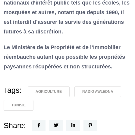
nationaux d’intérêt public tels que les écoles, les
mosquées et autres, notant que depuis 1990, Il
est interdit d’assurer la survie des générations
futures à sa discrétion.
Le Ministère de la Propriété et de l’Immobilier
réembauche autant que possible les propriétés
paysannes récupérées et non structurées.
Tags:
AGRICULTURE
RADIO AWLEDNA
TUNISIE
Share: