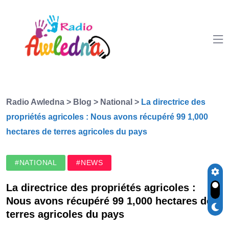
Radio Awledna
>
Blog
>
National
>
La directrice des
propriétés agricoles : Nous avons récupéré 99 1,000
hectares de terres agricoles du pays
#NATIONAL
#NEWS
La directrice des propriétés agricoles :
Nous avons récupéré 99 1,000 hectares de
terres agricoles du pays