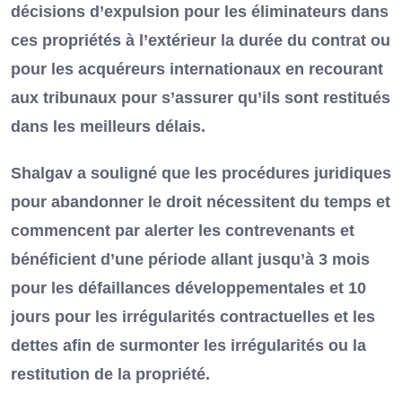
décisions d’expulsion pour les éliminateurs dans
ces propriétés à l’extérieur la durée du contrat ou
pour les acquéreurs internationaux en recourant
aux tribunaux pour s’assurer qu’ils sont restitués
dans les meilleurs délais.
Shalgav a souligné que les procédures juridiques
pour abandonner le droit nécessitent du temps et
commencent par alerter les contrevenants et
bénéficient d’une période allant jusqu’à 3 mois
pour les défaillances développementales et 10
jours pour les irrégularités contractuelles et les
dettes afin de surmonter les irrégularités ou la
restitution de la propriété.