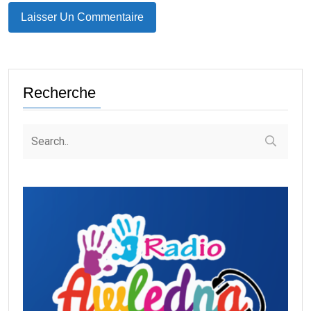
Recherche