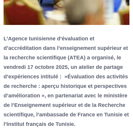
L’Agence tunisienne d’évaluation et
d’accréditation dans l’enseignement supérieur et
la recherche scientifique (ATEA) a organisé, le
vendredi 17 octobre 2025, un atelier de partage
d’expériences intitulé : »Évaluation des activités
de recherche : aperçu historique et perspectives
d’amélioration », en partenariat avec le ministère
de l’Enseignement supérieur et de la Recherche
scientifique, l’ambassade de France en Tunisie et
l’Institut français de Tunisie.