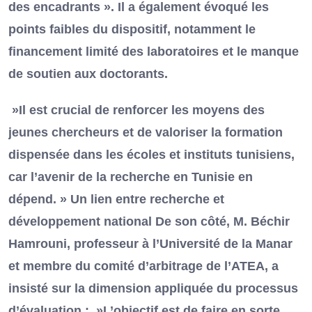
des encadrants ». Il a également évoqué les
points faibles du dispositif, notamment le
financement limité des laboratoires et le manque
de soutien aux doctorants.
»Il est crucial de renforcer les moyens des
jeunes chercheurs et de valoriser la formation
dispensée dans les écoles et instituts tunisiens,
car l’avenir de la recherche en Tunisie en
dépend. » Un lien entre recherche et
développement national De son côté, M. Béchir
Hamrouni, professeur à l’Université de la Manar
et membre du comité d’arbitrage de l’ATEA, a
insisté sur la dimension appliquée du processus
d’évaluation : »L’objectif est de faire en sorte