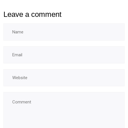
Leave a comment