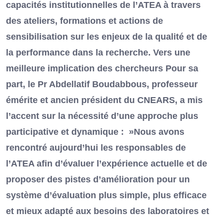
capacités institutionnelles de l’ATEA à travers
des ateliers, formations et actions de
sensibilisation sur les enjeux de la qualité et de
la performance dans la recherche. Vers une
meilleure implication des chercheurs Pour sa
part, le Pr Abdellatif Boudabbous, professeur
émérite et ancien président du CNEARS, a mis
l’accent sur la nécessité d’une approche plus
participative et dynamique : »Nous avons
rencontré aujourd’hui les responsables de
l’ATEA afin d’évaluer l’expérience actuelle et de
proposer des pistes d’amélioration pour un
système d’évaluation plus simple, plus efficace
et mieux adapté aux besoins des laboratoires et