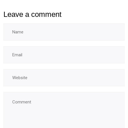
Leave a comment