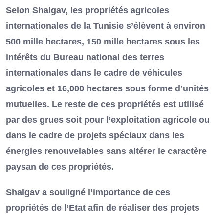
Selon Shalgav, les propriétés agricoles
internationales de la Tunisie s’élèvent à environ
500 mille hectares, 150 mille hectares sous les
intérêts du Bureau national des terres
internationales dans le cadre de véhicules
agricoles et 16,000 hectares sous forme d’unités
mutuelles. Le reste de ces propriétés est utilisé
par des grues soit pour l’exploitation agricole ou
dans le cadre de projets spéciaux dans les
énergies renouvelables sans altérer le caractère
paysan de ces propriétés.
Shalgav a souligné l’importance de ces
propriétés de l’Etat afin de réaliser des projets