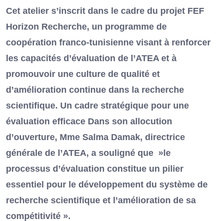
Cet atelier s’inscrit dans le cadre du projet FEF
Horizon Recherche, un programme de
coopération franco-tunisienne visant à renforcer
les capacités d’évaluation de l’ATEA et à
promouvoir une culture de qualité et
d’amélioration continue dans la recherche
scientifique. Un cadre stratégique pour une
évaluation efficace Dans son allocution
d’ouverture, Mme Salma Damak, directrice
générale de l’ATEA, a souligné que »le
processus d’évaluation constitue un pilier
essentiel pour le développement du système de
recherche scientifique et l’amélioration de sa
compétitivité ».