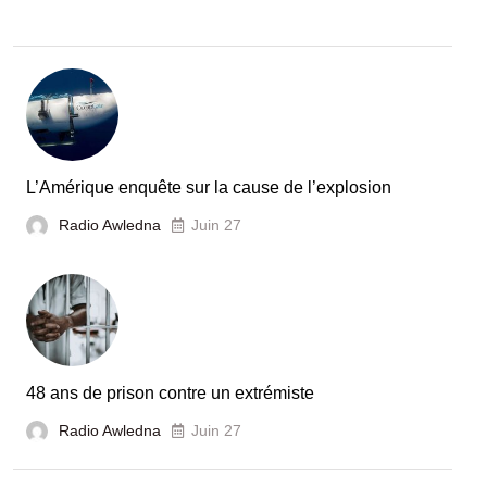
L’Amérique enquête sur la cause de l’explosion
Radio Awledna
Juin 27
48 ans de prison contre un extrémiste
Radio Awledna
Juin 27