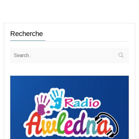
Recherche