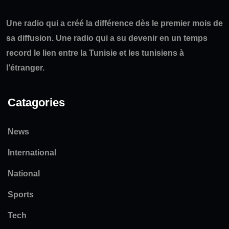
Une radio qui a créé la différence dès le premier mois de
sa diffusion. Une radio qui a su devenir en un temps
record le lien entre la Tunisie et les tunisiens à
l’étranger.
Catagories
News
International
National
Sports
Tech