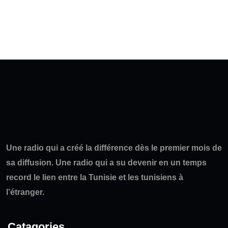
Une radio qui a créé la différence dès le premier mois de
sa diffusion. Une radio qui a su devenir en un temps
record le lien entre la Tunisie et les tunisiens à
l’étranger.
Catagories