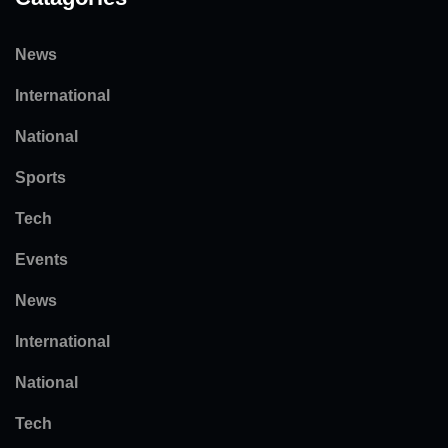
News
International
National
Sports
Tech
Events
News
International
National
Tech