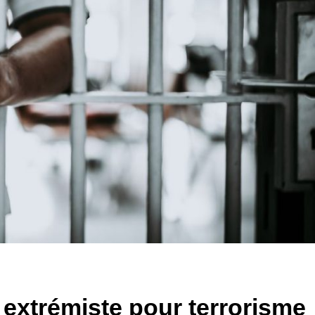
 extrémiste pour terrorisme