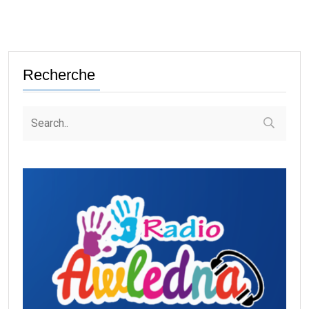
Recherche