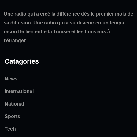
Une radio qui a créé la différence dès le premier mois de
sa diffusion. Une radio qui a su devenir en un temps
record le lien entre la Tunisie et les tunisiens à
l’étranger.
Catagories
News
International
National
Sports
Tech