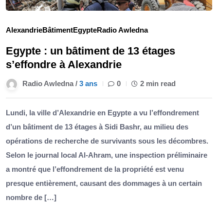
Alexandrie
Bâtiment
Egypte
Radio Awledna
Egypte : un bâtiment de 13 étages
s’effondre à Alexandrie
Radio Awledna /
3 ans
0
2 min read
Lundi, la ville d’Alexandrie en Egypte a vu l’effondrement
d’un bâtiment de 13 étages à Sidi Bashr, au milieu des
opérations de recherche de survivants sous les décombres.
Selon le journal local Al-Ahram, une inspection préliminaire
a montré que l’effondrement de la propriété est venu
presque entièrement, causant des dommages à un certain
nombre de […]