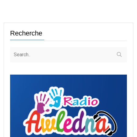
Recherche