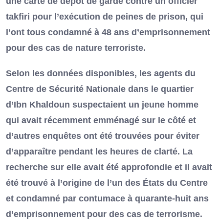
une carte de dépôt de garde contre un officier
takfiri pour l’exécution de peines de prison, qui
l’ont tous condamné à 48 ans d’emprisonnement
pour des cas de nature terroriste.
Selon les données disponibles, les agents du
Centre de Sécurité Nationale dans le quartier
d’Ibn Khaldoun suspectaient un jeune homme
qui avait récemment emménagé sur le côté et
d’autres enquêtes ont été trouvées pour éviter
d’apparaître pendant les heures de clarté. La
recherche sur elle avait été approfondie et il avait
été trouvé à l’origine de l’un des États du Centre
et condamné par contumace à quarante-huit ans
d’emprisonnement pour des cas de terrorisme.