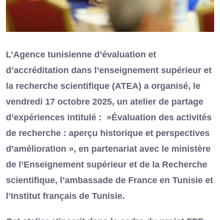
L’Agence tunisienne d’évaluation et
d’accréditation dans l’enseignement supérieur et
la recherche scientifique (ATEA) a organisé, le
vendredi 17 octobre 2025, un atelier de partage
d’expériences intitulé : »Évaluation des activités
de recherche : aperçu historique et perspectives
d’amélioration », en partenariat avec le ministère
de l’Enseignement supérieur et de la Recherche
scientifique, l’ambassade de France en Tunisie et
l’Institut français de Tunisie.