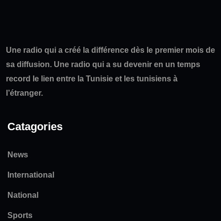
Une radio qui a créé la différence dès le premier mois de
sa diffusion. Une radio qui a su devenir en un temps
record le lien entre la Tunisie et les tunisiens à
l’étranger.
Catagories
News
International
National
Sports