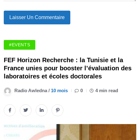
#EVENTS
FEF Horizon Recherche : la Tunisie et la
France unies pour booster l’évaluation des
laboratoires et écoles doctorales
Radio Awledna /
10 mois
0
4 min read