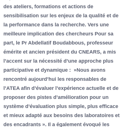
des ateliers, formations et actions de
sensibilisation sur les enjeux de la qualité et de
la performance dans la recherche. Vers une
meilleure implication des chercheurs Pour sa
part, le Pr Abdellatif Boudabbous, professeur
émérite et ancien président du CNEARS, a mis
l’accent sur la nécessité d’une approche plus
participative et dynamique : »Nous avons
rencontré aujourd’hui les responsables de
l’ATEA afin d’évaluer l’expérience actuelle et de
proposer des pistes d’amélioration pour un
système d’évaluation plus simple, plus efficace
et mieux adapté aux besoins des laboratoires et
des encadrants ». Il a également évoqué les