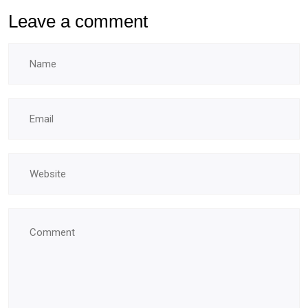
Leave a comment