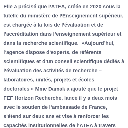
Elle a précisé que l’ATEA, créée en 2020 sous la
tutelle du ministère de l’Enseignement supérieur,
est chargée à la fois de l’évaluation et de
l’accréditation dans l’enseignement supérieur et
dans la recherche scientifique. »Aujourd’hui,
l’agence dispose d’experts, de référents
scientifiques et d’un conseil scientifique dédiés à
l’évaluation des activités de recherche –
laboratoires, unités, projets et écoles
doctorales » Mme Damak a ajouté que le projet
FEF Horizon Recherche, lancé il y a deux mois
avec le soutien de l’ambassade de France,
s’étend sur deux ans et vise à renforcer les
capacités institutionnelles de l’ATEA à travers