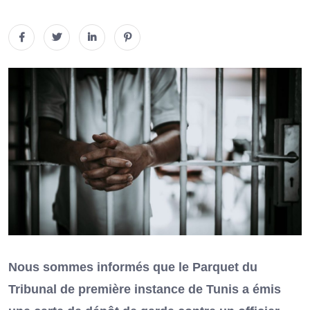
Nous sommes informés que le Parquet du
Tribunal de première instance de Tunis a émis