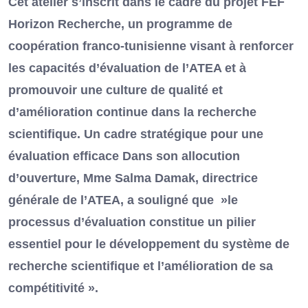
Cet atelier s’inscrit dans le cadre du projet FEF
Horizon Recherche, un programme de
coopération franco-tunisienne visant à renforcer
les capacités d’évaluation de l’ATEA et à
promouvoir une culture de qualité et
d’amélioration continue dans la recherche
scientifique. Un cadre stratégique pour une
évaluation efficace Dans son allocution
d’ouverture, Mme Salma Damak, directrice
générale de l’ATEA, a souligné que »le
processus d’évaluation constitue un pilier
essentiel pour le développement du système de
recherche scientifique et l’amélioration de sa
compétitivité ».