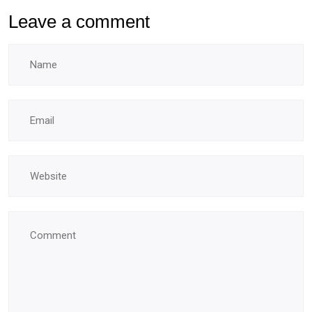
Leave a comment