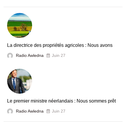
La directrice des propriétés agricoles : Nous avons
Radio Awledna
Juin 27
Le premier ministre néerlandais : Nous sommes prêt
Radio Awledna
Juin 27