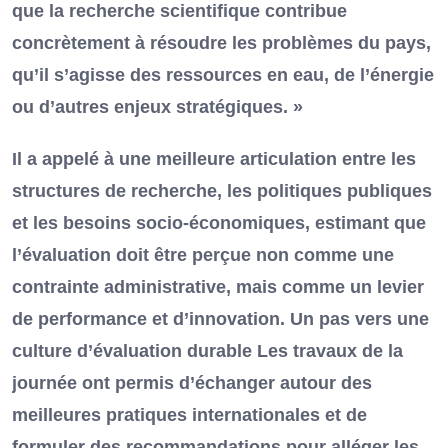
que la recherche scientifique contribue
concrètement à résoudre les problèmes du pays,
qu’il s’agisse des ressources en eau, de l’énergie
ou d’autres enjeux stratégiques. »
Il a appelé à une meilleure articulation entre les
structures de recherche, les politiques publiques
et les besoins socio-économiques, estimant que
l’évaluation doit être perçue non comme une
contrainte administrative, mais comme un levier
de performance et d’innovation. Un pas vers une
culture d’évaluation durable Les travaux de la
journée ont permis d’échanger autour des
meilleures pratiques internationales et de
formuler des recommandations pour alléger les