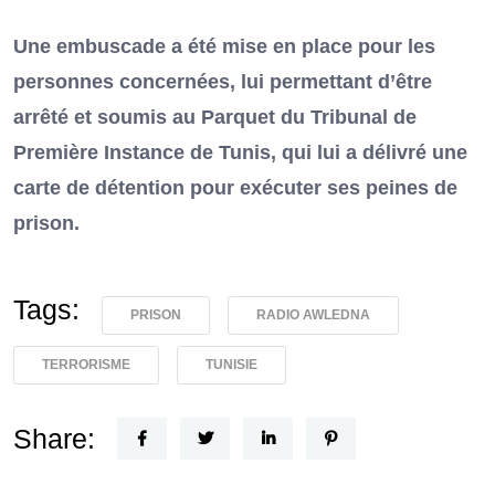
Une embuscade a été mise en place pour les
personnes concernées, lui permettant d’être
arrêté et soumis au Parquet du Tribunal de
Première Instance de Tunis, qui lui a délivré une
carte de détention pour exécuter ses peines de
prison.
Tags:
PRISON
RADIO AWLEDNA
TERRORISME
TUNISIE
Share: