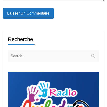
Recherche