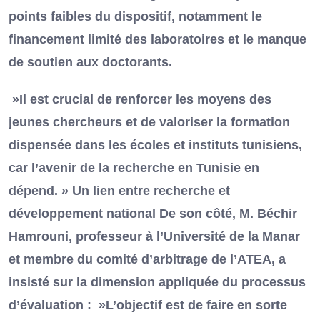
points faibles du dispositif, notamment le
financement limité des laboratoires et le manque
de soutien aux doctorants.
»Il est crucial de renforcer les moyens des
jeunes chercheurs et de valoriser la formation
dispensée dans les écoles et instituts tunisiens,
car l’avenir de la recherche en Tunisie en
dépend. » Un lien entre recherche et
développement national De son côté, M. Béchir
Hamrouni, professeur à l’Université de la Manar
et membre du comité d’arbitrage de l’ATEA, a
insisté sur la dimension appliquée du processus
d’évaluation : »L’objectif est de faire en sorte