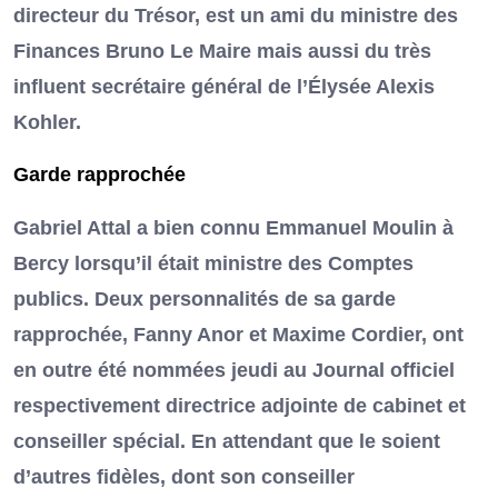
directeur du Trésor, est un ami du ministre des
Finances Bruno Le Maire mais aussi du très
influent secrétaire général de l’Élysée Alexis
Kohler.
Garde rapprochée
Gabriel Attal a bien connu Emmanuel Moulin à
Bercy lorsqu’il était ministre des Comptes
publics. Deux personnalités de sa garde
rapprochée, Fanny Anor et Maxime Cordier, ont
en outre été nommées jeudi au Journal officiel
respectivement directrice adjointe de cabinet et
conseiller spécial. En attendant que le soient
d’autres fidèles, dont son conseiller