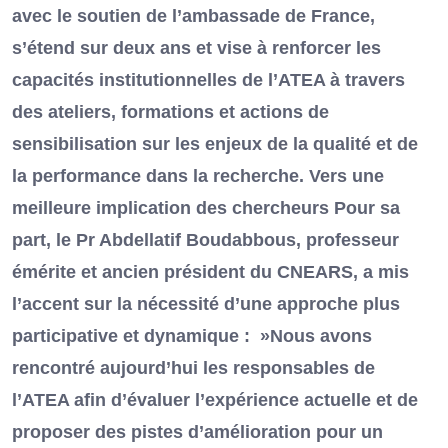
avec le soutien de l’ambassade de France,
s’étend sur deux ans et vise à renforcer les
capacités institutionnelles de l’ATEA à travers
des ateliers, formations et actions de
sensibilisation sur les enjeux de la qualité et de
la performance dans la recherche. Vers une
meilleure implication des chercheurs Pour sa
part, le Pr Abdellatif Boudabbous, professeur
émérite et ancien président du CNEARS, a mis
l’accent sur la nécessité d’une approche plus
participative et dynamique : »Nous avons
rencontré aujourd’hui les responsables de
l’ATEA afin d’évaluer l’expérience actuelle et de
proposer des pistes d’amélioration pour un