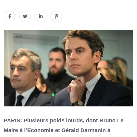
PARIS: Plusieurs poids lourds, dont Bruno Le
Maire à l’Economie et Gérald Darmanin à