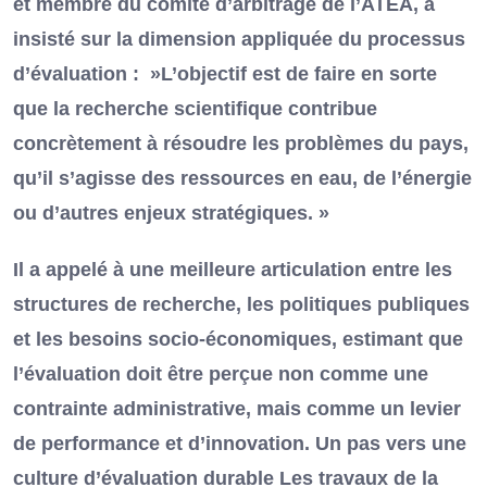
et membre du comité d’arbitrage de l’ATEA, a
insisté sur la dimension appliquée du processus
d’évaluation : »L’objectif est de faire en sorte
que la recherche scientifique contribue
concrètement à résoudre les problèmes du pays,
qu’il s’agisse des ressources en eau, de l’énergie
ou d’autres enjeux stratégiques. »
Il a appelé à une meilleure articulation entre les
structures de recherche, les politiques publiques
et les besoins socio-économiques, estimant que
l’évaluation doit être perçue non comme une
contrainte administrative, mais comme un levier
de performance et d’innovation. Un pas vers une
culture d’évaluation durable Les travaux de la