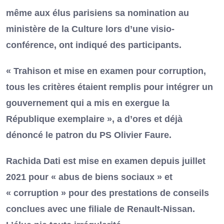
même aux élus parisiens sa nomination au
ministère de la Culture lors d’une visio-
conférence, ont indiqué des participants.
« Trahison et mise en examen pour corruption,
tous les critères étaient remplis pour intégrer un
gouvernement qui a mis en exergue la
République exemplaire », a d’ores et déjà
dénoncé le patron du PS Olivier Faure.
Rachida Dati est mise en examen depuis juillet
2021 pour « abus de biens sociaux » et
« corruption » pour des prestations de conseils
conclues avec une filiale de Renault-Nissan.