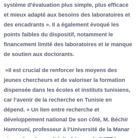
système d’évaluation plus simple, plus efficace
et mieux adapté aux besoins des laboratoires et
des encadrants ». Il a également évoqué les
points faibles du dispositif, notamment le
financement limité des laboratoires et le manque
de soutien aux doctorants.
»Il est crucial de renforcer les moyens des
jeunes chercheurs et de valoriser la formation
dispensée dans les écoles et instituts tunisiens,
car l’avenir de la recherche en Tunisie en
dépend. » Un lien entre recherche et
développement national De son côté, M. Béchir
Hamrouni, professeur à l’Université de la Manar