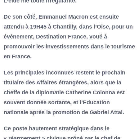
L’élue nie toute irrégularité.
De son côté, Emmanuel Macron est ensuite
attendu à 19H45 à Chantilly, dans l’Oise, pour un
événement, Destination France, voué à
promouvoir les investissements dans le tourisme
en France.
Les principales inconnues restent le prochain
titulaire des Affaires étrangères, alors que la
cheffe de la diplomatie Catherine Colonna est
souvent donnée sortante, et l’Education
nationale après la promotion de Gabriel Attal.
Ce poste hautement stratégique dans le
« réarmement » civique prôné par le chef de