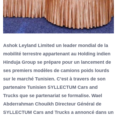
Ashok Leyland Limited un leader mondial de la
mobilité terrestre appartenant au Holding indien
Hinduja Group se prépare pour un lancement de
ses premiers modèles de camions poids lourds
sur le marché Tunisien. C’est à travers de son
partenaire Tunisien SYLLECTUM Cars and
Trucks que se partenariat se formalise. Wael
Abderrahman Chouikh Directeur Général de
SYLLECTUM Cars and Trucks a annoncé dans un