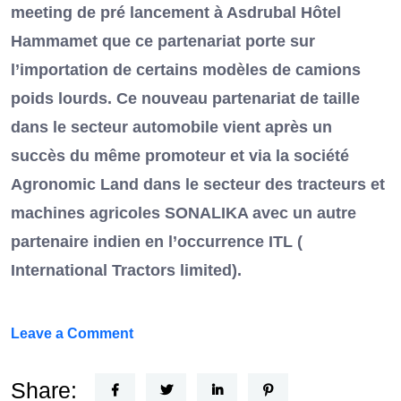
meeting de pré lancement à Asdrubal Hôtel
Hammamet que ce partenariat porte sur
l’importation de certains modèles de camions
poids lourds. Ce nouveau partenariat de taille
dans le secteur automobile vient après un
succès du même promoteur et via la société
Agronomic Land dans le secteur des tracteurs et
machines agricoles SONALIKA avec un autre
partenaire indien en l’occurrence ITL (
International Tractors limited).
on
Leave a Comment
Un
Nouvel
Share: