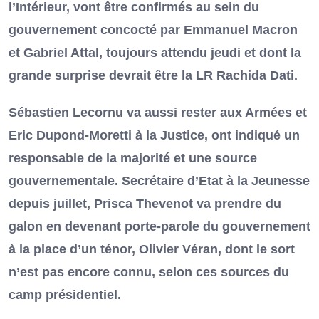
l’Intérieur, vont être confirmés au sein du
gouvernement concocté par Emmanuel Macron
et Gabriel Attal, toujours attendu jeudi et dont la
grande surprise devrait être la LR Rachida Dati.
Sébastien Lecornu va aussi rester aux Armées et
Eric Dupond-Moretti à la Justice, ont indiqué un
responsable de la majorité et une source
gouvernementale. Secrétaire d’Etat à la Jeunesse
depuis juillet, Prisca Thevenot va prendre du
galon en devenant porte-parole du gouvernement
à la place d’un ténor, Olivier Véran, dont le sort
n’est pas encore connu, selon ces sources du
camp présidentiel.