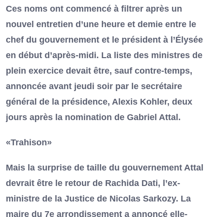
Ces noms ont commencé à filtrer après un
nouvel entretien d’une heure et demie entre le
chef du gouvernement et le président à l’Élysée
en début d’après-midi. La liste des ministres de
plein exercice devait être, sauf contre-temps,
annoncée avant jeudi soir par le secrétaire
général de la présidence, Alexis Kohler, deux
jours après la nomination de Gabriel Attal.
«Trahison»
Mais la surprise de taille du gouvernement Attal
devrait être le retour de Rachida Dati, l’ex-
ministre de la Justice de Nicolas Sarkozy. La
maire du 7e arrondissement a annoncé elle-