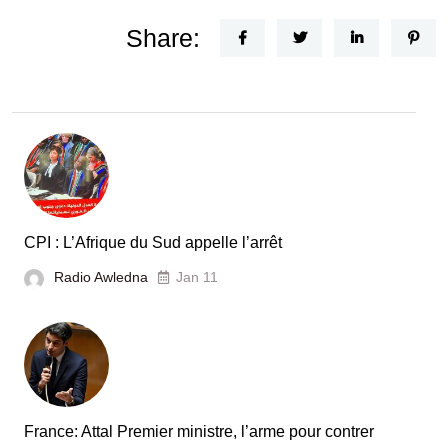
Share:
CPI : L’Afrique du Sud appelle l’arrêt
Radio Awledna
Jan 11
France: Attal Premier ministre, l’arme pour contrer