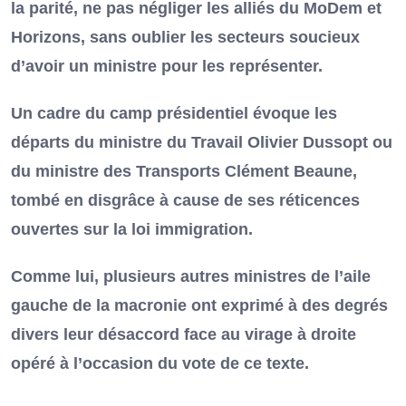
la parité, ne pas négliger les alliés du MoDem et
Horizons, sans oublier les secteurs soucieux
d’avoir un ministre pour les représenter.
Un cadre du camp présidentiel évoque les
départs du ministre du Travail Olivier Dussopt ou
du ministre des Transports Clément Beaune,
tombé en disgrâce à cause de ses réticences
ouvertes sur la loi immigration.
Comme lui, plusieurs autres ministres de l’aile
gauche de la macronie ont exprimé à des degrés
divers leur désaccord face au virage à droite
opéré à l’occasion du vote de ce texte.