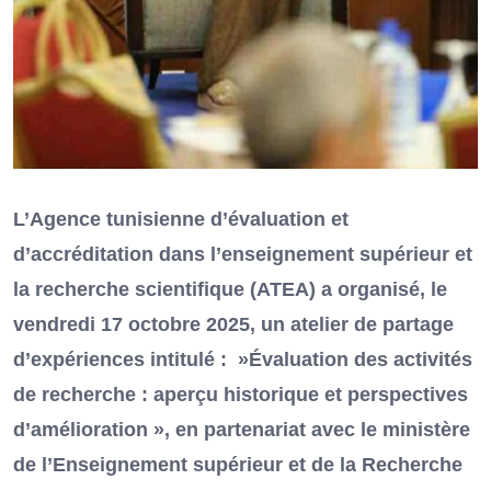
L’Agence tunisienne d’évaluation et
d’accréditation dans l’enseignement supérieur et
la recherche scientifique (ATEA) a organisé, le
vendredi 17 octobre 2025, un atelier de partage
d’expériences intitulé : »Évaluation des activités
de recherche : aperçu historique et perspectives
d’amélioration », en partenariat avec le ministère
de l’Enseignement supérieur et de la Recherche