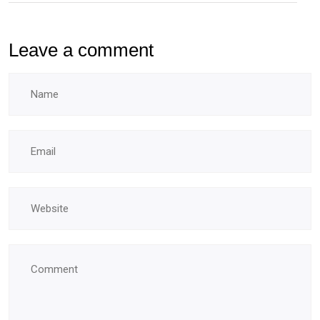
Leave a comment