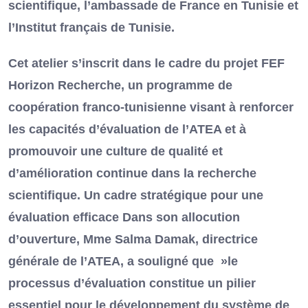
scientifique, l’ambassade de France en Tunisie et
l’Institut français de Tunisie.
Cet atelier s’inscrit dans le cadre du projet FEF
Horizon Recherche, un programme de
coopération franco-tunisienne visant à renforcer
les capacités d’évaluation de l’ATEA et à
promouvoir une culture de qualité et
d’amélioration continue dans la recherche
scientifique. Un cadre stratégique pour une
évaluation efficace Dans son allocution
d’ouverture, Mme Salma Damak, directrice
générale de l’ATEA, a souligné que »le
processus d’évaluation constitue un pilier
essentiel pour le développement du système de