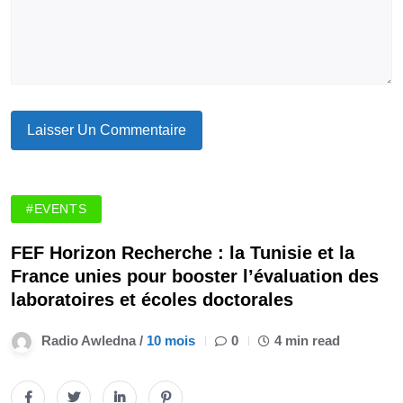
#EVENTS
FEF Horizon Recherche : la Tunisie et la
France unies pour booster l’évaluation des
laboratoires et écoles doctorales
Radio Awledna /
10 mois
0
4 min read