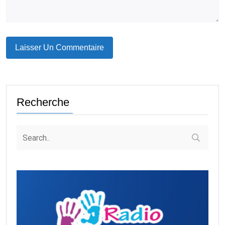
Recherche