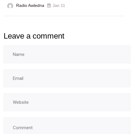
Radio Awledna
Jan 11
Leave a comment