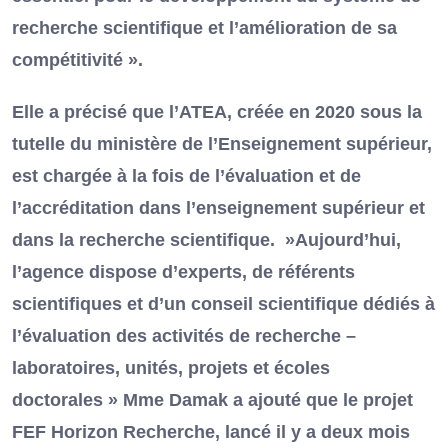
recherche scientifique et l’amélioration de sa
compétitivité ».
Elle a précisé que l’ATEA, créée en 2020 sous la
tutelle du ministère de l’Enseignement supérieur,
est chargée à la fois de l’évaluation et de
l’accréditation dans l’enseignement supérieur et
dans la recherche scientifique. »Aujourd’hui,
l’agence dispose d’experts, de référents
scientifiques et d’un conseil scientifique dédiés à
l’évaluation des activités de recherche –
laboratoires, unités, projets et écoles
doctorales » Mme Damak a ajouté que le projet
FEF Horizon Recherche, lancé il y a deux mois