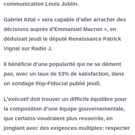
communication Louis Jublin.
Gabriel Attal « sera capable d’aller arracher des
décisions auprès d’Emmanuel Macron », en
déduisait jeudi le député Renaissance Patrick
Vignal sur Radio J.
Il bénéficie d’une popularité qui ne se dément
pas, avec un taux de 53% de satisfaction, dans
un sondage Ifop-Fiducial publié jeudi.
L’exécutif doit trouver un difficile équilibre pour
la composition d’une équipe gouvernementale,
que certains voudraient plus resserrée, en
jonglant avec des exigences multiples: respecter