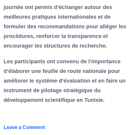
journée ont permis d’échanger autour des
meilleures pratiques internationales et de
formuler des recommandations pour alléger les
procédures, renforcer la transparence et
encourager les structures de recherche.
Les participants ont convenu de l’importance
d’élaborer une feuille de route nationale pour
améliorer le système d’évaluation et en faire un
instrument de pilotage stratégique du
développement scientifique en Tunisie.
on
Leave a Comment