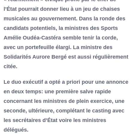
l’État pourrait donner lieu à un jeu de chaises
musicales au gouvernement. Dans la ronde des
candidats potentiels, la ministres des Sports
Amélie Oudéa-Castéra semble tenir la corde,
avec un portefeuille élargi. La ministre des
Solidarités Aurore Bergé est aussi régulièrement
citée.
Le duo exécutif a opté a priori pour une annonce
en deux temps: une première salve rapide
concernant les ministres de plein exercice, une
seconde, ultérieure, complétant le casting avec
les secrétaires d’État voire les ministres
délégués.