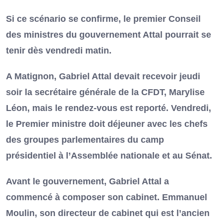
Si ce scénario se confirme, le premier Conseil
des ministres du gouvernement Attal pourrait se
tenir dès vendredi matin.
A Matignon, Gabriel Attal devait recevoir jeudi
soir la secrétaire générale de la CFDT, Marylise
Léon, mais le rendez-vous est reporté. Vendredi,
le Premier ministre doit déjeuner avec les chefs
des groupes parlementaires du camp
présidentiel à l’Assemblée nationale et au Sénat.
Avant le gouvernement, Gabriel Attal a
commencé à composer son cabinet. Emmanuel
Moulin, son directeur de cabinet qui est l’ancien