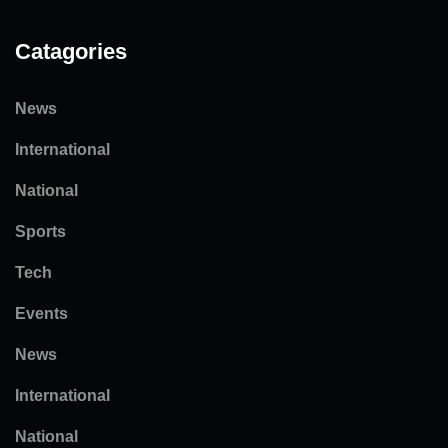
Catagories
News
International
National
Sports
Tech
Events
News
International
National