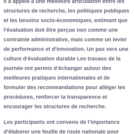
Il a appelé à une meilleure articulation entre les
structures de recherche, les politiques publiques
et les besoins socio-économiques, estimant que
l’évaluation doit être perçue non comme une
contrainte administrative, mais comme un levier
de performance et d’innovation. Un pas vers une
culture d’évaluation durable Les travaux de la
journée ont permis d’échanger autour des
meilleures pratiques internationales et de
formuler des recommandations pour alléger les
procédures, renforcer la transparence et
encourager les structures de recherche.
Les participants ont convenu de l’importance
d’élaborer une feuille de route nationale pour