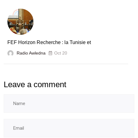
FEF Horizon Recherche : la Tunisie et
Radio Awledna
Oct 20
Leave a comment