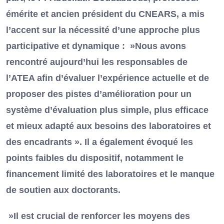
émérite et ancien président du CNEARS, a mis
l’accent sur la nécessité d’une approche plus
participative et dynamique : »Nous avons
rencontré aujourd’hui les responsables de
l’ATEA afin d’évaluer l’expérience actuelle et de
proposer des pistes d’amélioration pour un
système d’évaluation plus simple, plus efficace
et mieux adapté aux besoins des laboratoires et
des encadrants ». Il a également évoqué les
points faibles du dispositif, notamment le
financement limité des laboratoires et le manque
de soutien aux doctorants.
»Il est crucial de renforcer les moyens des