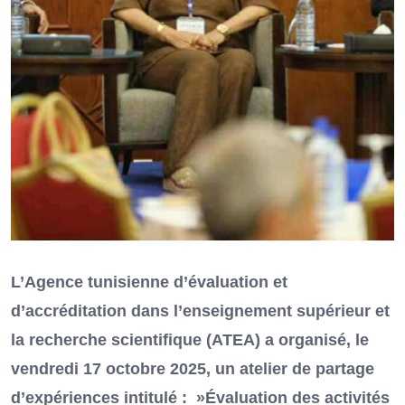
L’Agence tunisienne d’évaluation et
d’accréditation dans l’enseignement supérieur et
la recherche scientifique (ATEA) a organisé, le
vendredi 17 octobre 2025, un atelier de partage
d’expériences intitulé : »Évaluation des activités