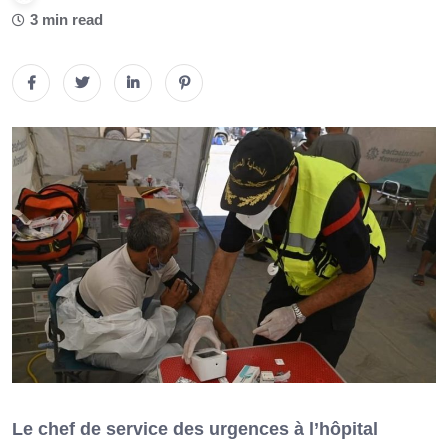
3 min read
Le chef de service des urgences à l’hôpital