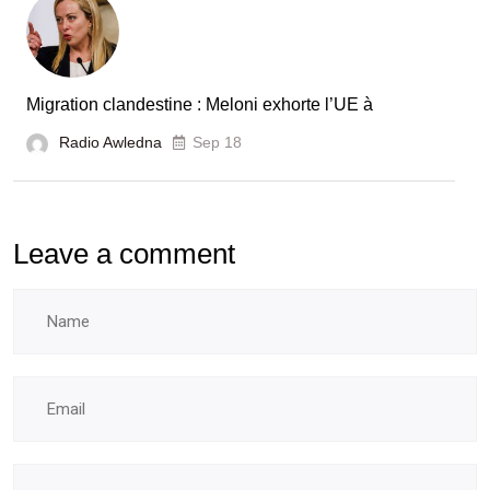
Migration clandestine : Meloni exhorte l’UE à
Radio Awledna
Sep 18
Leave a comment