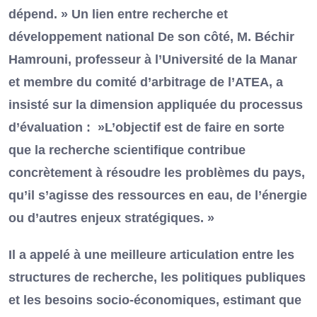
dépend. » Un lien entre recherche et
développement national De son côté, M. Béchir
Hamrouni, professeur à l’Université de la Manar
et membre du comité d’arbitrage de l’ATEA, a
insisté sur la dimension appliquée du processus
d’évaluation : »L’objectif est de faire en sorte
que la recherche scientifique contribue
concrètement à résoudre les problèmes du pays,
qu’il s’agisse des ressources en eau, de l’énergie
ou d’autres enjeux stratégiques. »
Il a appelé à une meilleure articulation entre les
structures de recherche, les politiques publiques
et les besoins socio-économiques, estimant que