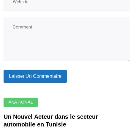
#NATIONAL
Un Nouvel Acteur dans le secteur
automobile en Tunisie