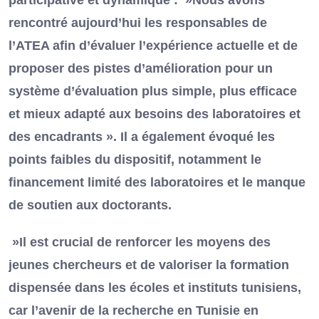
participative et dynamique : »Nous avons
rencontré aujourd’hui les responsables de
l’ATEA afin d’évaluer l’expérience actuelle et de
proposer des pistes d’amélioration pour un
système d’évaluation plus simple, plus efficace
et mieux adapté aux besoins des laboratoires et
des encadrants ». Il a également évoqué les
points faibles du dispositif, notamment le
financement limité des laboratoires et le manque
de soutien aux doctorants.
»Il est crucial de renforcer les moyens des
jeunes chercheurs et de valoriser la formation
dispensée dans les écoles et instituts tunisiens,
car l’avenir de la recherche en Tunisie en