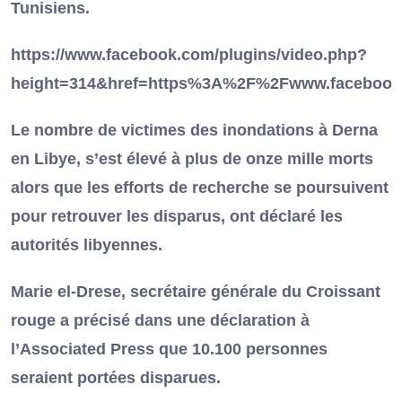
Tunisiens.
https://www.facebook.com/plugins/video.php?
height=314&href=https%3A%2F%2Fwww.facebook
Le nombre de victimes des inondations à Derna
en Libye, s’est élevé à plus de onze mille morts
alors que les efforts de recherche se poursuivent
pour retrouver les disparus, ont déclaré les
autorités libyennes.
Marie el-Drese, secrétaire générale du Croissant
rouge a précisé dans une déclaration à
l’Associated Press que 10.100 personnes
seraient portées disparues.