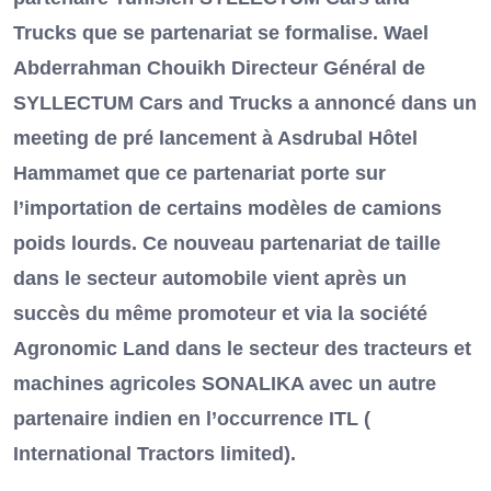
Trucks que se partenariat se formalise. Wael
Abderrahman Chouikh Directeur Général de
SYLLECTUM Cars and Trucks a annoncé dans un
meeting de pré lancement à Asdrubal Hôtel
Hammamet que ce partenariat porte sur
l’importation de certains modèles de camions
poids lourds. Ce nouveau partenariat de taille
dans le secteur automobile vient après un
succès du même promoteur et via la société
Agronomic Land dans le secteur des tracteurs et
machines agricoles SONALIKA avec un autre
partenaire indien en l’occurrence ITL (
International Tractors limited).