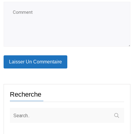
Recherche