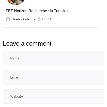
FEF Horizon Recherche : la Tunisie et
Radio Awledna
Oct 20
Leave a comment