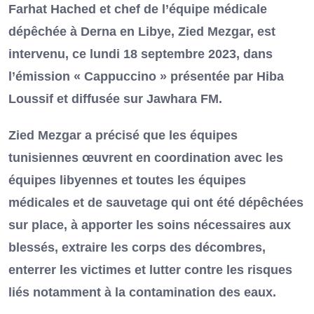
Farhat Hached et chef de l’équipe médicale
dépêchée à Derna en Libye, Zied Mezgar, est
intervenu, ce lundi 18 septembre 2023, dans
l’émission « Cappuccino » présentée par Hiba
Loussif et diffusée sur Jawhara FM.
Zied Mezgar a précisé que les équipes
tunisiennes œuvrent en coordination avec les
équipes libyennes et toutes les équipes
médicales et de sauvetage qui ont été dépêchées
sur place, à apporter les soins nécessaires aux
blessés, extraire les corps des décombres,
enterrer les victimes et lutter contre les risques
liés notamment à la contamination des eaux.