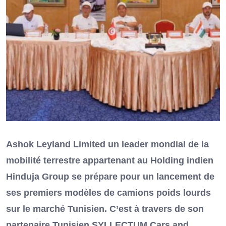
Ashok Leyland Limited un leader mondial de la
mobilité terrestre appartenant au Holding indien
Hinduja Group se prépare pour un lancement de
ses premiers modèles de camions poids lourds
sur le marché Tunisien. C’est à travers de son
partenaire Tunisien SYLLECTUM Cars and