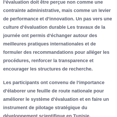
l’évaluation doit être perçue non comme une
contrainte administrative, mais comme un levier
de performance et d’innovation. Un pas vers une
culture d’évaluation durable Les travaux de la
journée ont permis d’échanger autour des
meilleures pratiques internationales et de
formuler des recommandations pour alléger les
procédures, renforcer la transparence et
encourager les structures de recherche.
Les participants ont convenu de l’importance
d’élaborer une feuille de route nationale pour
améliorer le système d’évaluation et en faire un
instrument de pilotage stratégique du
développement scientifique en Tunisie.