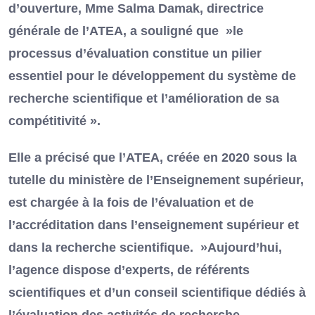
d’ouverture, Mme Salma Damak, directrice
générale de l’ATEA, a souligné que »le
processus d’évaluation constitue un pilier
essentiel pour le développement du système de
recherche scientifique et l’amélioration de sa
compétitivité ».
Elle a précisé que l’ATEA, créée en 2020 sous la
tutelle du ministère de l’Enseignement supérieur,
est chargée à la fois de l’évaluation et de
l’accréditation dans l’enseignement supérieur et
dans la recherche scientifique. »Aujourd’hui,
l’agence dispose d’experts, de référents
scientifiques et d’un conseil scientifique dédiés à