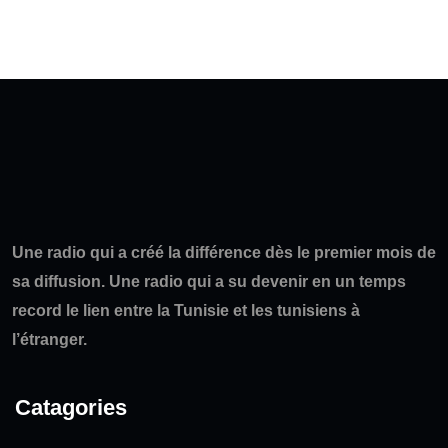
Une radio qui a créé la différence dès le premier mois de
sa diffusion. Une radio qui a su devenir en un temps
record le lien entre la Tunisie et les tunisiens à
l’étranger.
Catagories