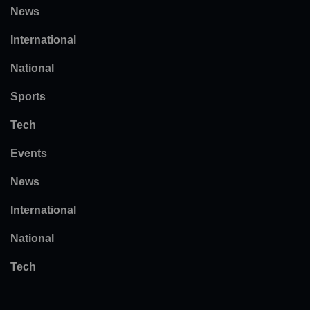
News
International
National
Sports
Tech
Events
News
International
National
Tech