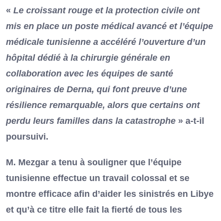
«
Le croissant rouge et la protection civile ont
mis en place un poste médical avancé et l’équipe
médicale tunisienne a accéléré l’ouverture d’un
hôpital dédié à la chirurgie générale en
collaboration avec les équipes de santé
originaires de Derna, qui font preuve d’une
résilience remarquable, alors que certains ont
perdu leurs familles dans la catastrophe
» a-t-il
poursuivi.
M. Mezgar a tenu à souligner que l’équipe
tunisienne effectue un travail colossal et se
montre efficace afin d’aider les sinistrés en Libye
et qu’à ce titre elle fait la fierté de tous les