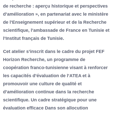
de recherche : aperçu historique et perspectives
d’amélioration », en partenariat avec le ministère
de l’Enseignement supérieur et de la Recherche
scientifique, l’ambassade de France en Tunisie et
l’Institut français de Tunisie.
Cet atelier s’inscrit dans le cadre du projet FEF
Horizon Recherche, un programme de
coopération franco-tunisienne visant à renforcer
les capacités d’évaluation de l’ATEA et à
promouvoir une culture de qualité et
d’amélioration continue dans la recherche
scientifique. Un cadre stratégique pour une
évaluation efficace Dans son allocution