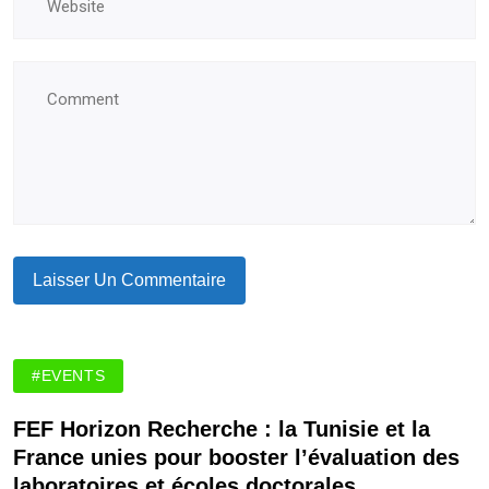
#EVENTS
FEF Horizon Recherche : la Tunisie et la
France unies pour booster l’évaluation des
laboratoires et écoles doctorales