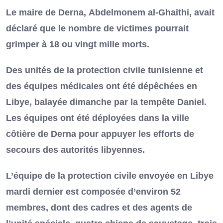
Le maire de Derna, Abdelmonem al-Ghaithi, avait
déclaré que le nombre de victimes pourrait
grimper à 18 ou vingt mille morts.
Des unités de la protection civile tunisienne et
des équipes médicales ont été dépêchées en
Libye, balayée dimanche par la tempête Daniel.
Les équipes ont été déployées dans la ville
côtière de Derna pour appuyer les efforts de
secours des autorités libyennes.
L’équipe de la protection civile envoyée en Libye
mardi dernier est composée d’environ 52
membres, dont des cadres et des agents de