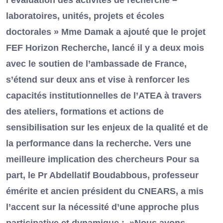
l’évaluation des activités de recherche –
laboratoires, unités, projets et écoles
doctorales » Mme Damak a ajouté que le projet
FEF Horizon Recherche, lancé il y a deux mois
avec le soutien de l’ambassade de France,
s’étend sur deux ans et vise à renforcer les
capacités institutionnelles de l’ATEA à travers
des ateliers, formations et actions de
sensibilisation sur les enjeux de la qualité et de
la performance dans la recherche. Vers une
meilleure implication des chercheurs Pour sa
part, le Pr Abdellatif Boudabbous, professeur
émérite et ancien président du CNEARS, a mis
l’accent sur la nécessité d’une approche plus