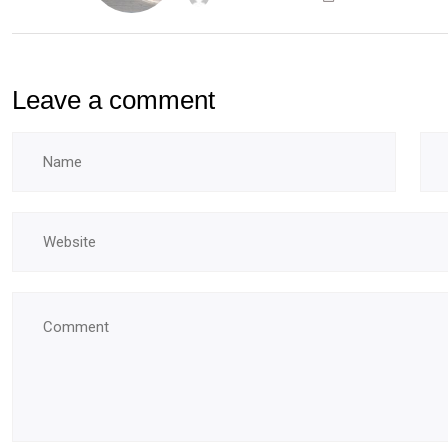
Leave a comment