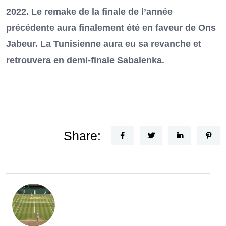
2022. Le remake de la finale de l’année
précédente aura finalement été en faveur de Ons
Jabeur. La Tunisienne aura eu sa revanche et
retrouvera en demi-finale Sabalenka.
Share: