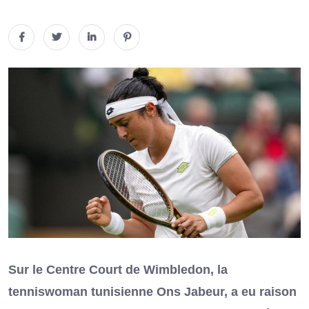
Sur le Centre Court de Wimbledon, la
tenniswoman tunisienne Ons Jabeur, a eu raison