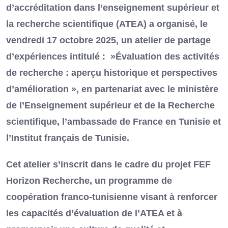
d’accréditation dans l’enseignement supérieur et
la recherche scientifique (ATEA) a organisé, le
vendredi 17 octobre 2025, un atelier de partage
d’expériences intitulé : »Évaluation des activités
de recherche : aperçu historique et perspectives
d’amélioration », en partenariat avec le ministère
de l’Enseignement supérieur et de la Recherche
scientifique, l’ambassade de France en Tunisie et
l’Institut français de Tunisie.
Cet atelier s’inscrit dans le cadre du projet FEF
Horizon Recherche, un programme de
coopération franco-tunisienne visant à renforcer
les capacités d’évaluation de l’ATEA et à