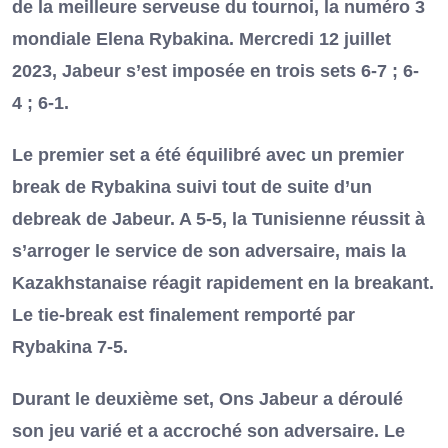
de la meilleure serveuse du tournoi, la numéro 3
mondiale Elena Rybakina. Mercredi 12 juillet
2023, Jabeur s’est imposée en trois sets 6-7 ; 6-
4 ; 6-1.
Le premier set a été équilibré avec un premier
break de Rybakina suivi tout de suite d’un
debreak de Jabeur. A 5-5, la Tunisienne réussit à
s’arroger le service de son adversaire, mais la
Kazakhstanaise réagit rapidement en la breakant.
Le tie-break est finalement remporté par
Rybakina 7-5.
Durant le deuxième set, Ons Jabeur a déroulé
son jeu varié et a accroché son adversaire. Le