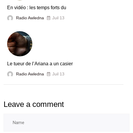
En vidéo : les temps forts du
Radio Awledna
Juil 13
Le tueur de l’Ariana a un casier
Radio Awledna
Juil 13
Leave a comment