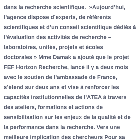
dans la recherche scientifique. »Aujourd’hui,
l’agence dispose d’experts, de référents
scientifiques et d’un conseil scientifique dédiés à
l’évaluation des activités de recherche –
laboratoires, unités, projets et écoles
doctorales » Mme Damak a ajouté que le projet
FEF Horizon Recherche, lancé il y a deux mois
avec le soutien de l’ambassade de France,
s’étend sur deux ans et vise à renforcer les
capacités institutionnelles de l’ATEA à travers
des ateliers, formations et actions de
sensibilisation sur les enjeux de la qualité et de
la performance dans la recherche. Vers une
meilleure implication des chercheurs Pour sa