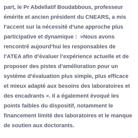
part, le Pr Abdellatif Boudabbous, professeur
émérite et ancien président du CNEARS, a mis
l’accent sur la nécessité d’une approche plus
participative et dynamique : »Nous avons
rencontré aujourd’hui les responsables de
l’ATEA afin d’évaluer l’expérience actuelle et de
proposer des pistes d’amélioration pour un
système d’évaluation plus simple, plus efficace
et mieux adapté aux besoins des laboratoires et
des encadrants ». Il a également évoqué les
points faibles du dispositif, notamment le
financement limité des laboratoires et le manque
de soutien aux doctorants.