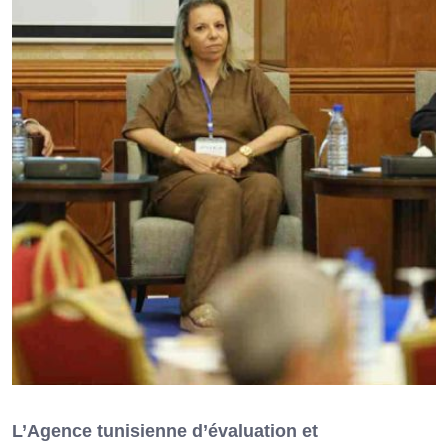
L’Agence tunisienne d’évaluation et