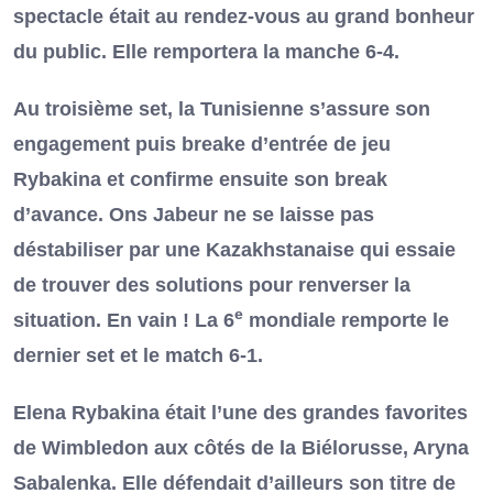
spectacle était au rendez-vous au grand bonheur
du public. Elle remportera la manche 6-4.
Au troisième set, la Tunisienne s’assure son
engagement puis breake d’entrée de jeu
Rybakina et confirme ensuite son break
d’avance. Ons Jabeur ne se laisse pas
déstabiliser par une Kazakhstanaise qui essaie
de trouver des solutions pour renverser la
e
situation. En vain ! La 6
mondiale remporte le
dernier set et le match 6-1.
Elena Rybakina était l’une des grandes favorites
de Wimbledon aux côtés de la Biélorusse, Aryna
Sabalenka. Elle défendait d’ailleurs son titre de