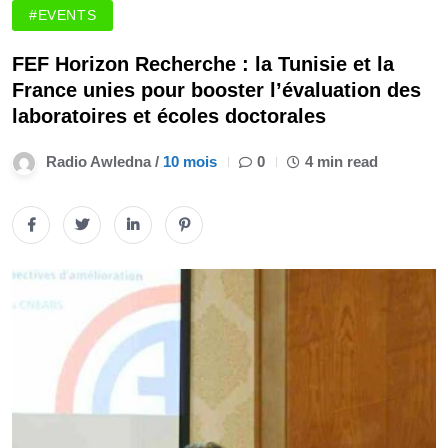
#EVENTS
FEF Horizon Recherche : la Tunisie et la
France unies pour booster l’évaluation des
laboratoires et écoles doctorales
Radio Awledna /
10 mois
0
4 min read