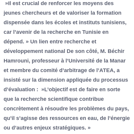
»Il est crucial de renforcer les moyens des
jeunes chercheurs et de valoriser la formation
dispensée dans les écoles et instituts tunisiens,
car l’avenir de la recherche en Tunisie en
dépend. » Un lien entre recherche et
développement national De son côté, M. Béchir
Hamrouni, professeur à l’Université de la Manar
et membre du comité d’arbitrage de l’ATEA, a
insisté sur la dimension appliquée du processus
d’évaluation : »L’objectif est de faire en sorte
que la recherche scientifique contribue
concrètement à résoudre les problèmes du pays,
qu’il s’agisse des ressources en eau, de l’énergie
ou d’autres enjeux stratégiques. »