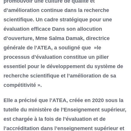
promouvoir une culture de qualité et
d’amélioration continue dans la recherche
scientifique. Un cadre stratégique pour une
évaluation efficace Dans son allocution
d’ouverture, Mme Salma Damak, directrice
générale de l’ATEA, a souligné que »le
processus d’évaluation constitue un pilier
essentiel pour le développement du système de
recherche scientifique et l’amélioration de sa
compétitivité ».
Elle a précisé que l’ATEA, créée en 2020 sous la
tutelle du ministère de l’Enseignement supérieur,
est chargée à la fois de l’évaluation et de
l’accréditation dans l’enseignement supérieur et