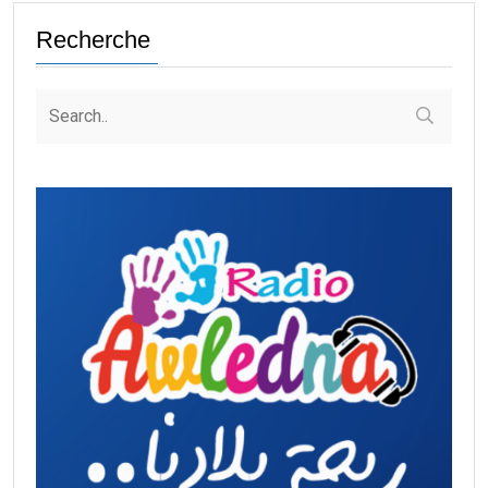
Recherche