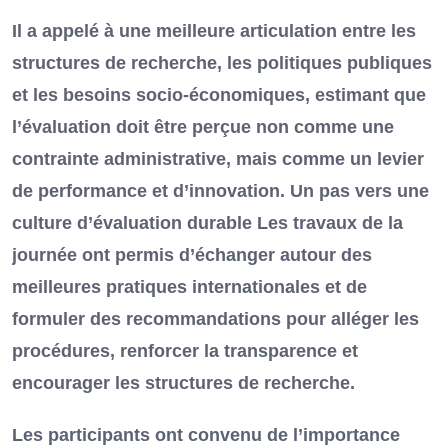
Il a appelé à une meilleure articulation entre les
structures de recherche, les politiques publiques
et les besoins socio-économiques, estimant que
l’évaluation doit être perçue non comme une
contrainte administrative, mais comme un levier
de performance et d’innovation. Un pas vers une
culture d’évaluation durable Les travaux de la
journée ont permis d’échanger autour des
meilleures pratiques internationales et de
formuler des recommandations pour alléger les
procédures, renforcer la transparence et
encourager les structures de recherche.
Les participants ont convenu de l’importance