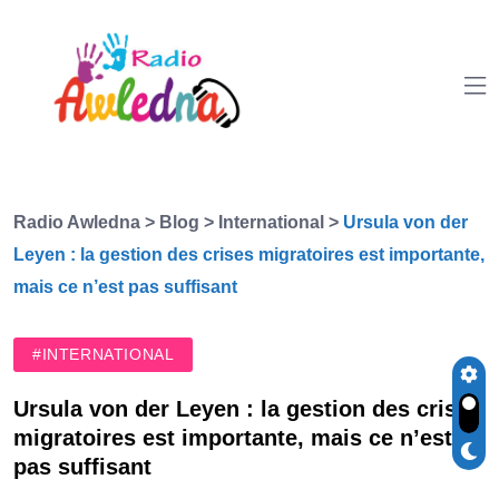
Radio Awledna
>
Blog
>
International
>
Ursula von der
Leyen : la gestion des crises migratoires est importante,
mais ce n’est pas suffisant
#INTERNATIONAL
Ursula von der Leyen : la gestion des crises
migratoires est importante, mais ce n’est
pas suffisant