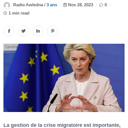
Radio Awledna /
3 ans
Nov 28, 2023
0
1 min read
La gestion de la crise migratoire est importante,