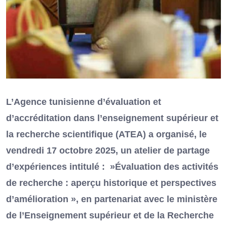
L’Agence tunisienne d’évaluation et
d’accréditation dans l’enseignement supérieur et
la recherche scientifique (ATEA) a organisé, le
vendredi 17 octobre 2025, un atelier de partage
d’expériences intitulé : »Évaluation des activités
de recherche : aperçu historique et perspectives
d’amélioration », en partenariat avec le ministère
de l’Enseignement supérieur et de la Recherche