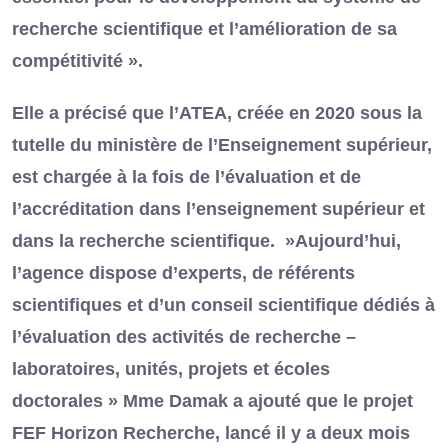
recherche scientifique et l’amélioration de sa
compétitivité ».
Elle a précisé que l’ATEA, créée en 2020 sous la
tutelle du ministère de l’Enseignement supérieur,
est chargée à la fois de l’évaluation et de
l’accréditation dans l’enseignement supérieur et
dans la recherche scientifique. »Aujourd’hui,
l’agence dispose d’experts, de référents
scientifiques et d’un conseil scientifique dédiés à
l’évaluation des activités de recherche –
laboratoires, unités, projets et écoles
doctorales » Mme Damak a ajouté que le projet
FEF Horizon Recherche, lancé il y a deux mois