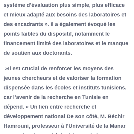
système d’évaluation plus simple, plus efficace
et mieux adapté aux besoins des laboratoires et
des encadrants ». Il a également évoqué les
points faibles du dispositif, notamment le
financement limité des laboratoires et le manque
de soutien aux doctorants.
»Il est crucial de renforcer les moyens des
jeunes chercheurs et de valoriser la formation
dispensée dans les écoles et instituts tunisiens,
car l’avenir de la recherche en Tunisie en
dépend. » Un lien entre recherche et
développement national De son côté, M. Béchir
Hamrouni, professeur à l’Université de la Manar