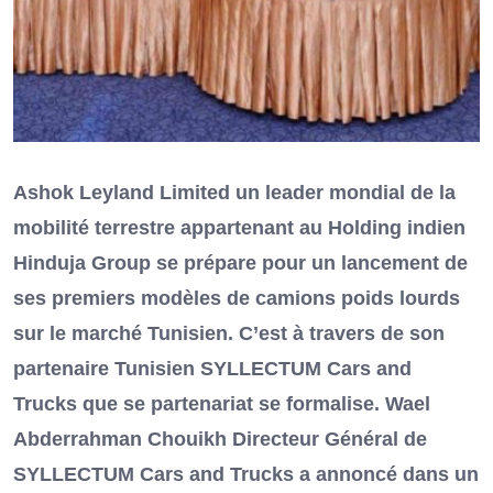
Ashok Leyland Limited un leader mondial de la
mobilité terrestre appartenant au Holding indien
Hinduja Group se prépare pour un lancement de
ses premiers modèles de camions poids lourds
sur le marché Tunisien. C’est à travers de son
partenaire Tunisien SYLLECTUM Cars and
Trucks que se partenariat se formalise. Wael
Abderrahman Chouikh Directeur Général de
SYLLECTUM Cars and Trucks a annoncé dans un