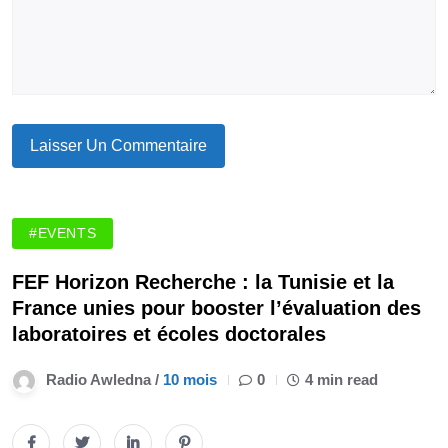
#EVENTS
FEF Horizon Recherche : la Tunisie et la
France unies pour booster l’évaluation des
laboratoires et écoles doctorales
Radio Awledna /
10 mois
0
4 min read