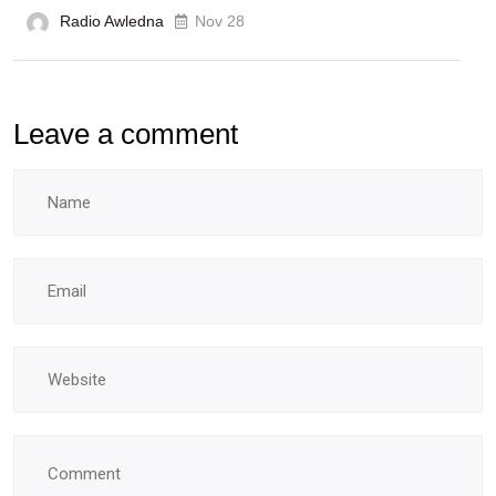
Radio Awledna
Nov 28
Leave a comment