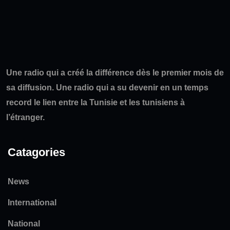
Une radio qui a créé la différence dès le premier mois de
sa diffusion. Une radio qui a su devenir en un temps
record le lien entre la Tunisie et les tunisiens à
l’étranger.
Catagories
News
International
National