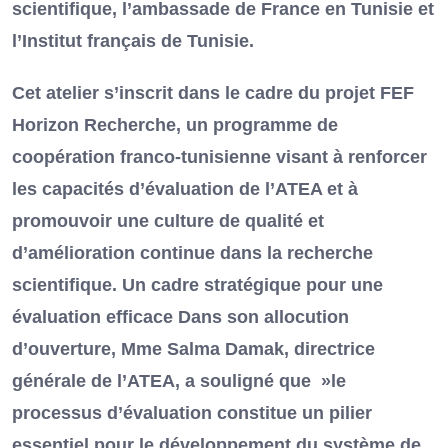
scientifique, l’ambassade de France en Tunisie et
l’Institut français de Tunisie.
Cet atelier s’inscrit dans le cadre du projet FEF
Horizon Recherche, un programme de
coopération franco-tunisienne visant à renforcer
les capacités d’évaluation de l’ATEA et à
promouvoir une culture de qualité et
d’amélioration continue dans la recherche
scientifique. Un cadre stratégique pour une
évaluation efficace Dans son allocution
d’ouverture, Mme Salma Damak, directrice
générale de l’ATEA, a souligné que »le
processus d’évaluation constitue un pilier
essentiel pour le développement du système de