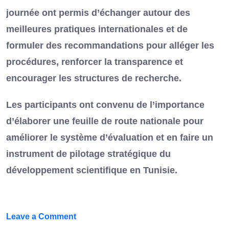
journée ont permis d’échanger autour des
meilleures pratiques internationales et de
formuler des recommandations pour alléger les
procédures, renforcer la transparence et
encourager les structures de recherche.
Les participants ont convenu de l’importance
d’élaborer une feuille de route nationale pour
améliorer le système d’évaluation et en faire un
instrument de pilotage stratégique du
développement scientifique en Tunisie.
on
Leave a Comment