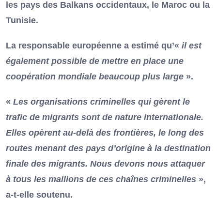
les pays des Balkans occidentaux, le Maroc ou la
Tunisie.
La responsable européenne a estimé qu’«
il est
également possible de mettre en place une
coopération mondiale beaucoup plus large
».
«
Les organisations criminelles qui gèrent le
trafic de migrants sont de nature internationale.
Elles opèrent au-delà des frontières, le long des
routes menant des pays d’origine à la destination
finale des migrants. Nous devons nous attaquer
à tous les maillons de ces chaînes criminelles
»,
a-t-elle soutenu.