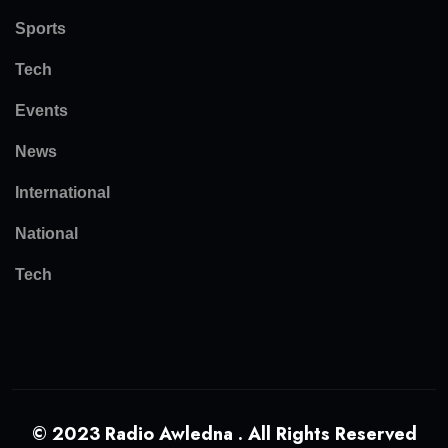
Sports
Tech
Events
News
International
National
Tech
© 2023 Radio Awledna . All Rights Reserved