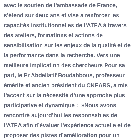
avec le soutien de l’ambassade de France,
s’étend sur deux ans et vise à renforcer les
capacités institutionnelles de l’ATEA à travers
des ateliers, formations et actions de
sensibilisation sur les enjeux de la qualité et de
la performance dans la recherche. Vers une
meilleure implication des chercheurs Pour sa
part, le Pr Abdellatif Boudabbous, professeur
émérite et ancien président du CNEARS, a mis
l’accent sur la nécessité d’une approche plus
participative et dynamique : »Nous avons
rencontré aujourd’hui les responsables de
l’ATEA afin d’évaluer l’expérience actuelle et de
proposer des pistes d’amélioration pour un