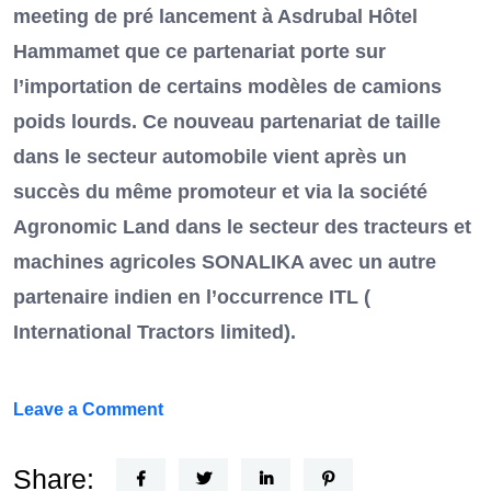
meeting de pré lancement à Asdrubal Hôtel
Hammamet que ce partenariat porte sur
l’importation de certains modèles de camions
poids lourds. Ce nouveau partenariat de taille
dans le secteur automobile vient après un
succès du même promoteur et via la société
Agronomic Land dans le secteur des tracteurs et
machines agricoles SONALIKA avec un autre
partenaire indien en l’occurrence ITL (
International Tractors limited).
on
Leave a Comment
Un
Nouvel
Share: