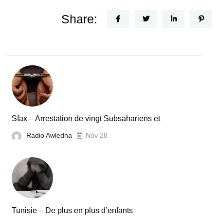
Share:
Sfax – Arrestation de vingt Subsahariens et
Radio Awledna
Nov 28
Tunisie – De plus en plus d’enfants