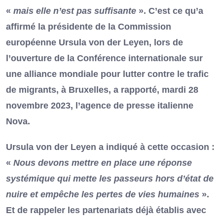
«
mais elle n’est pas suffisante
». C’est ce qu’a
affirmé la présidente de la Commission
européenne Ursula von der Leyen, lors de
l’ouverture de la Conférence internationale sur
une alliance mondiale pour lutter contre le trafic
de migrants, à Bruxelles, a rapporté, mardi 28
novembre 2023, l’agence de presse italienne
Nova.
Ursula von der Leyen a indiqué à cette occasion :
«
Nous devons mettre en place une réponse
systémique qui mette les passeurs hors d’état de
nuire et empêche les pertes de vies humaines
».
Et de rappeler les partenariats déjà établis avec