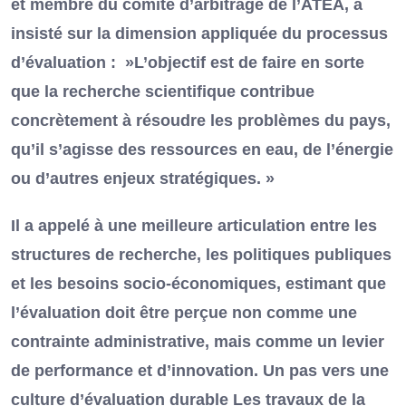
et membre du comité d’arbitrage de l’ATEA, a
insisté sur la dimension appliquée du processus
d’évaluation : »L’objectif est de faire en sorte
que la recherche scientifique contribue
concrètement à résoudre les problèmes du pays,
qu’il s’agisse des ressources en eau, de l’énergie
ou d’autres enjeux stratégiques. »
Il a appelé à une meilleure articulation entre les
structures de recherche, les politiques publiques
et les besoins socio-économiques, estimant que
l’évaluation doit être perçue non comme une
contrainte administrative, mais comme un levier
de performance et d’innovation. Un pas vers une
culture d’évaluation durable Les travaux de la