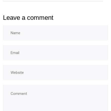
Leave a comment