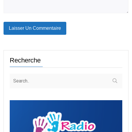
Recherche