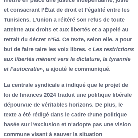
et consacrant l’État de droit et l’égalité entre les
Tunisiens. L’union a réitéré son refus de toute
atteinte aux droits et aux libertés et a appelé au
retrait du décret n°54. Ce texte, selon elle, a pour
but de faire taire les voix libres. «
Les restrictions
aux libertés mènent vers la dictature, la tyrannie
et l’autocratie
», a ajouté le communiqué.
La centrale syndicale a indiqué que le projet de
loi de finances 2024 traduit une politique libérale
dépourvue de véritables horizons. De plus, le
texte a été rédigé dans le cadre d’une politique
basée sur l’exclusion et n’adopte pas une vision
commune visant à sauver la situation