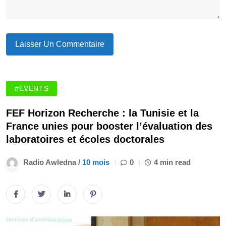
#EVENTS
FEF Horizon Recherche : la Tunisie et la
France unies pour booster l’évaluation des
laboratoires et écoles doctorales
Radio Awledna /
10 mois
0
4 min read