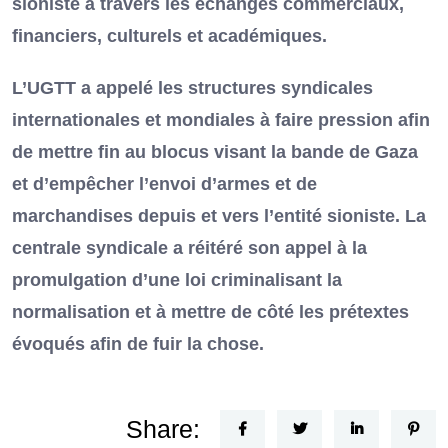
sioniste à travers les échanges commerciaux,
financiers, culturels et académiques.
L’UGTT a appelé les structures syndicales
internationales et mondiales à faire pression afin
de mettre fin au blocus visant la bande de Gaza
et d’empêcher l’envoi d’armes et de
marchandises depuis et vers l’entité sioniste. La
centrale syndicale a réitéré son appel à la
promulgation d’une loi criminalisant la
normalisation et à mettre de côté les prétextes
évoqués afin de fuir la chose.
Share: