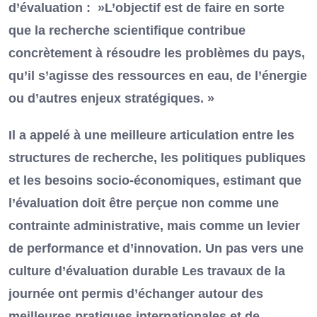
d’évaluation : »L’objectif est de faire en sorte
que la recherche scientifique contribue
concrètement à résoudre les problèmes du pays,
qu’il s’agisse des ressources en eau, de l’énergie
ou d’autres enjeux stratégiques. »
Il a appelé à une meilleure articulation entre les
structures de recherche, les politiques publiques
et les besoins socio-économiques, estimant que
l’évaluation doit être perçue non comme une
contrainte administrative, mais comme un levier
de performance et d’innovation. Un pas vers une
culture d’évaluation durable Les travaux de la
journée ont permis d’échanger autour des
meilleures pratiques internationales et de