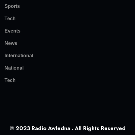
Sports
Tech
Events
News
International
National
Tech
© 2023 Radio Awledna . All Rights Reserved