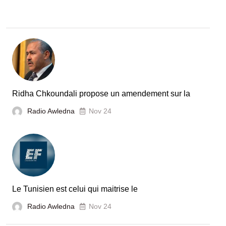
Ridha Chkoundali propose un amendement sur la
Radio Awledna
Nov 24
Le Tunisien est celui qui maitrise le
Radio Awledna
Nov 24