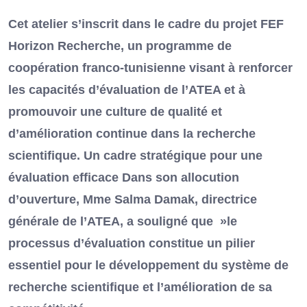
Cet atelier s’inscrit dans le cadre du projet FEF
Horizon Recherche, un programme de
coopération franco-tunisienne visant à renforcer
les capacités d’évaluation de l’ATEA et à
promouvoir une culture de qualité et
d’amélioration continue dans la recherche
scientifique. Un cadre stratégique pour une
évaluation efficace Dans son allocution
d’ouverture, Mme Salma Damak, directrice
générale de l’ATEA, a souligné que »le
processus d’évaluation constitue un pilier
essentiel pour le développement du système de
recherche scientifique et l’amélioration de sa