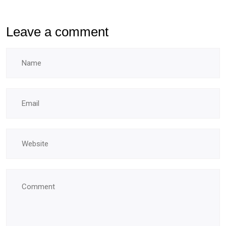
Leave a comment