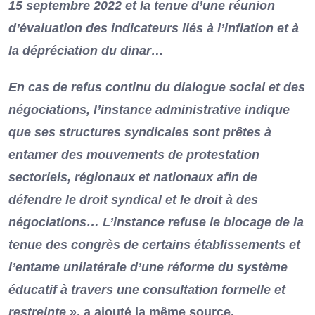
15 septembre 2022 et la tenue d’une réunion
d’évaluation des indicateurs liés à l’inflation et à
la dépréciation du dinar…
En cas de refus continu du dialogue social et des
négociations, l’instance administrative indique
que ses structures syndicales sont prêtes à
entamer des mouvements de protestation
sectoriels, régionaux et nationaux afin de
défendre le droit syndical et le droit à des
négociations…
L’instance refuse le blocage de la
tenue des congrès de certains établissements et
l’entame unilatérale d’une réforme du système
éducatif à travers une consultation formelle et
restreinte
», a ajouté la même source.