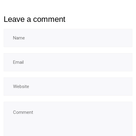
Leave a comment