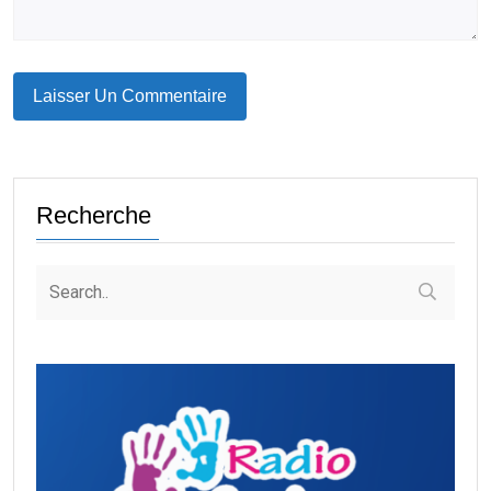
Recherche