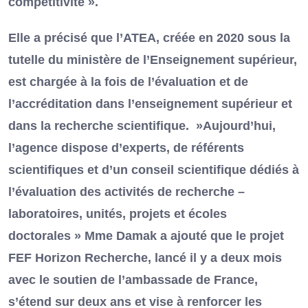
compétitivité ».
Elle a précisé que l’ATEA, créée en 2020 sous la
tutelle du ministère de l’Enseignement supérieur,
est chargée à la fois de l’évaluation et de
l’accréditation dans l’enseignement supérieur et
dans la recherche scientifique. »Aujourd’hui,
l’agence dispose d’experts, de référents
scientifiques et d’un conseil scientifique dédiés à
l’évaluation des activités de recherche –
laboratoires, unités, projets et écoles
doctorales » Mme Damak a ajouté que le projet
FEF Horizon Recherche, lancé il y a deux mois
avec le soutien de l’ambassade de France,
s’étend sur deux ans et vise à renforcer les