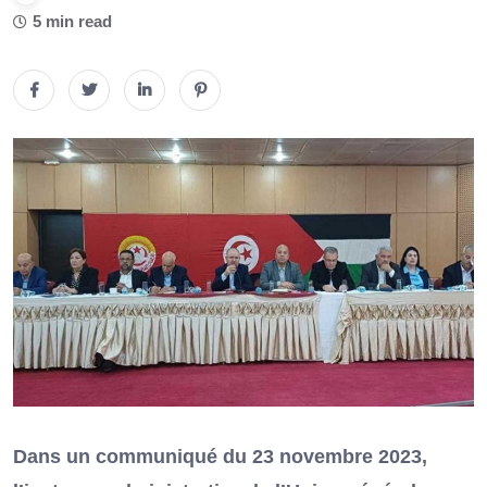
5 min read
Dans un communiqué du 23 novembre 2023,