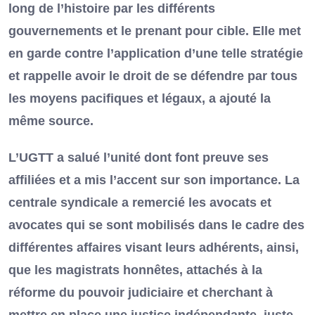
long de l’histoire par les différents
gouvernements et le prenant pour cible. Elle met
en garde contre l’application d’une telle stratégie
et rappelle avoir le droit de se défendre par tous
les moyens pacifiques et légaux, a ajouté la
même source.
L’UGTT a salué l’unité dont font preuve ses
affiliées et a mis l’accent sur son importance. La
centrale syndicale a remercié les avocats et
avocates qui se sont mobilisés dans le cadre des
différentes affaires visant leurs adhérents, ainsi,
que les magistrats honnêtes, attachés à la
réforme du pouvoir judiciaire et cherchant à
mettre en place une justice indépendante, juste