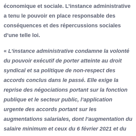
économique et sociale. L’instance administrative
a tenu le pouvoir en place responsable des
conséquences et des répercussions sociales
d’une telle loi.
«
L’instance administrative condamne la volonté
du pouvoir exécutif de porter atteinte au droit
syndical et sa politique de non-respect des
accords conclus dans le passé.
Elle exige la
reprise des négociations portant sur la fonction
publique et le secteur public, l’application
urgente des accords portant sur les
augmentations salariales, dont l’augmentation du
salaire minimum et ceux du 6 février 2021 et du