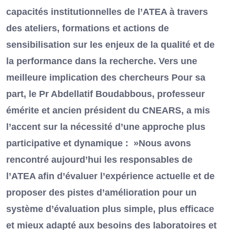
capacités institutionnelles de l’ATEA à travers
des ateliers, formations et actions de
sensibilisation sur les enjeux de la qualité et de
la performance dans la recherche. Vers une
meilleure implication des chercheurs Pour sa
part, le Pr Abdellatif Boudabbous, professeur
émérite et ancien président du CNEARS, a mis
l’accent sur la nécessité d’une approche plus
participative et dynamique : »Nous avons
rencontré aujourd’hui les responsables de
l’ATEA afin d’évaluer l’expérience actuelle et de
proposer des pistes d’amélioration pour un
système d’évaluation plus simple, plus efficace
et mieux adapté aux besoins des laboratoires et