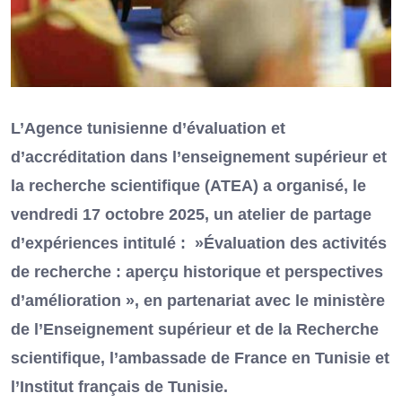
L’Agence tunisienne d’évaluation et
d’accréditation dans l’enseignement supérieur et
la recherche scientifique (ATEA) a organisé, le
vendredi 17 octobre 2025, un atelier de partage
d’expériences intitulé : »Évaluation des activités
de recherche : aperçu historique et perspectives
d’amélioration », en partenariat avec le ministère
de l’Enseignement supérieur et de la Recherche
scientifique, l’ambassade de France en Tunisie et
l’Institut français de Tunisie.