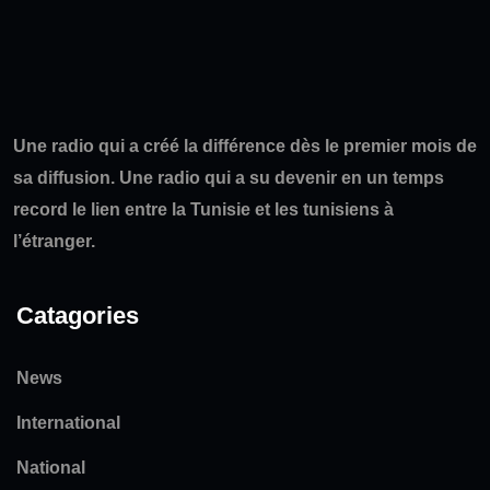
Une radio qui a créé la différence dès le premier mois de
sa diffusion. Une radio qui a su devenir en un temps
record le lien entre la Tunisie et les tunisiens à
l’étranger.
Catagories
News
International
National