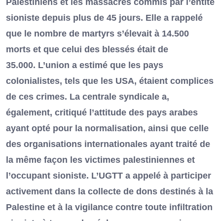
Palestiniens et les massacres commis par l’entité
sioniste depuis plus de 45 jours. Elle a rappelé
que le nombre de martyrs s’élevait à 14.500
morts et que celui des blessés était de
35.000. L’union a estimé que les pays
colonialistes, tels que les USA, étaient complices
de ces crimes. La centrale syndicale a,
également, critiqué l’attitude des pays arabes
ayant opté pour la normalisation, ainsi que celle
des organisations internationales ayant traité de
la même façon les victimes palestiniennes et
l’occupant sioniste. L’UGTT a appelé à participer
activement dans la collecte de dons destinés à la
Palestine et à la vigilance contre toute infiltration