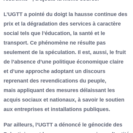
L’UGTT a pointé du doigt la hausse continue des
prix et la dégradation des services à caractère
social tels que l’éducation, la santé et le
transport. Ce phénomène ne résulte pas
seulement de la spéculation. Il est, aussi, le fruit
de l’absence d’une politique économique claire
et d’une approche adoptant un discours
reprenant des revendications du peuple,
mais appliquant des mesures délaissant les
acquis sociaux et nationaux, à savoir le soutien
aux entreprises et installations publiques.
Par ailleurs, l’UGTT a dénoncé le génocide des