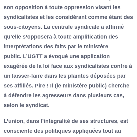
son opposition à toute oppression visant les
syndicalistes et les considérant comme étant des
sous-citoyens. La centrale syndicale a affirmé
qu’elle s’opposera à toute amplification des
interprétations des faits par le ministère
public. L’UGTT a évoqué une application
exagérée de la loi face aux syndicalistes contre à
un laisser-faire dans les plaintes déposées par
ses affiliés. Pire ! Il (le ministère public) cherche
à défendre les agresseurs dans plusieurs cas,
selon le syndicat.
L’union, dans l’intégralité de ses structures, est
consciente des politiques appliquées tout au