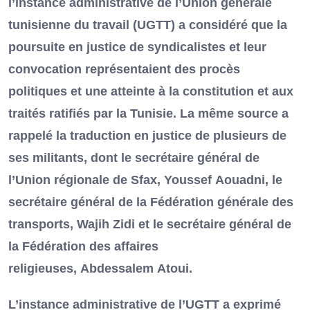
l’instance administrative de l’Union générale
tunisienne du travail (UGTT) a considéré que la
poursuite en justice de syndicalistes et leur
convocation représentaient des procès
politiques et une atteinte à la constitution et aux
traités ratifiés par la Tunisie. La même source a
rappelé la traduction en justice de plusieurs de
ses militants, dont le secrétaire général de
l’Union régionale de Sfax, Youssef Aouadni, le
secrétaire général de la Fédération générale des
transports, Wajih Zidi et le secrétaire général de
la Fédération des affaires
religieuses, Abdessalem Atoui.
L’instance administrative de l’UGTT a exprimé