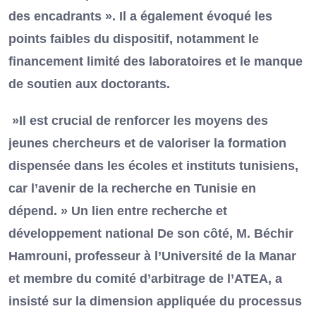
des encadrants ». Il a également évoqué les
points faibles du dispositif, notamment le
financement limité des laboratoires et le manque
de soutien aux doctorants.
»Il est crucial de renforcer les moyens des
jeunes chercheurs et de valoriser la formation
dispensée dans les écoles et instituts tunisiens,
car l’avenir de la recherche en Tunisie en
dépend. » Un lien entre recherche et
développement national De son côté, M. Béchir
Hamrouni, professeur à l’Université de la Manar
et membre du comité d’arbitrage de l’ATEA, a
insisté sur la dimension appliquée du processus