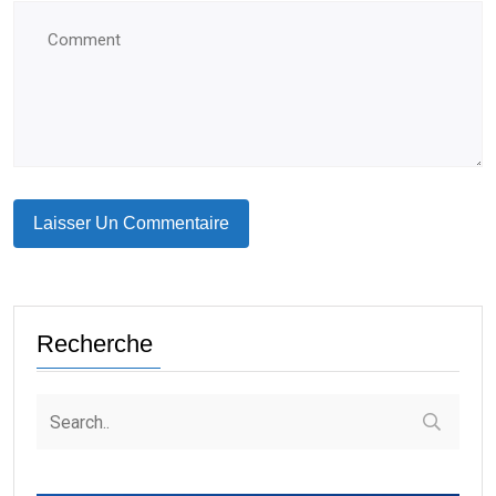
Recherche