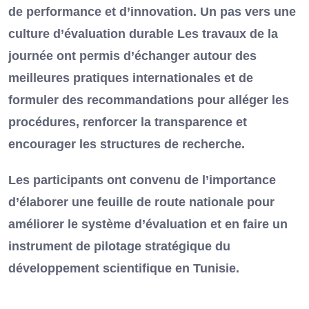
de performance et d’innovation. Un pas vers une
culture d’évaluation durable Les travaux de la
journée ont permis d’échanger autour des
meilleures pratiques internationales et de
formuler des recommandations pour alléger les
procédures, renforcer la transparence et
encourager les structures de recherche.
Les participants ont convenu de l’importance
d’élaborer une feuille de route nationale pour
améliorer le système d’évaluation et en faire un
instrument de pilotage stratégique du
développement scientifique en Tunisie.