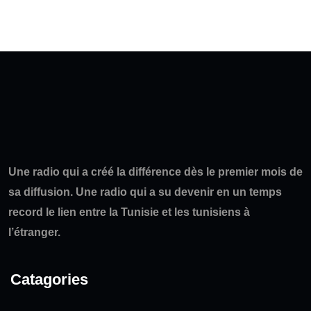
Une radio qui a créé la différence dès le premier mois de
sa diffusion. Une radio qui a su devenir en un temps
record le lien entre la Tunisie et les tunisiens à
l’étranger.
Catagories