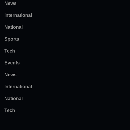
News
International
National
Sports
Tech
Events
News
International
National
Tech