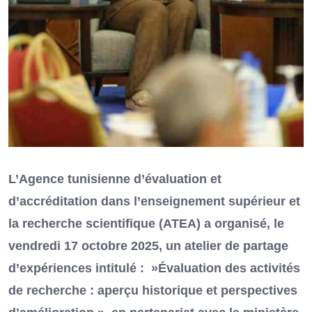
L’Agence tunisienne d’évaluation et
d’accréditation dans l’enseignement supérieur et
la recherche scientifique (ATEA) a organisé, le
vendredi 17 octobre 2025, un atelier de partage
d’expériences intitulé : »Évaluation des activités
de recherche : aperçu historique et perspectives