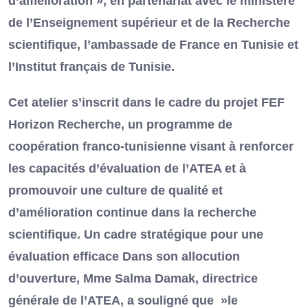
d’amélioration », en partenariat avec le ministère
de l’Enseignement supérieur et de la Recherche
scientifique, l’ambassade de France en Tunisie et
l’Institut français de Tunisie.
Cet atelier s’inscrit dans le cadre du projet FEF
Horizon Recherche, un programme de
coopération franco-tunisienne visant à renforcer
les capacités d’évaluation de l’ATEA et à
promouvoir une culture de qualité et
d’amélioration continue dans la recherche
scientifique. Un cadre stratégique pour une
évaluation efficace Dans son allocution
d’ouverture, Mme Salma Damak, directrice
générale de l’ATEA, a souligné que »le