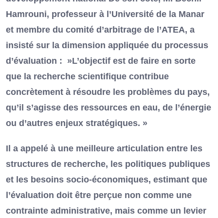
Hamrouni, professeur à l’Université de la Manar
et membre du comité d’arbitrage de l’ATEA, a
insisté sur la dimension appliquée du processus
d’évaluation : »L’objectif est de faire en sorte
que la recherche scientifique contribue
concrètement à résoudre les problèmes du pays,
qu’il s’agisse des ressources en eau, de l’énergie
ou d’autres enjeux stratégiques. »
Il a appelé à une meilleure articulation entre les
structures de recherche, les politiques publiques
et les besoins socio-économiques, estimant que
l’évaluation doit être perçue non comme une
contrainte administrative, mais comme un levier