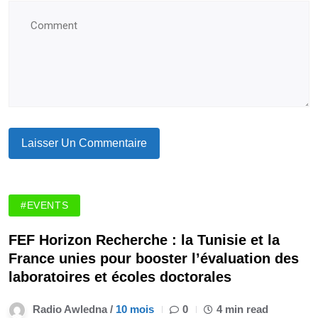
#EVENTS
FEF Horizon Recherche : la Tunisie et la
France unies pour booster l’évaluation des
laboratoires et écoles doctorales
Radio Awledna /
10 mois
0
4 min read