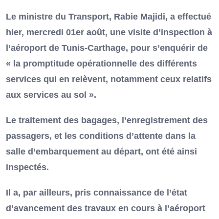
Le ministre du Transport, Rabie Majidi, a effectué
hier, mercredi 01er août, une visite d’inspection à
l’aéroport de Tunis-Carthage, pour s’enquérir de
« la promptitude opérationnelle des différents
services qui en relèvent, notamment ceux relatifs
aux services au sol ».
Le traitement des bagages, l’enregistrement des
passagers, et les conditions d’attente dans la
salle d’embarquement au départ, ont été ainsi
inspectés.
Il a, par ailleurs, pris connaissance de l’état
d’avancement des travaux en cours à l’aéroport