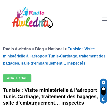
Radio Awledna
>
Blog
>
National
>
Tunisie : Visite
ministérielle à l’aéroport Tunis-Carthage, traitement des
bagages, salle d’embarquement… inspectés
#NATIONAL
Tunisie : Visite ministérielle à l’aéroport
Tunis-Carthage, traitement des bagages,
salle d’embarquement… inspectés