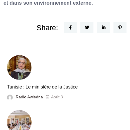
et dans son environnement externe.
Share:
Tunisie : Le ministère de la Justice
Radio Awledna
Août 3