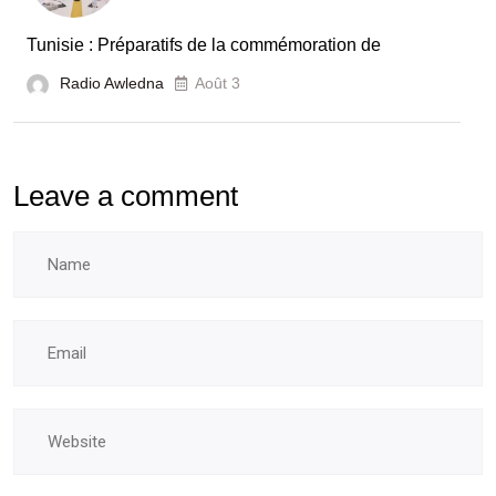
Tunisie : Préparatifs de la commémoration de
Radio Awledna
Août 3
Leave a comment