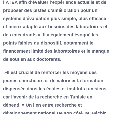
l’ATEA afin d’évaluer l’expérience actuelle et de
proposer des pistes d’amélioration pour un
système d’évaluation plus simple, plus efficace
et mieux adapté aux besoins des laboratoires et
des encadrants ». Il a également évoqué les
points faibles du dispositif, notamment le
financement limité des laboratoires et le manque
de soutien aux doctorants.
»Il est crucial de renforcer les moyens des
jeunes chercheurs et de valoriser la formation
dispensée dans les écoles et instituts tunisiens,
car l’avenir de la recherche en Tunisie en
dépend. » Un lien entre recherche et
développement national De son côté, M. Béchir