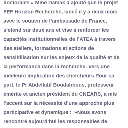
doctorales » Mme Damak a ajouté que le projet
FEF Horizon Recherche, lancé il y a deux mois
avec le soutien de l’ambassade de France,
s’étend sur deux ans et vise à renforcer les
capacités institutionnelles de l’ATEA à travers
des ateliers, formations et actions de
sensibilisation sur les enjeux de la qualité et de
la performance dans la recherche. Vers une
meilleure implication des chercheurs Pour sa
part, le Pr Abdellatif Boudabbous, professeur
émérite et ancien président du CNEARS, a mis
l’accent sur la nécessité d’une approche plus
participative et dynamique : »Nous avons
rencontré aujourd’hui les responsables de