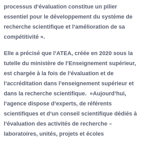
processus d’évaluation constitue un pilier
essentiel pour le développement du système de
recherche scientifique et l’amélioration de sa
compétitivité ».
Elle a précisé que l’ATEA, créée en 2020 sous la
tutelle du ministère de l’Enseignement supérieur,
est chargée à la fois de l’évaluation et de
l’accréditation dans l’enseignement supérieur et
dans la recherche scientifique. »Aujourd’hui,
l’agence dispose d’experts, de référents
scientifiques et d’un conseil scientifique dédiés à
l’évaluation des activités de recherche –
laboratoires, unités, projets et écoles