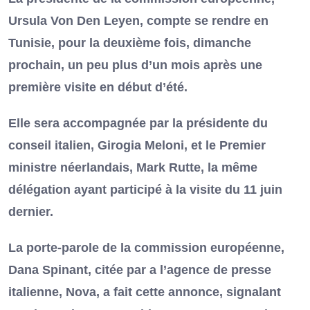
Ursula Von Den Leyen, compte se rendre en
Tunisie, pour la deuxième fois, dimanche
prochain, un peu plus d’un mois après une
première visite en début d’été.
Elle sera accompagnée par la présidente du
conseil italien, Girogia Meloni, et le Premier
ministre néerlandais, Mark Rutte, la même
délégation ayant participé à la visite du 11 juin
dernier.
La porte-parole de la commission européenne,
Dana Spinant, citée par a l’agence de presse
italienne, Nova, a fait cette annonce, signalant