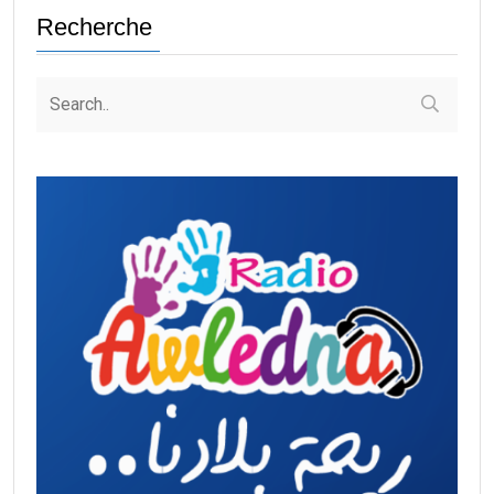
Recherche