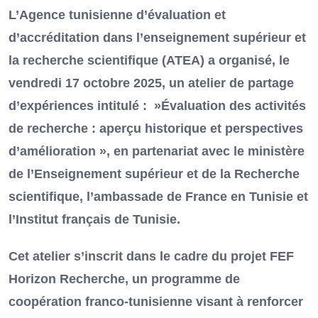
L’Agence tunisienne d’évaluation et
d’accréditation dans l’enseignement supérieur et
la recherche scientifique (ATEA) a organisé, le
vendredi 17 octobre 2025, un atelier de partage
d’expériences intitulé : »Évaluation des activités
de recherche : aperçu historique et perspectives
d’amélioration », en partenariat avec le ministère
de l’Enseignement supérieur et de la Recherche
scientifique, l’ambassade de France en Tunisie et
l’Institut français de Tunisie.
Cet atelier s’inscrit dans le cadre du projet FEF
Horizon Recherche, un programme de
coopération franco-tunisienne visant à renforcer