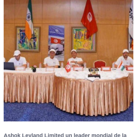
Ashok Leyland Limited un leader mondial de la