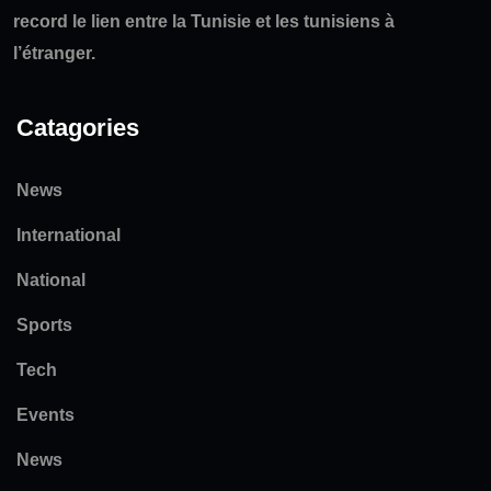
record le lien entre la Tunisie et les tunisiens à
l’étranger.
Catagories
News
International
National
Sports
Tech
Events
News