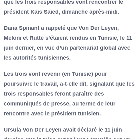
que les trois responsables vont rencontrer le
président Kaïs Saïed, dimanche après-midi.
Dana Spinant a rappelé que Von Der Leyen,
Meloni et Rutte s’étaient rendus en Tunisie, le 11
juin dernier, en vue d’un partenariat global avec
les autorités tunisiennes.
Les trois vont revenir (en Tunisie) pour
poursuivre le travail, a-t-elle dit, signalant que les
trois responsables feront paraître des
communiqués de presse, au terme de leur
rencontre avec le président tunisien.
Ursula Von Der Leyen avait déclaré le 11 juin