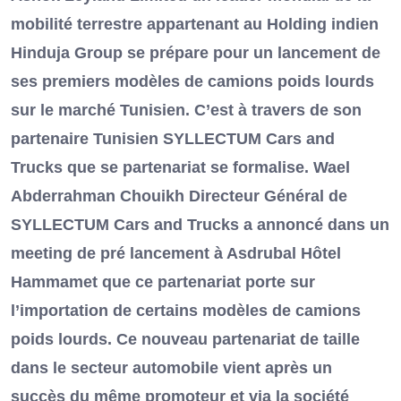
mobilité terrestre appartenant au Holding indien
Hinduja Group se prépare pour un lancement de
ses premiers modèles de camions poids lourds
sur le marché Tunisien. C’est à travers de son
partenaire Tunisien SYLLECTUM Cars and
Trucks que se partenariat se formalise. Wael
Abderrahman Chouikh Directeur Général de
SYLLECTUM Cars and Trucks a annoncé dans un
meeting de pré lancement à Asdrubal Hôtel
Hammamet que ce partenariat porte sur
l’importation de certains modèles de camions
poids lourds. Ce nouveau partenariat de taille
dans le secteur automobile vient après un
succès du même promoteur et via la société