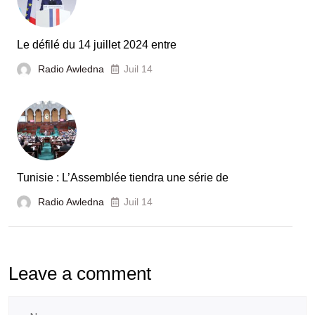
Le défilé du 14 juillet 2024 entre
Radio Awledna
Juil 14
Tunisie : L’Assemblée tiendra une série de
Radio Awledna
Juil 14
Leave a comment