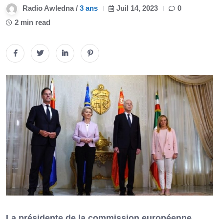
Radio Awledna /
3 ans
Juil 14, 2023
0
2 min read
La présidente de la commission européenne,