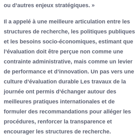
ou d’autres enjeux stratégiques. »
Il a appelé à une meilleure articulation entre les
structures de recherche, les politiques publiques
et les besoins socio-économiques, estimant que
l’évaluation doit être perçue non comme une
contrainte administrative, mais comme un levier
de performance et d’innovation. Un pas vers une
culture d’évaluation durable Les travaux de la
journée ont permis d’échanger autour des
meilleures pratiques internationales et de
formuler des recommandations pour alléger les
procédures, renforcer la transparence et
encourager les structures de recherche.