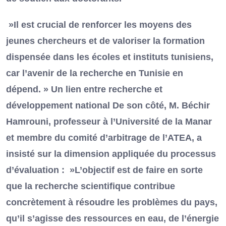
»Il est crucial de renforcer les moyens des
jeunes chercheurs et de valoriser la formation
dispensée dans les écoles et instituts tunisiens,
car l’avenir de la recherche en Tunisie en
dépend. » Un lien entre recherche et
développement national De son côté, M. Béchir
Hamrouni, professeur à l’Université de la Manar
et membre du comité d’arbitrage de l’ATEA, a
insisté sur la dimension appliquée du processus
d’évaluation : »L’objectif est de faire en sorte
que la recherche scientifique contribue
concrètement à résoudre les problèmes du pays,
qu’il s’agisse des ressources en eau, de l’énergie