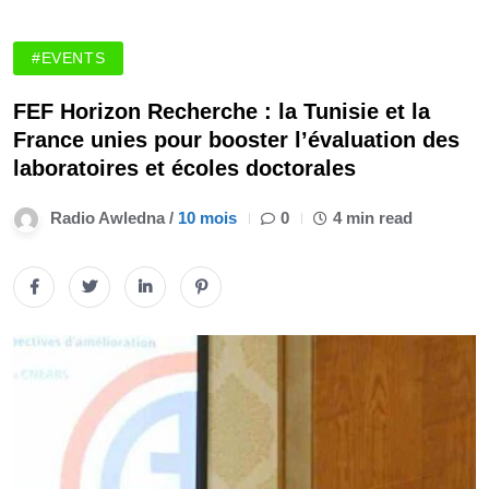
#EVENTS
FEF Horizon Recherche : la Tunisie et la
France unies pour booster l’évaluation des
laboratoires et écoles doctorales
Radio Awledna /
10 mois
0
4 min read