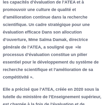
les capacités d’évaluation de l’ATEA et à
promouvoir une culture de qualité et
d’amélioration continue dans la recherche
scientifique. Un cadre stratégique pour une
évaluation efficace Dans son allocution
d’ouverture, Mme Salma Damak, directrice
générale de l’ATEA, a souligné que »le
processus d’évaluation constitue un pilier
essentiel pour le développement du système de
recherche scientifique et l’amélioration de sa
compétitivité ».
Elle a précisé que l’ATEA, créée en 2020 sous la
tutelle du ministère de l’Enseignement supérieur,
est chargée à la fois de l’évaluation et de