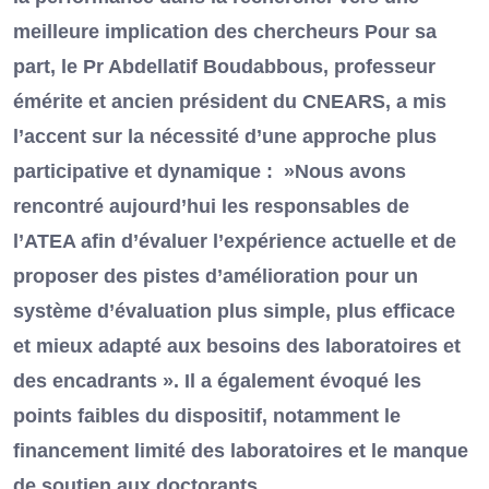
meilleure implication des chercheurs Pour sa
part, le Pr Abdellatif Boudabbous, professeur
émérite et ancien président du CNEARS, a mis
l’accent sur la nécessité d’une approche plus
participative et dynamique : »Nous avons
rencontré aujourd’hui les responsables de
l’ATEA afin d’évaluer l’expérience actuelle et de
proposer des pistes d’amélioration pour un
système d’évaluation plus simple, plus efficace
et mieux adapté aux besoins des laboratoires et
des encadrants ». Il a également évoqué les
points faibles du dispositif, notamment le
financement limité des laboratoires et le manque
de soutien aux doctorants.