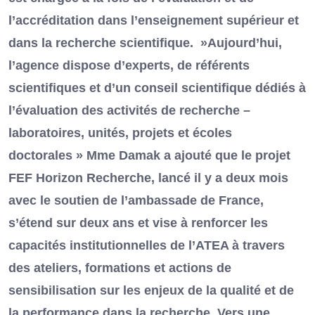
l’accréditation dans l’enseignement supérieur et
dans la recherche scientifique. »Aujourd’hui,
l’agence dispose d’experts, de référents
scientifiques et d’un conseil scientifique dédiés à
l’évaluation des activités de recherche –
laboratoires, unités, projets et écoles
doctorales » Mme Damak a ajouté que le projet
FEF Horizon Recherche, lancé il y a deux mois
avec le soutien de l’ambassade de France,
s’étend sur deux ans et vise à renforcer les
capacités institutionnelles de l’ATEA à travers
des ateliers, formations et actions de
sensibilisation sur les enjeux de la qualité et de
la performance dans la recherche. Vers une