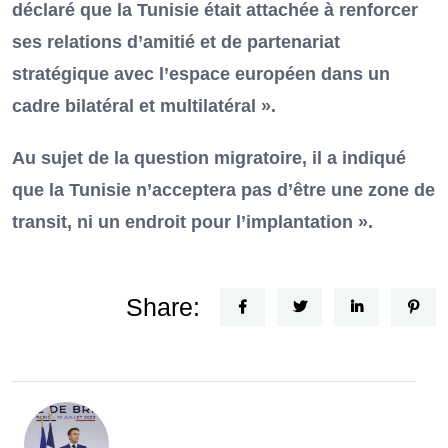
déclaré que la Tunisie était attachée à renforcer
ses relations d’amitié et de partenariat
stratégique avec l’espace européen dans un
cadre bilatéral et multilatéral ».
Au sujet de la question migratoire, il a indiqué
que la Tunisie n’acceptera pas d’être une zone de
transit, ni un endroit pour l’implantation ».
Share: