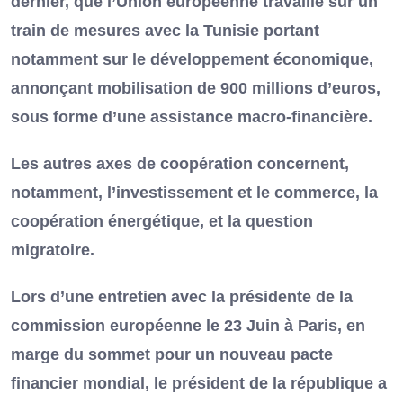
dernier, que l’Union européenne travaille sur un
train de mesures avec la Tunisie portant
notamment sur le développement économique,
annonçant mobilisation de 900 millions d’euros,
sous forme d’une assistance macro-financière.
Les autres axes de coopération concernent,
notamment, l’investissement et le commerce, la
coopération énergétique, et la question
migratoire.
Lors d’une entretien avec la présidente de la
commission européenne le 23 Juin à Paris, en
marge du sommet pour un nouveau pacte
financier mondial, le président de la république a