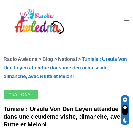
Radio Awledna
>
Blog
>
National
>
Tunisie : Ursula Von
Den Leyen attendue dans une deuxième visite,
dimanche, avec Rutte et Meloni
#NATIONAL
Tunisie : Ursula Von Den Leyen attendue
dans une deuxième visite, dimanche, avec
Rutte et Meloni