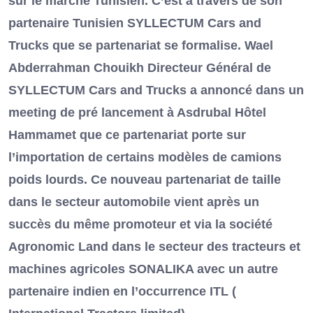
sur le marché Tunisien. C’est à travers de son
partenaire Tunisien SYLLECTUM Cars and
Trucks que se partenariat se formalise. Wael
Abderrahman Chouikh Directeur Général de
SYLLECTUM Cars and Trucks a annoncé dans un
meeting de pré lancement à Asdrubal Hôtel
Hammamet que ce partenariat porte sur
l’importation de certains modèles de camions
poids lourds. Ce nouveau partenariat de taille
dans le secteur automobile vient après un
succès du même promoteur et via la société
Agronomic Land dans le secteur des tracteurs et
machines agricoles SONALIKA avec un autre
partenaire indien en l’occurrence ITL (