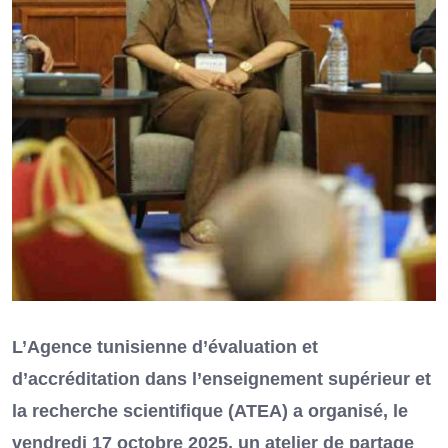
L’Agence tunisienne d’évaluation et
d’accréditation dans l’enseignement supérieur et
la recherche scientifique (ATEA) a organisé, le
vendredi 17 octobre 2025, un atelier de partage