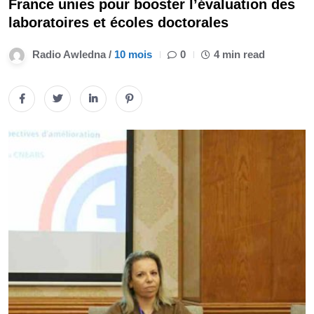
France unies pour booster l’évaluation des
laboratoires et écoles doctorales
Radio Awledna /
10 mois
0
4 min read