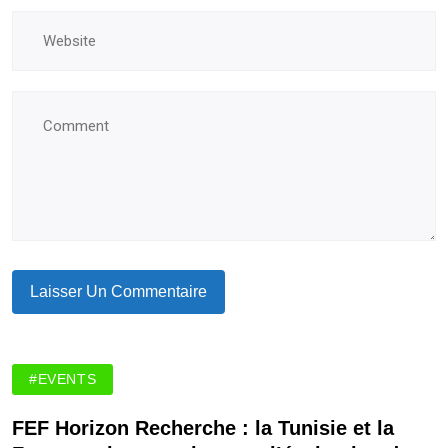
#EVENTS
FEF Horizon Recherche : la Tunisie et la