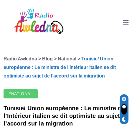
Radio Awledna
>
Blog
>
National
>
Tunisie/ Union
européenne : Le ministre de l’Intérieur italien se dit
optimiste au sujet de l’accord sur la migration
#NATIONAL
Tunisie/ Union européenne : Le ministre de
l’Intérieur italien se dit optimiste au sujet de
l’accord sur la migration