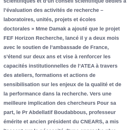
scientifiques et d’un conseil scientifique dédiés à
l’évaluation des activités de recherche –
laboratoires, unités, projets et écoles
doctorales » Mme Damak a ajouté que le projet
FEF Horizon Recherche, lancé il y a deux mois
avec le soutien de l’ambassade de France,
s’étend sur deux ans et vise à renforcer les
capacités institutionnelles de l’ATEA à travers
des ateliers, formations et actions de
sensibilisation sur les enjeux de la qualité et de
la performance dans la recherche. Vers une
meilleure implication des chercheurs Pour sa
part, le Pr Abdellatif Boudabbous, professeur
émérite et ancien président du CNEARS, a mis