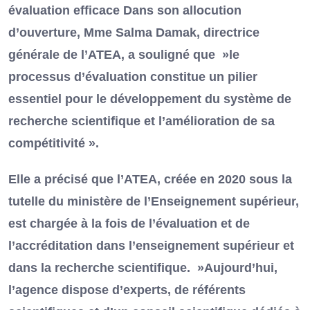
évaluation efficace Dans son allocution
d’ouverture, Mme Salma Damak, directrice
générale de l’ATEA, a souligné que »le
processus d’évaluation constitue un pilier
essentiel pour le développement du système de
recherche scientifique et l’amélioration de sa
compétitivité ».
Elle a précisé que l’ATEA, créée en 2020 sous la
tutelle du ministère de l’Enseignement supérieur,
est chargée à la fois de l’évaluation et de
l’accréditation dans l’enseignement supérieur et
dans la recherche scientifique. »Aujourd’hui,
l’agence dispose d’experts, de référents