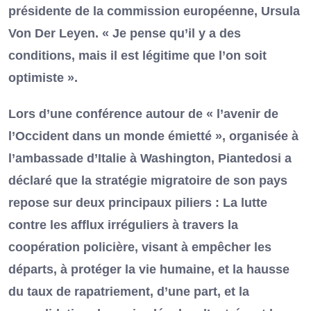
présidente de la commission européenne, Ursula
Von Der Leyen. « Je pense qu’il y a des
conditions, mais il est légitime que l’on soit
optimiste ».
Lors d’une conférence autour de « l’avenir de
l’Occident dans un monde émietté », organisée à
l’ambassade d’Italie à Washington, Piantedosi a
déclaré que la stratégie migratoire de son pays
repose sur deux principaux piliers : La lutte
contre les afflux irréguliers à travers la
coopération policière, visant à empêcher les
départs, à protéger la vie humaine, et la hausse
du taux de rapatriement, d’une part, et la