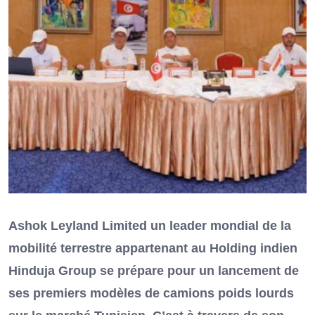
Ashok Leyland Limited un leader mondial de la
mobilité terrestre appartenant au Holding indien
Hinduja Group se prépare pour un lancement de
ses premiers modèles de camions poids lourds