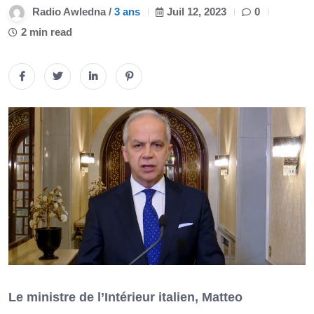
Radio Awledna /
3 ans
Juil 12, 2023
0
2 min read
Le ministre de l’Intérieur italien, Matteo