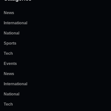
News
International
National
Sports
Tech
Events
News
International
National
Tech