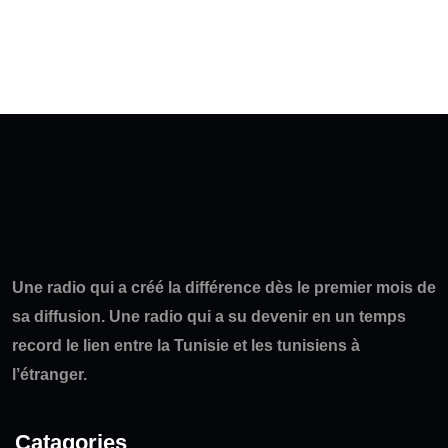
Une radio qui a créé la différence dès le premier mois de
sa diffusion. Une radio qui a su devenir en un temps
record le lien entre la Tunisie et les tunisiens à
l’étranger.
Catagories