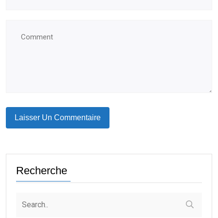
Recherche