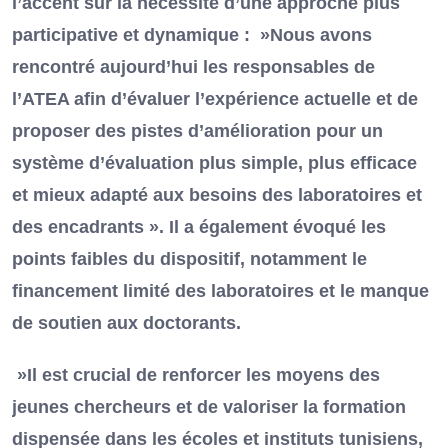
l’accent sur la nécessité d’une approche plus
participative et dynamique : »Nous avons
rencontré aujourd’hui les responsables de
l’ATEA afin d’évaluer l’expérience actuelle et de
proposer des pistes d’amélioration pour un
système d’évaluation plus simple, plus efficace
et mieux adapté aux besoins des laboratoires et
des encadrants ». Il a également évoqué les
points faibles du dispositif, notamment le
financement limité des laboratoires et le manque
de soutien aux doctorants.
»Il est crucial de renforcer les moyens des
jeunes chercheurs et de valoriser la formation
dispensée dans les écoles et instituts tunisiens,