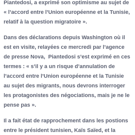
Piantedosi, a exprimé son optimisme au sujet de
« l’accord entre l’Union européenne et la Tunisie,
relatif à la question migratoire ».
Dans des déclarations depuis Washington où il
est en visite, relayées ce mercredi par l’agence
de presse Nova, Piantedosi s’est exprimé en ces
termes : « s’il y a un risque d’annulation de
l’accord entre l’Union européenne et la Tunisie
au sujet des migrants, nous devrons interroger
les protagonistes des négociations, mais je ne le
pense pas ».
Il a fait état de rapprochement dans les postions
entre le président tunisien, Kaïs Saïed, et la