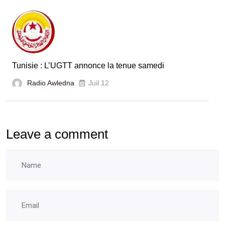
Tunisie : L’UGTT annonce la tenue samedi
Radio Awledna
Juil 12
Leave a comment