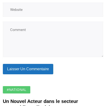
#NATIONAL
Un Nouvel Acteur dans le secteur