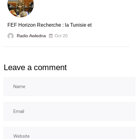
FEF Horizon Recherche : la Tunisie et
Radio Awledna
Oct 20
Leave a comment