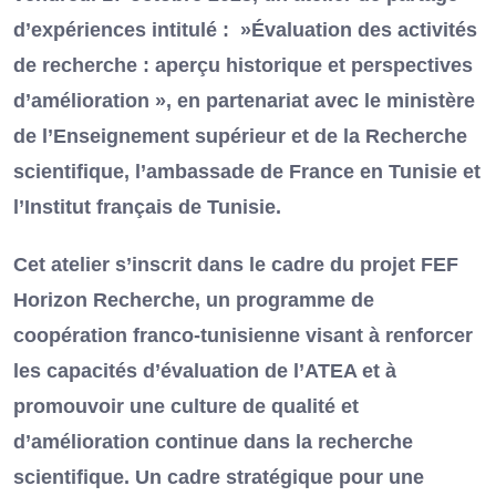
d’expériences intitulé : »Évaluation des activités
de recherche : aperçu historique et perspectives
d’amélioration », en partenariat avec le ministère
de l’Enseignement supérieur et de la Recherche
scientifique, l’ambassade de France en Tunisie et
l’Institut français de Tunisie.
Cet atelier s’inscrit dans le cadre du projet FEF
Horizon Recherche, un programme de
coopération franco-tunisienne visant à renforcer
les capacités d’évaluation de l’ATEA et à
promouvoir une culture de qualité et
d’amélioration continue dans la recherche
scientifique. Un cadre stratégique pour une