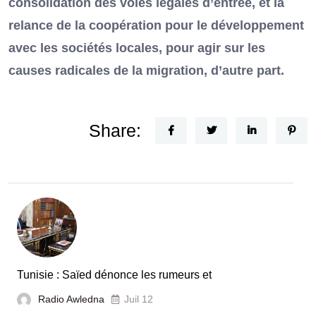
consolidation des voies légales d’entrée, et la
relance de la coopération pour le développement
avec les sociétés locales, pour agir sur les
causes radicales de la migration, d’autre part.
Share:
Tunisie : Saïed dénonce les rumeurs et
Radio Awledna
Juil 12