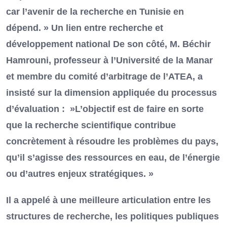
car l’avenir de la recherche en Tunisie en
dépend. » Un lien entre recherche et
développement national De son côté, M. Béchir
Hamrouni, professeur à l’Université de la Manar
et membre du comité d’arbitrage de l’ATEA, a
insisté sur la dimension appliquée du processus
d’évaluation : »L’objectif est de faire en sorte
que la recherche scientifique contribue
concrètement à résoudre les problèmes du pays,
qu’il s’agisse des ressources en eau, de l’énergie
ou d’autres enjeux stratégiques. »
Il a appelé à une meilleure articulation entre les
structures de recherche, les politiques publiques