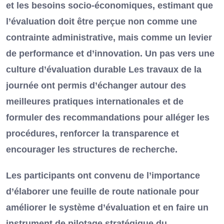
et les besoins socio-économiques, estimant que
l’évaluation doit être perçue non comme une
contrainte administrative, mais comme un levier
de performance et d’innovation. Un pas vers une
culture d’évaluation durable Les travaux de la
journée ont permis d’échanger autour des
meilleures pratiques internationales et de
formuler des recommandations pour alléger les
procédures, renforcer la transparence et
encourager les structures de recherche.
Les participants ont convenu de l’importance
d’élaborer une feuille de route nationale pour
améliorer le système d’évaluation et en faire un
instrument de pilotage stratégique du