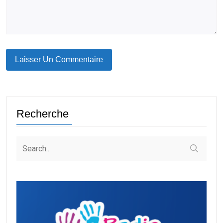
Recherche