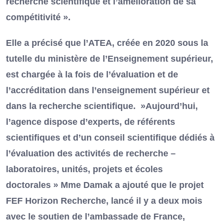
recherche scientifique et l’amélioration de sa
compétitivité ».
Elle a précisé que l’ATEA, créée en 2020 sous la
tutelle du ministère de l’Enseignement supérieur,
est chargée à la fois de l’évaluation et de
l’accréditation dans l’enseignement supérieur et
dans la recherche scientifique. »Aujourd’hui,
l’agence dispose d’experts, de référents
scientifiques et d’un conseil scientifique dédiés à
l’évaluation des activités de recherche –
laboratoires, unités, projets et écoles
doctorales » Mme Damak a ajouté que le projet
FEF Horizon Recherche, lancé il y a deux mois
avec le soutien de l’ambassade de France,