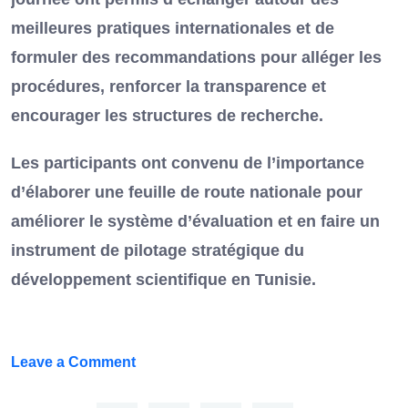
meilleures pratiques internationales et de
formuler des recommandations pour alléger les
procédures, renforcer la transparence et
encourager les structures de recherche.
Les participants ont convenu de l’importance
d’élaborer une feuille de route nationale pour
améliorer le système d’évaluation et en faire un
instrument de pilotage stratégique du
développement scientifique en Tunisie.
on
Leave a Comment
FEF