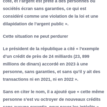
côté, et l’argent est prêté à des personnes ou
sociétés écran sans garanties, ce qui est
considéré comme une violation de la loi et une
dilapidation de l’argent public ».
Cette situation ne peut perdurer
Le président de la république a cité « l’exemple
d’un crédit de près de 24 milliards (23, 899
millions de dinars) accordé en 2023 à une
personne, sans garanties, et sans qu’il y ait des
transactions ni en 2021, ni en 2022 ».
Sans en citer le nom, il a ajouté que « cette même
personne s’est vu octroyer de nouveaux crédits
sans aucune garantie, pour payer les intérêts »,