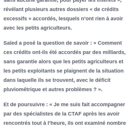
révélant plusieurs autres dossiers « de crédits
excessifs » accordés, lesquels n’ont rien à avoir
avec les petits agriculteurs.
Saïed a posé la question de savoir : « Comment
ces crédits ont-ils été accordés par des milliards,
sans garantie alors que les petits agriculteurs et
les petits exploitants se plaignent de la situation
dans laquelle ils se trouvent, avec le déficit
pluviométrique et autres problèmes ? ».
Et de poursuivre : « Je me suis fait accompagner
par des spécialistes de la CTAF après les avoir
rencontrés tout à l’heure, ils ont examiné nombre