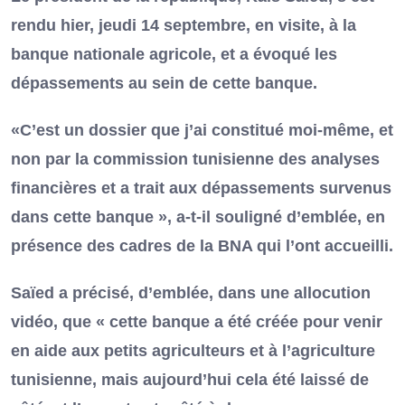
rendu hier, jeudi 14 septembre, en visite, à la
banque nationale agricole, et a évoqué les
dépassements au sein de cette banque.
«C’est un dossier que j’ai constitué moi-même, et
non par la commission tunisienne des analyses
financières et a trait aux dépassements survenus
dans cette banque », a-t-il souligné d’emblée, en
présence des cadres de la BNA qui l’ont accueilli.
Saïed a précisé, d’emblée, dans une allocution
vidéo, que « cette banque a été créée pour venir
en aide aux petits agriculteurs et à l’agriculture
tunisienne, mais aujourd’hui cela été laissé de