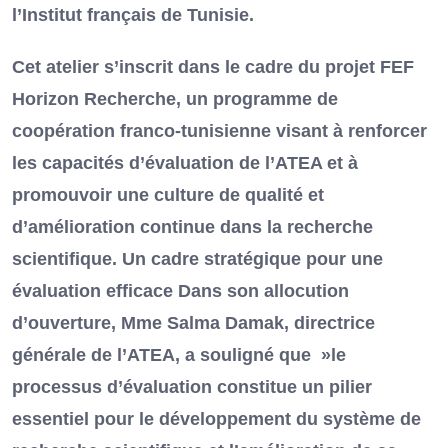
l’Institut français de Tunisie.
Cet atelier s’inscrit dans le cadre du projet FEF
Horizon Recherche, un programme de
coopération franco-tunisienne visant à renforcer
les capacités d’évaluation de l’ATEA et à
promouvoir une culture de qualité et
d’amélioration continue dans la recherche
scientifique. Un cadre stratégique pour une
évaluation efficace Dans son allocution
d’ouverture, Mme Salma Damak, directrice
générale de l’ATEA, a souligné que »le
processus d’évaluation constitue un pilier
essentiel pour le développement du système de