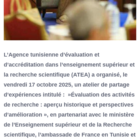
L’Agence tunisienne d’évaluation et
d’accréditation dans l’enseignement supérieur et
la recherche scientifique (ATEA) a organisé, le
vendredi 17 octobre 2025, un atelier de partage
d’expériences intitulé : »Évaluation des activités
de recherche : aperçu historique et perspectives
d’amélioration », en partenariat avec le ministère
de l’Enseignement supérieur et de la Recherche
scientifique, l’ambassade de France en Tunisie et