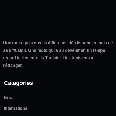
Une radio qui a créé la différence dès le premier mois de
sa diffusion. Une radio qui a su devenir en un temps
record le lien entre la Tunisie et les tunisiens à
l’étranger.
Catagories
News
International