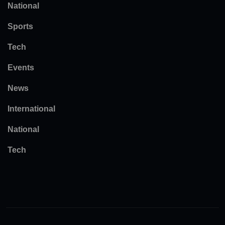
National
Sports
Tech
Events
News
International
National
Tech