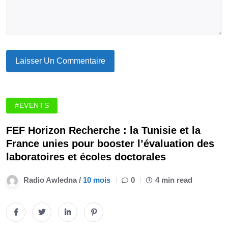
#EVENTS
FEF Horizon Recherche : la Tunisie et la
France unies pour booster l’évaluation des
laboratoires et écoles doctorales
Radio Awledna /
10 mois
0
4 min read