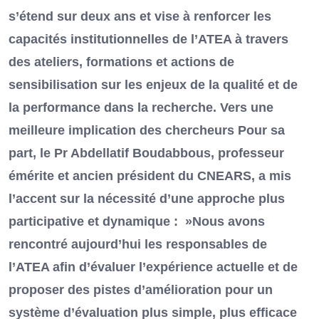
s’étend sur deux ans et vise à renforcer les
capacités institutionnelles de l’ATEA à travers
des ateliers, formations et actions de
sensibilisation sur les enjeux de la qualité et de
la performance dans la recherche. Vers une
meilleure implication des chercheurs Pour sa
part, le Pr Abdellatif Boudabbous, professeur
émérite et ancien président du CNEARS, a mis
l’accent sur la nécessité d’une approche plus
participative et dynamique : »Nous avons
rencontré aujourd’hui les responsables de
l’ATEA afin d’évaluer l’expérience actuelle et de
proposer des pistes d’amélioration pour un
système d’évaluation plus simple, plus efficace