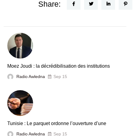
Share:
Moez Joudi : la décrédibilisation des institutions
Radio Awledna
Sep 15
Tunisie : Le parquet ordonne l’ouverture d’une
Radio Awledna
Sep 15