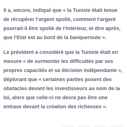
Il a, encore, indiqué que « la Tunisie était tenue
de récupérer l’argent spolié, comment l’argent
pourrait-il être spolié de l’intérieur, et dire après,
que l’Etat est au bord de la banqueroute ».
Le président a considéré que la Tunisie était en
mesure « de surmonter les difficultés par ses
propres capacités et sa décision indépendante »,
déplorant que « certaines parties posent des
obstacles devant les investisseurs au nom de la
loi, alors que celle-ci ne devra pas être une
entrave devant la création des richesses ».