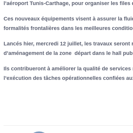
l’aéroport Tunis-Carthage, pour organiser les files
Ces nouveaux équipements visent à assurer la fluidit
formalités frontalières dans les meilleures condi
Lancés hier, mercredi 12 juillet, les travaux seront r
d’aménagement de la zone départ dans le hall publi
Ils contribueront à améliorer la qualité de services
l’exécution des tâches opérationnelles confiées aux