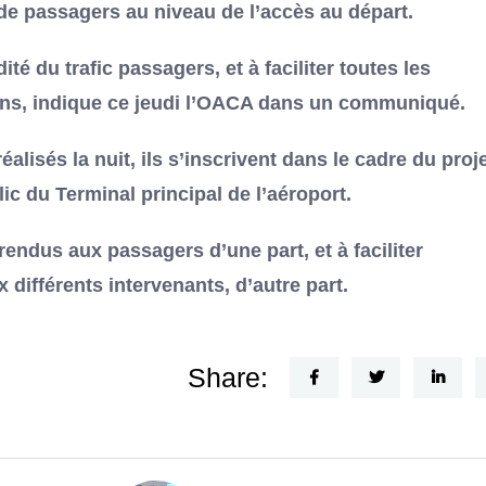
 de passagers au niveau de l’accès au départ.
é du trafic passagers, et à faciliter toutes les
tions, indique ce jeudi l’OACA dans un communiqué.
éalisés la nuit, ils s’inscrivent dans le cadre du proj
c du Terminal principal de l’aéroport.
 rendus aux passagers d’une part, et à faciliter
 différents intervenants, d’autre part.
Share: