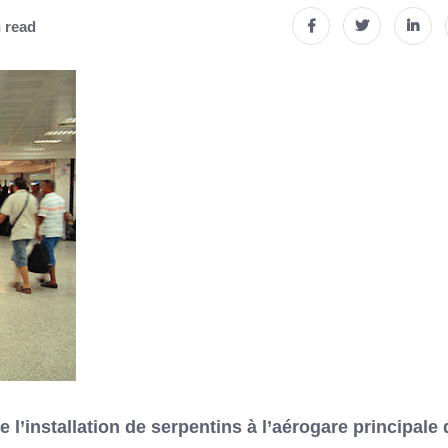
 read
e l’installation de serpentins à l’aérogare principale 