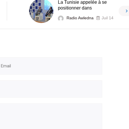
La Tunisie appelée à se
positionner dans
Radio Awledna
Juil 14