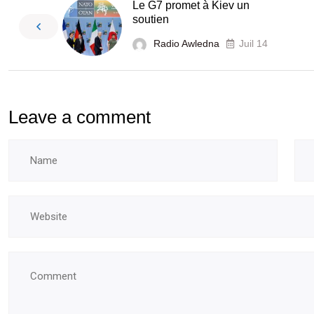
Le G7 promet à Kiev un
soutien
Radio Awledna
Juil 14
Leave a comment