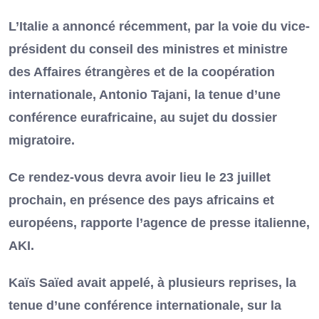
L’Italie a annoncé récemment, par la voie du vice-
président du conseil des ministres et ministre
des Affaires étrangères et de la coopération
internationale, Antonio Tajani, la tenue d’une
conférence eurafricaine, au sujet du dossier
migratoire.
Ce rendez-vous devra avoir lieu le 23 juillet
prochain, en présence des pays africains et
européens, rapporte l’agence de presse italienne,
AKI.
Kaïs Saïed avait appelé, à plusieurs reprises, la
tenue d’une conférence internationale, sur la