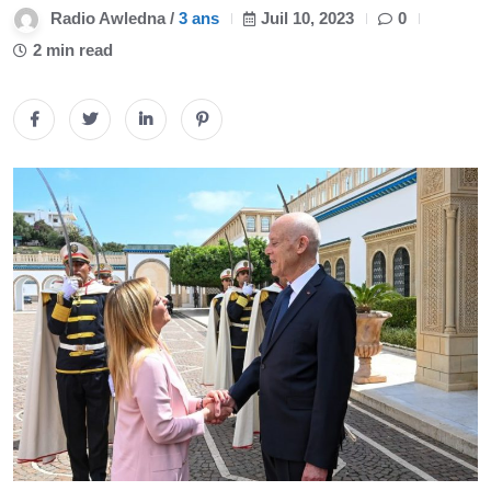
Radio Awledna /
3 ans
Juil 10, 2023
0
2 min read