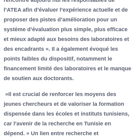
rencontré aujourd’hui les responsables de
l’ATEA afin d’évaluer l’expérience actuelle et de
proposer des pistes d’amélioration pour un
système d’évaluation plus simple, plus efficace
et mieux adapté aux besoins des laboratoires et
des encadrants ». Il a également évoqué les
points faibles du dispositif, notamment le
financement limité des laboratoires et le manque
de soutien aux doctorants.
»Il est crucial de renforcer les moyens des
jeunes chercheurs et de valoriser la formation
dispensée dans les écoles et instituts tunisiens,
car l’avenir de la recherche en Tunisie en
dépend. » Un lien entre recherche et