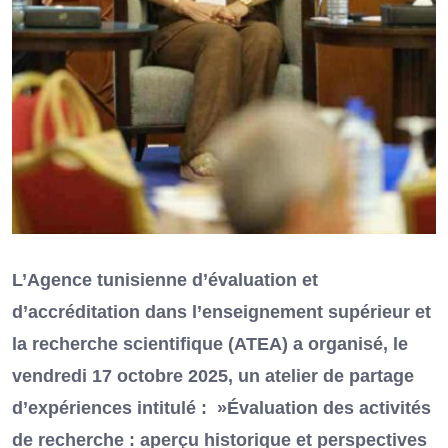
L’Agence tunisienne d’évaluation et
d’accréditation dans l’enseignement supérieur et
la recherche scientifique (ATEA) a organisé, le
vendredi 17 octobre 2025, un atelier de partage
d’expériences intitulé : »Évaluation des activités
de recherche : aperçu historique et perspectives