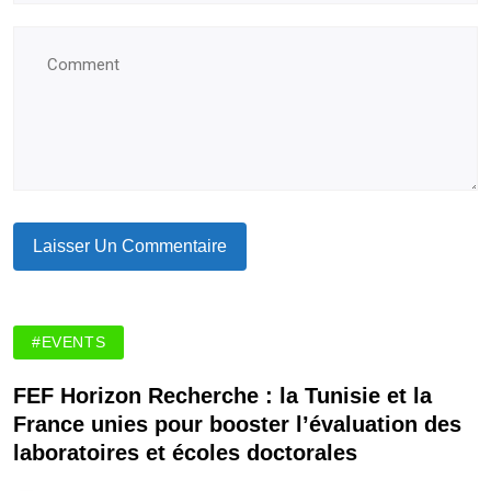
#EVENTS
FEF Horizon Recherche : la Tunisie et la
France unies pour booster l’évaluation des
laboratoires et écoles doctorales