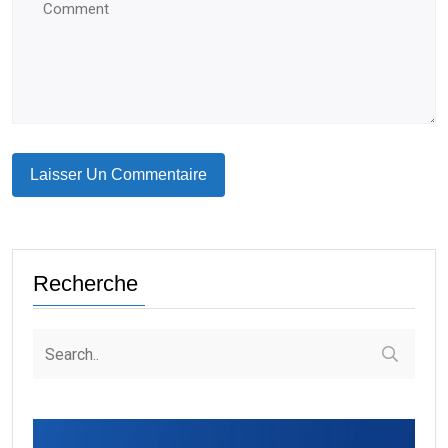
Recherche