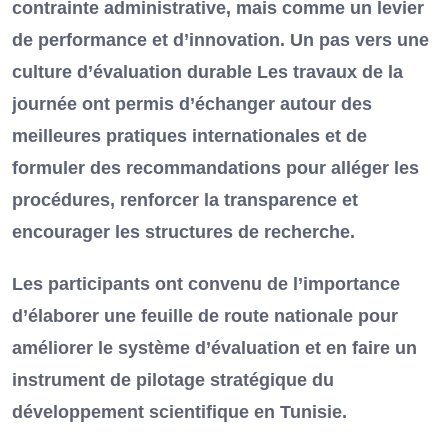
contrainte administrative, mais comme un levier
de performance et d’innovation. Un pas vers une
culture d’évaluation durable Les travaux de la
journée ont permis d’échanger autour des
meilleures pratiques internationales et de
formuler des recommandations pour alléger les
procédures, renforcer la transparence et
encourager les structures de recherche.
Les participants ont convenu de l’importance
d’élaborer une feuille de route nationale pour
améliorer le système d’évaluation et en faire un
instrument de pilotage stratégique du
développement scientifique en Tunisie.