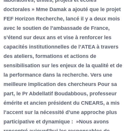
laboratoires, unités, projets et écoles
doctorales » Mme Damak a ajouté que le projet
FEF Horizon Recherche, lancé il y a deux mois
avec le soutien de l’ambassade de France,
s’étend sur deux ans et vise à renforcer les
capacités institutionnelles de l’ATEA à travers
des ateliers, formations et actions de
sensibilisation sur les enjeux de la qualité et de
la performance dans la recherche. Vers une
meilleure implication des chercheurs Pour sa
part, le Pr Abdellatif Boudabbous, professeur
émérite et ancien président du CNEARS, a mis
l’accent sur la nécessité d’une approche plus
participative et dynamique : »Nous avons