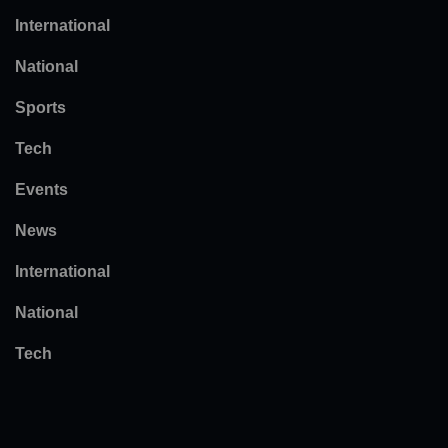
International
National
Sports
Tech
Events
News
International
National
Tech