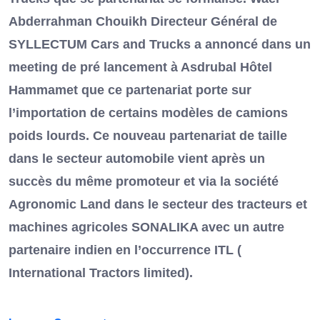
Abderrahman Chouikh Directeur Général de
SYLLECTUM Cars and Trucks a annoncé dans un
meeting de pré lancement à Asdrubal Hôtel
Hammamet que ce partenariat porte sur
l’importation de certains modèles de camions
poids lourds. Ce nouveau partenariat de taille
dans le secteur automobile vient après un
succès du même promoteur et via la société
Agronomic Land dans le secteur des tracteurs et
machines agricoles SONALIKA avec un autre
partenaire indien en l’occurrence ITL (
International Tractors limited).