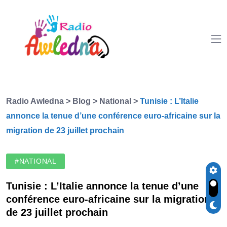
Radio Awledna
>
Blog
>
National
>
Tunisie : L’Italie
annonce la tenue d’une conférence euro-africaine sur la
migration de 23 juillet prochain
#NATIONAL
Tunisie : L’Italie annonce la tenue d’une
conférence euro-africaine sur la migration
de 23 juillet prochain