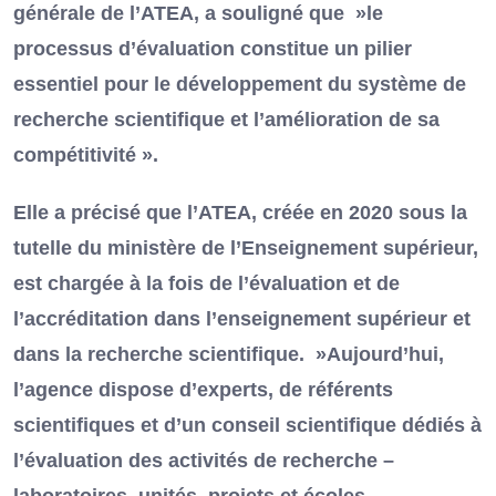
générale de l’ATEA, a souligné que »le
processus d’évaluation constitue un pilier
essentiel pour le développement du système de
recherche scientifique et l’amélioration de sa
compétitivité ».
Elle a précisé que l’ATEA, créée en 2020 sous la
tutelle du ministère de l’Enseignement supérieur,
est chargée à la fois de l’évaluation et de
l’accréditation dans l’enseignement supérieur et
dans la recherche scientifique. »Aujourd’hui,
l’agence dispose d’experts, de référents
scientifiques et d’un conseil scientifique dédiés à
l’évaluation des activités de recherche –