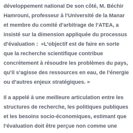
développement national De son côté, M. Béchir
Hamrouni, professeur à l’Université de la Manar
et membre du comité d’arbitrage de l’ATEA, a
insisté sur la dimension appliquée du processus
d’évaluation : »L’objectif est de faire en sorte
que la recherche scientifique contribue
concrètement à résoudre les problèmes du pays,
qu’il s’agisse des ressources en eau, de l’énergie
ou d’autres enjeux stratégiques. »
Il a appelé à une meilleure articulation entre les
structures de recherche, les politiques publiques
et les besoins socio-économiques, estimant que
l’évaluation doit être perçue non comme une