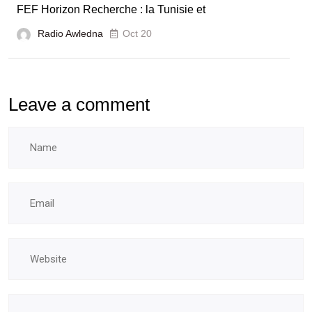
FEF Horizon Recherche : la Tunisie et
Radio Awledna
Oct 20
Leave a comment