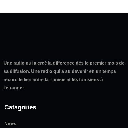
Une radio qui a créé la différence dès le premier mois de
sa diffusion. Une radio qui a su devenir en un temps
record le lien entre la Tunisie et les tunisiens à
l’étranger.
Catagories
News