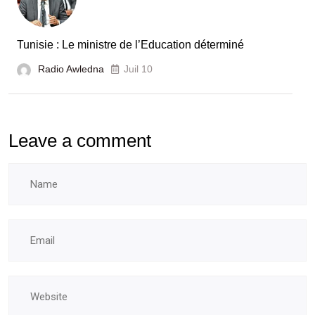
Tunisie : Le ministre de l’Education déterminé
Radio Awledna
Juil 10
Leave a comment