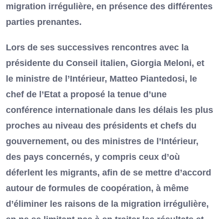
migration irrégulière, en présence des différentes
parties prenantes.
Lors de ses successives rencontres avec la
présidente du Conseil italien, Giorgia Meloni, et
le ministre de l’Intérieur, Matteo Piantedosi, le
chef de l’Etat a proposé la tenue d’une
conférence internationale dans les délais les plus
proches au niveau des présidents et chefs du
gouvernement, ou des ministres de l’Intérieur,
des pays concernés, y compris ceux d’où
déferlent les migrants, afin de se mettre d’accord
autour de formules de coopération, à même
d’éliminer les raisons de la migration irrégulière,