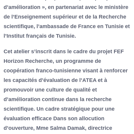
d’amélioration », en partenariat avec le ministère
de l’Enseignement supérieur et de la Recherche
scientifique, l’ambassade de France en Tunisie et
l’Institut français de Tunisie.
Cet atelier s’inscrit dans le cadre du projet FEF
Horizon Recherche, un programme de
coopération franco-tunisienne visant à renforcer
les capacités d’évaluation de l’ATEA et à
promouvoir une culture de qualité et
d’amélioration continue dans la recherche
scientifique. Un cadre stratégique pour une
évaluation efficace Dans son allocution
d’ouverture, Mme Salma Damak, directrice