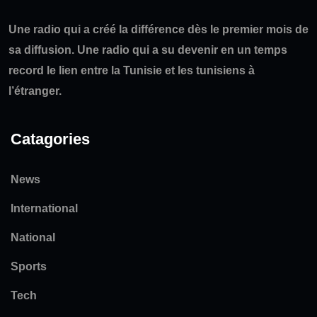
Une radio qui a créé la différence dès le premier mois de
sa diffusion. Une radio qui a su devenir en un temps
record le lien entre la Tunisie et les tunisiens à
l’étranger.
Catagories
News
International
National
Sports
Tech