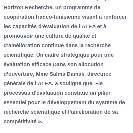
Horizon Recherche, un programme de
coopération franco-tunisienne visant à renforcer
les capacités d’évaluation de l’ATEA et à
promouvoir une culture de qualité et
d’amélioration continue dans la recherche
scientifique. Un cadre stratégique pour une
évaluation efficace Dans son allocution
d’ouverture, Mme Salma Damak, directrice
générale de l’ATEA, a souligné que »le
processus d’évaluation constitue un pilier
essentiel pour le développement du système de
recherche scientifique et l’amélioration de sa
compétitivité ».