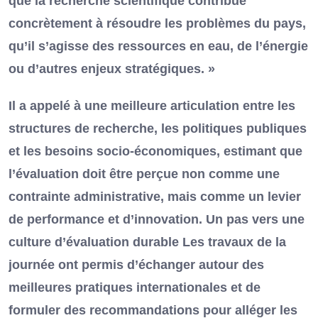
que la recherche scientifique contribue
concrètement à résoudre les problèmes du pays,
qu’il s’agisse des ressources en eau, de l’énergie
ou d’autres enjeux stratégiques. »
Il a appelé à une meilleure articulation entre les
structures de recherche, les politiques publiques
et les besoins socio-économiques, estimant que
l’évaluation doit être perçue non comme une
contrainte administrative, mais comme un levier
de performance et d’innovation. Un pas vers une
culture d’évaluation durable Les travaux de la
journée ont permis d’échanger autour des
meilleures pratiques internationales et de
formuler des recommandations pour alléger les