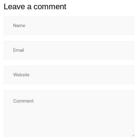
Leave a comment