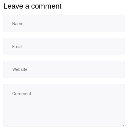
Leave a comment