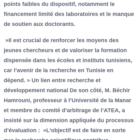
points faibles du dispositif, notamment le
financement limité des laboratoires et le manque
de soutien aux doctorants.
»Il est crucial de renforcer les moyens des
jeunes chercheurs et de valoriser la formation
dispensée dans les écoles et instituts tunisiens,
car l’avenir de la recherche en Tunisie en
dépend. » Un lien entre recherche et
développement national De son côté, M. Béchir
Hamrouni, professeur à l’Université de la Manar
et membre du comité d’arbitrage de l’ATEA, a
insisté sur la dimension appliquée du processus
d’évaluation : »L’objectif est de faire en sorte