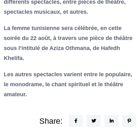
différents spectacles, entre pièces de théâtre,
spectacles musicaux, et autres.
La femme tunisienne sera célébrée, en cette
soirée du 22 août, à travers une pièce de théâtre
sous l’intitulé de Aziza Othmana, de Hafedh
Khelifa.
Les autres spectacles varient entre le populaire,
le monodrame, le chant spirituel et le théâtre
amateur.
Share: