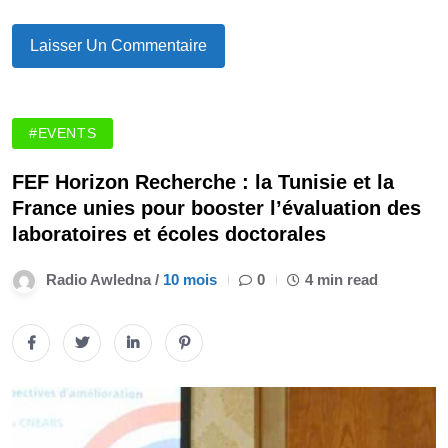
#EVENTS
FEF Horizon Recherche : la Tunisie et la
France unies pour booster l’évaluation des
laboratoires et écoles doctorales
Radio Awledna /
10 mois
0
4 min read