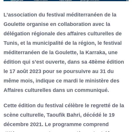
L’association du festival méditerranéen de la
Goulette organise en collaboration avec la
délégation régionale des affaires culturelles de
Tunis, et la municipalité de la région, le festival
méditerranéen de la Goulette, la Karraka, une
édition qui s’est ouverte, dans sa 48ème édition
le 17 août 2023 pour se poursuivre au 31 du
même mois, indique ce mardi le ministère des
Affaires culturelles dans un communiqué.
Cette édition du festival célèbre le regretté de la
scène culturelle, Taoufik Bahri, décédé le 19
décembre 2021. Le programme comprend