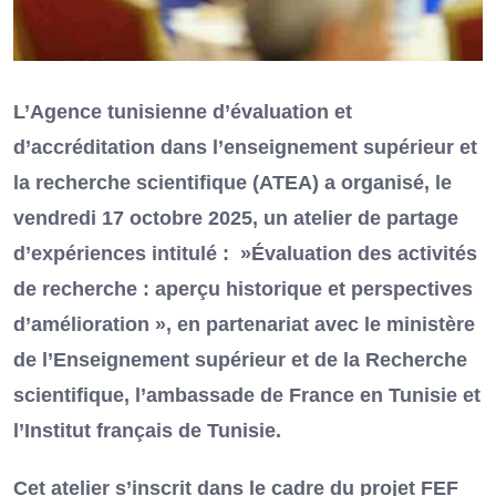
L’Agence tunisienne d’évaluation et
d’accréditation dans l’enseignement supérieur et
la recherche scientifique (ATEA) a organisé, le
vendredi 17 octobre 2025, un atelier de partage
d’expériences intitulé : »Évaluation des activités
de recherche : aperçu historique et perspectives
d’amélioration », en partenariat avec le ministère
de l’Enseignement supérieur et de la Recherche
scientifique, l’ambassade de France en Tunisie et
l’Institut français de Tunisie.
Cet atelier s’inscrit dans le cadre du projet FEF