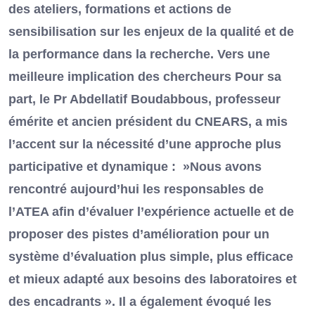
des ateliers, formations et actions de
sensibilisation sur les enjeux de la qualité et de
la performance dans la recherche. Vers une
meilleure implication des chercheurs Pour sa
part, le Pr Abdellatif Boudabbous, professeur
émérite et ancien président du CNEARS, a mis
l’accent sur la nécessité d’une approche plus
participative et dynamique : »Nous avons
rencontré aujourd’hui les responsables de
l’ATEA afin d’évaluer l’expérience actuelle et de
proposer des pistes d’amélioration pour un
système d’évaluation plus simple, plus efficace
et mieux adapté aux besoins des laboratoires et
des encadrants ». Il a également évoqué les