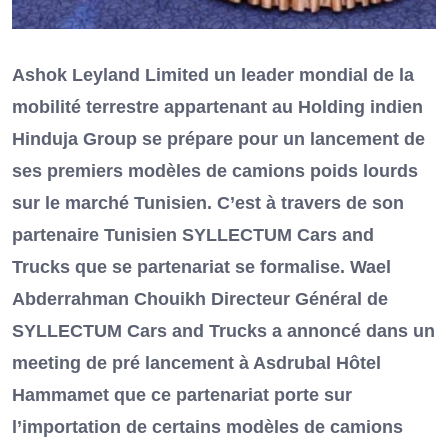
Ashok Leyland Limited un leader mondial de la
mobilité terrestre appartenant au Holding indien
Hinduja Group se prépare pour un lancement de
ses premiers modèles de camions poids lourds
sur le marché Tunisien. C’est à travers de son
partenaire Tunisien SYLLECTUM Cars and
Trucks que se partenariat se formalise. Wael
Abderrahman Chouikh Directeur Général de
SYLLECTUM Cars and Trucks a annoncé dans un
meeting de pré lancement à Asdrubal Hôtel
Hammamet que ce partenariat porte sur
l’importation de certains modèles de camions