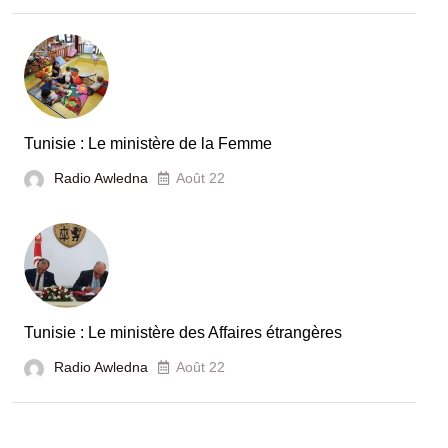
Tunisie : Le ministère de la Femme
Radio Awledna
Août 22
Tunisie : Le ministère des Affaires étrangères
Radio Awledna
Août 22