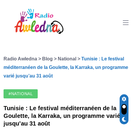
Radio Awledna
>
Blog
>
National
>
Tunisie : Le festival
méditerranéen de la Goulette, la Karraka, un programme
varié jusqu’au 31 août
#NATIONAL
Tunisie : Le festival méditerranéen de la
Goulette, la Karraka, un programme varié
jusqu’au 31 août