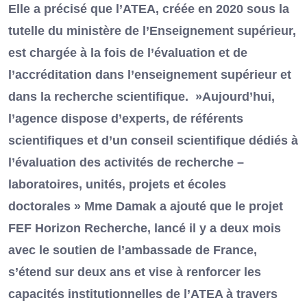
Elle a précisé que l’ATEA, créée en 2020 sous la
tutelle du ministère de l’Enseignement supérieur,
est chargée à la fois de l’évaluation et de
l’accréditation dans l’enseignement supérieur et
dans la recherche scientifique. »Aujourd’hui,
l’agence dispose d’experts, de référents
scientifiques et d’un conseil scientifique dédiés à
l’évaluation des activités de recherche –
laboratoires, unités, projets et écoles
doctorales » Mme Damak a ajouté que le projet
FEF Horizon Recherche, lancé il y a deux mois
avec le soutien de l’ambassade de France,
s’étend sur deux ans et vise à renforcer les
capacités institutionnelles de l’ATEA à travers