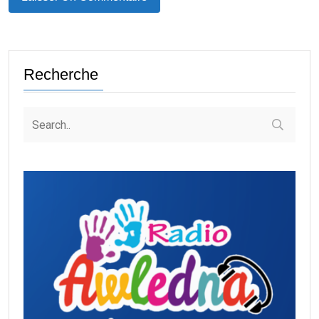
Recherche