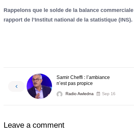
Rappelons que le solde de la balance commerciale es
rapport de l’Institut national de la statistique (INS).
Samir Cheffi : l’ambiance
n’est pas propice
Radio Awledna
Sep 16
Leave a comment