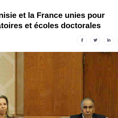
isie et la France unies pour
atoires et écoles doctorales