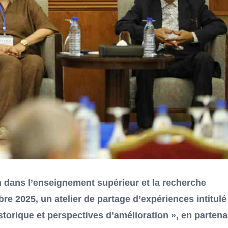
n dans l’enseignement supérieur et la recherche
re 2025, un atelier de partage d’expériences intitulé 
torique et perspectives d’amélioration », en partena