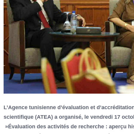
L’Agence tunisienne d’évaluation et d’accréditatio
scientifique (ATEA) a organisé, le vendredi 17 octob
»Évaluation des activités de recherche : aperçu his