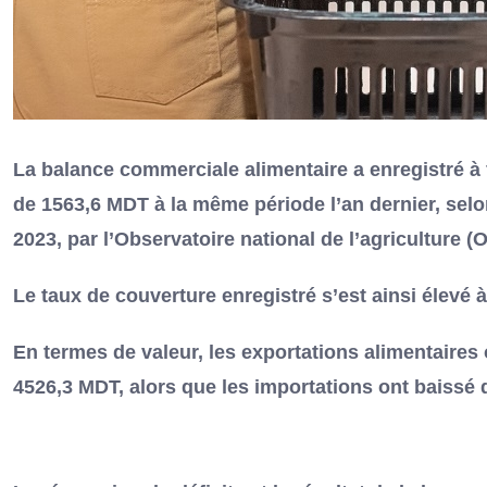
La balance commerciale alimentaire a enregistré à f
de 1563,6 MDT à la même période l’an dernier, sel
2023, par l’Observatoire national de l’agriculture (O
Le taux de couverture enregistré s’est ainsi élevé à
En termes de valeur, les exportations alimentaires
4526,3 MDT, alors que les importations ont baissé 