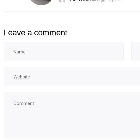
Leave a comment