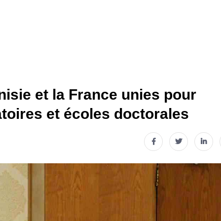
isie et la France unies pour
atoires et écoles doctorales