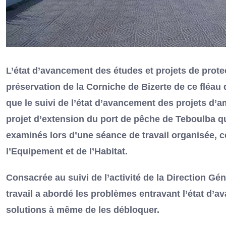
L’état d’avancement des études et projets de protec
préservation de la Corniche de Bizerte de ce fléau d
que le suivi de l’état d’avancement des projets d’
projet d’extension du port de pêche de Teboulba qu
examinés lors d’une séance de travail organisée, 
l’Equipement et de l’Habitat.
Consacrée au suivi de l’activité de la Direction Gé
travail a abordé les problèmes entravant l’état d’a
solutions à même de les débloquer.