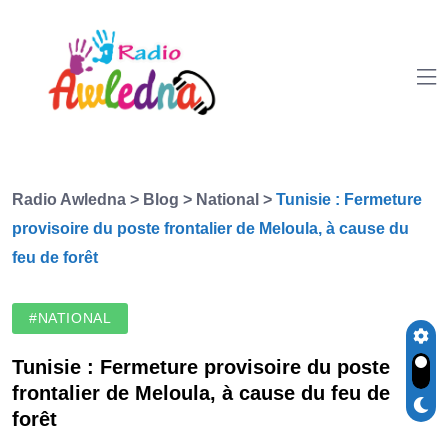
Radio Awledna
>
Blog
>
National
>
Tunisie : Fermeture
provisoire du poste frontalier de Meloula, à cause du
feu de forêt
#NATIONAL
Tunisie : Fermeture provisoire du poste
frontalier de Meloula, à cause du feu de
forêt