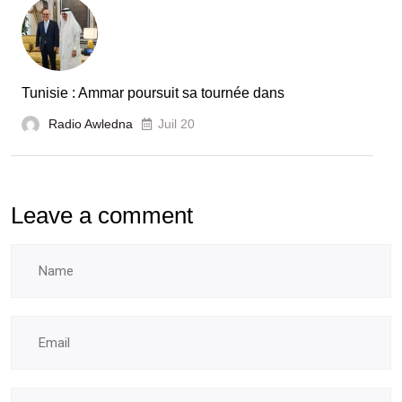
Tunisie : Ammar poursuit sa tournée dans
Radio Awledna
Juil 20
Leave a comment