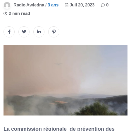
Radio Awledna /
3 ans
Juil 20, 2023
0
2 min read
La commission régionale de prévention des