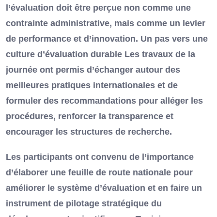
l’évaluation doit être perçue non comme une
contrainte administrative, mais comme un levier
de performance et d’innovation. Un pas vers une
culture d’évaluation durable Les travaux de la
journée ont permis d’échanger autour des
meilleures pratiques internationales et de
formuler des recommandations pour alléger les
procédures, renforcer la transparence et
encourager les structures de recherche.
Les participants ont convenu de l’importance
d’élaborer une feuille de route nationale pour
améliorer le système d’évaluation et en faire un
instrument de pilotage stratégique du