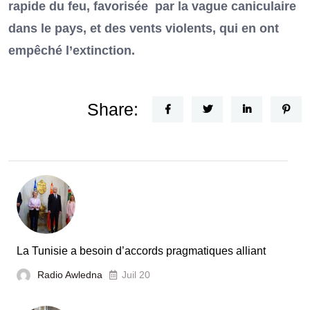
rapide du feu, favorisée par la vague caniculaire
dans le pays, et des vents violents, qui en ont
empêché l’extinction.
Share:
La Tunisie a besoin d’accords pragmatiques alliant
Radio Awledna
Juil 20