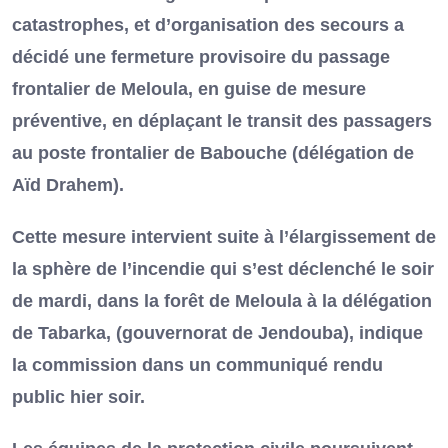
catastrophes, et d’organisation des secours a
décidé une fermeture provisoire du passage
frontalier de Meloula, en guise de mesure
préventive, en déplaçant le transit des passagers
au poste frontalier de Babouche (délégation de
Aïd Drahem).
Cette mesure intervient suite à l’élargissement de
la sphère de l’incendie qui s’est déclenché le soir
de mardi, dans la forêt de Meloula à la délégation
de Tabarka, (gouvernorat de Jendouba), indique
la commission dans un communiqué rendu
public hier soir.