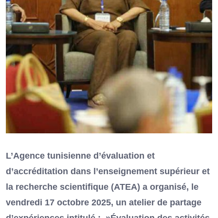
L’Agence tunisienne d’évaluation et
d’accréditation dans l’enseignement supérieur et
la recherche scientifique (ATEA) a organisé, le
vendredi 17 octobre 2025, un atelier de partage
d’expériences intitulé : »Évaluation des activités