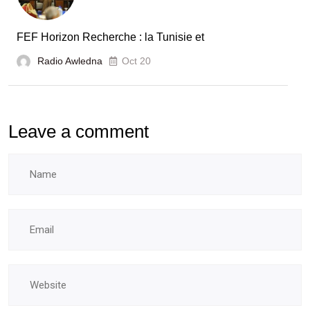
FEF Horizon Recherche : la Tunisie et
Radio Awledna
Oct 20
Leave a comment