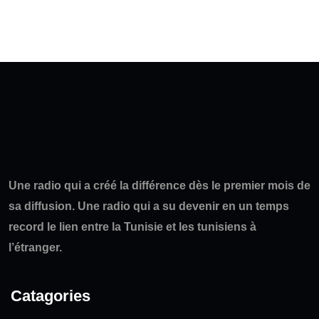
Une radio qui a créé la différence dès le premier mois de
sa diffusion. Une radio qui a su devenir en un temps
record le lien entre la Tunisie et les tunisiens à
l’étranger.
Catagories