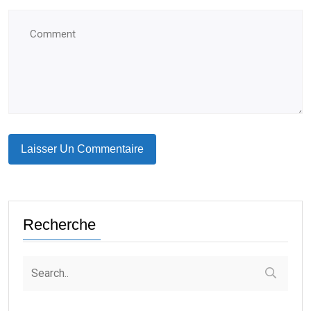
Recherche