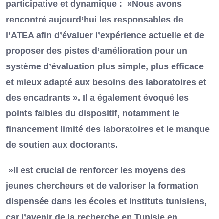
participative et dynamique : »Nous avons
rencontré aujourd’hui les responsables de
l’ATEA afin d’évaluer l’expérience actuelle et de
proposer des pistes d’amélioration pour un
système d’évaluation plus simple, plus efficace
et mieux adapté aux besoins des laboratoires et
des encadrants ». Il a également évoqué les
points faibles du dispositif, notamment le
financement limité des laboratoires et le manque
de soutien aux doctorants.
»Il est crucial de renforcer les moyens des
jeunes chercheurs et de valoriser la formation
dispensée dans les écoles et instituts tunisiens,
car l’avenir de la recherche en Tunisie en