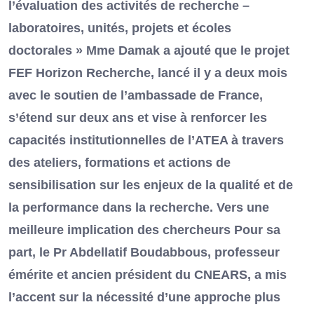
l’évaluation des activités de recherche –
laboratoires, unités, projets et écoles
doctorales » Mme Damak a ajouté que le projet
FEF Horizon Recherche, lancé il y a deux mois
avec le soutien de l’ambassade de France,
s’étend sur deux ans et vise à renforcer les
capacités institutionnelles de l’ATEA à travers
des ateliers, formations et actions de
sensibilisation sur les enjeux de la qualité et de
la performance dans la recherche. Vers une
meilleure implication des chercheurs Pour sa
part, le Pr Abdellatif Boudabbous, professeur
émérite et ancien président du CNEARS, a mis
l’accent sur la nécessité d’une approche plus