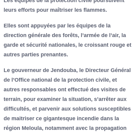
Les équipes de la protection civile poursuivent
leurs efforts pour maîtriser les flammes.
Elles sont appuyées par les équipes de la
direction générale des forêts, l’armée de l’air, la
garde et sécurité nationales, le croissant rouge et
autres parties prenantes.
Le gouverneur de Jendouba, le Directeur Général
de l’Office national de la protection civile, et
autres responsables ont effectué des visites de
terrain, pour examiner la situation, s’arrêter aux
difficultés, et parvenir aux solutions susceptibles
de maitriser ce gigantesque incendie dans la
région Meloula, notamment avec la propagation