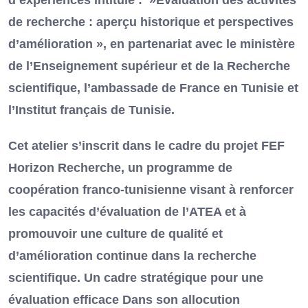
de recherche : aperçu historique et perspectives
d’amélioration », en partenariat avec le ministère
de l’Enseignement supérieur et de la Recherche
scientifique, l’ambassade de France en Tunisie et
l’Institut français de Tunisie.
Cet atelier s’inscrit dans le cadre du projet FEF
Horizon Recherche, un programme de
coopération franco-tunisienne visant à renforcer
les capacités d’évaluation de l’ATEA et à
promouvoir une culture de qualité et
d’amélioration continue dans la recherche
scientifique. Un cadre stratégique pour une
évaluation efficace Dans son allocution