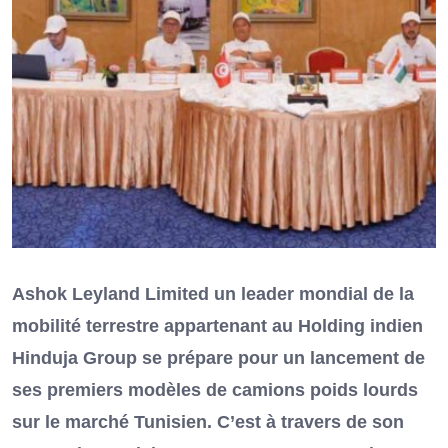
Ashok Leyland Limited un leader mondial de la
mobilité terrestre appartenant au Holding indien
Hinduja Group se prépare pour un lancement de
ses premiers modèles de camions poids lourds
sur le marché Tunisien. C’est à travers de son