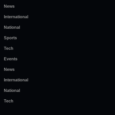
News
International
National
Sports
Tech
Events
News
International
National
Tech