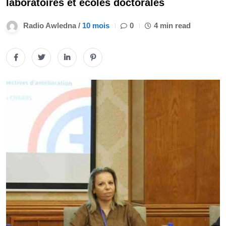
laboratoires et écoles doctorales
Radio Awledna /
10 mois
0
4 min read