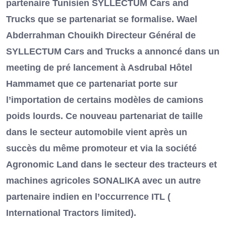
partenaire Tunisien SYLLECTUM Cars and
Trucks que se partenariat se formalise. Wael
Abderrahman Chouikh Directeur Général de
SYLLECTUM Cars and Trucks a annoncé dans un
meeting de pré lancement à Asdrubal Hôtel
Hammamet que ce partenariat porte sur
l’importation de certains modèles de camions
poids lourds. Ce nouveau partenariat de taille
dans le secteur automobile vient après un
succès du même promoteur et via la société
Agronomic Land dans le secteur des tracteurs et
machines agricoles SONALIKA avec un autre
partenaire indien en l’occurrence ITL (
International Tractors limited).