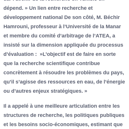
dépend. » Un lien entre recherche et
développement national De son côté, M. Béchir
Hamrouni, professeur à l’Université de la Manar
et membre du comité d’arbitrage de l’ATEA, a
insisté sur la dimension appliquée du processus
d’évaluation : »L’objectif est de faire en sorte
que la recherche scientifique contribue
concrètement à résoudre les problèmes du pays,
qu’il s’agisse des ressources en eau, de l’énergie
ou d’autres enjeux stratégiques. »
Il a appelé à une meilleure articulation entre les
structures de recherche, les politiques publiques
et les besoins socio-économiques, estimant que