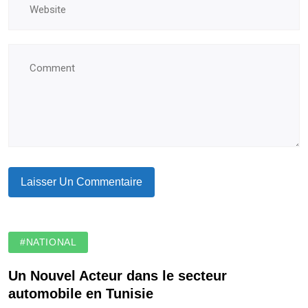
#NATIONAL
Un Nouvel Acteur dans le secteur
automobile en Tunisie