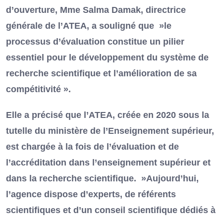
d’ouverture, Mme Salma Damak, directrice
générale de l’ATEA, a souligné que »le
processus d’évaluation constitue un pilier
essentiel pour le développement du système de
recherche scientifique et l’amélioration de sa
compétitivité ».
Elle a précisé que l’ATEA, créée en 2020 sous la
tutelle du ministère de l’Enseignement supérieur,
est chargée à la fois de l’évaluation et de
l’accréditation dans l’enseignement supérieur et
dans la recherche scientifique. »Aujourd’hui,
l’agence dispose d’experts, de référents
scientifiques et d’un conseil scientifique dédiés à