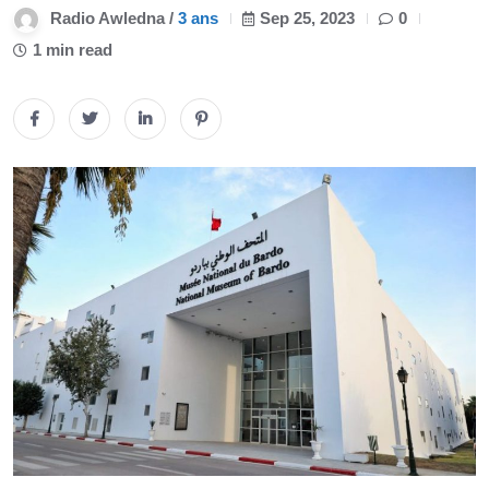
Radio Awledna /
3 ans
Sep 25, 2023
0
1 min read