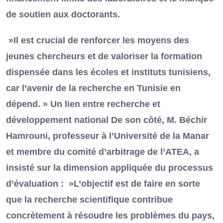
de soutien aux doctorants.
»Il est crucial de renforcer les moyens des
jeunes chercheurs et de valoriser la formation
dispensée dans les écoles et instituts tunisiens,
car l’avenir de la recherche en Tunisie en
dépend. » Un lien entre recherche et
développement national De son côté, M. Béchir
Hamrouni, professeur à l’Université de la Manar
et membre du comité d’arbitrage de l’ATEA, a
insisté sur la dimension appliquée du processus
d’évaluation : »L’objectif est de faire en sorte
que la recherche scientifique contribue
concrètement à résoudre les problèmes du pays,