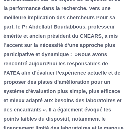
la performance dans la recherche. Vers une
meilleure implication des chercheurs Pour sa
part, le Pr Abdellatif Boudabbous, professeur
émérite et ancien président du CNEARS, a mis
l’accent sur la nécessité d’une approche plus
participative et dynamique : »Nous avons
rencontré aujourd’hui les responsables de
l’ATEA afin d’évaluer l’expérience actuelle et de
proposer des pistes d’amélioration pour un
système d’évaluation plus simple, plus efficace
et mieux adapté aux besoins des laboratoires et
des encadrants ». Il a également évoqué les
points faibles du dispositif, notamment le
financement limité des laboratoires et le manque