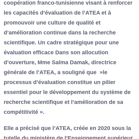
coopération franco-tunisienne visant à renforcer
les capacités d’évaluation de l’ATEA et à
promouvoir une culture de qualité et
d’amélioration continue dans la recherche
scientifique. Un cadre stratégique pour une
évaluation efficace Dans son allocution
d’ouverture, Mme Salma Damak, directrice
générale de l’ATEA, a souligné que »le
processus d’évaluation constitue un pilier
essentiel pour le développement du système de
recherche scientifique et l’amélioration de sa
compétitivité ».
Elle a précisé que l’ATEA, créée en 2020 sous la
tutelle du ministère de l’Enseignement supérieur,