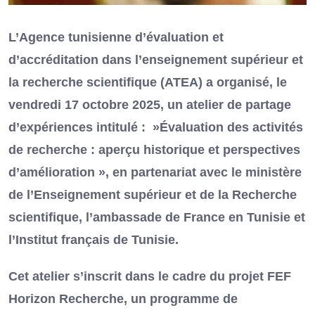
L’Agence tunisienne d’évaluation et
d’accréditation dans l’enseignement supérieur et
la recherche scientifique (ATEA) a organisé, le
vendredi 17 octobre 2025, un atelier de partage
d’expériences intitulé : »Évaluation des activités
de recherche : aperçu historique et perspectives
d’amélioration », en partenariat avec le ministère
de l’Enseignement supérieur et de la Recherche
scientifique, l’ambassade de France en Tunisie et
l’Institut français de Tunisie.
Cet atelier s’inscrit dans le cadre du projet FEF
Horizon Recherche, un programme de