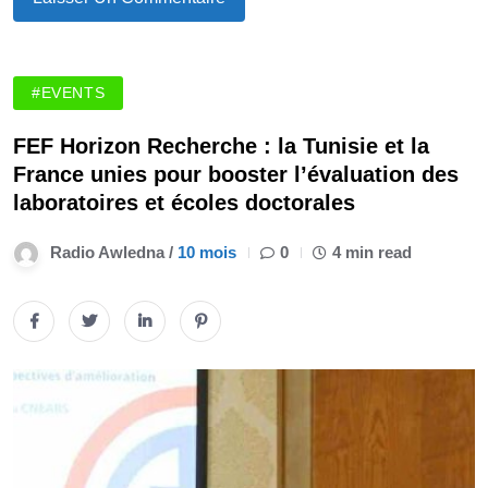
#EVENTS
FEF Horizon Recherche : la Tunisie et la
France unies pour booster l’évaluation des
laboratoires et écoles doctorales
Radio Awledna /
10 mois
0
4 min read