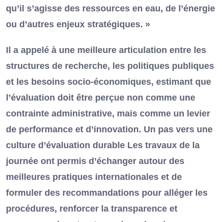
qu’il s’agisse des ressources en eau, de l’énergie
ou d’autres enjeux stratégiques. »
Il a appelé à une meilleure articulation entre les
structures de recherche, les politiques publiques
et les besoins socio-économiques, estimant que
l’évaluation doit être perçue non comme une
contrainte administrative, mais comme un levier
de performance et d’innovation. Un pas vers une
culture d’évaluation durable Les travaux de la
journée ont permis d’échanger autour des
meilleures pratiques internationales et de
formuler des recommandations pour alléger les
procédures, renforcer la transparence et