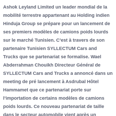
Ashok Leyland Limited un leader mondial de la
mobilité terrestre appartenant au Holding indien
Hinduja Group se prépare pour un lancement de
ses premiers modèles de camions poids lourds
sur le marché Tunisien. C’est à travers de son
partenaire Tunisien SYLLECTUM Cars and
Trucks que se partenariat se formalise. Wael
Abderrahman Chouikh Directeur Général de
SYLLECTUM Cars and Trucks a annoncé dans un
meeting de pré lancement à Asdrubal Hôtel
Hammamet que ce partenariat porte sur
l’importation de certains modèles de camions
poids lourds. Ce nouveau partenariat de taille
dans le secteur automobile vient après un