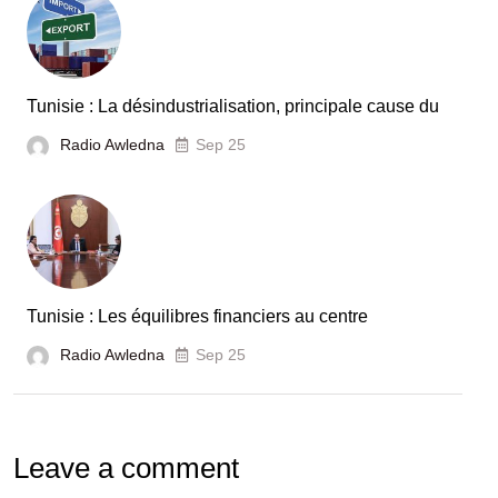
Tunisie : La désindustrialisation, principale cause du
Radio Awledna
Sep 25
Tunisie : Les équilibres financiers au centre
Radio Awledna
Sep 25
Leave a comment