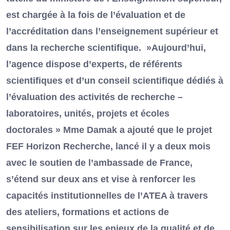
est chargée à la fois de l’évaluation et de
l’accréditation dans l’enseignement supérieur et
dans la recherche scientifique. »Aujourd’hui,
l’agence dispose d’experts, de référents
scientifiques et d’un conseil scientifique dédiés à
l’évaluation des activités de recherche –
laboratoires, unités, projets et écoles
doctorales » Mme Damak a ajouté que le projet
FEF Horizon Recherche, lancé il y a deux mois
avec le soutien de l’ambassade de France,
s’étend sur deux ans et vise à renforcer les
capacités institutionnelles de l’ATEA à travers
des ateliers, formations et actions de
sensibilisation sur les enjeux de la qualité et de