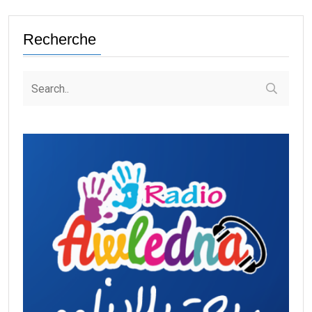
Recherche