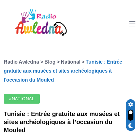
Radio Awledna
>
Blog
>
National
>
Tunisie : Entrée
gratuite aux musées et sites archéologiques à
l’occasion du Mouled
#NATIONAL
Tunisie : Entrée gratuite aux musées et
sites archéologiques à l’occasion du
Mouled