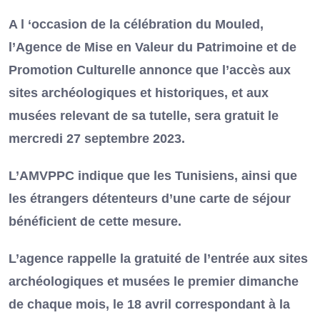
A l ‘occasion de la célébration du Mouled,
l’Agence de Mise en Valeur du Patrimoine et de
Promotion Culturelle annonce que l’accès aux
sites archéologiques et historiques, et aux
musées relevant de sa tutelle, sera gratuit le
mercredi 27 septembre 2023.
L’AMVPPC indique que les Tunisiens, ainsi que
les étrangers détenteurs d’une carte de séjour
bénéficient de cette mesure.
L’agence rappelle la gratuité de l’entrée aux sites
archéologiques et musées le premier dimanche
de chaque mois, le 18 avril correspondant à la