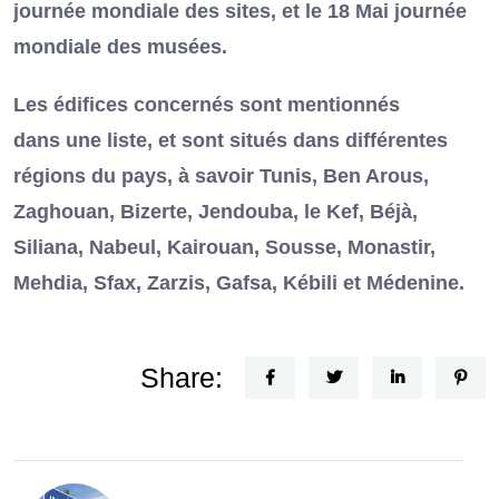
journée mondiale des sites, et le 18 Mai journée
mondiale des musées.
Les édifices concernés sont mentionnés
dans une liste, et sont situés dans différentes
régions du pays, à savoir Tunis, Ben Arous,
Zaghouan, Bizerte, Jendouba, le Kef, Béjà,
Siliana, Nabeul, Kairouan, Sousse, Monastir,
Mehdia, Sfax, Zarzis, Gafsa, Kébili et Médenine.
Share: