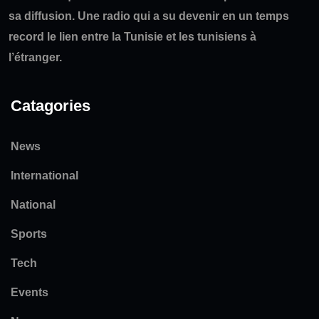
sa diffusion. Une radio qui a su devenir en un temps
record le lien entre la Tunisie et les tunisiens à
l’étranger.
Catagories
News
International
National
Sports
Tech
Events