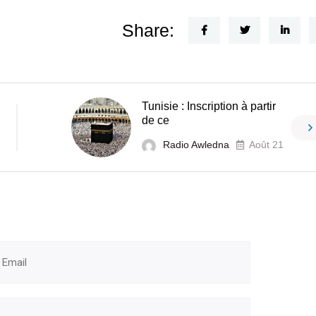
Share:
Tunisie : Inscription à partir
de ce
Radio Awledna
Août 21