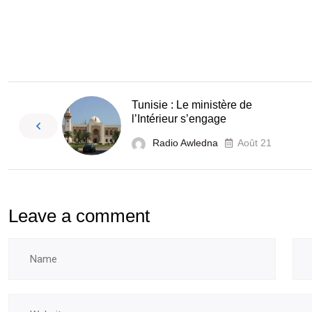
Tunisie : Le ministère de
l’Intérieur s’engage
Radio Awledna
Août 21
Leave a comment