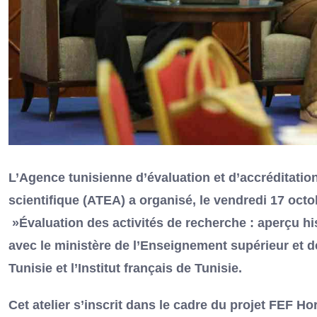
L’Agence tunisienne d’évaluation et d’accréditatio
scientifique (ATEA) a organisé, le vendredi 17 octob
»Évaluation des activités de recherche : aperçu his
avec le ministère de l’Enseignement supérieur et 
Tunisie et l’Institut français de Tunisie.
Cet atelier s’inscrit dans le cadre du projet FEF