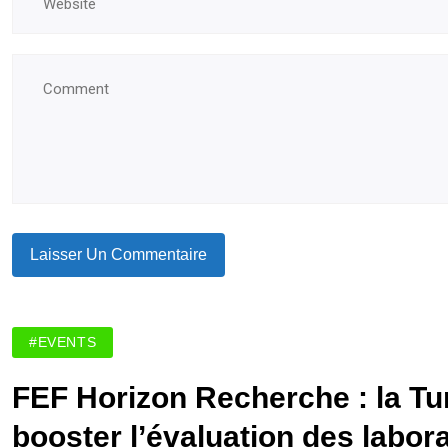
#EVENTS
FEF Horizon Recherche : la Tun
booster l’évaluation des labor