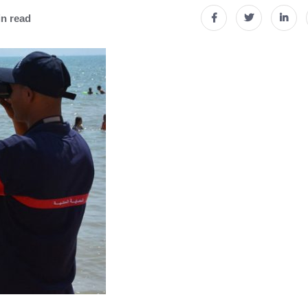
in read