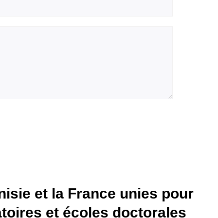
isie et la France unies pour
atoires et écoles doctorales