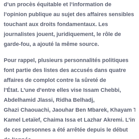
d’un procès équitable et l’information de
l’opinion publique au sujet des affaires sensibles
touchant aux droits fondamentaux. Les
journalistes jouent, juridiquement, le rôle de
garde-fou, a ajouté la même source.
Pour rappel, plusieurs personnalités politiques
font partie des listes des accusés dans quatre
affaires de complot contre la sûreté de
l’État. L’une d’entre elles vise Issam Chebbi,
Abdelhamid Jlassi, Ridha Belhadj,
Ghazi Chaouachi, Jaouhar Ben Mbarek, Khayam Tu
Kamel Letaïef, Chaima Issa et Lazhar Akremi. L’inté
de ces personnes a été arrêtée depuis le début