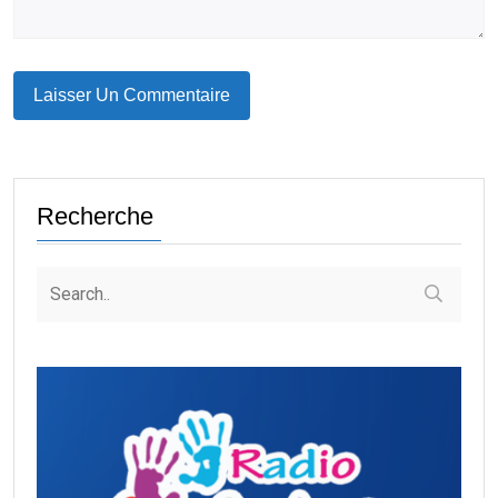
Recherche