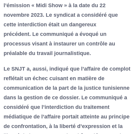
l’émission « Midi Show » à la date du 22
novembre 2023. Le syndicat a considéré que
cette interdiction était un dangereux
précédent. Le communiqué a évoqué un
processus visant à instaurer un contrôle au
préalable du travail journalistique.
Le SNJT a, aussi, indiqué que l’affaire de complot
reflétait un échec cuisant en matière de
communication de la part de la justice tunisienne
dans la gestion de ce dossier. Le communiqué a
considéré que l’interdiction du traitement
médiatique de l’affaire portait atteinte au principe
de confrontation, à la liberté d’expression et la