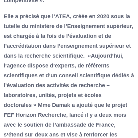
compétitivité ».
Elle a précisé que l’ATEA, créée en 2020 sous la
tutelle du ministère de l’Enseignement supérieur,
est chargée à la fois de l’évaluation et de
l’accréditation dans l’enseignement supérieur et
dans la recherche scientifique. »Aujourd’hui,
l’agence dispose d’experts, de référents
scientifiques et d’un conseil scientifique dédiés à
l’évaluation des activités de recherche –
laboratoires, unités, projets et écoles
doctorales » Mme Damak a ajouté que le projet
FEF Horizon Recherche, lancé il y a deux mois
avec le soutien de l’ambassade de France,
s’étend sur deux ans et vise à renforcer les