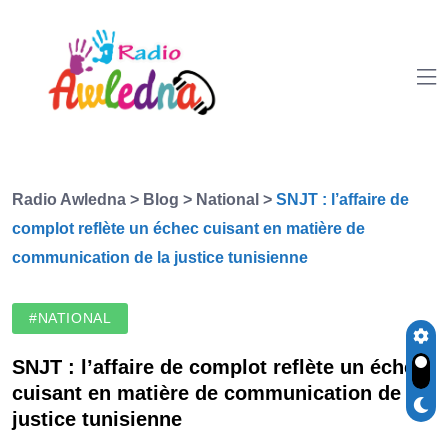
Radio Awledna
>
Blog
>
National
>
SNJT : l’affaire de
complot reflète un échec cuisant en matière de
communication de la justice tunisienne
#NATIONAL
SNJT : l’affaire de complot reflète un échec
cuisant en matière de communication de la
justice tunisienne