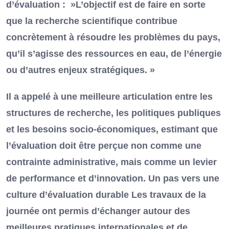
d’évaluation : »L’objectif est de faire en sorte
que la recherche scientifique contribue
concrètement à résoudre les problèmes du pays,
qu’il s’agisse des ressources en eau, de l’énergie
ou d’autres enjeux stratégiques. »
Il a appelé à une meilleure articulation entre les
structures de recherche, les politiques publiques
et les besoins socio-économiques, estimant que
l’évaluation doit être perçue non comme une
contrainte administrative, mais comme un levier
de performance et d’innovation. Un pas vers une
culture d’évaluation durable Les travaux de la
journée ont permis d’échanger autour des
meilleures pratiques internationales et de