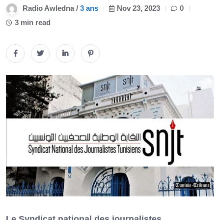
Radio Awledna /
3 ans
Nov 23, 2023
0
3 min read
Le Syndicat national des journalistes