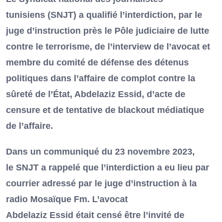
tunisiens (SNJT) a qualifié l’interdiction, par le
juge d’instruction près le Pôle judiciaire de lutte
contre le terrorisme, de l’interview de l’avocat et
membre du comité de défense des détenus
politiques dans l’affaire de complot contre la
sûreté de l’État, Abdelaziz Essid, d’acte de
censure et de tentative de blackout médiatique
de l’affaire.
Dans un communiqué du 23 novembre 2023,
le SNJT a rappelé que l’interdiction a eu lieu par
courrier adressé par le juge d’instruction à la
radio Mosaïque Fm. L’avocat
Abdelaziz Essid était censé être l’invité de