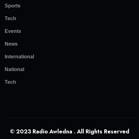
Sports
Tech
Events
News
International
National
Tech
© 2023 Radio Awledna . All Rights Reserved