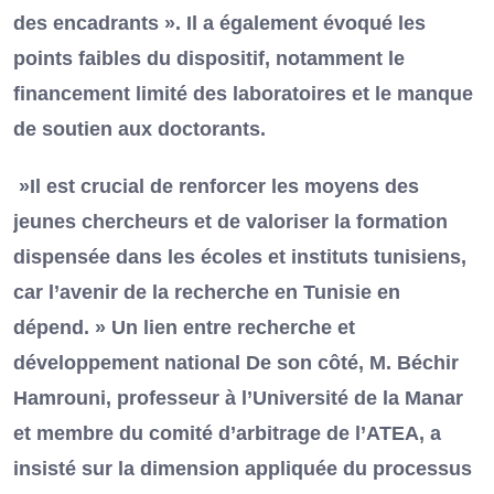
des encadrants ». Il a également évoqué les
points faibles du dispositif, notamment le
financement limité des laboratoires et le manque
de soutien aux doctorants.
»Il est crucial de renforcer les moyens des
jeunes chercheurs et de valoriser la formation
dispensée dans les écoles et instituts tunisiens,
car l’avenir de la recherche en Tunisie en
dépend. » Un lien entre recherche et
développement national De son côté, M. Béchir
Hamrouni, professeur à l’Université de la Manar
et membre du comité d’arbitrage de l’ATEA, a
insisté sur la dimension appliquée du processus