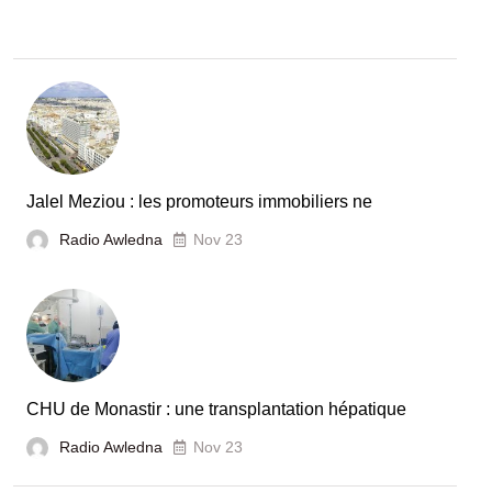
Jalel Meziou : les promoteurs immobiliers ne
Radio Awledna
Nov 23
CHU de Monastir : une transplantation hépatique
Radio Awledna
Nov 23