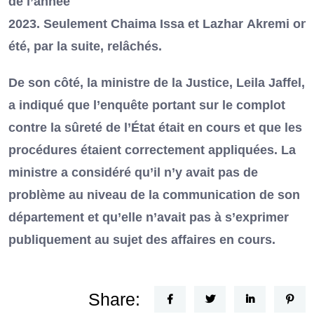
de l’année
2023. Seulement Chaima Issa et Lazhar Akremi ont
été, par la suite, relâchés.
De son côté, la ministre de la Justice, Leila Jaffel,
a indiqué que l’enquête portant sur le complot
contre la sûreté de l’État était en cours et que les
procédures étaient correctement appliquées. La
ministre a considéré qu’il n’y avait pas de
problème au niveau de la communication de son
département et qu’elle n’avait pas à s’exprimer
publiquement au sujet des affaires en cours.
Share: