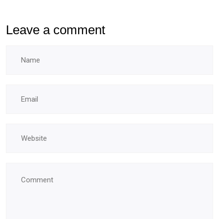
Leave a comment