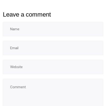
Leave a comment