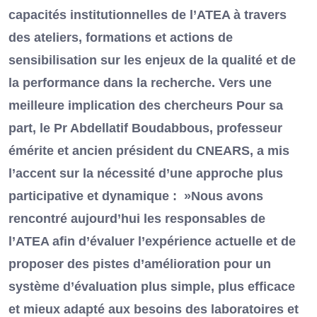
capacités institutionnelles de l’ATEA à travers
des ateliers, formations et actions de
sensibilisation sur les enjeux de la qualité et de
la performance dans la recherche. Vers une
meilleure implication des chercheurs Pour sa
part, le Pr Abdellatif Boudabbous, professeur
émérite et ancien président du CNEARS, a mis
l’accent sur la nécessité d’une approche plus
participative et dynamique : »Nous avons
rencontré aujourd’hui les responsables de
l’ATEA afin d’évaluer l’expérience actuelle et de
proposer des pistes d’amélioration pour un
système d’évaluation plus simple, plus efficace
et mieux adapté aux besoins des laboratoires et