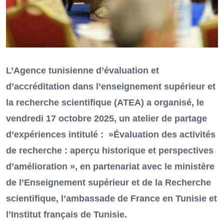
L’Agence tunisienne d’évaluation et
d’accréditation dans l’enseignement supérieur et
la recherche scientifique (ATEA) a organisé, le
vendredi 17 octobre 2025, un atelier de partage
d’expériences intitulé : »Évaluation des activités
de recherche : aperçu historique et perspectives
d’amélioration », en partenariat avec le ministère
de l’Enseignement supérieur et de la Recherche
scientifique, l’ambassade de France en Tunisie et
l’Institut français de Tunisie.