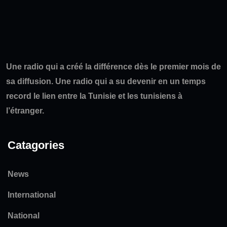
Une radio qui a créé la différence dès le premier mois de
sa diffusion. Une radio qui a su devenir en un temps
record le lien entre la Tunisie et les tunisiens à
l’étranger.
Catagories
News
International
National