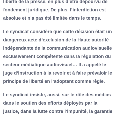
liberté de la presse, en plus d’être dépourvu de
fondement juridique. De plus, l’interdiction est
absolue et n’a pas été limitée dans le temps.
Le syndicat considère que cette décision était un
dangereux acte d’exclusion de la Haute autorité
indépendante de la communication audiovisuelle
exclusivement compétente dans la régulation du
secteur médiatique audiovisuel… Il a appelé le
juge d’instruction à la revoir et à faire prévaloir le
principe de liberté en l’adoptant comme règle.
Le syndicat insiste, aussi, sur le rôle des médias
dans le soutien des efforts déployés par la
justice, dans la lutte contre l’impunité, la garantie