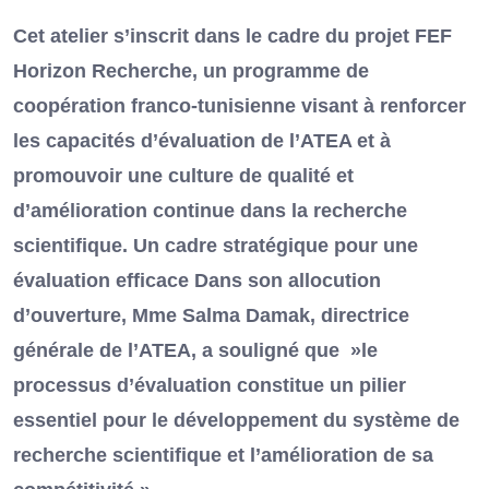
Cet atelier s’inscrit dans le cadre du projet FEF
Horizon Recherche, un programme de
coopération franco-tunisienne visant à renforcer
les capacités d’évaluation de l’ATEA et à
promouvoir une culture de qualité et
d’amélioration continue dans la recherche
scientifique. Un cadre stratégique pour une
évaluation efficace Dans son allocution
d’ouverture, Mme Salma Damak, directrice
générale de l’ATEA, a souligné que »le
processus d’évaluation constitue un pilier
essentiel pour le développement du système de
recherche scientifique et l’amélioration de sa