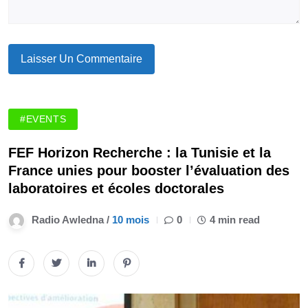
#EVENTS
FEF Horizon Recherche : la Tunisie et la
France unies pour booster l’évaluation des
laboratoires et écoles doctorales
Radio Awledna /
10 mois
0
4 min read