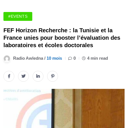
#EVENTS
FEF Horizon Recherche : la Tunisie et la
France unies pour booster l’évaluation des
laboratoires et écoles doctorales
Radio Awledna /
10 mois
0
4 min read