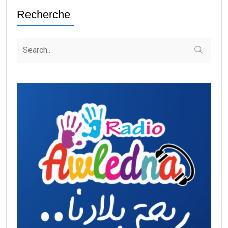
Recherche