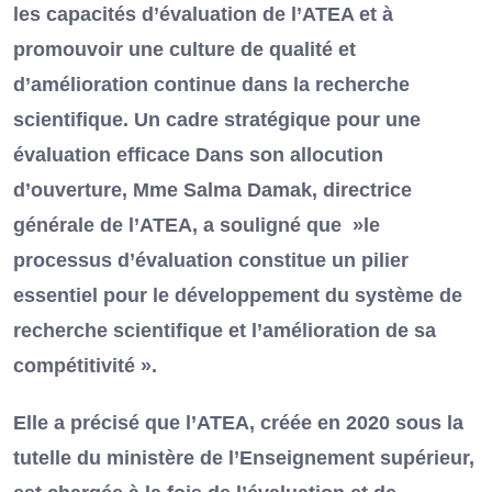
les capacités d’évaluation de l’ATEA et à
promouvoir une culture de qualité et
d’amélioration continue dans la recherche
scientifique. Un cadre stratégique pour une
évaluation efficace Dans son allocution
d’ouverture, Mme Salma Damak, directrice
générale de l’ATEA, a souligné que »le
processus d’évaluation constitue un pilier
essentiel pour le développement du système de
recherche scientifique et l’amélioration de sa
compétitivité ».
Elle a précisé que l’ATEA, créée en 2020 sous la
tutelle du ministère de l’Enseignement supérieur,