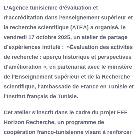
L’Agence tunisienne d’évaluation et
d’accréditation dans l’enseignement supérieur et
la recherche scientifique (ATEA) a organisé, le
vendredi 17 octobre 2025, un atelier de partage
d’expériences intitulé : »Évaluation des activités
de recherche : aperçu historique et perspectives
d’amélioration », en partenariat avec le ministère
de l’Enseignement supérieur et de la Recherche
scientifique, l’ambassade de France en Tunisie et
l’Institut français de Tunisie.
Cet atelier s’inscrit dans le cadre du projet FEF
Horizon Recherche, un programme de
coopération franco-tunisienne visant à renforcer