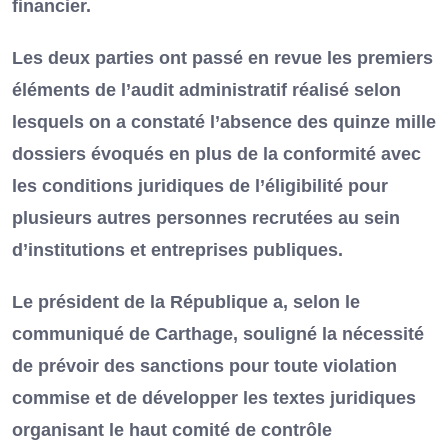
financier.
Les deux parties ont passé en revue les premiers
éléments de l’audit administratif réalisé selon
lesquels on a constaté l’absence des quinze mille
dossiers évoqués en plus de la conformité avec
les conditions juridiques de l’éligibilité pour
plusieurs autres personnes recrutées au sein
d’institutions et entreprises publiques.
Le président de la République a, selon le
communiqué de Carthage, souligné la nécessité
de prévoir des sanctions pour toute violation
commise et de développer les textes juridiques
organisant le haut comité de contrôle