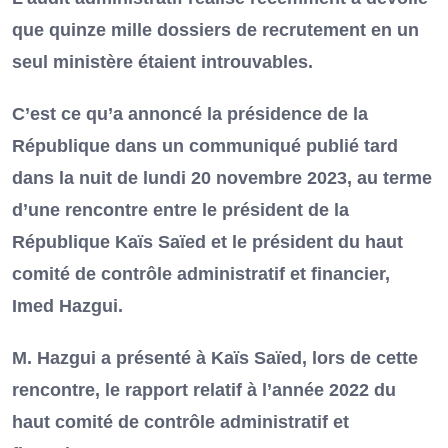
que quinze mille dossiers de recrutement en un
seul ministère étaient introuvables.
C’est ce qu’a annoncé la présidence de la
République dans un communiqué publié tard
dans la nuit de lundi 20 novembre 2023, au terme
d’une rencontre entre le président de la
République Kaïs Saïed et le président du haut
comité de contrôle administratif et financier,
Imed Hazgui.
M. Hazgui a présenté à Kaïs Saïed, lors de cette
rencontre, le rapport relatif à l’année 2022 du
haut comité de contrôle administratif et