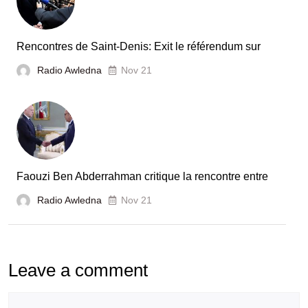
Rencontres de Saint-Denis: Exit le référendum sur
Radio Awledna
Nov 21
Faouzi Ben Abderrahman critique la rencontre entre
Radio Awledna
Nov 21
Leave a comment