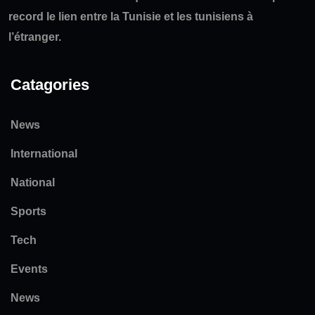
record le lien entre la Tunisie et les tunisiens à
l’étranger.
Catagories
News
International
National
Sports
Tech
Events
News