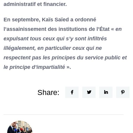
administratif et financier.
En septembre, Kaïs Saïed a ordonné
l’assainissement des institutions de l’État «
en
expulsant tous ceux qui s’y sont infiltrés
illégalement, en particulier ceux qui ne
respectent pas les principes du service public et
le principe d’impartialité
».
Share: