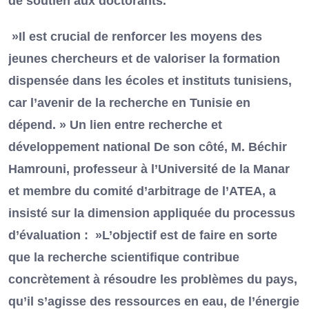
de soutien aux doctorants.
»Il est crucial de renforcer les moyens des
jeunes chercheurs et de valoriser la formation
dispensée dans les écoles et instituts tunisiens,
car l’avenir de la recherche en Tunisie en
dépend. » Un lien entre recherche et
développement national De son côté, M. Béchir
Hamrouni, professeur à l’Université de la Manar
et membre du comité d’arbitrage de l’ATEA, a
insisté sur la dimension appliquée du processus
d’évaluation : »L’objectif est de faire en sorte
que la recherche scientifique contribue
concrètement à résoudre les problèmes du pays,
qu’il s’agisse des ressources en eau, de l’énergie