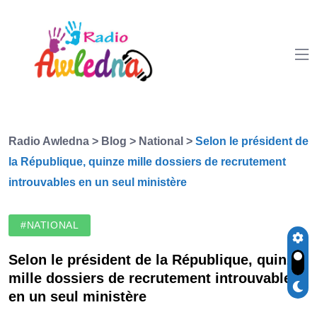
Radio Awledna
>
Blog
>
National
>
Selon le président de
la République, quinze mille dossiers de recrutement
introuvables en un seul ministère
#NATIONAL
Selon le président de la République, quinze
mille dossiers de recrutement introuvables
en un seul ministère