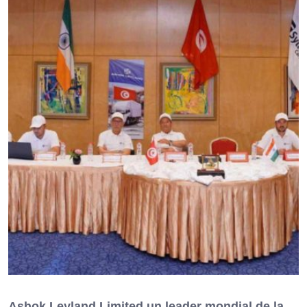
Ashok Leyland Limited un leader mondial de la