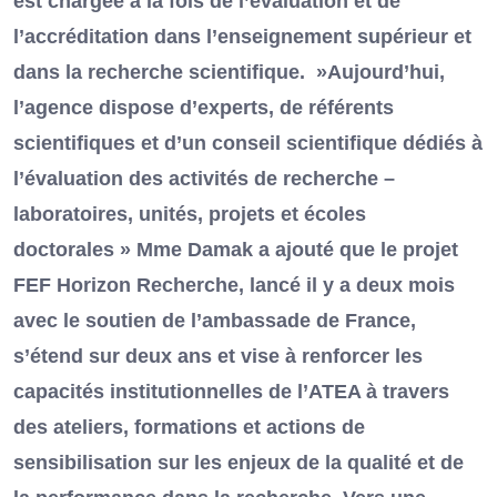
est chargée à la fois de l’évaluation et de
l’accréditation dans l’enseignement supérieur et
dans la recherche scientifique. »Aujourd’hui,
l’agence dispose d’experts, de référents
scientifiques et d’un conseil scientifique dédiés à
l’évaluation des activités de recherche –
laboratoires, unités, projets et écoles
doctorales » Mme Damak a ajouté que le projet
FEF Horizon Recherche, lancé il y a deux mois
avec le soutien de l’ambassade de France,
s’étend sur deux ans et vise à renforcer les
capacités institutionnelles de l’ATEA à travers
des ateliers, formations et actions de
sensibilisation sur les enjeux de la qualité et de