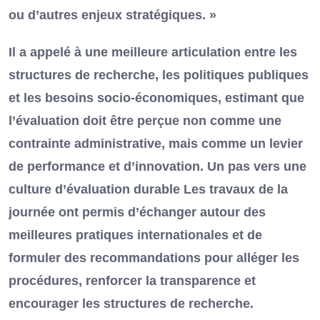
ou d’autres enjeux stratégiques. »
Il a appelé à une meilleure articulation entre les
structures de recherche, les politiques publiques
et les besoins socio-économiques, estimant que
l’évaluation doit être perçue non comme une
contrainte administrative, mais comme un levier
de performance et d’innovation. Un pas vers une
culture d’évaluation durable Les travaux de la
journée ont permis d’échanger autour des
meilleures pratiques internationales et de
formuler des recommandations pour alléger les
procédures, renforcer la transparence et
encourager les structures de recherche.