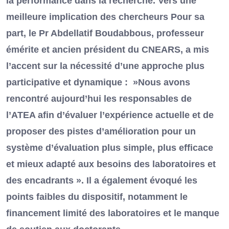
la performance dans la recherche. Vers une
meilleure implication des chercheurs Pour sa
part, le Pr Abdellatif Boudabbous, professeur
émérite et ancien président du CNEARS, a mis
l’accent sur la nécessité d’une approche plus
participative et dynamique : »Nous avons
rencontré aujourd’hui les responsables de
l’ATEA afin d’évaluer l’expérience actuelle et de
proposer des pistes d’amélioration pour un
système d’évaluation plus simple, plus efficace
et mieux adapté aux besoins des laboratoires et
des encadrants ». Il a également évoqué les
points faibles du dispositif, notamment le
financement limité des laboratoires et le manque