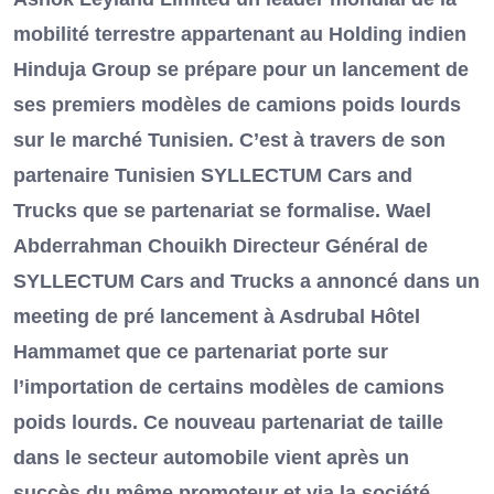
mobilité terrestre appartenant au Holding indien
Hinduja Group se prépare pour un lancement de
ses premiers modèles de camions poids lourds
sur le marché Tunisien. C’est à travers de son
partenaire Tunisien SYLLECTUM Cars and
Trucks que se partenariat se formalise. Wael
Abderrahman Chouikh Directeur Général de
SYLLECTUM Cars and Trucks a annoncé dans un
meeting de pré lancement à Asdrubal Hôtel
Hammamet que ce partenariat porte sur
l’importation de certains modèles de camions
poids lourds. Ce nouveau partenariat de taille
dans le secteur automobile vient après un
succès du même promoteur et via la société