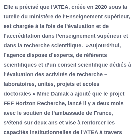
Elle a précisé que l’ATEA, créée en 2020 sous la
tutelle du ministère de l’Enseignement supérieur,
est chargée à la fois de l’évaluation et de
l’accréditation dans l’enseignement supérieur et
dans la recherche scientifique. »Aujourd’hui,
l’agence dispose d’experts, de référents
scientifiques et d’un conseil scientifique dédiés à
l’évaluation des activités de recherche –
laboratoires, unités, projets et écoles
doctorales » Mme Damak a ajouté que le projet
FEF Horizon Recherche, lancé il y a deux mois
avec le soutien de l’ambassade de France,
s’étend sur deux ans et vise à renforcer les
capacités institutionnelles de l’ATEA à travers