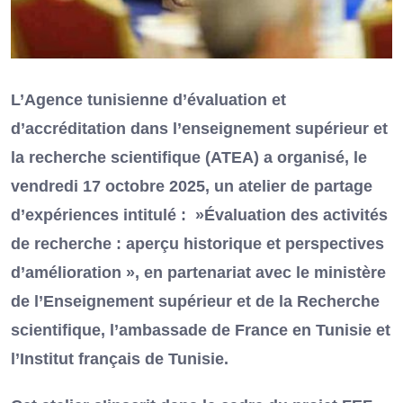
L’Agence tunisienne d’évaluation et
d’accréditation dans l’enseignement supérieur et
la recherche scientifique (ATEA) a organisé, le
vendredi 17 octobre 2025, un atelier de partage
d’expériences intitulé : »Évaluation des activités
de recherche : aperçu historique et perspectives
d’amélioration », en partenariat avec le ministère
de l’Enseignement supérieur et de la Recherche
scientifique, l’ambassade de France en Tunisie et
l’Institut français de Tunisie.