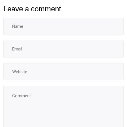
Leave a comment