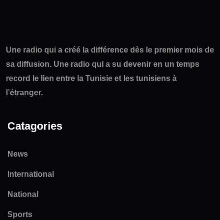
Une radio qui a créé la différence dès le premier mois de
sa diffusion. Une radio qui a su devenir en un temps
record le lien entre la Tunisie et les tunisiens à
l’étranger.
Catagories
News
International
National
Sports