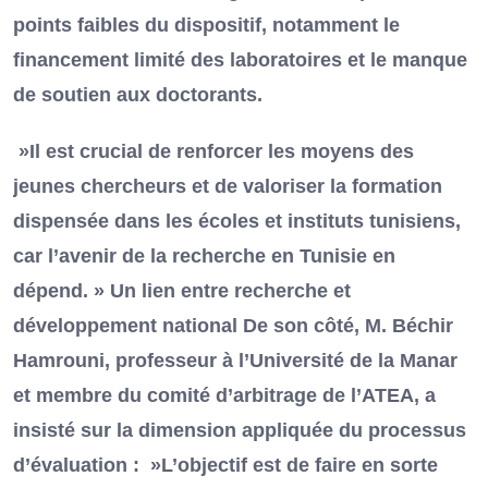
points faibles du dispositif, notamment le
financement limité des laboratoires et le manque
de soutien aux doctorants.
»Il est crucial de renforcer les moyens des
jeunes chercheurs et de valoriser la formation
dispensée dans les écoles et instituts tunisiens,
car l’avenir de la recherche en Tunisie en
dépend. » Un lien entre recherche et
développement national De son côté, M. Béchir
Hamrouni, professeur à l’Université de la Manar
et membre du comité d’arbitrage de l’ATEA, a
insisté sur la dimension appliquée du processus
d’évaluation : »L’objectif est de faire en sorte