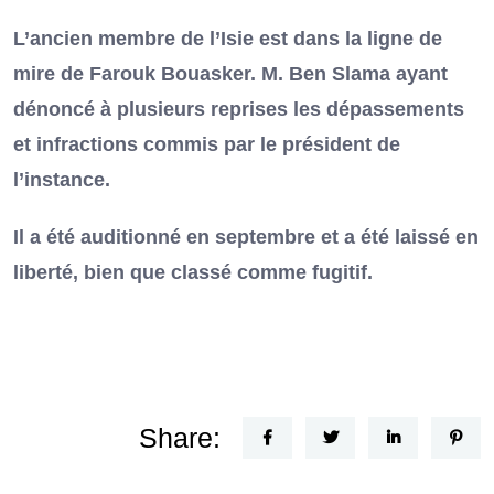
L’ancien membre de l’Isie est dans la ligne de
mire de Farouk Bouasker. M. Ben Slama ayant
dénoncé à plusieurs reprises les dépassements
et infractions commis par le président de
l’instance.
Il a été auditionné en septembre et a été laissé en
liberté, bien que classé comme fugitif.
Share: