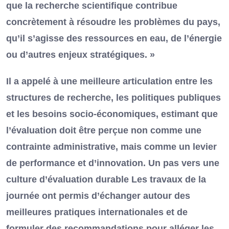
que la recherche scientifique contribue
concrètement à résoudre les problèmes du pays,
qu’il s’agisse des ressources en eau, de l’énergie
ou d’autres enjeux stratégiques. »
Il a appelé à une meilleure articulation entre les
structures de recherche, les politiques publiques
et les besoins socio-économiques, estimant que
l’évaluation doit être perçue non comme une
contrainte administrative, mais comme un levier
de performance et d’innovation. Un pas vers une
culture d’évaluation durable Les travaux de la
journée ont permis d’échanger autour des
meilleures pratiques internationales et de
formuler des recommandations pour alléger les