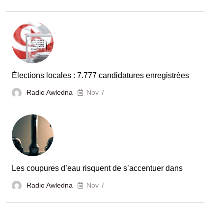
Élections locales : 7.777 candidatures enregistrées
Radio Awledna
Nov 7
Les coupures d’eau risquent de s’accentuer dans
Radio Awledna
Nov 7