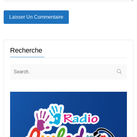
Recherche