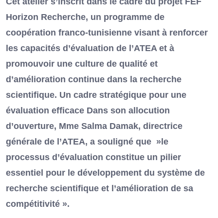
Cet atelier s’inscrit dans le cadre du projet FEF
Horizon Recherche, un programme de
coopération franco-tunisienne visant à renforcer
les capacités d’évaluation de l’ATEA et à
promouvoir une culture de qualité et
d’amélioration continue dans la recherche
scientifique. Un cadre stratégique pour une
évaluation efficace Dans son allocution
d’ouverture, Mme Salma Damak, directrice
générale de l’ATEA, a souligné que »le
processus d’évaluation constitue un pilier
essentiel pour le développement du système de
recherche scientifique et l’amélioration de sa
compétitivité ».