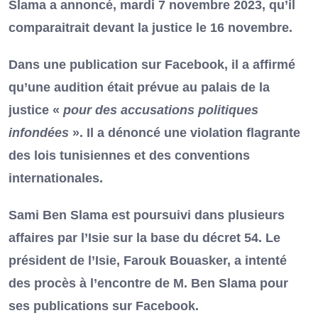
Slama a annoncé, mardi 7 novembre 2023, qu’il
comparaitrait devant la justice le 16 novembre.
Dans une publication sur Facebook, il a affirmé
qu’une audition était prévue au palais de la
justice «
pour des accusations politiques
infondées
». Il a dénoncé une violation flagrante
des lois tunisiennes et des conventions
internationales.
Sami Ben Slama est poursuivi dans plusieurs
affaires par l’Isie sur la base du décret 54. Le
président de l’Isie, Farouk Bouasker, a intenté
des procès à l’encontre de M. Ben Slama pour
ses publications sur Facebook.