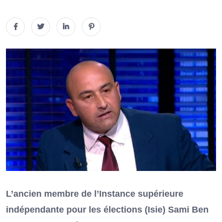
L’ancien membre de l’Instance supérieure
indépendante pour les élections (Isie) Sami Ben