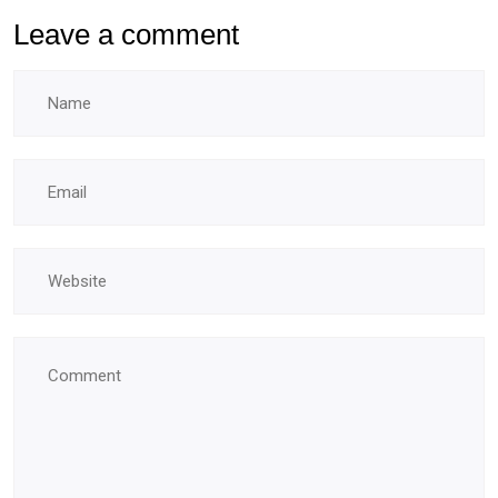
Leave a comment