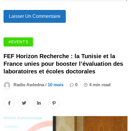
#EVENTS
FEF Horizon Recherche : la Tunisie et la
France unies pour booster l’évaluation des
laboratoires et écoles doctorales
Radio Awledna /
10 mois
0
4 min read