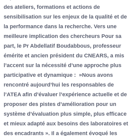
des ateliers, formations et actions de
sensibilisation sur les enjeux de la qualité et de
la performance dans la recherche. Vers une
meilleure implication des chercheurs Pour sa
part, le Pr Abdellatif Boudabbous, professeur
émérite et ancien président du CNEARS, a mis
l’accent sur la nécessité d’une approche plus
participative et dynamique : »Nous avons
rencontré aujourd’hui les responsables de
l’ATEA afin d’évaluer l’expérience actuelle et de
proposer des pistes d’amélioration pour un
système d’évaluation plus simple, plus efficace
et mieux adapté aux besoins des laboratoires et
des encadrants ». Il a également évoqué les