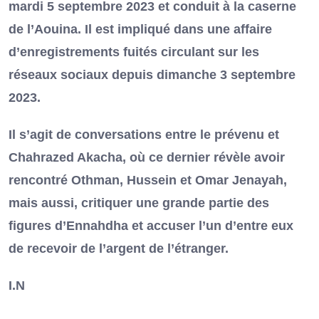
mardi 5 septembre 2023 et conduit à la caserne
de l’Aouina. Il est impliqué dans une affaire
d’enregistrements fuités circulant sur les
réseaux sociaux depuis dimanche 3 septembre
2023.
Il s’agit de conversations entre le prévenu et
Chahrazed Akacha, où ce dernier révèle avoir
rencontré Othman, Hussein et Omar Jenayah,
mais aussi, critiquer une grande partie des
figures d’Ennahdha et accuser l’un d’entre eux
de recevoir de l’argent de l’étranger.
I.N