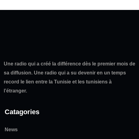
Une radio qui a créé la différence dès le premier mois de
sa diffusion. Une radio qui a su devenir en un temps
record le lien entre la Tunisie et les tunisiens à
l’étranger.
Catagories
News