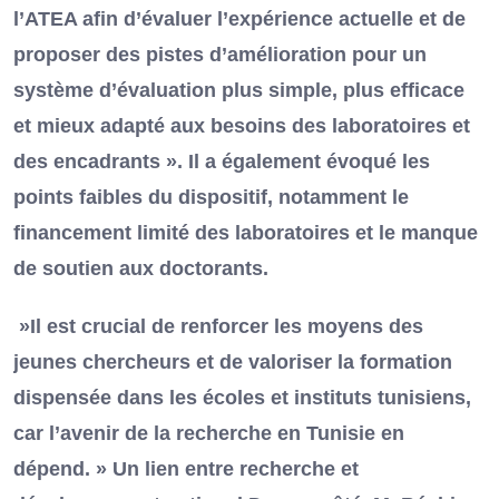
l’ATEA afin d’évaluer l’expérience actuelle et de
proposer des pistes d’amélioration pour un
système d’évaluation plus simple, plus efficace
et mieux adapté aux besoins des laboratoires et
des encadrants ». Il a également évoqué les
points faibles du dispositif, notamment le
financement limité des laboratoires et le manque
de soutien aux doctorants.
»Il est crucial de renforcer les moyens des
jeunes chercheurs et de valoriser la formation
dispensée dans les écoles et instituts tunisiens,
car l’avenir de la recherche en Tunisie en
dépend. » Un lien entre recherche et