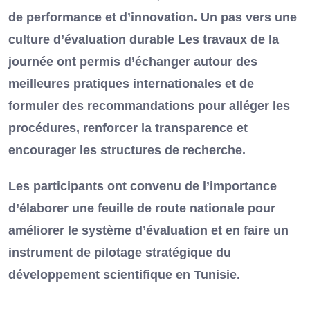
de performance et d’innovation. Un pas vers une
culture d’évaluation durable Les travaux de la
journée ont permis d’échanger autour des
meilleures pratiques internationales et de
formuler des recommandations pour alléger les
procédures, renforcer la transparence et
encourager les structures de recherche.
Les participants ont convenu de l’importance
d’élaborer une feuille de route nationale pour
améliorer le système d’évaluation et en faire un
instrument de pilotage stratégique du
développement scientifique en Tunisie.