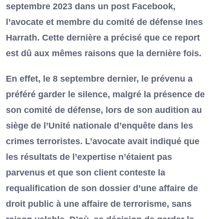
septembre 2023 dans un post Facebook,
l’avocate et membre du comité de défense Ines
Harrath. Cette dernière a précisé que ce report
est dû aux mêmes raisons que la dernière fois.
En effet, le 8 septembre dernier, le prévenu a
préféré garder le silence, malgré la présence de
son comité de défense, lors de son audition au
siège de l’Unité nationale d’enquête dans les
crimes terroristes. L’avocate avait indiqué que
les résultats de l’expertise n’étaient pas
parvenus et que son client conteste la
requalification de son dossier d’une affaire de
droit public à une affaire de terrorisme, sans