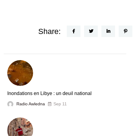
Share:
Inondations en Libye : un deuil national
Radio Awledna
Sep 11