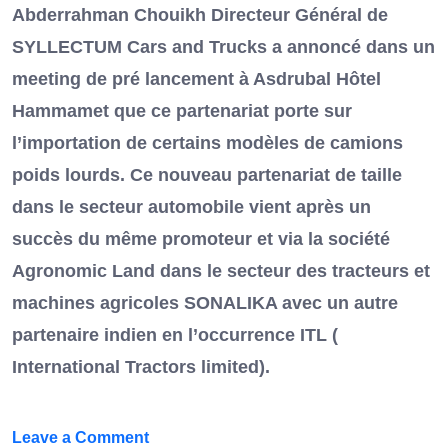
Abderrahman Chouikh Directeur Général de
SYLLECTUM Cars and Trucks a annoncé dans un
meeting de pré lancement à Asdrubal Hôtel
Hammamet que ce partenariat porte sur
l’importation de certains modèles de camions
poids lourds. Ce nouveau partenariat de taille
dans le secteur automobile vient après un
succès du même promoteur et via la société
Agronomic Land dans le secteur des tracteurs et
machines agricoles SONALIKA avec un autre
partenaire indien en l’occurrence ITL (
International Tractors limited).
on
Leave a Comment