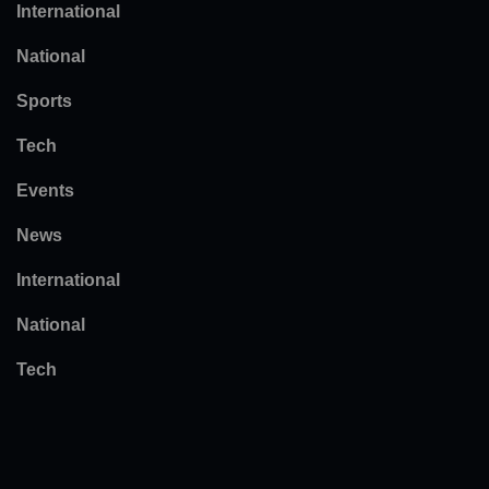
International
National
Sports
Tech
Events
News
International
National
Tech