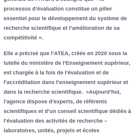
processus d’évaluation constitue un pilier
essentiel pour le développement du système de
recherche scientifique et l’amélioration de sa
compétitivité ».
Elle a précisé que l’ATEA, créée en 2020 sous la
tutelle du ministère de l’Enseignement supérieur,
est chargée à la fois de l’évaluation et de
l’accréditation dans l’enseignement supérieur et
dans la recherche scientifique. »Aujourd’hui,
l’agence dispose d’experts, de référents
scientifiques et d’un conseil scientifique dédiés à
l’évaluation des activités de recherche –
laboratoires, unités, projets et écoles