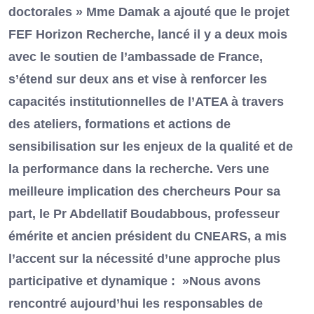
doctorales » Mme Damak a ajouté que le projet
FEF Horizon Recherche, lancé il y a deux mois
avec le soutien de l’ambassade de France,
s’étend sur deux ans et vise à renforcer les
capacités institutionnelles de l’ATEA à travers
des ateliers, formations et actions de
sensibilisation sur les enjeux de la qualité et de
la performance dans la recherche. Vers une
meilleure implication des chercheurs Pour sa
part, le Pr Abdellatif Boudabbous, professeur
émérite et ancien président du CNEARS, a mis
l’accent sur la nécessité d’une approche plus
participative et dynamique : »Nous avons
rencontré aujourd’hui les responsables de