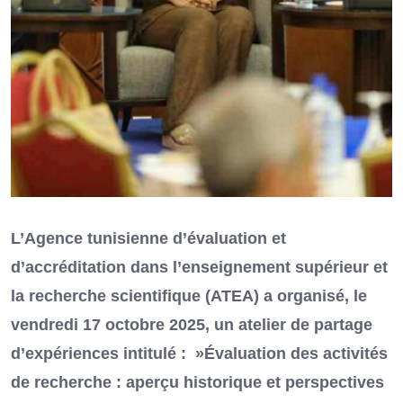
L’Agence tunisienne d’évaluation et
d’accréditation dans l’enseignement supérieur et
la recherche scientifique (ATEA) a organisé, le
vendredi 17 octobre 2025, un atelier de partage
d’expériences intitulé : »Évaluation des activités
de recherche : aperçu historique et perspectives