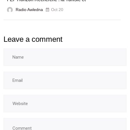
Radio Awledna
Oct 20
Leave a comment