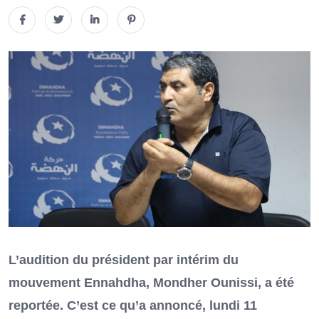
L’audition du président par intérim du
mouvement Ennahdha, Mondher Ounissi, a été
reportée. C’est ce qu’a annoncé, lundi 11