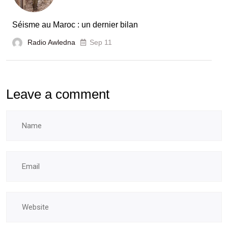
Séisme au Maroc : un dernier bilan
Radio Awledna
Sep 11
Leave a comment