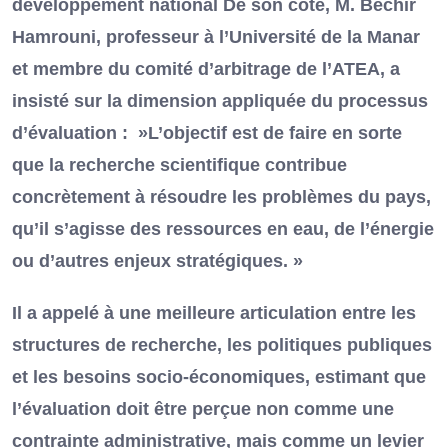
développement national De son côté, M. Béchir
Hamrouni, professeur à l’Université de la Manar
et membre du comité d’arbitrage de l’ATEA, a
insisté sur la dimension appliquée du processus
d’évaluation : »L’objectif est de faire en sorte
que la recherche scientifique contribue
concrètement à résoudre les problèmes du pays,
qu’il s’agisse des ressources en eau, de l’énergie
ou d’autres enjeux stratégiques. »
Il a appelé à une meilleure articulation entre les
structures de recherche, les politiques publiques
et les besoins socio-économiques, estimant que
l’évaluation doit être perçue non comme une
contrainte administrative, mais comme un levier