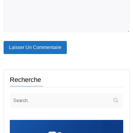
Recherche