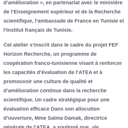
d’amélioration », en partenariat avec le ministère
de l’Enseignement supérieur et de la Recherche
scientifique, l’ambassade de France en Tunisie et
l’Institut français de Tunisie.
Cet atelier s’inscrit dans le cadre du projet FEF
Horizon Recherche, un programme de
coopération franco-tunisienne visant à renforcer
les capacités d’évaluation de l’ATEA et à
promouvoir une culture de qualité et
d’amélioration continue dans la recherche
scientifique. Un cadre stratégique pour une
évaluation efficace Dans son allocution
d’ouverture, Mme Salma Damak, directrice
générale de l’ATEA, a souligné que »le