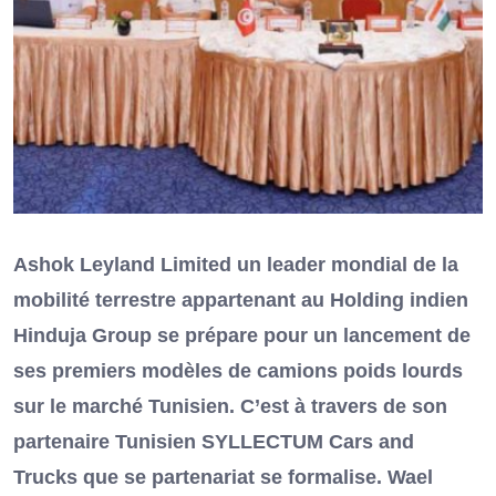
Ashok Leyland Limited un leader mondial de la
mobilité terrestre appartenant au Holding indien
Hinduja Group se prépare pour un lancement de
ses premiers modèles de camions poids lourds
sur le marché Tunisien. C’est à travers de son
partenaire Tunisien SYLLECTUM Cars and
Trucks que se partenariat se formalise. Wael