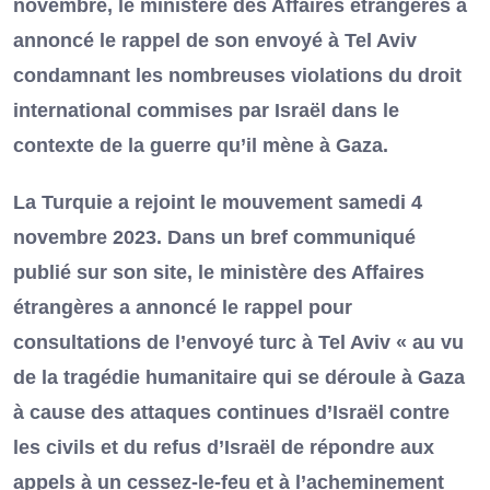
novembre, le ministère des Affaires étrangères a
annoncé le rappel de son envoyé à Tel Aviv
condamnant les nombreuses violations du droit
international commises par Israël dans le
contexte de la guerre qu’il mène à Gaza.
La Turquie a rejoint le mouvement samedi 4
novembre 2023. Dans un bref communiqué
publié sur son site, le ministère des Affaires
étrangères a annoncé le rappel pour
consultations de l’envoyé turc à Tel Aviv « au vu
de la tragédie humanitaire qui se déroule à Gaza
à cause des attaques continues d’Israël contre
les civils et du refus d’Israël de répondre aux
appels à un cessez-le-feu et à l’acheminement