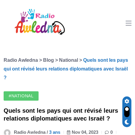
Radio Awledna
>
Blog
>
National
>
Quels sont les pays
qui ont révisé leurs relations diplomatiques avec Israël
?
#NATIONAL
Quels sont les pays qui ont révisé leurs
relations diplomatiques avec Israël ?
Radio Awledna /
3 ans
Nov 04, 2023
0