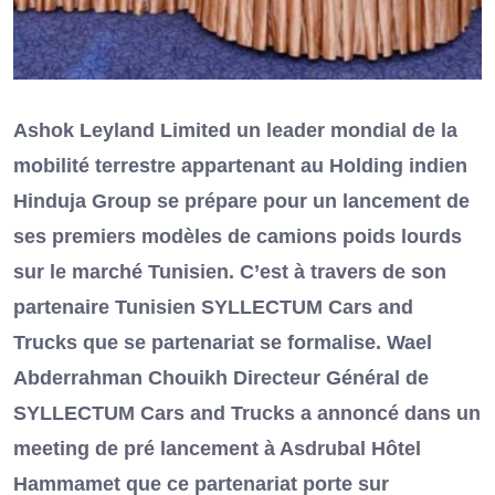
Ashok Leyland Limited un leader mondial de la
mobilité terrestre appartenant au Holding indien
Hinduja Group se prépare pour un lancement de
ses premiers modèles de camions poids lourds
sur le marché Tunisien. C’est à travers de son
partenaire Tunisien SYLLECTUM Cars and
Trucks que se partenariat se formalise. Wael
Abderrahman Chouikh Directeur Général de
SYLLECTUM Cars and Trucks a annoncé dans un
meeting de pré lancement à Asdrubal Hôtel
Hammamet que ce partenariat porte sur