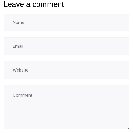
Leave a comment