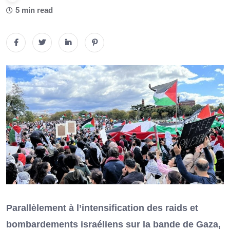
5 min read
Parallèlement à l’intensification des raids et
bombardements israéliens sur la bande de Gaza,