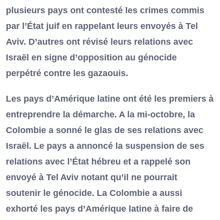
plusieurs pays ont contesté les crimes commis
par l’État juif en rappelant leurs envoyés à Tel
Aviv. D’autres ont révisé leurs relations avec
Israël en signe d’opposition au génocide
perpétré contre les gazaouis.
Les pays d’Amérique latine ont été les premiers à
entreprendre la démarche. A la mi-octobre, la
Colombie a sonné le glas de ses relations avec
Israël. Le pays a annoncé la suspension de ses
relations avec l’État hébreu et a rappelé son
envoyé à Tel Aviv notant qu’il ne pourrait
soutenir le génocide. La Colombie a aussi
exhorté les pays d’Amérique latine à faire de