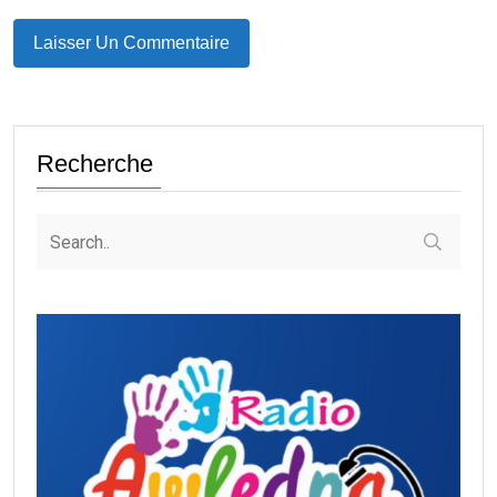
Recherche