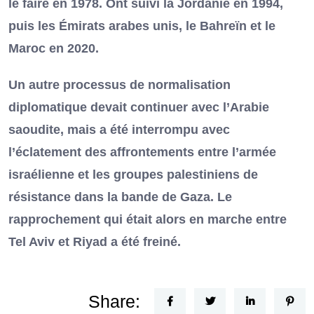
le faire en 1978. Ont suivi la Jordanie en 1994,
puis les Émirats arabes unis, le Bahreïn et le
Maroc en 2020.
Un autre processus de normalisation
diplomatique devait continuer avec l’Arabie
saoudite, mais a été interrompu avec
l’éclatement des affrontements entre l’armée
israélienne et les groupes palestiniens de
résistance dans la bande de Gaza. Le
rapprochement qui était alors en marche entre
Tel Aviv et Riyad a été freiné.
Share: