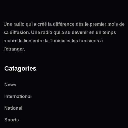
Une radio qui a créé la différence dès le premier mois de
sa diffusion. Une radio qui a su devenir en un temps
record le lien entre la Tunisie et les tunisiens à
l’étranger.
Catagories
News
International
National
Sports