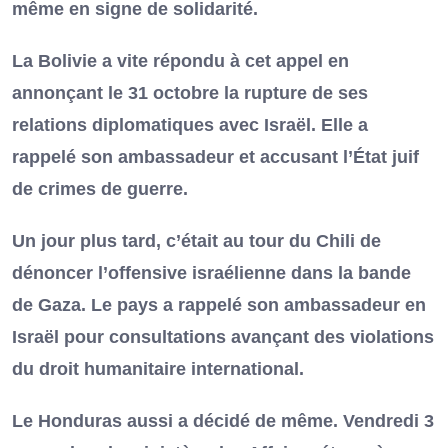
même en signe de solidarité.
La Bolivie a vite répondu à cet appel en
annonçant le 31 octobre la rupture de ses
relations diplomatiques avec Israël. Elle a
rappelé son ambassadeur et accusant l’État juif
de crimes de guerre.
Un jour plus tard, c’était au tour du Chili de
dénoncer l’offensive israélienne dans la bande
de Gaza. Le pays a rappelé son ambassadeur en
Israël pour consultations avançant des violations
du droit humanitaire international.
Le Honduras aussi a décidé de même. Vendredi 3