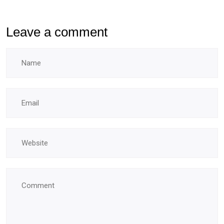
Leave a comment