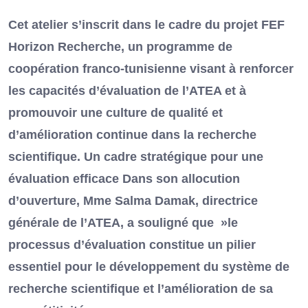
Cet atelier s’inscrit dans le cadre du projet FEF
Horizon Recherche, un programme de
coopération franco-tunisienne visant à renforcer
les capacités d’évaluation de l’ATEA et à
promouvoir une culture de qualité et
d’amélioration continue dans la recherche
scientifique. Un cadre stratégique pour une
évaluation efficace Dans son allocution
d’ouverture, Mme Salma Damak, directrice
générale de l’ATEA, a souligné que »le
processus d’évaluation constitue un pilier
essentiel pour le développement du système de
recherche scientifique et l’amélioration de sa