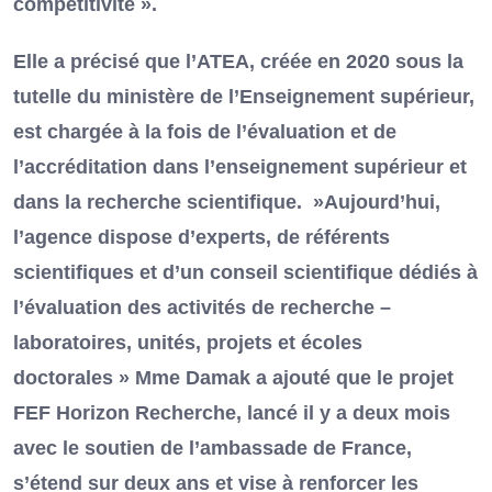
compétitivité ».
Elle a précisé que l’ATEA, créée en 2020 sous la
tutelle du ministère de l’Enseignement supérieur,
est chargée à la fois de l’évaluation et de
l’accréditation dans l’enseignement supérieur et
dans la recherche scientifique. »Aujourd’hui,
l’agence dispose d’experts, de référents
scientifiques et d’un conseil scientifique dédiés à
l’évaluation des activités de recherche –
laboratoires, unités, projets et écoles
doctorales » Mme Damak a ajouté que le projet
FEF Horizon Recherche, lancé il y a deux mois
avec le soutien de l’ambassade de France,
s’étend sur deux ans et vise à renforcer les