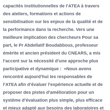
capacités institutionnelles de l’ATEA à travers
des ateliers, formations et actions de
sensibilisation sur les enjeux de la qualité et de
la performance dans la recherche. Vers une
meilleure implication des chercheurs Pour sa
part, le Pr Abdellatif Boudabbous, professeur
émérite et ancien président du CNEARS, a mis
l’accent sur la nécessité d’une approche plus
participative et dynamique : »Nous avons
rencontré aujourd’hui les responsables de
l’ATEA afin d’évaluer l’expérience actuelle et de
proposer des pistes d’amélioration pour un
système d’évaluation plus simple, plus efficace
et mieux adapté aux besoins des laboratoires et