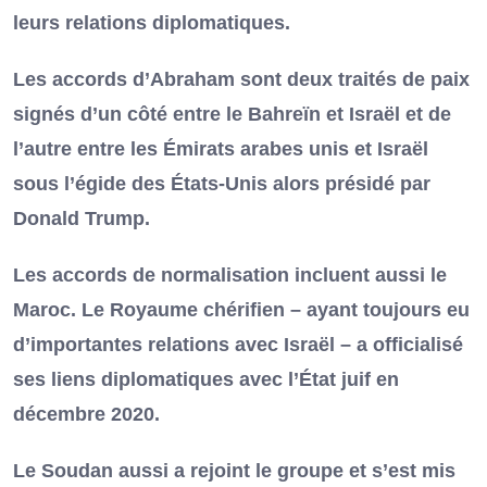
leurs relations diplomatiques.
Les accords d’Abraham sont deux traités de paix
signés d’un côté entre le Bahreïn et Israël et de
l’autre entre les Émirats arabes unis et Israël
sous l’égide des États-Unis alors présidé par
Donald Trump.
Les accords de normalisation incluent aussi le
Maroc. Le Royaume chérifien – ayant toujours eu
d’importantes relations avec Israël – a officialisé
ses liens diplomatiques avec l’État juif en
décembre 2020.
Le Soudan aussi a rejoint le groupe et s’est mis