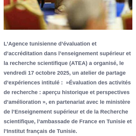
L’Agence tunisienne d’évaluation et
d’accréditation dans l’enseignement supérieur et
la recherche scientifique (ATEA) a organisé, le
vendredi 17 octobre 2025, un atelier de partage
d’expériences intitulé : »Évaluation des activités
de recherche : aperçu historique et perspectives
d’amélioration », en partenariat avec le ministère
de l’Enseignement supérieur et de la Recherche
scientifique, l’ambassade de France en Tunisie et
l’Institut français de Tunisie.