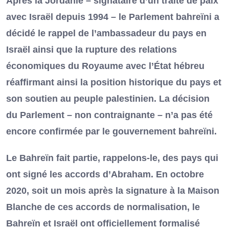
Après la Jordanie – signataire d’un traité de paix
avec Israël depuis 1994 – le Parlement bahreïni a
décidé le rappel de l’ambassadeur du pays en
Israël ainsi que la rupture des relations
économiques du Royaume avec l’État hébreu
réaffirmant ainsi la position historique du pays et
son soutien au peuple palestinien. La décision
du Parlement – non contraignante – n’a pas été
encore confirmée par le gouvernement bahreïni.
Le Bahreïn fait partie, rappelons-le, des pays qui
ont signé les accords d’Abraham. En octobre
2020, soit un mois après la signature à la Maison
Blanche de ces accords de normalisation, le
Bahreïn et Israël ont officiellement formalisé