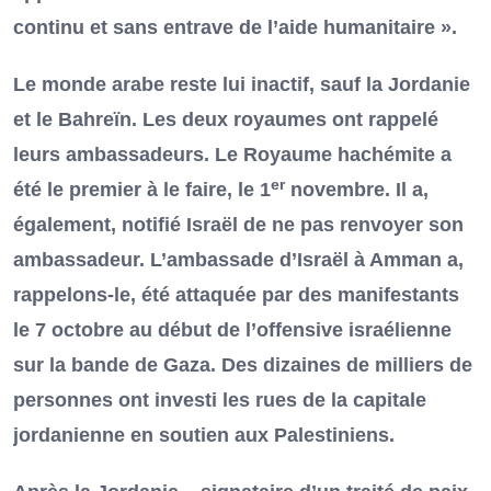
continu et sans entrave de l’aide humanitaire ».
Le monde arabe reste lui inactif, sauf la Jordanie
et le Bahreïn. Les deux royaumes ont rappelé
leurs ambassadeurs. Le Royaume hachémite a
er
été le premier à le faire, le 1
novembre. Il a,
également, notifié Israël de ne pas renvoyer son
ambassadeur. L’ambassade d’Israël à Amman a,
rappelons-le, été attaquée par des manifestants
le 7 octobre au début de l’offensive israélienne
sur la bande de Gaza. Des dizaines de milliers de
personnes ont investi les rues de la capitale
jordanienne en soutien aux Palestiniens.