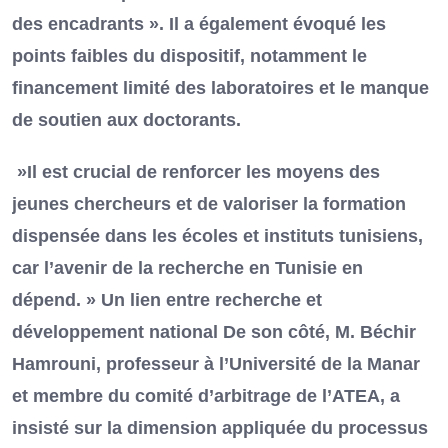
des encadrants ». Il a également évoqué les
points faibles du dispositif, notamment le
financement limité des laboratoires et le manque
de soutien aux doctorants.
»Il est crucial de renforcer les moyens des
jeunes chercheurs et de valoriser la formation
dispensée dans les écoles et instituts tunisiens,
car l’avenir de la recherche en Tunisie en
dépend. » Un lien entre recherche et
développement national De son côté, M. Béchir
Hamrouni, professeur à l’Université de la Manar
et membre du comité d’arbitrage de l’ATEA, a
insisté sur la dimension appliquée du processus