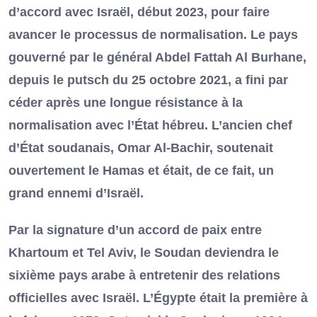
d’accord avec Israël, début 2023, pour faire
avancer le processus de normalisation. Le pays
gouverné par le général Abdel Fattah Al Burhane,
depuis le putsch du 25 octobre 2021, a fini par
céder après une longue résistance à la
normalisation avec l’État hébreu. L’ancien chef
d’État soudanais, Omar Al-Bachir, soutenait
ouvertement le Hamas et était, de ce fait, un
grand ennemi d’Israël.
Par la signature d’un accord de paix entre
Khartoum et Tel Aviv, le Soudan deviendra le
sixième pays arabe à entretenir des relations
officielles avec Israël. L’Égypte était la première à