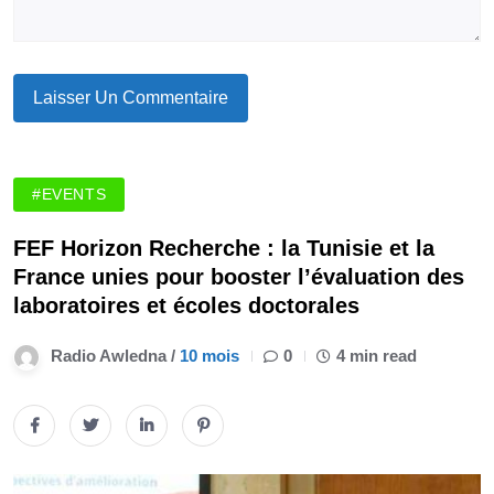
#EVENTS
FEF Horizon Recherche : la Tunisie et la
France unies pour booster l’évaluation des
laboratoires et écoles doctorales
Radio Awledna /
10 mois
0
4 min read