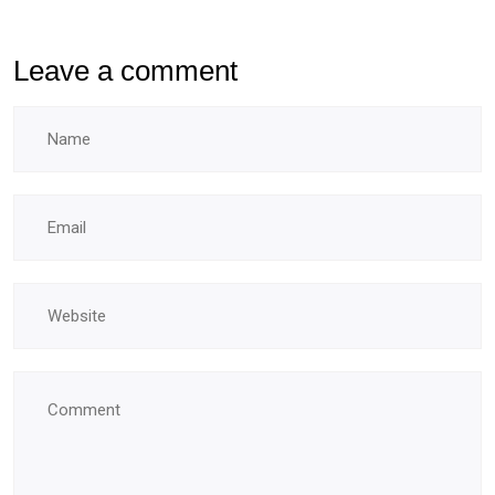
Leave a comment