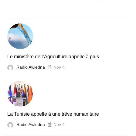
Le ministère de l’Agriculture appelle à plus
Radio Awledna
Nov 4
La Tunisie appelle à une trêve humanitaire
Radio Awledna
Nov 4