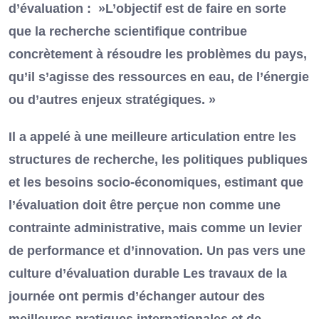
d’évaluation : »L’objectif est de faire en sorte
que la recherche scientifique contribue
concrètement à résoudre les problèmes du pays,
qu’il s’agisse des ressources en eau, de l’énergie
ou d’autres enjeux stratégiques. »
Il a appelé à une meilleure articulation entre les
structures de recherche, les politiques publiques
et les besoins socio-économiques, estimant que
l’évaluation doit être perçue non comme une
contrainte administrative, mais comme un levier
de performance et d’innovation. Un pas vers une
culture d’évaluation durable Les travaux de la
journée ont permis d’échanger autour des