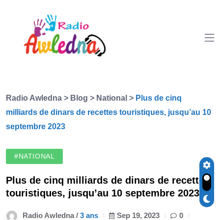
Radio Awledna
>
Blog
>
National
>
Plus de cinq
milliards de dinars de recettes touristiques, jusqu’au 10
septembre 2023
#NATIONAL
Plus de cinq milliards de dinars de recettes
touristiques, jusqu’au 10 septembre 2023
Radio Awledna /
3 ans
Sep 19, 2023
0