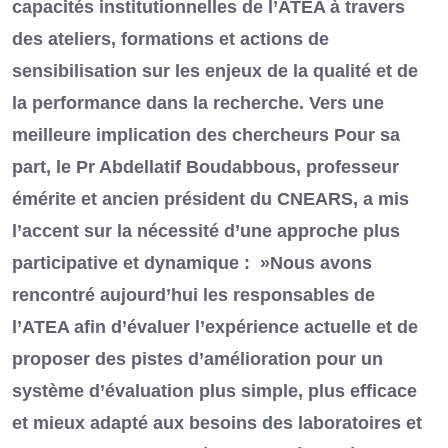
capacités institutionnelles de l’ATEA à travers
des ateliers, formations et actions de
sensibilisation sur les enjeux de la qualité et de
la performance dans la recherche. Vers une
meilleure implication des chercheurs Pour sa
part, le Pr Abdellatif Boudabbous, professeur
émérite et ancien président du CNEARS, a mis
l’accent sur la nécessité d’une approche plus
participative et dynamique : »Nous avons
rencontré aujourd’hui les responsables de
l’ATEA afin d’évaluer l’expérience actuelle et de
proposer des pistes d’amélioration pour un
système d’évaluation plus simple, plus efficace
et mieux adapté aux besoins des laboratoires et