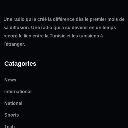
Une radio qui a créé la différence dès le premier mois de
sa diffusion. Une radio qui a su devenir en un temps
record le lien entre la Tunisie et les tunisiens à
l’étranger.
Catagories
News
International
National
Sports
Tech