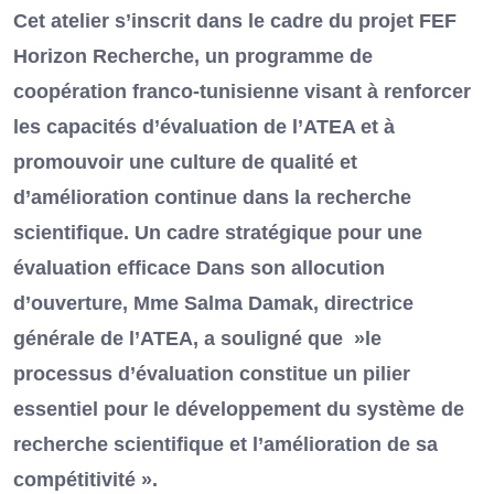
Cet atelier s’inscrit dans le cadre du projet FEF
Horizon Recherche, un programme de
coopération franco-tunisienne visant à renforcer
les capacités d’évaluation de l’ATEA et à
promouvoir une culture de qualité et
d’amélioration continue dans la recherche
scientifique. Un cadre stratégique pour une
évaluation efficace Dans son allocution
d’ouverture, Mme Salma Damak, directrice
générale de l’ATEA, a souligné que »le
processus d’évaluation constitue un pilier
essentiel pour le développement du système de
recherche scientifique et l’amélioration de sa
compétitivité ».