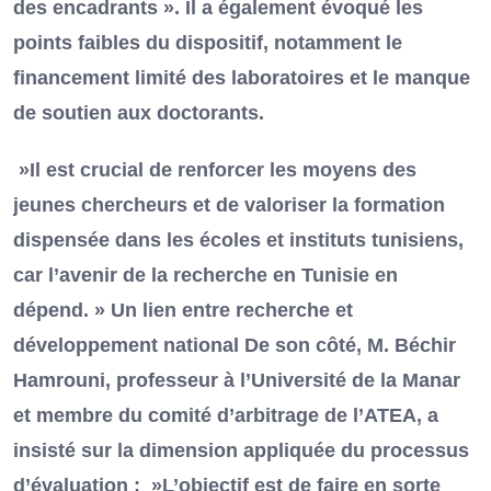
des encadrants ». Il a également évoqué les
points faibles du dispositif, notamment le
financement limité des laboratoires et le manque
de soutien aux doctorants.
»Il est crucial de renforcer les moyens des
jeunes chercheurs et de valoriser la formation
dispensée dans les écoles et instituts tunisiens,
car l’avenir de la recherche en Tunisie en
dépend. » Un lien entre recherche et
développement national De son côté, M. Béchir
Hamrouni, professeur à l’Université de la Manar
et membre du comité d’arbitrage de l’ATEA, a
insisté sur la dimension appliquée du processus
d’évaluation : »L’objectif est de faire en sorte