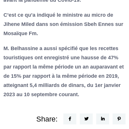
avant la pandémie du Covid-19.
C’est ce qu’a indiqué le ministre au micro de
Jihene Miled dans son émission Sbeh Ennes sur
Mosaïque Fm.
M. Belhassine a aussi spécifié que les recettes
touristiques ont enregistré une hausse de 47%
par rapport la même période un an auparavant et
de 15% par rapport à la même période en 2019,
atteignant 5,4 milliards de dinars, du 1er janvier
2023 au 10 septembre courant.
Share: