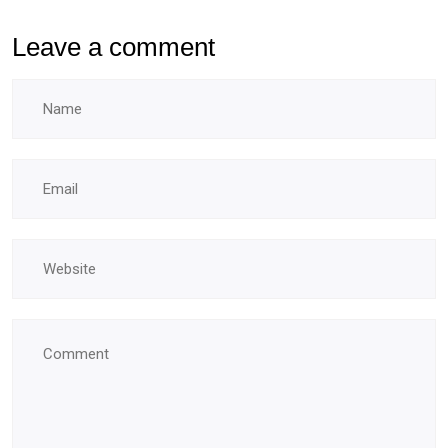
Leave a comment