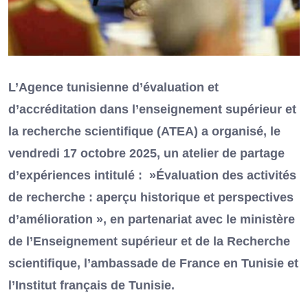
L’Agence tunisienne d’évaluation et
d’accréditation dans l’enseignement supérieur et
la recherche scientifique (ATEA) a organisé, le
vendredi 17 octobre 2025, un atelier de partage
d’expériences intitulé : »Évaluation des activités
de recherche : aperçu historique et perspectives
d’amélioration », en partenariat avec le ministère
de l’Enseignement supérieur et de la Recherche
scientifique, l’ambassade de France en Tunisie et
l’Institut français de Tunisie.