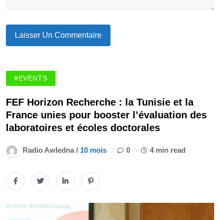
#EVENTS
FEF Horizon Recherche : la Tunisie et la
France unies pour booster l’évaluation des
laboratoires et écoles doctorales
Radio Awledna /
10 mois
0
4 min read