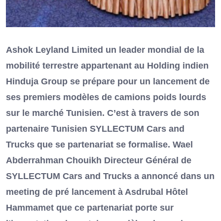
Ashok Leyland Limited un leader mondial de la
mobilité terrestre appartenant au Holding indien
Hinduja Group se prépare pour un lancement de
ses premiers modèles de camions poids lourds
sur le marché Tunisien. C’est à travers de son
partenaire Tunisien SYLLECTUM Cars and
Trucks que se partenariat se formalise. Wael
Abderrahman Chouikh Directeur Général de
SYLLECTUM Cars and Trucks a annoncé dans un
meeting de pré lancement à Asdrubal Hôtel
Hammamet que ce partenariat porte sur