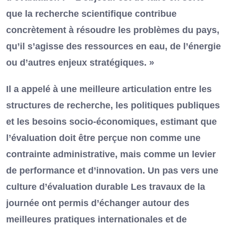
que la recherche scientifique contribue
concrètement à résoudre les problèmes du pays,
qu’il s’agisse des ressources en eau, de l’énergie
ou d’autres enjeux stratégiques. »
Il a appelé à une meilleure articulation entre les
structures de recherche, les politiques publiques
et les besoins socio-économiques, estimant que
l’évaluation doit être perçue non comme une
contrainte administrative, mais comme un levier
de performance et d’innovation. Un pas vers une
culture d’évaluation durable Les travaux de la
journée ont permis d’échanger autour des
meilleures pratiques internationales et de