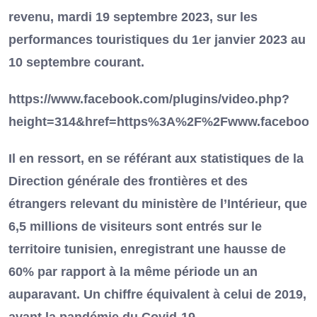
revenu, mardi 19 septembre 2023, sur les
performances touristiques du 1er janvier 2023 au
10 septembre courant.
https://www.facebook.com/plugins/video.php?
height=314&href=https%3A%2F%2Fwww.facebook
Il en ressort, en se référant aux statistiques de la
Direction générale des frontières et des
étrangers relevant du ministère de l’Intérieur, que
6,5 millions de visiteurs sont entrés sur le
territoire tunisien, enregistrant une hausse de
60% par rapport à la même période un an
auparavant. Un chiffre équivalent à celui de 2019,