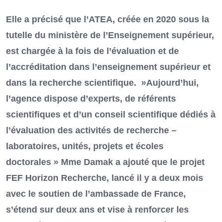
Elle a précisé que l’ATEA, créée en 2020 sous la
tutelle du ministère de l’Enseignement supérieur,
est chargée à la fois de l’évaluation et de
l’accréditation dans l’enseignement supérieur et
dans la recherche scientifique. »Aujourd’hui,
l’agence dispose d’experts, de référents
scientifiques et d’un conseil scientifique dédiés à
l’évaluation des activités de recherche –
laboratoires, unités, projets et écoles
doctorales » Mme Damak a ajouté que le projet
FEF Horizon Recherche, lancé il y a deux mois
avec le soutien de l’ambassade de France,
s’étend sur deux ans et vise à renforcer les