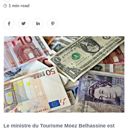
1 min read
Le ministre du Tourisme Moez Belhassine est