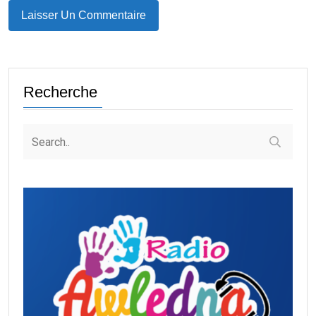
Recherche