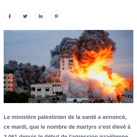
Le ministère palestinien de la santé a annoncé,
ce mardi, que le nombre de martyrs s’est élevé à
3 061 depuis le début de l’agression israélienne