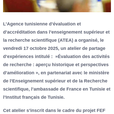
L’Agence tunisienne d’évaluation et
d’accréditation dans l’enseignement supérieur et
la recherche scientifique (ATEA) a organisé, le
vendredi 17 octobre 2025, un atelier de partage
d’expériences intitulé : »Évaluation des activités
de recherche : aperçu historique et perspectives
d’amélioration », en partenariat avec le ministère
de l’Enseignement supérieur et de la Recherche
scientifique, l’ambassade de France en Tunisie et
l’Institut français de Tunisie.
Cet atelier s’inscrit dans le cadre du projet FEF