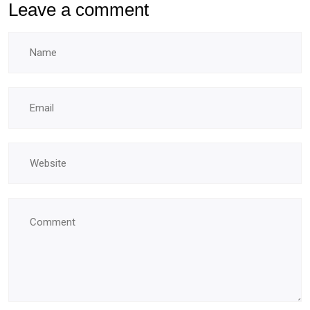
Leave a comment