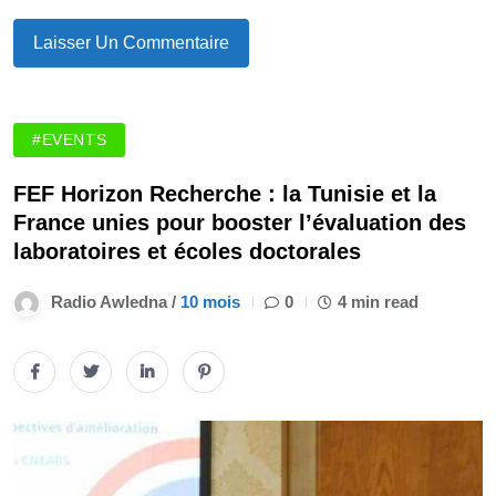
#EVENTS
FEF Horizon Recherche : la Tunisie et la
France unies pour booster l’évaluation des
laboratoires et écoles doctorales
Radio Awledna /
10 mois
0
4 min read