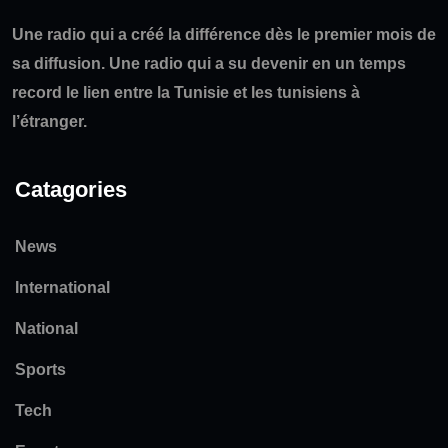
Une radio qui a créé la différence dès le premier mois de
sa diffusion. Une radio qui a su devenir en un temps
record le lien entre la Tunisie et les tunisiens à
l’étranger.
Catagories
News
International
National
Sports
Tech