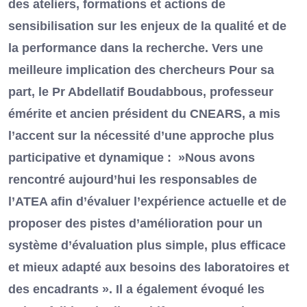
des ateliers, formations et actions de
sensibilisation sur les enjeux de la qualité et de
la performance dans la recherche. Vers une
meilleure implication des chercheurs Pour sa
part, le Pr Abdellatif Boudabbous, professeur
émérite et ancien président du CNEARS, a mis
l’accent sur la nécessité d’une approche plus
participative et dynamique : »Nous avons
rencontré aujourd’hui les responsables de
l’ATEA afin d’évaluer l’expérience actuelle et de
proposer des pistes d’amélioration pour un
système d’évaluation plus simple, plus efficace
et mieux adapté aux besoins des laboratoires et
des encadrants ». Il a également évoqué les