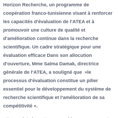
Horizon Recherche, un programme de
coopération franco-tunisienne visant à renforcer
les capacités d’évaluation de l’ATEA et à
promouvoir une culture de qualité et
d’amélioration continue dans la recherche
scientifique. Un cadre stratégique pour une
évaluation efficace Dans son allocution
d’ouverture, Mme Salma Damak, directrice
générale de l’ATEA, a souligné que »le
processus d’évaluation constitue un pilier
essentiel pour le développement du système de
recherche scientifique et l’amélioration de sa
compétitivité ».