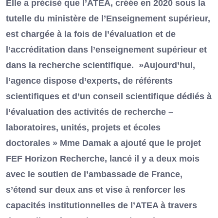
Elle a précisé que l’ATEA, créée en 2020 sous la
tutelle du ministère de l’Enseignement supérieur,
est chargée à la fois de l’évaluation et de
l’accréditation dans l’enseignement supérieur et
dans la recherche scientifique. »Aujourd’hui,
l’agence dispose d’experts, de référents
scientifiques et d’un conseil scientifique dédiés à
l’évaluation des activités de recherche –
laboratoires, unités, projets et écoles
doctorales » Mme Damak a ajouté que le projet
FEF Horizon Recherche, lancé il y a deux mois
avec le soutien de l’ambassade de France,
s’étend sur deux ans et vise à renforcer les
capacités institutionnelles de l’ATEA à travers