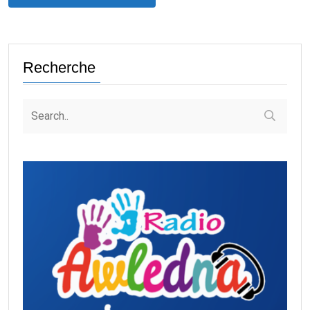
Recherche