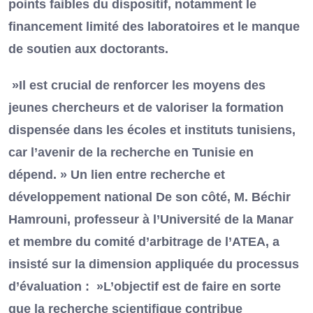
points faibles du dispositif, notamment le
financement limité des laboratoires et le manque
de soutien aux doctorants.
»Il est crucial de renforcer les moyens des
jeunes chercheurs et de valoriser la formation
dispensée dans les écoles et instituts tunisiens,
car l’avenir de la recherche en Tunisie en
dépend. » Un lien entre recherche et
développement national De son côté, M. Béchir
Hamrouni, professeur à l’Université de la Manar
et membre du comité d’arbitrage de l’ATEA, a
insisté sur la dimension appliquée du processus
d’évaluation : »L’objectif est de faire en sorte
que la recherche scientifique contribue