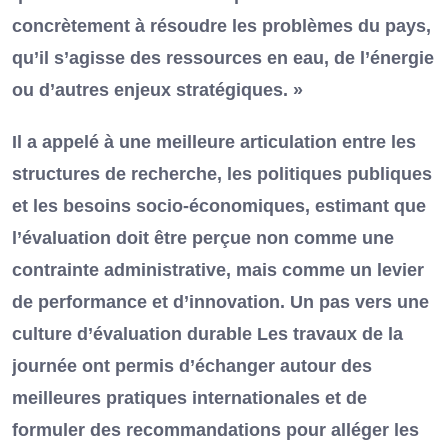
concrètement à résoudre les problèmes du pays,
qu’il s’agisse des ressources en eau, de l’énergie
ou d’autres enjeux stratégiques. »
Il a appelé à une meilleure articulation entre les
structures de recherche, les politiques publiques
et les besoins socio-économiques, estimant que
l’évaluation doit être perçue non comme une
contrainte administrative, mais comme un levier
de performance et d’innovation. Un pas vers une
culture d’évaluation durable Les travaux de la
journée ont permis d’échanger autour des
meilleures pratiques internationales et de
formuler des recommandations pour alléger les