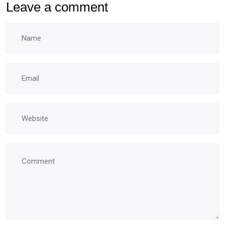
Leave a comment