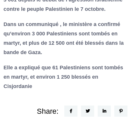
contre le peuple Palestinien le 7 octobre.
Dans un communiqué , le ministère a confirmé
qu’environ 3 000 Palestiniens sont tombés en
martyr, et plus de 12 500 ont été blessés dans la
bande de Gaza.
Elle a expliqué que 61 Palestiniens sont tombés
en martyr, et environ 1 250 blessés en
Cisjordanie
Share: