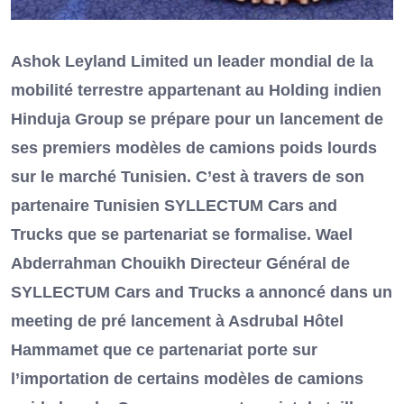
Ashok Leyland Limited un leader mondial de la
mobilité terrestre appartenant au Holding indien
Hinduja Group se prépare pour un lancement de
ses premiers modèles de camions poids lourds
sur le marché Tunisien. C’est à travers de son
partenaire Tunisien SYLLECTUM Cars and
Trucks que se partenariat se formalise. Wael
Abderrahman Chouikh Directeur Général de
SYLLECTUM Cars and Trucks a annoncé dans un
meeting de pré lancement à Asdrubal Hôtel
Hammamet que ce partenariat porte sur
l’importation de certains modèles de camions