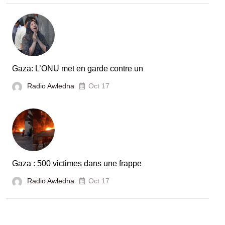
Gaza: L’ONU met en garde contre un
Radio Awledna
Oct 17
Gaza : 500 victimes dans une frappe
Radio Awledna
Oct 17