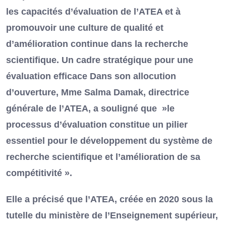
les capacités d’évaluation de l’ATEA et à
promouvoir une culture de qualité et
d’amélioration continue dans la recherche
scientifique. Un cadre stratégique pour une
évaluation efficace Dans son allocution
d’ouverture, Mme Salma Damak, directrice
générale de l’ATEA, a souligné que »le
processus d’évaluation constitue un pilier
essentiel pour le développement du système de
recherche scientifique et l’amélioration de sa
compétitivité ».
Elle a précisé que l’ATEA, créée en 2020 sous la
tutelle du ministère de l’Enseignement supérieur,