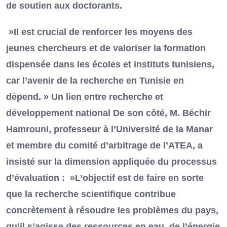
de soutien aux doctorants.
»Il est crucial de renforcer les moyens des
jeunes chercheurs et de valoriser la formation
dispensée dans les écoles et instituts tunisiens,
car l’avenir de la recherche en Tunisie en
dépend. » Un lien entre recherche et
développement national De son côté, M. Béchir
Hamrouni, professeur à l’Université de la Manar
et membre du comité d’arbitrage de l’ATEA, a
insisté sur la dimension appliquée du processus
d’évaluation : »L’objectif est de faire en sorte
que la recherche scientifique contribue
concrètement à résoudre les problèmes du pays,
qu’il s’agisse des ressources en eau, de l’énergie