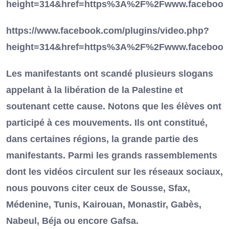
height=314&href=https%3A%2F%2Fwww.facebook
https://www.facebook.com/plugins/video.php?
height=314&href=https%3A%2F%2Fwww.facebook
Les manifestants ont scandé plusieurs slogans
appelant à la libération de la Palestine et
soutenant cette cause. Notons que les élèves ont
participé à ces mouvements. Ils ont constitué,
dans certaines régions, la grande partie des
manifestants. Parmi les grands rassemblements
dont les vidéos circulent sur les réseaux sociaux,
nous pouvons citer ceux de Sousse, Sfax,
Médenine, Tunis, Kairouan, Monastir, Gabès,
Nabeul, Béja ou encore Gafsa.