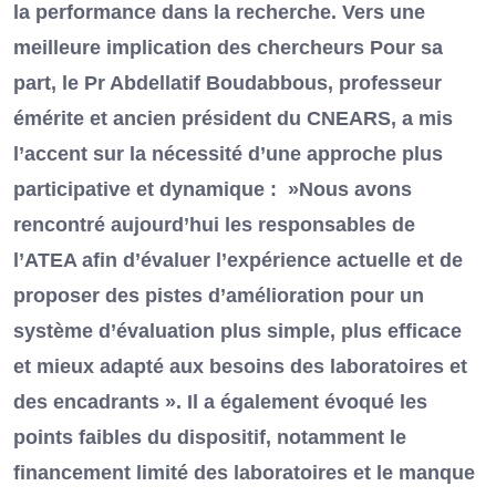
la performance dans la recherche. Vers une
meilleure implication des chercheurs Pour sa
part, le Pr Abdellatif Boudabbous, professeur
émérite et ancien président du CNEARS, a mis
l’accent sur la nécessité d’une approche plus
participative et dynamique : »Nous avons
rencontré aujourd’hui les responsables de
l’ATEA afin d’évaluer l’expérience actuelle et de
proposer des pistes d’amélioration pour un
système d’évaluation plus simple, plus efficace
et mieux adapté aux besoins des laboratoires et
des encadrants ». Il a également évoqué les
points faibles du dispositif, notamment le
financement limité des laboratoires et le manque