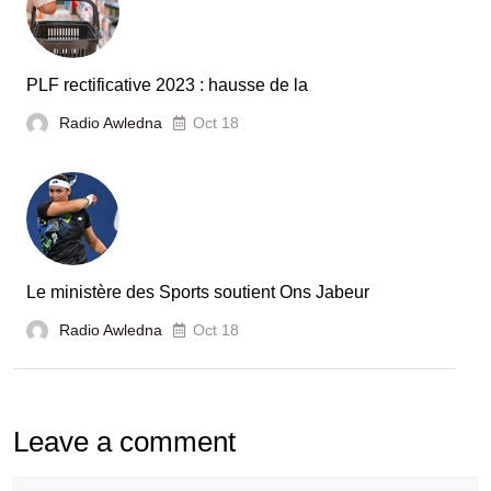
PLF rectificative 2023 : hausse de la
Radio Awledna
Oct 18
Le ministère des Sports soutient Ons Jabeur
Radio Awledna
Oct 18
Leave a comment