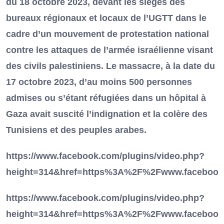
du 18 octobre 2023, devant les sièges des
bureaux régionaux et locaux de l’UGTT dans le
cadre d’un mouvement de protestation national
contre les attaques de l’armée israélienne visant
des civils palestiniens. Le massacre, à la date du
17 octobre 2023, d’au moins 500 personnes
admises ou s’étant réfugiées dans un hôpital à
Gaza avait suscité l’indignation et la colère des
Tunisiens et des peuples arabes.
https://www.facebook.com/plugins/video.php?
height=314&href=https%3A%2F%2Fwww.facebook
https://www.facebook.com/plugins/video.php?
height=314&href=https%3A%2F%2Fwww.facebook