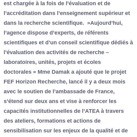
est chargée à la fois de l’évaluation et de
l’accréditation dans l’enseignement supérieur et
dans la recherche scientifique. »Aujourd’hui,
l’agence dispose d’experts, de référents
scientifiques et d’un conseil scientifique dédiés à
l’évaluation des activités de recherche –
laboratoires, unités, projets et écoles
doctorales » Mme Damak a ajouté que le projet
FEF Horizon Recherche, lancé il y a deux mois
avec le soutien de l’ambassade de France,
s’étend sur deux ans et vise à renforcer les
capacités institutionnelles de l’ATEA à travers
des ateliers, formations et actions de
sensibilisation sur les enjeux de la qualité et de