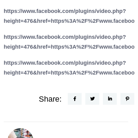
https://www.facebook.com/plugins/video.php?
height=476&href=https%3A%2F%2Fwww.facebook
https://www.facebook.com/plugins/video.php?
height=476&href=https%3A%2F%2Fwww.facebook.
https://www.facebook.com/plugins/video.php?
height=476&href=https%3A%2F%2Fwww.facebook.
Share: