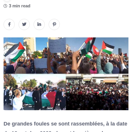
3 min read
De grandes foules se sont rassemblées, à la date