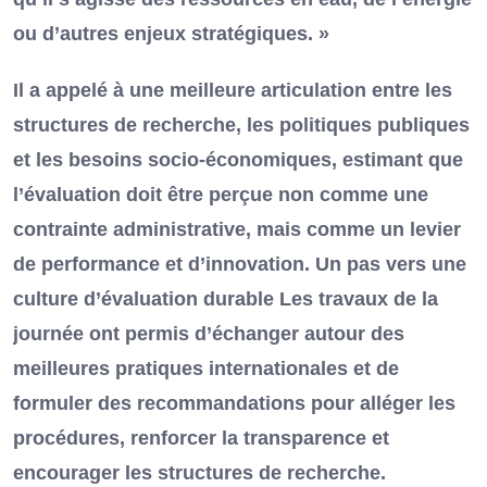
ou d’autres enjeux stratégiques. »
Il a appelé à une meilleure articulation entre les
structures de recherche, les politiques publiques
et les besoins socio-économiques, estimant que
l’évaluation doit être perçue non comme une
contrainte administrative, mais comme un levier
de performance et d’innovation. Un pas vers une
culture d’évaluation durable Les travaux de la
journée ont permis d’échanger autour des
meilleures pratiques internationales et de
formuler des recommandations pour alléger les
procédures, renforcer la transparence et
encourager les structures de recherche.