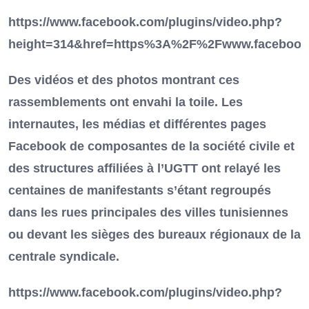
https://www.facebook.com/plugins/video.php?
height=314&href=https%3A%2F%2Fwww.facebook
Des vidéos et des photos montrant ces
rassemblements ont envahi la toile. Les
internautes, les médias et différentes pages
Facebook de composantes de la société civile et
des structures affiliées à l’UGTT ont relayé les
centaines de manifestants s’étant regroupés
dans les rues principales des villes tunisiennes
ou devant les sièges des bureaux régionaux de la
centrale syndicale.
https://www.facebook.com/plugins/video.php?