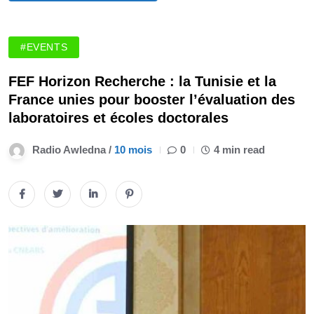
#EVENTS
FEF Horizon Recherche : la Tunisie et la
France unies pour booster l’évaluation des
laboratoires et écoles doctorales
Radio Awledna /
10 mois
0
4 min read