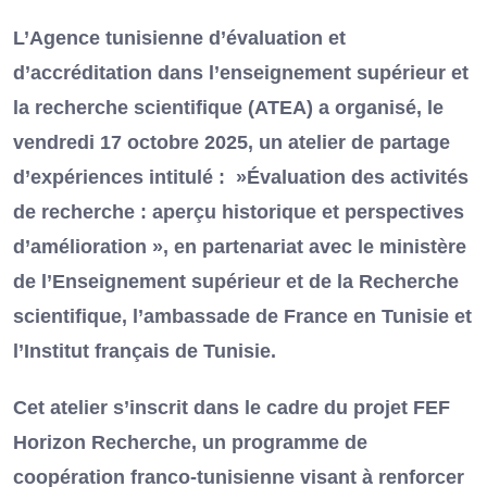
L’Agence tunisienne d’évaluation et
d’accréditation dans l’enseignement supérieur et
la recherche scientifique (ATEA) a organisé, le
vendredi 17 octobre 2025, un atelier de partage
d’expériences intitulé : »Évaluation des activités
de recherche : aperçu historique et perspectives
d’amélioration », en partenariat avec le ministère
de l’Enseignement supérieur et de la Recherche
scientifique, l’ambassade de France en Tunisie et
l’Institut français de Tunisie.
Cet atelier s’inscrit dans le cadre du projet FEF
Horizon Recherche, un programme de
coopération franco-tunisienne visant à renforcer