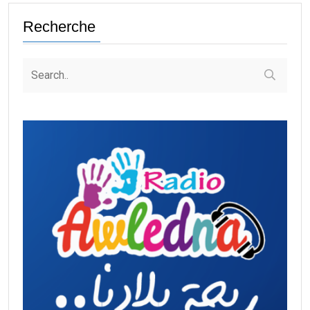
Recherche