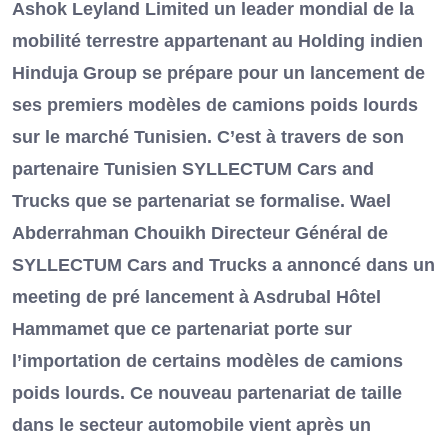
Ashok Leyland Limited un leader mondial de la
mobilité terrestre appartenant au Holding indien
Hinduja Group se prépare pour un lancement de
ses premiers modèles de camions poids lourds
sur le marché Tunisien. C’est à travers de son
partenaire Tunisien SYLLECTUM Cars and
Trucks que se partenariat se formalise. Wael
Abderrahman Chouikh Directeur Général de
SYLLECTUM Cars and Trucks a annoncé dans un
meeting de pré lancement à Asdrubal Hôtel
Hammamet que ce partenariat porte sur
l’importation de certains modèles de camions
poids lourds. Ce nouveau partenariat de taille
dans le secteur automobile vient après un