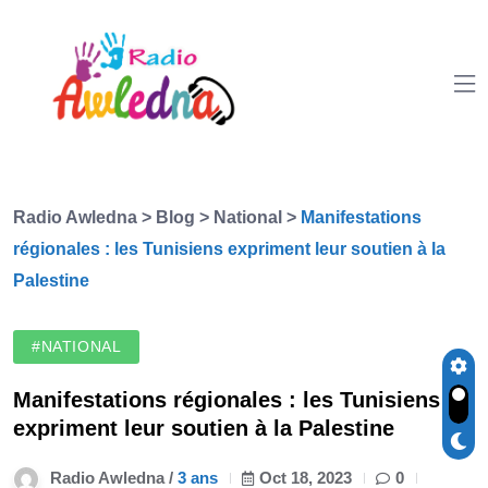
Radio Awledna
>
Blog
>
National
>
Manifestations
régionales : les Tunisiens expriment leur soutien à la
Palestine
#NATIONAL
Manifestations régionales : les Tunisiens
expriment leur soutien à la Palestine
Radio Awledna /
3 ans
Oct 18, 2023
0