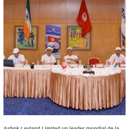
Ashok Leyland Limited un leader mondial de la