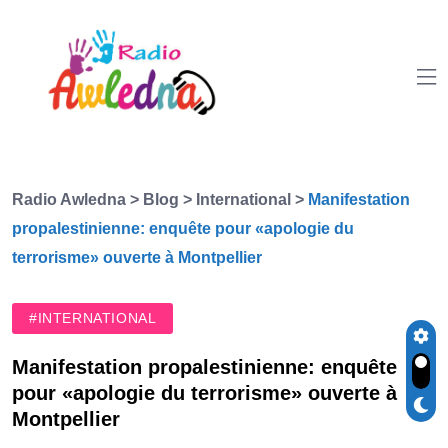
Radio Awledna
>
Blog
>
International
>
Manifestation
propalestinienne: enquête pour «apologie du
terrorisme» ouverte à Montpellier
#INTERNATIONAL
Manifestation propalestinienne: enquête
pour «apologie du terrorisme» ouverte à
Montpellier