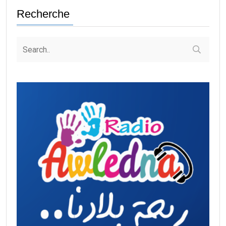
Recherche