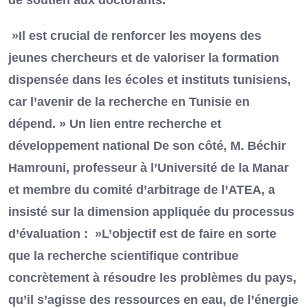
de soutien aux doctorants.
»Il est crucial de renforcer les moyens des
jeunes chercheurs et de valoriser la formation
dispensée dans les écoles et instituts tunisiens,
car l’avenir de la recherche en Tunisie en
dépend. » Un lien entre recherche et
développement national De son côté, M. Béchir
Hamrouni, professeur à l’Université de la Manar
et membre du comité d’arbitrage de l’ATEA, a
insisté sur la dimension appliquée du processus
d’évaluation : »L’objectif est de faire en sorte
que la recherche scientifique contribue
concrètement à résoudre les problèmes du pays,
qu’il s’agisse des ressources en eau, de l’énergie