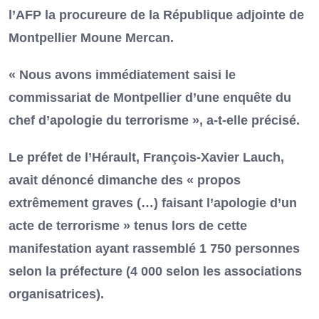
l’AFP la procureure de la République adjointe de
Montpellier Moune Mercan.
« Nous avons immédiatement saisi le
commissariat de Montpellier d’une enquête du
chef d’apologie du terrorisme », a-t-elle précisé.
Le préfet de l’Hérault, François-Xavier Lauch,
avait dénoncé dimanche des « propos
extrêmement graves (…) faisant l’apologie d’un
acte de terrorisme » tenus lors de cette
manifestation ayant rassemblé 1 750 personnes
selon la préfecture (4 000 selon les associations
organisatrices).