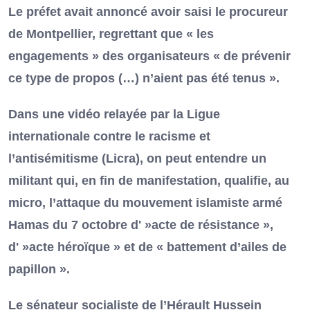
Le préfet avait annoncé avoir saisi le procureur
de Montpellier, regrettant que « les
engagements » des organisateurs « de prévenir
ce type de propos (…) n’aient pas été tenus ».
Dans une vidéo relayée par la Ligue
internationale contre le racisme et
l’antisémitisme (Licra), on peut entendre un
militant qui, en fin de manifestation, qualifie, au
micro, l’attaque du mouvement islamiste armé
Hamas du 7 octobre d' »acte de résistance »,
d' »acte héroïque » et de « battement d’ailes de
papillon ».
Le sénateur socialiste de l’Hérault Hussein