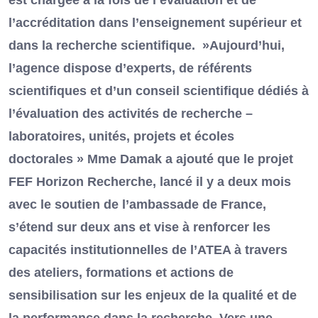
est chargée à la fois de l’évaluation et de
l’accréditation dans l’enseignement supérieur et
dans la recherche scientifique. »Aujourd’hui,
l’agence dispose d’experts, de référents
scientifiques et d’un conseil scientifique dédiés à
l’évaluation des activités de recherche –
laboratoires, unités, projets et écoles
doctorales » Mme Damak a ajouté que le projet
FEF Horizon Recherche, lancé il y a deux mois
avec le soutien de l’ambassade de France,
s’étend sur deux ans et vise à renforcer les
capacités institutionnelles de l’ATEA à travers
des ateliers, formations et actions de
sensibilisation sur les enjeux de la qualité et de