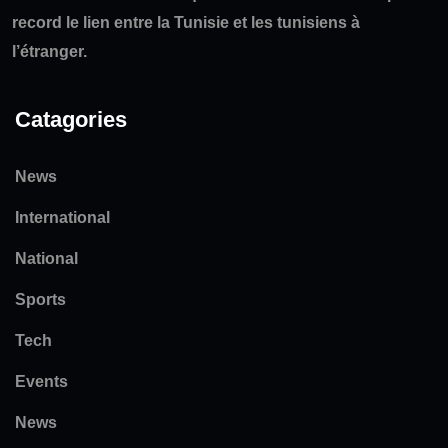
record le lien entre la Tunisie et les tunisiens à
l’étranger.
Catagories
News
International
National
Sports
Tech
Events
News