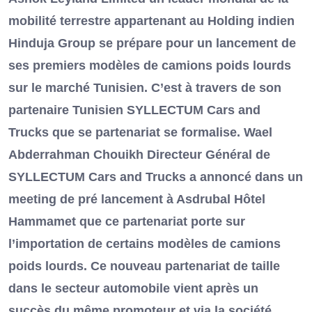
mobilité terrestre appartenant au Holding indien
Hinduja Group se prépare pour un lancement de
ses premiers modèles de camions poids lourds
sur le marché Tunisien. C’est à travers de son
partenaire Tunisien SYLLECTUM Cars and
Trucks que se partenariat se formalise. Wael
Abderrahman Chouikh Directeur Général de
SYLLECTUM Cars and Trucks a annoncé dans un
meeting de pré lancement à Asdrubal Hôtel
Hammamet que ce partenariat porte sur
l’importation de certains modèles de camions
poids lourds. Ce nouveau partenariat de taille
dans le secteur automobile vient après un
succès du même promoteur et via la société