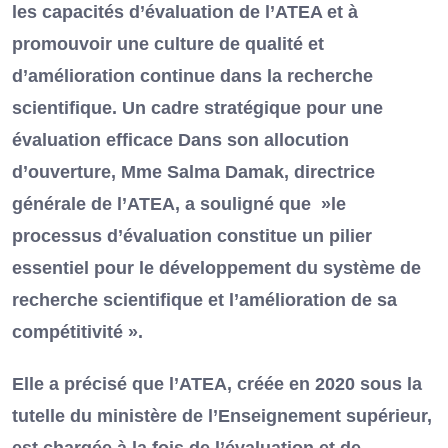
les capacités d’évaluation de l’ATEA et à
promouvoir une culture de qualité et
d’amélioration continue dans la recherche
scientifique. Un cadre stratégique pour une
évaluation efficace Dans son allocution
d’ouverture, Mme Salma Damak, directrice
générale de l’ATEA, a souligné que »le
processus d’évaluation constitue un pilier
essentiel pour le développement du système de
recherche scientifique et l’amélioration de sa
compétitivité ».
Elle a précisé que l’ATEA, créée en 2020 sous la
tutelle du ministère de l’Enseignement supérieur,