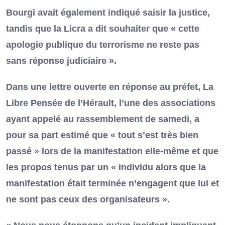
Bourgi avait également indiqué saisir la justice,
tandis que la Licra a dit souhaiter que « cette
apologie publique du terrorisme
ne reste pas
sans réponse judiciaire ».
Dans une lettre ouverte en réponse au préfet, La
Libre Pensée de l’Hérault, l’une des associations
ayant appelé au rassemblement de samedi, a
pour sa part estimé que « tout s’est très bien
passé » lors de la manifestation elle-même et que
les propos tenus par un « individu alors que la
manifestation était terminée n’engagent que lui et
ne sont pas ceux des organisateurs ».