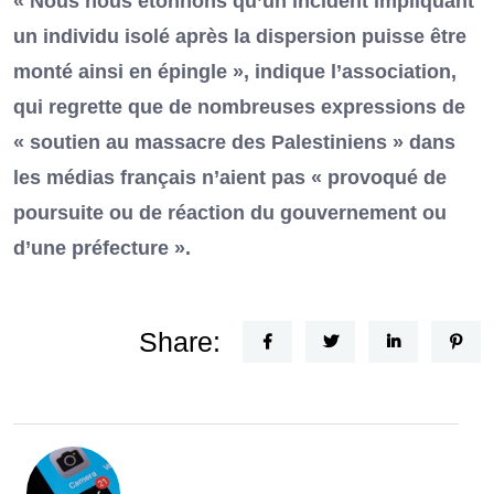
« Nous nous étonnons qu’un incident impliquant
un individu isolé après la dispersion puisse être
monté ainsi en épingle », indique l’association,
qui regrette que de nombreuses expressions de
« soutien au massacre des Palestiniens » dans
les médias français n’aient pas « provoqué de
poursuite ou de réaction du gouvernement ou
d’une préfecture ».
Share: