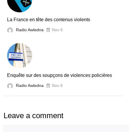
La France en tête des contenus violents
Radio Awledna
Nov 6
Enquête sur des soupçons de violences policières
Radio Awledna
Nov 6
Leave a comment