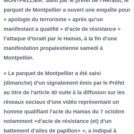
MONTPELLIER: Saisi par le préfet de l’Hérault, le
parquet de Montpellier a ouvert une enquête pour
« apologie du terrorisme » après qu’un
manifestant a qualifié « d’acte de résistance »
l’attaque d’Israël par le Hamas, à la fin d’une
manifestation propalestienne samedi à
Montpellier.
« Le parquet de Montpellier a été saisi
(dimanche) d’un signalement émis par le Préfet
au titre de l’article 40 suite à la diffusion sur les
réseaux sociaux d’une vidéo représentant un
homme qualifiant l’acte du Hamas du 7 octobre
notamment +d’acte de résistance (et) d’un
battement d’ailes de papillon+ », a indiqué à