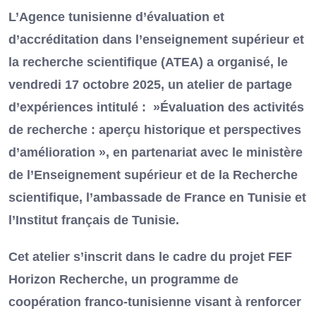
L’Agence tunisienne d’évaluation et
d’accréditation dans l’enseignement supérieur et
la recherche scientifique (ATEA) a organisé, le
vendredi 17 octobre 2025, un atelier de partage
d’expériences intitulé : »Évaluation des activités
de recherche : aperçu historique et perspectives
d’amélioration », en partenariat avec le ministère
de l’Enseignement supérieur et de la Recherche
scientifique, l’ambassade de France en Tunisie et
l’Institut français de Tunisie.
Cet atelier s’inscrit dans le cadre du projet FEF
Horizon Recherche, un programme de
coopération franco-tunisienne visant à renforcer