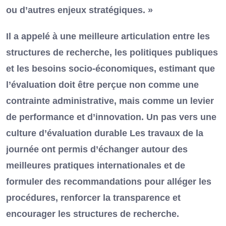
ou d’autres enjeux stratégiques. »
Il a appelé à une meilleure articulation entre les
structures de recherche, les politiques publiques
et les besoins socio-économiques, estimant que
l’évaluation doit être perçue non comme une
contrainte administrative, mais comme un levier
de performance et d’innovation. Un pas vers une
culture d’évaluation durable Les travaux de la
journée ont permis d’échanger autour des
meilleures pratiques internationales et de
formuler des recommandations pour alléger les
procédures, renforcer la transparence et
encourager les structures de recherche.