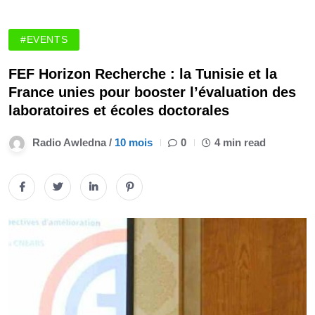
#EVENTS
FEF Horizon Recherche : la Tunisie et la
France unies pour booster l’évaluation des
laboratoires et écoles doctorales
Radio Awledna /
10 mois
0
4 min read