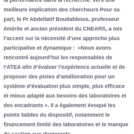
la performance dans la recherche. Vers une
meilleure implication des chercheurs Pour sa
part, le Pr Abdellatif Boudabbous, professeur
émérite et ancien président du CNEARS, a mis
l’accent sur la nécessité d’une approche plus
participative et dynamique : »Nous avons
rencontré aujourd’hui les responsables de
l’ATEA afin d’évaluer l’expérience actuelle et de
proposer des pistes d’amélioration pour un
système d’évaluation plus simple, plus efficace
et mieux adapté aux besoins des laboratoires et
des encadrants ». Il a également évoqué les
points faibles du dispositif, notamment le
financement limité des laboratoires et le manque