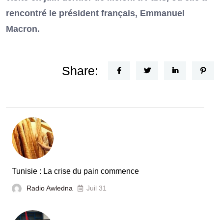
rencontré le président français, Emmanuel
Macron.
Share:
Tunisie : La crise du pain commence
Radio Awledna
Juil 31