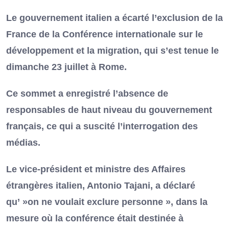
Le gouvernement italien a écarté l’exclusion de la
France de la Conférence internationale sur le
développement et la migration, qui s’est tenue le
dimanche 23 juillet à Rome.
Ce sommet a enregistré l’absence de
responsables de haut niveau du gouvernement
français, ce qui a suscité l’interrogation des
médias.
Le vice-président et ministre des Affaires
étrangères italien, Antonio Tajani, a déclaré
qu’ »on ne voulait exclure personne », dans la
mesure où la conférence était destinée à