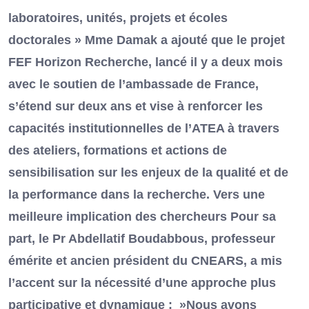
laboratoires, unités, projets et écoles
doctorales » Mme Damak a ajouté que le projet
FEF Horizon Recherche, lancé il y a deux mois
avec le soutien de l’ambassade de France,
s’étend sur deux ans et vise à renforcer les
capacités institutionnelles de l’ATEA à travers
des ateliers, formations et actions de
sensibilisation sur les enjeux de la qualité et de
la performance dans la recherche. Vers une
meilleure implication des chercheurs Pour sa
part, le Pr Abdellatif Boudabbous, professeur
émérite et ancien président du CNEARS, a mis
l’accent sur la nécessité d’une approche plus
participative et dynamique : »Nous avons