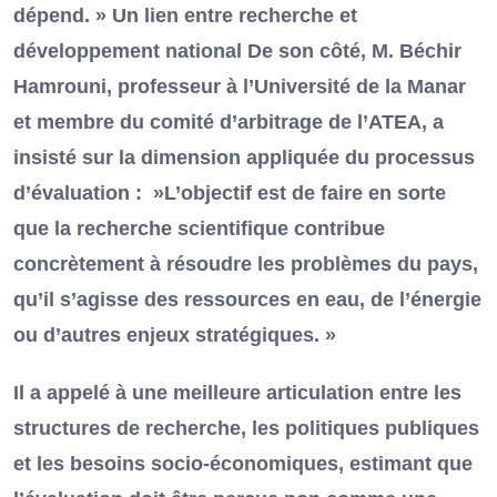
dépend. » Un lien entre recherche et
développement national De son côté, M. Béchir
Hamrouni, professeur à l’Université de la Manar
et membre du comité d’arbitrage de l’ATEA, a
insisté sur la dimension appliquée du processus
d’évaluation : »L’objectif est de faire en sorte
que la recherche scientifique contribue
concrètement à résoudre les problèmes du pays,
qu’il s’agisse des ressources en eau, de l’énergie
ou d’autres enjeux stratégiques. »
Il a appelé à une meilleure articulation entre les
structures de recherche, les politiques publiques
et les besoins socio-économiques, estimant que