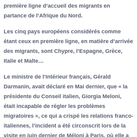
première ligne d’accueil des migrants en
partance de l’Afrique du Nord.
Les cinq pays européens considérés comme
étant ceux en première ligne, en matière d’arrivée
des migrants, sont Chypre, l’Espagne, Grèce,
Italie et Malte…
Le ministre de l’Intérieur français, Gérald
Darmanin, avait déclaré en Mai dernier, que « la
présidente du Conseil italien, Giorgia Meloni,
était incapable de régler les problèmes
migratoires », ce qui a crispé les relations franco-
italiennes, l’incident a été circonscrit lors de la
visite en juin dernier de Méloni à Paris, où elle a