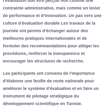
l’évaluation doit être perçue non comme une
contrainte administrative, mais comme un levier
de performance et d’innovation. Un pas vers une
culture d’évaluation durable Les travaux de la
journée ont permis d’échanger autour des
meilleures pratiques internationales et de
formuler des recommandations pour alléger les
procédures, renforcer la transparence et
encourager les structures de recherche.
Les participants ont convenu de l’importance
d’élaborer une feuille de route nationale pour
améliorer le système d’évaluation et en faire un
instrument de pilotage stratégique du
développement scientifique en Tunisie.