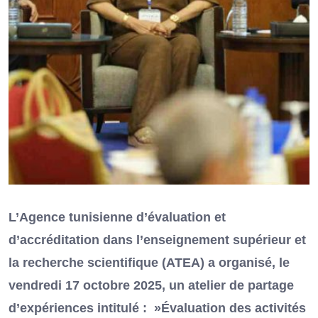
L’Agence tunisienne d’évaluation et
d’accréditation dans l’enseignement supérieur et
la recherche scientifique (ATEA) a organisé, le
vendredi 17 octobre 2025, un atelier de partage
d’expériences intitulé : »Évaluation des activités