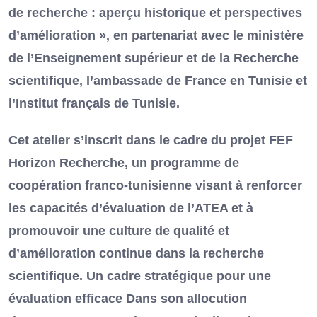
de recherche : aperçu historique et perspectives
d’amélioration », en partenariat avec le ministère
de l’Enseignement supérieur et de la Recherche
scientifique, l’ambassade de France en Tunisie et
l’Institut français de Tunisie.
Cet atelier s’inscrit dans le cadre du projet FEF
Horizon Recherche, un programme de
coopération franco-tunisienne visant à renforcer
les capacités d’évaluation de l’ATEA et à
promouvoir une culture de qualité et
d’amélioration continue dans la recherche
scientifique. Un cadre stratégique pour une
évaluation efficace Dans son allocution