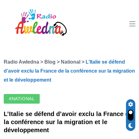
Radio Awledna
>
Blog
>
National
>
L’Italie se défend
d’avoir exclu la France de la conférence sur la migration
et le développement
#NATIONAL
L’Italie se défend d’avoir exclu la France de
la conférence sur la migration et le
développement