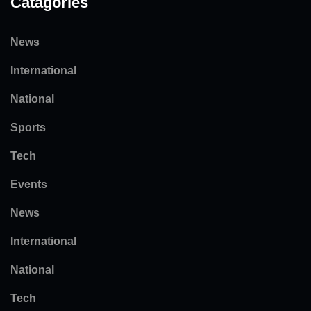
Catagories
News
International
National
Sports
Tech
Events
News
International
National
Tech