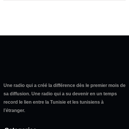
Une radio qui a créé la différence dès le premier mois de
sa diffusion. Une radio qui a su devenir en un temps
record le lien entre la Tunisie et les tunisiens à
l’étranger.