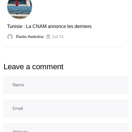
Tunisie : La CNAM annonce les derniers
Radio Awledna
Juil 31
Leave a comment