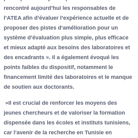
rencontré aujourd’hui les responsables de
l’ATEA afin d’évaluer l’expérience actuelle et de
proposer des pistes d’amélioration pour un
système d’évaluation plus simple, plus efficace
et mieux adapté aux besoins des laboratoires et
des encadrants ». Il a également évoqué les
points faibles du dispositif, notamment le
financement limité des laboratoires et le manque
de soutien aux doctorants.
»Il est crucial de renforcer les moyens des
jeunes chercheurs et de valoriser la formation
dispensée dans les écoles et instituts tunisiens,
car l’avenir de la recherche en Tunisie en