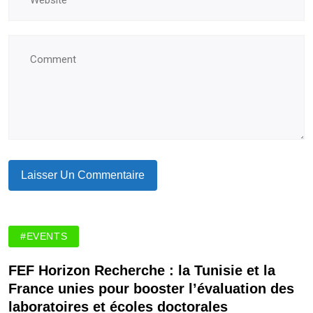
#EVENTS
FEF Horizon Recherche : la Tunisie et la
France unies pour booster l’évaluation des
laboratoires et écoles doctorales