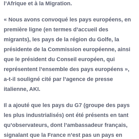
l’Afrique et à la Migration.
« Nous avons convoqué les pays européens, en
première ligne (en termes d’accueil des
migrants), les pays de la région du Golfe, la
présidente de la Commission européenne, ainsi
que le président du Conseil européen, qui
représentent l’ensemble des pays européens »,
a-t-il souligné cité par l’agence de presse
italienne, AKI.
Il a ajouté que les pays du G7 (groupe des pays
les plus industrialisés) ont été présents en tant
qu’observateurs, dont l’ambassadeur français,
signalant que la France n’est pas un pays en