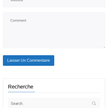
Recherche