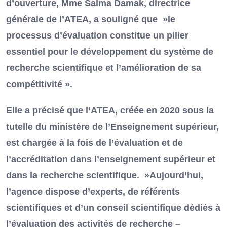
d’ouverture, Mme Salma Damak, directrice
générale de l’ATEA, a souligné que »le
processus d’évaluation constitue un pilier
essentiel pour le développement du système de
recherche scientifique et l’amélioration de sa
compétitivité ».
Elle a précisé que l’ATEA, créée en 2020 sous la
tutelle du ministère de l’Enseignement supérieur,
est chargée à la fois de l’évaluation et de
l’accréditation dans l’enseignement supérieur et
dans la recherche scientifique. »Aujourd’hui,
l’agence dispose d’experts, de référents
scientifiques et d’un conseil scientifique dédiés à
l’évaluation des activités de recherche –