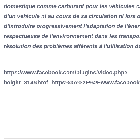
domestique comme carburant pour les véhicules car
d’un véhicule ni au cours de sa circulation ni lors 
d’introduire progressivement l’adaptation de l’énerg
respectueuse de l’environnement dans les transport
résolution des problèmes afférents à l’utilisation d
https://www.facebook.com/plugins/video.php?
height=314&href=https%3A%2F%2Fwww.facebook