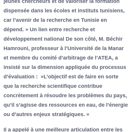
jeunes chercheurs et de valoriser la formation
dispensée dans les écoles et instituts tunisiens,
car l’avenir de la recherche en Tunisie en
dépend. » Un lien entre recherche et
développement national De son côté, M. Béchir
Hamrouni, professeur à l’Université de la Manar
et membre du comité d’arbitrage de l’ATEA, a
insisté sur la dimension appliquée du processus
d’évaluation : »L’objectif est de faire en sorte
que la recherche scientifique contribue
concrètement à résoudre les problèmes du pays,
qu’il s’agisse des ressources en eau, de l’énergie
ou d’autres enjeux stratégiques. »
Il a appelé à une meilleure articulation entre les