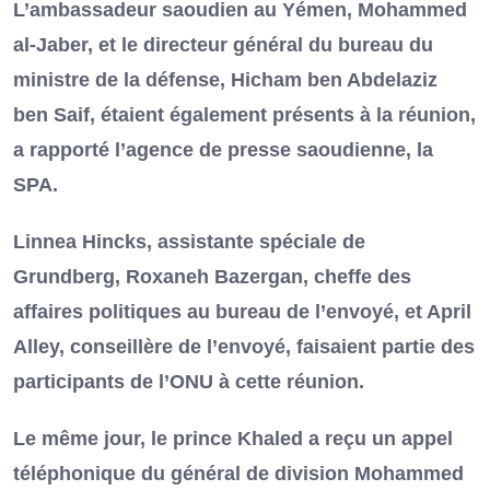
L’ambassadeur saoudien au Yémen, Mohammed
al-Jaber, et le directeur général du bureau du
ministre de la défense, Hicham ben Abdelaziz
ben Saif, étaient également présents à la réunion,
a rapporté l’agence de presse saoudienne, la
SPA.
Linnea Hincks, assistante spéciale de
Grundberg, Roxaneh Bazergan, cheffe des
affaires politiques au bureau de l’envoyé, et April
Alley, conseillère de l’envoyé, faisaient partie des
participants de l’ONU à cette réunion.
Le même jour, le prince Khaled a reçu un appel
téléphonique du général de division Mohammed