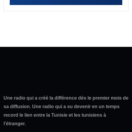
Une radio qui a créé la différence dès le premier mois de
sa diffusion. Une radio qui a su devenir en un temps
record le lien entre la Tunisie et les tunisiens à
l’étranger.