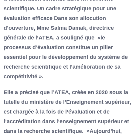
scientifique. Un cadre stratégique pour une
évaluation efficace Dans son allocution
d’ouverture, Mme Salma Damak, directrice
générale de l’ATEA, a souligné que »le
processus d’évaluation constitue un pilier
essentiel pour le développement du système de
recherche scientifique et l’amélioration de sa
compétitivité ».
Elle a précisé que l’ATEA, créée en 2020 sous la
tutelle du ministère de l’Enseignement supérieur,
est chargée à la fois de l’évaluation et de
l’accréditation dans l’enseignement supérieur et
dans la recherche scientifique. »Aujourd’hui,