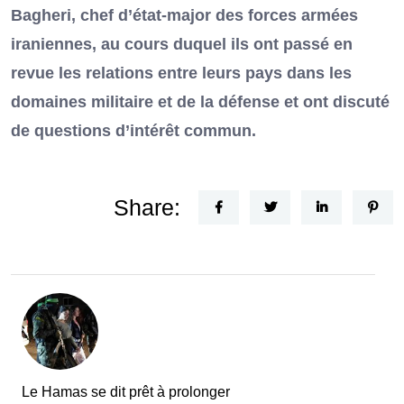
Bagheri, chef d’état-major des forces armées
iraniennes, au cours duquel ils ont passé en
revue les relations entre leurs pays dans les
domaines militaire et de la défense et ont discuté
de questions d’intérêt commun.
Share:
Le Hamas se dit prêt à prolonger