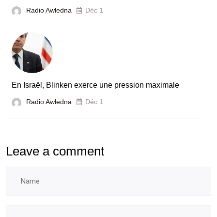
Radio Awledna
Déc 1
En Israël, Blinken exerce une pression maximale
Radio Awledna
Déc 1
Leave a comment