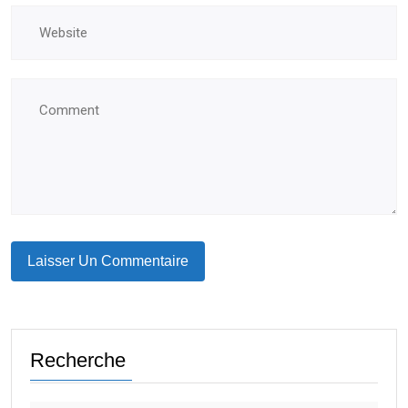
Recherche