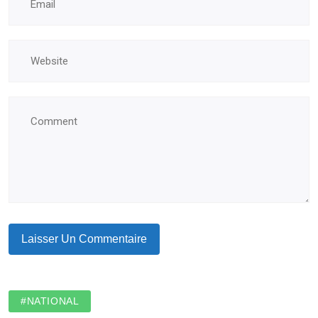
#NATIONAL