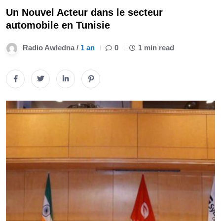
Un Nouvel Acteur dans le secteur
automobile en Tunisie
Radio Awledna /
1 an
0
1 min read