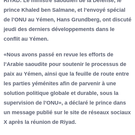
RIYAD: Le ministre saoudien de la Défense, le
prince Khaled ben Salmane, et l’envoyé spécial
de l’ONU au Yémen, Hans Grundberg, ont discuté
jeudi des derniers développements dans le
conflit au Yémen.
«Nous avons passé en revue les efforts de
l’Arabie saoudite pour soutenir le processus de
paix au Yémen, ainsi que la feuille de route entre
les parties yéménites afin de parvenir à une
solution politique globale et durable, sous la
supervision de l’ONU», a déclaré le prince dans
un message publié sur le site de réseaux sociaux
X après la réunion de Riyad.