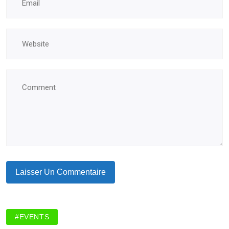
#EVENTS