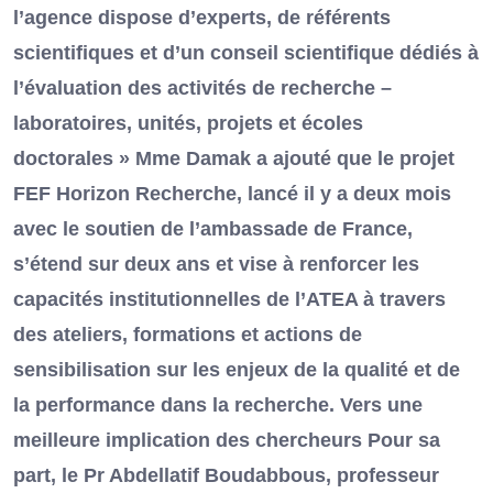
l’agence dispose d’experts, de référents
scientifiques et d’un conseil scientifique dédiés à
l’évaluation des activités de recherche –
laboratoires, unités, projets et écoles
doctorales » Mme Damak a ajouté que le projet
FEF Horizon Recherche, lancé il y a deux mois
avec le soutien de l’ambassade de France,
s’étend sur deux ans et vise à renforcer les
capacités institutionnelles de l’ATEA à travers
des ateliers, formations et actions de
sensibilisation sur les enjeux de la qualité et de
la performance dans la recherche. Vers une
meilleure implication des chercheurs Pour sa
part, le Pr Abdellatif Boudabbous, professeur