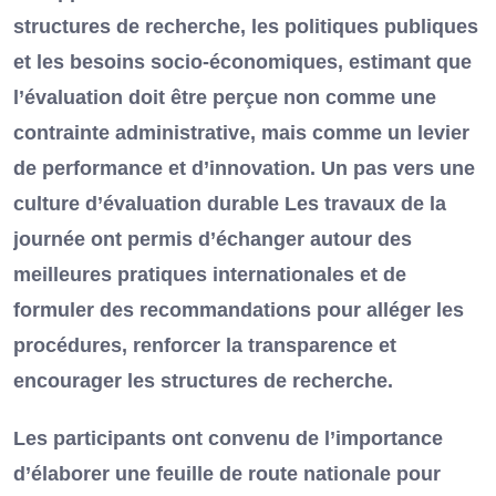
structures de recherche, les politiques publiques
et les besoins socio-économiques, estimant que
l’évaluation doit être perçue non comme une
contrainte administrative, mais comme un levier
de performance et d’innovation. Un pas vers une
culture d’évaluation durable Les travaux de la
journée ont permis d’échanger autour des
meilleures pratiques internationales et de
formuler des recommandations pour alléger les
procédures, renforcer la transparence et
encourager les structures de recherche.
Les participants ont convenu de l’importance
d’élaborer une feuille de route nationale pour