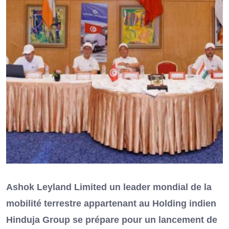
Ashok Leyland Limited un leader mondial de la
mobilité terrestre appartenant au Holding indien
Hinduja Group se prépare pour un lancement de