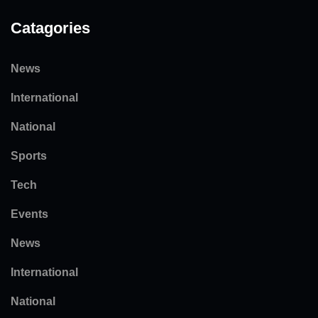
Catagories
News
International
National
Sports
Tech
Events
News
International
National