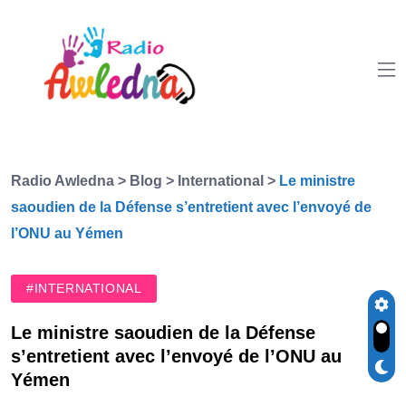
Radio Awledna
>
Blog
>
International
>
Le ministre
saoudien de la Défense s’entretient avec l’envoyé de
l’ONU au Yémen
#INTERNATIONAL
Le ministre saoudien de la Défense
s’entretient avec l’envoyé de l’ONU au
Yémen