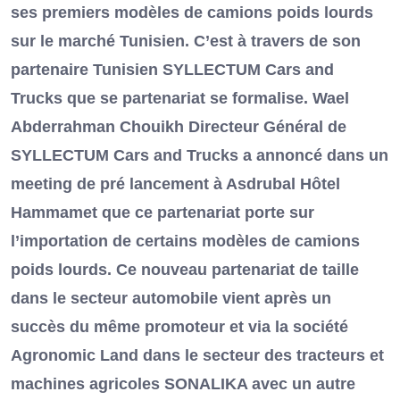
ses premiers modèles de camions poids lourds
sur le marché Tunisien. C’est à travers de son
partenaire Tunisien SYLLECTUM Cars and
Trucks que se partenariat se formalise. Wael
Abderrahman Chouikh Directeur Général de
SYLLECTUM Cars and Trucks a annoncé dans un
meeting de pré lancement à Asdrubal Hôtel
Hammamet que ce partenariat porte sur
l’importation de certains modèles de camions
poids lourds. Ce nouveau partenariat de taille
dans le secteur automobile vient après un
succès du même promoteur et via la société
Agronomic Land dans le secteur des tracteurs et
machines agricoles SONALIKA avec un autre