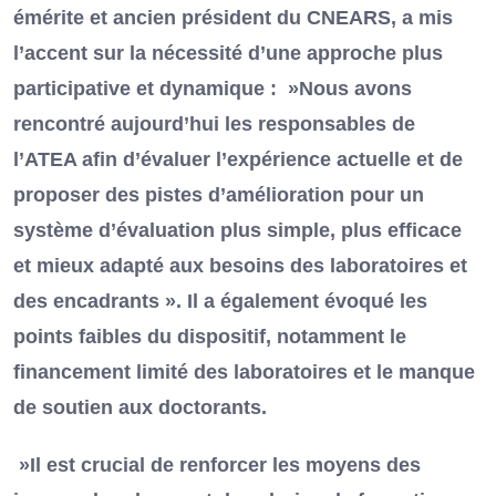
émérite et ancien président du CNEARS, a mis
l’accent sur la nécessité d’une approche plus
participative et dynamique : »Nous avons
rencontré aujourd’hui les responsables de
l’ATEA afin d’évaluer l’expérience actuelle et de
proposer des pistes d’amélioration pour un
système d’évaluation plus simple, plus efficace
et mieux adapté aux besoins des laboratoires et
des encadrants ». Il a également évoqué les
points faibles du dispositif, notamment le
financement limité des laboratoires et le manque
de soutien aux doctorants.
»Il est crucial de renforcer les moyens des