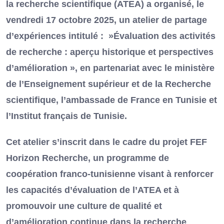
la recherche scientifique (ATEA) a organisé, le
vendredi 17 octobre 2025, un atelier de partage
d’expériences intitulé : »Évaluation des activités
de recherche : aperçu historique et perspectives
d’amélioration », en partenariat avec le ministère
de l’Enseignement supérieur et de la Recherche
scientifique, l’ambassade de France en Tunisie et
l’Institut français de Tunisie.
Cet atelier s’inscrit dans le cadre du projet FEF
Horizon Recherche, un programme de
coopération franco-tunisienne visant à renforcer
les capacités d’évaluation de l’ATEA et à
promouvoir une culture de qualité et
d’amélioration continue dans la recherche