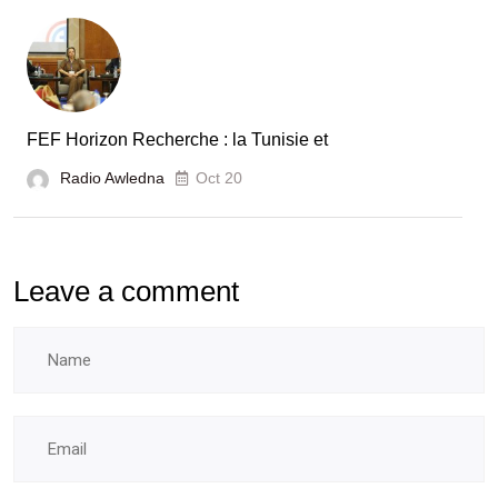
FEF Horizon Recherche : la Tunisie et
Radio Awledna
Oct 20
Leave a comment