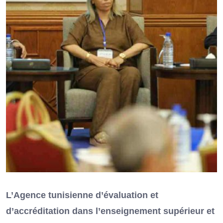
L’Agence tunisienne d’évaluation et
d’accréditation dans l’enseignement supérieur et