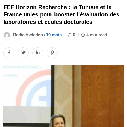
FEF Horizon Recherche : la Tunisie et la
France unies pour booster l’évaluation des
laboratoires et écoles doctorales
Radio Awledna /
10 mois
0
4 min read