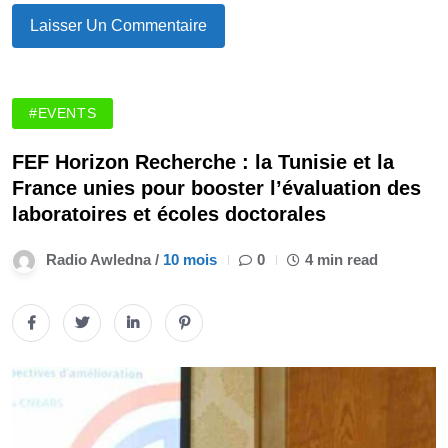
#EVENTS
FEF Horizon Recherche : la Tunisie et la
France unies pour booster l’évaluation des
laboratoires et écoles doctorales
Radio Awledna /
10 mois
0
4 min read