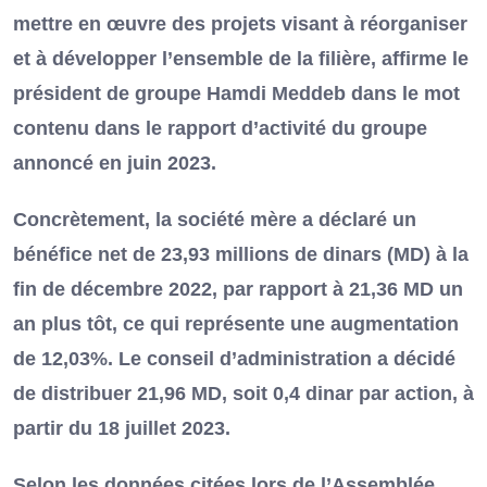
mettre en œuvre des projets visant à réorganiser
et à développer l’ensemble de la filière, affirme le
président de groupe Hamdi Meddeb dans le mot
contenu dans le rapport d’activité du groupe
annoncé en juin 2023.
Concrètement, la société mère a déclaré un
bénéfice net de 23,93 millions de dinars (MD) à la
fin de décembre 2022, par rapport à 21,36 MD un
an plus tôt, ce qui représente une augmentation
de 12,03%. Le conseil d’administration a décidé
de distribuer 21,96 MD, soit 0,4 dinar par action, à
partir du 18 juillet 2023.
Selon les données citées lors de l’Assemblée