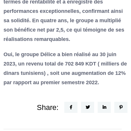
termes de rentabilité et a enregistré des
performances exceptionnelles, confirmant ainsi
sa solidité. En quatre ans, le groupe a multiplié
son bénéfice net par 2,5, ce qui témoigne de ses
réalisations remarquables.
Oui, le groupe Délice a bien réalisé au 30 juin
2023, un revenu total de 702 849 KDT ( milliers de
dinars tunisiens) , soit une augmentation de 12%
par rapport au premier semestre 2022.
Share: