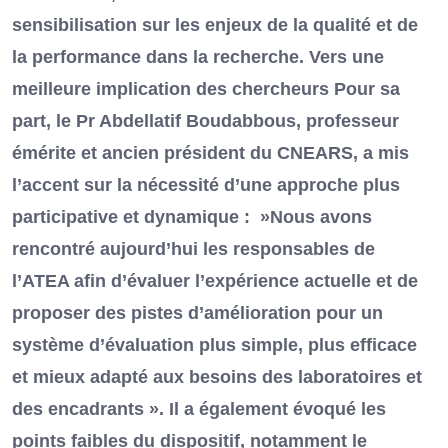
sensibilisation sur les enjeux de la qualité et de
la performance dans la recherche. Vers une
meilleure implication des chercheurs Pour sa
part, le Pr Abdellatif Boudabbous, professeur
émérite et ancien président du CNEARS, a mis
l’accent sur la nécessité d’une approche plus
participative et dynamique : »Nous avons
rencontré aujourd’hui les responsables de
l’ATEA afin d’évaluer l’expérience actuelle et de
proposer des pistes d’amélioration pour un
système d’évaluation plus simple, plus efficace
et mieux adapté aux besoins des laboratoires et
des encadrants ». Il a également évoqué les
points faibles du dispositif, notamment le