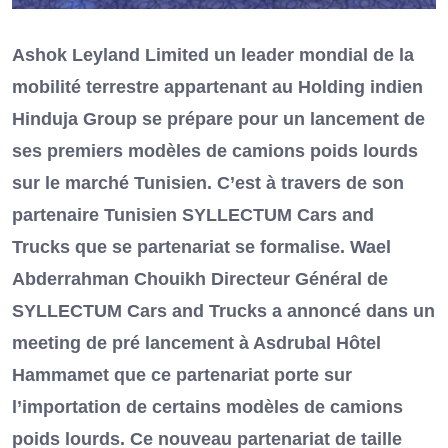
Ashok Leyland Limited un leader mondial de la
mobilité terrestre appartenant au Holding indien
Hinduja Group se prépare pour un lancement de
ses premiers modèles de camions poids lourds
sur le marché Tunisien. C’est à travers de son
partenaire Tunisien SYLLECTUM Cars and
Trucks que se partenariat se formalise. Wael
Abderrahman Chouikh Directeur Général de
SYLLECTUM Cars and Trucks a annoncé dans un
meeting de pré lancement à Asdrubal Hôtel
Hammamet que ce partenariat porte sur
l’importation de certains modèles de camions
poids lourds. Ce nouveau partenariat de taille