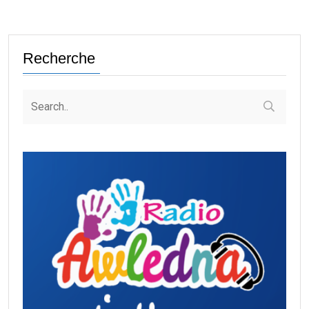
Recherche