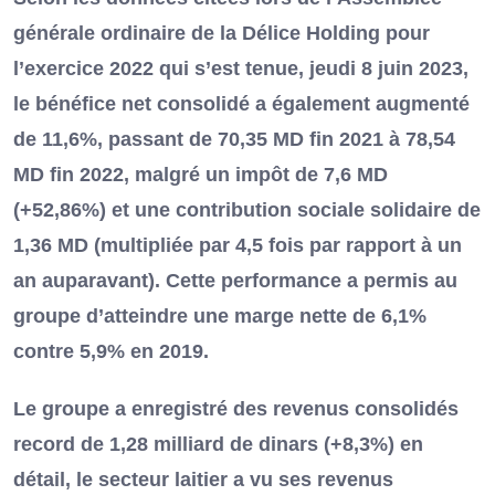
générale ordinaire de la Délice Holding pour
l’exercice 2022 qui s’est tenue, jeudi 8 juin 2023,
le bénéfice net consolidé a également augmenté
de 11,6%, passant de 70,35 MD fin 2021 à 78,54
MD fin 2022, malgré un impôt de 7,6 MD
(+52,86%) et une contribution sociale solidaire de
1,36 MD (multipliée par 4,5 fois par rapport à un
an auparavant). Cette performance a permis au
groupe d’atteindre une marge nette de 6,1%
contre 5,9% en 2019.
Le groupe a enregistré des revenus consolidés
record de 1,28 milliard de dinars (+8,3%) en
détail, le secteur laitier a vu ses revenus