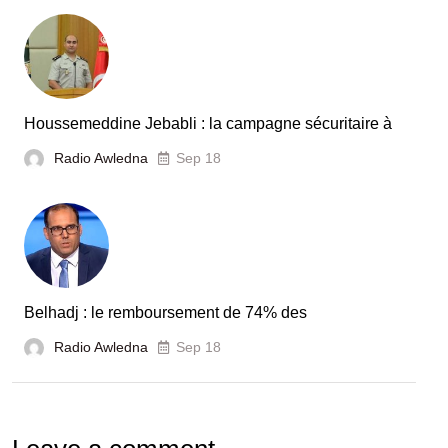
Houssemeddine Jebabli : la campagne sécuritaire à
Radio Awledna
Sep 18
Belhadj : le remboursement de 74% des
Radio Awledna
Sep 18