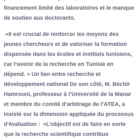
financement limité des laboratoires et le manque
de soutien aux doctorants.
»Il est crucial de renforcer les moyens des
jeunes chercheurs et de valoriser la formation
dispensée dans les écoles et instituts tunisiens,
car l’avenir de la recherche en Tunisie en
dépend. » Un lien entre recherche et
développement national De son côté, M. Béchir
Hamrouni, professeur à l’Université de la Manar
et membre du comité d’arbitrage de l’ATEA, a
insisté sur la dimension appliquée du processus
d’évaluation : »L’objectif est de faire en sorte
que la recherche scientifique contribue