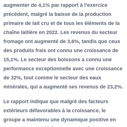
augmenter de 4,1% par rapport à l’exercice
précédent, malgré la baisse de la production
primaire de lait cru et de tous les éléments de la
chaîne laitière en 2022. Les revenus du secteur
fromage ont augmenté de 3,6%, tandis que ceux
des produits frais ont connu une croissance de
15,1%. Le secteur des boissons a connu une
performance exceptionnelle avec une croissance
de 32%, tout comme le secteur des eaux
minérales, qui a augmenté ses revenus de 23,2%.
Le rapport indique que malgré des facteurs
extérieurs défavorables à la croissance, le
groupe a maintenu une dynamique positive en