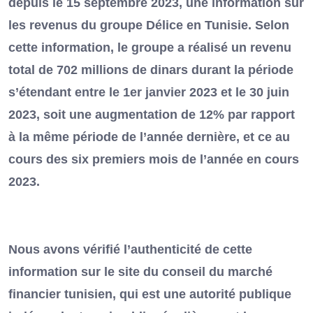
depuis le 15 septembre 2023, une information sur
les revenus du groupe Délice en Tunisie. Selon
cette information, le groupe a réalisé un revenu
total de 702 millions de dinars durant la période
s’étendant entre le 1er janvier 2023 et le 30 juin
2023, soit une augmentation de 12% par rapport
à la même période de l’année dernière, et ce au
cours des six premiers mois de l’année en cours
2023.
Nous avons vérifié l’authenticité de cette
information sur le site du conseil du marché
financier tunisien, qui est une autorité publique