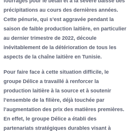
fourrages pour le bétail et à la sévère baisse des
précipitations au cours des dernières années.
Cette pénurie, qui s’est aggravée pendant la
saison de faible production laitière, en particulier
au dernier trimestre de 2022, découle
inévitablement de la détérioration de tous les
aspects de la chaîne laitière en Tunisie.
Pour faire face à cette situation difficile, le
groupe Délice a travaillé à renforcer la
production laitière à la source et à soutenir
l’ensemble de la filière, déjà touchée par
l’augmentation des prix des matières premières.
En effet, le groupe Délice a établi des
partenariats stratégiques durables visant à