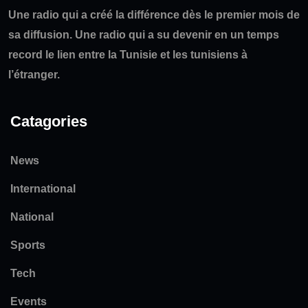
Une radio qui a créé la différence dès le premier mois de
sa diffusion. Une radio qui a su devenir en un temps
record le lien entre la Tunisie et les tunisiens à
l’étranger.
Catagories
News
International
National
Sports
Tech
Events