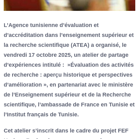
L’Agence tunisienne d’évaluation et
d’accréditation dans l’enseignement supérieur et
la recherche scientifique (ATEA) a organisé, le
vendredi 17 octobre 2025, un atelier de partage
d’expériences intitulé : »Évaluation des activités
de recherche : aperçu historique et perspectives
d’amélioration », en partenariat avec le ministère
de l’Enseignement supérieur et de la Recherche
scientifique, l’ambassade de France en Tunisie et
l’Institut français de Tunisie.
Cet atelier s’inscrit dans le cadre du projet FEF