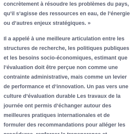
concrètement à résoudre les problèmes du pays,
qu’il s’agisse des ressources en eau, de l’énergie
ou d’autres enjeux stratégiques. »
Il a appelé à une meilleure articulation entre les
structures de recherche, les politiques publiques
et les besoins socio-économiques, estimant que
l’évaluation doit être perçue non comme une
contrainte administrative, mais comme un levier
de performance et d’innovation. Un pas vers une
culture d’évaluation durable Les travaux de la
journée ont permis d’échanger autour des
meilleures pratiques internationales et de
formuler des recommandations pour alléger les