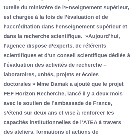
tutelle du ministère de l’Enseignement supérieur,
est chargée à la fois de l’évaluation et de
l’accréditation dans l’enseignement supérieur et
dans la recherche scientifique. »Aujourd’hui,
l’agence dispose d’experts, de référents
scientifiques et d’un conseil scientifique dédiés à
l’évaluation des activités de recherche –
laboratoires, unités, projets et écoles
doctorales » Mme Damak a ajouté que le projet
FEF Horizon Recherche, lancé il y a deux mois
avec le soutien de l’ambassade de France,
s’étend sur deux ans et vise à renforcer les
capacités institutionnelles de l’ATEA à travers
des ateliers, formations et actions de