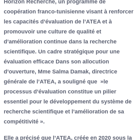
Horizon Recherche, un programme de
coopération franco-tunisienne visant à renforcer
les capacités d’évaluation de l’ATEA et à
promouvoir une culture de qualité et
d’amélioration continue dans la recherche
scientifique. Un cadre stratégique pour une
évaluation efficace Dans son allocution
d’ouverture, Mme Salma Damak, directrice
générale de l’ATEA, a souligné que »le
processus d’évaluation constitue un pilier
essentiel pour le développement du système de
recherche scientifique et l’amélioration de sa
compétitivité ».
Elle a précisé que l’ATEA, créée en 2020 sous la