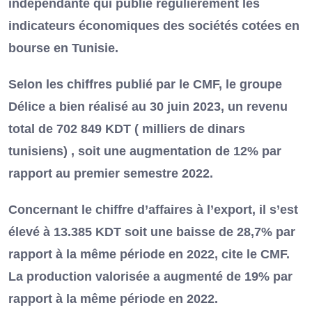
indépendante qui publie régulièrement les
indicateurs économiques des sociétés cotées en
bourse en Tunisie.
Selon les chiffres publié par le CMF, le groupe
Délice a bien réalisé au 30 juin 2023, un revenu
total de 702 849 KDT ( milliers de dinars
tunisiens) , soit une augmentation de 12% par
rapport au premier semestre 2022.
Concernant le chiffre d’affaires à l’export, il s’est
élevé à 13.385 KDT soit une baisse de 28,7% par
rapport à la même période en 2022, cite le CMF.
La production valorisée a augmenté de 19% par
rapport à la même période en 2022.