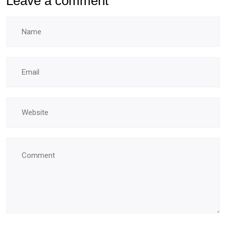
Leave a comment