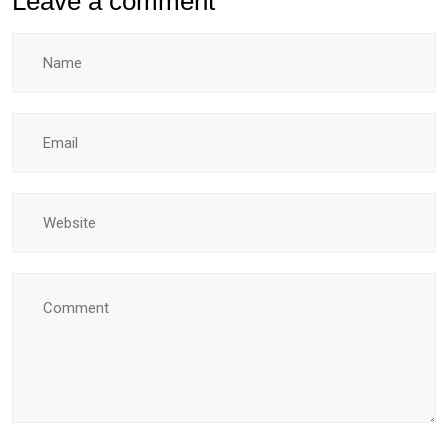
Leave a comment