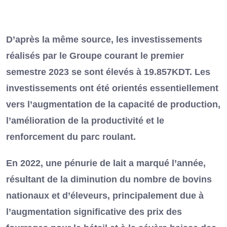
D’après la même source, les investissements
réalisés par le Groupe courant le premier
semestre 2023 se sont élevés à 19.857KDT. Les
investissements ont été orientés essentiellement
vers l’augmentation de la capacité de production,
l’amélioration de la productivité et le
renforcement du parc roulant.
En 2022, une pénurie de lait a marqué l’année,
résultant de la diminution du nombre de bovins
nationaux et d’éleveurs, principalement due à
l’augmentation significative des prix des