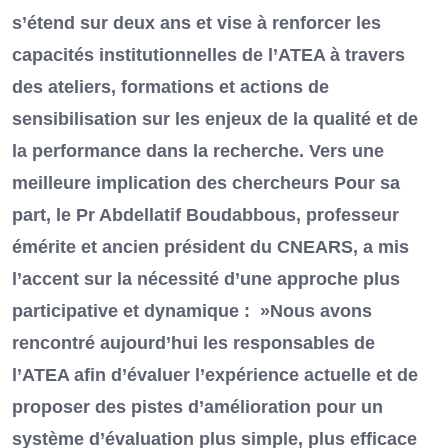
s’étend sur deux ans et vise à renforcer les
capacités institutionnelles de l’ATEA à travers
des ateliers, formations et actions de
sensibilisation sur les enjeux de la qualité et de
la performance dans la recherche. Vers une
meilleure implication des chercheurs Pour sa
part, le Pr Abdellatif Boudabbous, professeur
émérite et ancien président du CNEARS, a mis
l’accent sur la nécessité d’une approche plus
participative et dynamique : »Nous avons
rencontré aujourd’hui les responsables de
l’ATEA afin d’évaluer l’expérience actuelle et de
proposer des pistes d’amélioration pour un
système d’évaluation plus simple, plus efficace