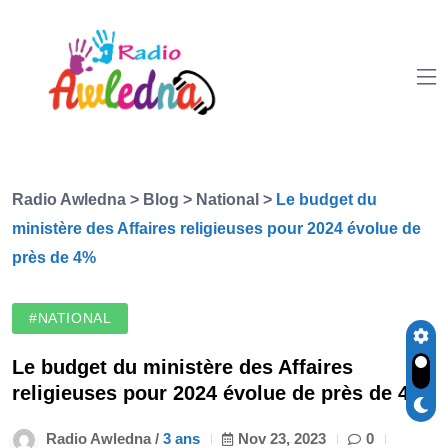
Radio Awledna
>
Blog
>
National
>
Le budget du
ministère des Affaires religieuses pour 2024 évolue de
près de 4%
#NATIONAL
Le budget du ministère des Affaires
religieuses pour 2024 évolue de près de 4%
Radio Awledna /
3 ans
Nov 23, 2023
0