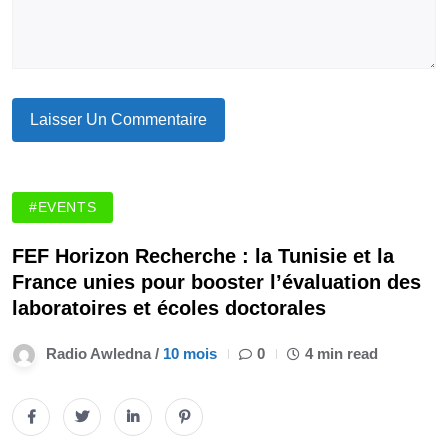
#EVENTS
FEF Horizon Recherche : la Tunisie et la
France unies pour booster l’évaluation des
laboratoires et écoles doctorales
Radio Awledna /
10 mois
0
4 min read