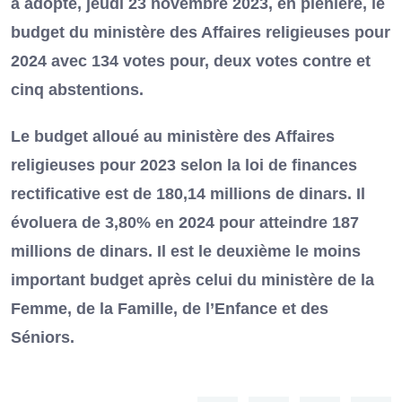
a adopté, jeudi 23 novembre 2023, en plénière, le
budget du ministère des Affaires religieuses pour
2024 avec 134 votes pour, deux votes contre et
cinq abstentions.
Le budget alloué au ministère des Affaires
religieuses pour 2023 selon la loi de finances
rectificative est de 180,14 millions de dinars. Il
évoluera de 3,80% en 2024 pour atteindre 187
millions de dinars. Il est le deuxième le moins
important budget après celui du ministère de la
Femme, de la Famille, de l’Enfance et des
Séniors.