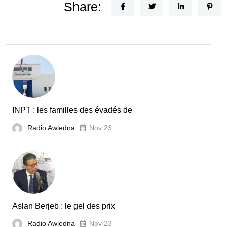
Share:
INPT : les familles des évadés de
Radio Awledna
Nov 23
Aslan Berjeb : le gel des prix
Radio Awledna
Nov 23