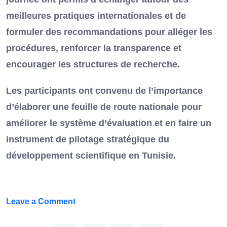
meilleures pratiques internationales et de
formuler des recommandations pour alléger les
procédures, renforcer la transparence et
encourager les structures de recherche.
Les participants ont convenu de l’importance
d’élaborer une feuille de route nationale pour
améliorer le système d’évaluation et en faire un
instrument de pilotage stratégique du
développement scientifique en Tunisie.
on
Leave a Comment
FEF