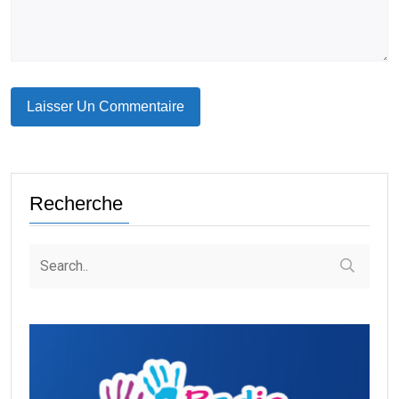
Recherche