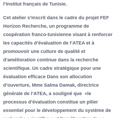
l’Institut français de Tunisie.
Cet atelier s’inscrit dans le cadre du projet FEF
Horizon Recherche, un programme de
coopération franco-tunisienne visant à renforcer
les capacités d’évaluation de l’ATEA et à
promouvoir une culture de qualité et
d’amélioration continue dans la recherche
scientifique. Un cadre stratégique pour une
évaluation efficace Dans son allocution
d’ouverture, Mme Salma Damak, directrice
générale de l’ATEA, a souligné que »le
processus d’évaluation constitue un pilier
essentiel pour le développement du système de