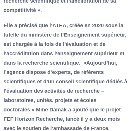
recherche scientifique et l’amélioration de sa
compétitivité ».
Elle a précisé que l’ATEA, créée en 2020 sous la
tutelle du ministère de l’Enseignement supérieur,
est chargée à la fois de l’évaluation et de
l’accréditation dans l’enseignement supérieur et
dans la recherche scientifique. »Aujourd’hui,
l’agence dispose d’experts, de référents
scientifiques et d’un conseil scientifique dédiés à
l’évaluation des activités de recherche –
laboratoires, unités, projets et écoles
doctorales » Mme Damak a ajouté que le projet
FEF Horizon Recherche, lancé il y a deux mois
avec le soutien de l’ambassade de France,