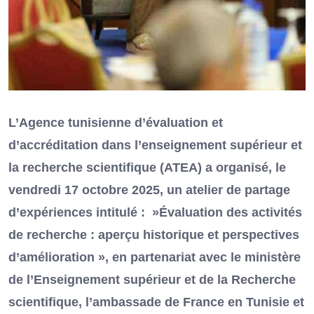
L’Agence tunisienne d’évaluation et
d’accréditation dans l’enseignement supérieur et
la recherche scientifique (ATEA) a organisé, le
vendredi 17 octobre 2025, un atelier de partage
d’expériences intitulé : »Évaluation des activités
de recherche : aperçu historique et perspectives
d’amélioration », en partenariat avec le ministère
de l’Enseignement supérieur et de la Recherche
scientifique, l’ambassade de France en Tunisie et