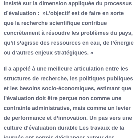
insisté sur la dimension appliquée du processus
d’évaluation : »L’objectif est de faire en sorte
que la recherche scientifique contribue
concrètement à résoudre les problèmes du pays,
qu’il s’agisse des ressources en eau, de l’énergie
ou d’autres enjeux stratégiques. »
Il a appelé à une meilleure articulation entre les
structures de recherche, les politiques publiques
et les besoins socio-économiques, estimant que
l’évaluation doit être perçue non comme une
contrainte administrative, mais comme un levier
de performance et d’innovation. Un pas vers une
culture d’évaluation durable Les travaux de la
journée ont permis d’échanger autour des