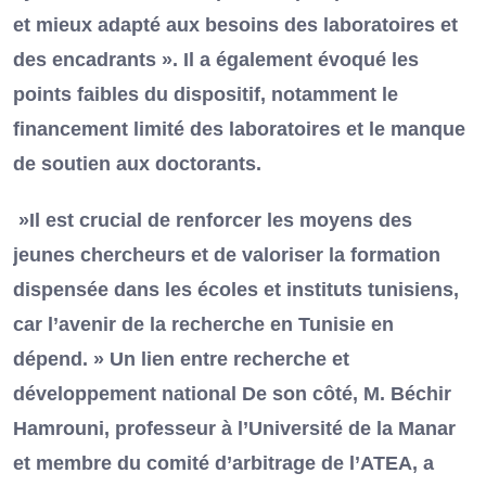
et mieux adapté aux besoins des laboratoires et
des encadrants ». Il a également évoqué les
points faibles du dispositif, notamment le
financement limité des laboratoires et le manque
de soutien aux doctorants.
»Il est crucial de renforcer les moyens des
jeunes chercheurs et de valoriser la formation
dispensée dans les écoles et instituts tunisiens,
car l’avenir de la recherche en Tunisie en
dépend. » Un lien entre recherche et
développement national De son côté, M. Béchir
Hamrouni, professeur à l’Université de la Manar
et membre du comité d’arbitrage de l’ATEA, a