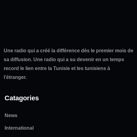
Une radio qui a créé la différence dès le premier mois de
sa diffusion. Une radio qui a su devenir en un temps
record le lien entre la Tunisie et les tunisiens à
l’étranger.
Catagories
News
International