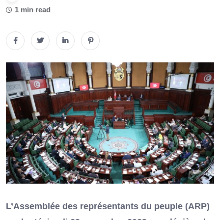
1 min read
L’Assemblée des représentants du peuple (ARP)