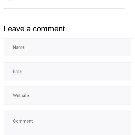
Leave a comment