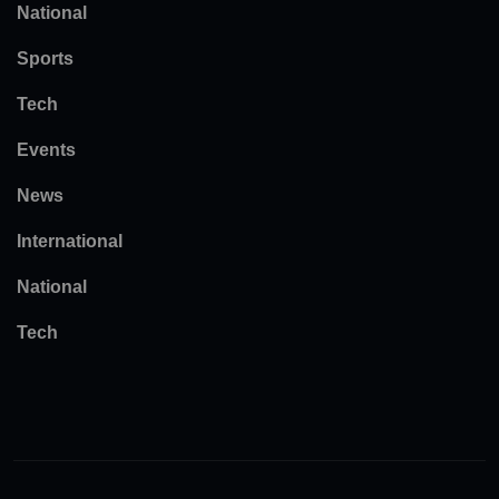
National
Sports
Tech
Events
News
International
National
Tech