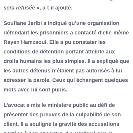
sera refusée
», a-t-il ajouté.
Soufiane Jeribi a indiqué qu’une organisation
défendant les prisonniers a contacté d’elle-même
Rayen Hamzaoui. Elle a pu constater les
conditions de détention portant atteinte aux
droits humains les plus simples. Il a expliqué que
les autres détenus n’étaient pas autorisés à lui
adresser la parole. Ceux qui échangent quelques
mots avec lui sont punis.
L’avocat a mis le ministère public au défi de
présenter des preuves de la culpabilité de son
client. Il a souligné la gravité des accusations