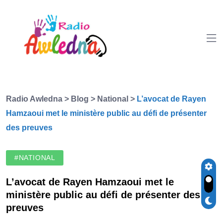
Radio Awledna
>
Blog
>
National
>
L’avocat de Rayen
Hamzaoui met le ministère public au défi de présenter
des preuves
#NATIONAL
L’avocat de Rayen Hamzaoui met le
ministère public au défi de présenter des
preuves