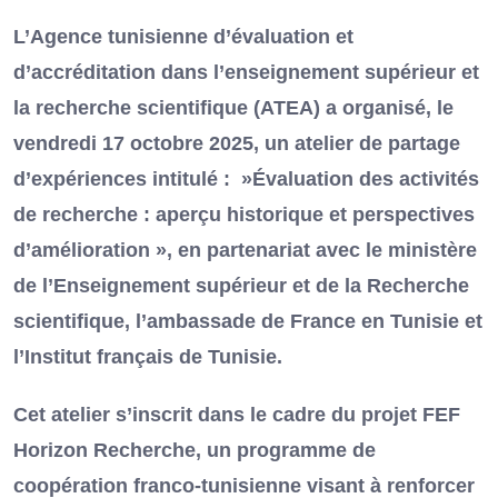
L’Agence tunisienne d’évaluation et
d’accréditation dans l’enseignement supérieur et
la recherche scientifique (ATEA) a organisé, le
vendredi 17 octobre 2025, un atelier de partage
d’expériences intitulé : »Évaluation des activités
de recherche : aperçu historique et perspectives
d’amélioration », en partenariat avec le ministère
de l’Enseignement supérieur et de la Recherche
scientifique, l’ambassade de France en Tunisie et
l’Institut français de Tunisie.
Cet atelier s’inscrit dans le cadre du projet FEF
Horizon Recherche, un programme de
coopération franco-tunisienne visant à renforcer