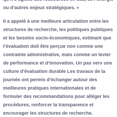
ou d’autres enjeux stratégiques. »
Il a appelé à une meilleure articulation entre les
structures de recherche, les politiques publiques
et les besoins socio-économiques, estimant que
l’évaluation doit être perçue non comme une
contrainte administrative, mais comme un levier
de performance et d’innovation. Un pas vers une
culture d’évaluation durable Les travaux de la
journée ont permis d’échanger autour des
meilleures pratiques internationales et de
formuler des recommandations pour alléger les
procédures, renforcer la transparence et
encourager les structures de recherche.