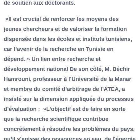
de soutien aux doctorants.
»Il est crucial de renforcer les moyens des
jeunes chercheurs et de valoriser la formation
dispensée dans les écoles et instituts tunisiens,
car l’avenir de la recherche en Tunisie en
dépend. » Un lien entre recherche et
développement national De son côté, M. Béchir
Hamrouni, professeur à l’Université de la Manar
et membre du comité d’arbitrage de l’ATEA, a
insisté sur la dimension appliquée du processus
d’évaluation : »L’objectif est de faire en sorte
que la recherche scientifique contribue
concrètement à résoudre les problèmes du pays,
qu’il s’agisse des ressources en eau, de l’énergie