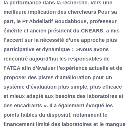
la performance dans la recherche. Vers une
meilleure implication des chercheurs Pour sa
part, le Pr Abdellatif Boudabbous, professeur
émérite et ancien président du CNEARS, a mis
l’accent sur la nécessité d’une approche plus
participative et dynamique : »Nous avons
rencontré aujourd’hui les responsables de
l’ATEA afin d’évaluer l’expérience actuelle et de
proposer des pistes d’amélioration pour un
système d’évaluation plus simple, plus efficace
et mieux adapté aux besoins des laboratoires et
des encadrants ». Il a également évoqué les
points faibles du dispositif, notamment le
financement limité des laboratoires et le manque