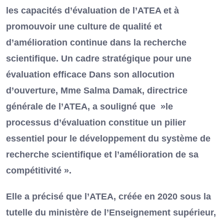
les capacités d’évaluation de l’ATEA et à
promouvoir une culture de qualité et
d’amélioration continue dans la recherche
scientifique. Un cadre stratégique pour une
évaluation efficace Dans son allocution
d’ouverture, Mme Salma Damak, directrice
générale de l’ATEA, a souligné que »le
processus d’évaluation constitue un pilier
essentiel pour le développement du système de
recherche scientifique et l’amélioration de sa
compétitivité ».
Elle a précisé que l’ATEA, créée en 2020 sous la
tutelle du ministère de l’Enseignement supérieur,