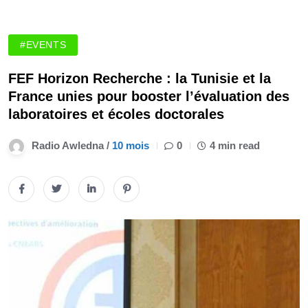
#EVENTS
FEF Horizon Recherche : la Tunisie et la
France unies pour booster l’évaluation des
laboratoires et écoles doctorales
Radio Awledna /
10 mois
0
4 min read