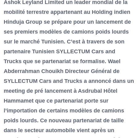
Ashok Leyland Limited un leader mondial de la
mobilité terrestre appartenant au Holding indien
Hinduja Group se prépare pour un lancement de
ses premiers modèles de camions poids lourds
sur le marché Tunisien. C’est à travers de son
partenaire Tunisien SYLLECTUM Cars and
Trucks que se partenariat se formalise. Wael
Abderrahman Chouikh Directeur Général de
SYLLECTUM Cars and Trucks a annoncé dans un
meeting de pré lancement à Asdrubal Hôtel
Hammamet que ce partenariat porte sur
l’importation de certains modèles de camions
poids lourds. Ce nouveau partenariat de taille
dans le secteur automobile vient après un