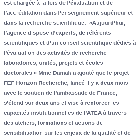
est chargée à la fois de l’évaluation et de
l’accréditation dans l’enseignement supérieur et
dans la recherche scientifique. »Aujourd’hui,
l’agence dispose d’experts, de référents
scientifiques et d’un conseil scientifique dédiés à
l’évaluation des activités de recherche –
laboratoires, unités, projets et écoles
doctorales » Mme Damak a ajouté que le projet
FEF Horizon Recherche, lancé il y a deux mois
avec le soutien de l’ambassade de France,
s’étend sur deux ans et vise à renforcer les
capacités institutionnelles de l’ATEA à travers
des ateliers, formations et actions de
sensibilisation sur les enjeux de la qualité et de