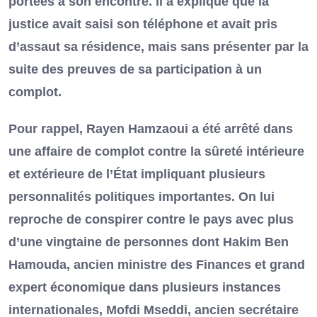
portées à son encontre. Il a expliqué que la
justice avait saisi son téléphone et avait pris
d’assaut sa résidence, mais sans présenter par la
suite des preuves de sa participation à un
complot.
Pour rappel, Rayen Hamzaoui a été arrêté dans
une affaire de complot contre la sûreté intérieure
et extérieure de l’État impliquant plusieurs
personnalités politiques importantes. On lui
reproche de conspirer contre le pays avec plus
d’une vingtaine de personnes dont Hakim Ben
Hamouda, ancien ministre des Finances et grand
expert économique dans plusieurs instances
internationales, Mofdi Mseddi, ancien secrétaire