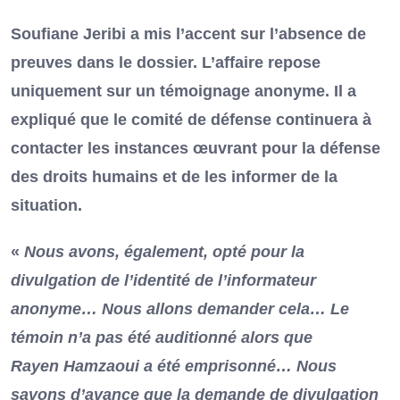
Soufiane Jeribi a mis l’accent sur l’absence de
preuves dans le dossier. L’affaire repose
uniquement sur un témoignage anonyme. Il a
expliqué que le comité de défense continuera à
contacter les instances œuvrant pour la défense
des droits humains et de les informer de la
situation.
«
Nous avons, également, opté pour la
divulgation de l’identité de l’informateur
anonyme…
Nous allons demander cela… Le
témoin n’a pas été auditionné alors que
Rayen Hamzaoui a été emprisonné…
Nous
savons d’avance que la demande de divulgation