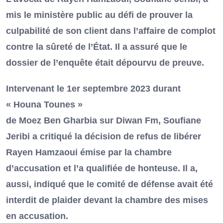
mis le ministère public au défi de prouver la
culpabilité de son client dans l’affaire de complot
contre la sûreté de l’État. Il a assuré que le
dossier de l’enquête était dépourvu de preuve.
Intervenant le 1er septembre 2023 durant
« Houna Tounes »
de Moez Ben Gharbia sur Diwan Fm, Soufiane
Jeribi a critiqué la décision de refus de libérer
Rayen Hamzaoui émise par la chambre
d’accusation et l’a qualifiée de honteuse. Il a,
aussi, indiqué que le comité de défense avait été
interdit de plaider devant la chambre des mises
en accusation.