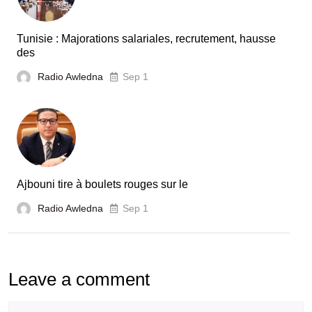
Tunisie : Majorations salariales, recrutement, hausse
des
Radio Awledna
Sep 1
Ajbouni tire à boulets rouges sur le
Radio Awledna
Sep 1
Leave a comment