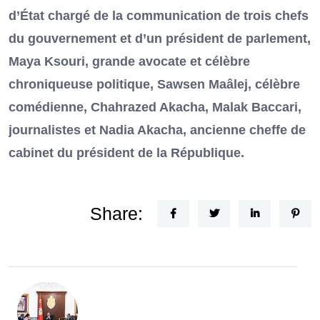
d’État chargé de la communication de trois chefs
du gouvernement et d’un président de parlement,
Maya Ksouri, grande avocate et célèbre
chroniqueuse politique, Sawsen Maâlej, célèbre
comédienne, Chahrazed Akacha, Malak Baccari,
journalistes et Nadia Akacha, ancienne cheffe de
cabinet du président de la République.
Share: