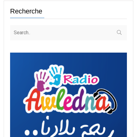
Recherche