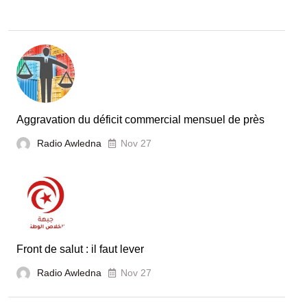
Aggravation du déficit commercial mensuel de près
Radio Awledna
Nov 27
Front de salut : il faut lever
Radio Awledna
Nov 27