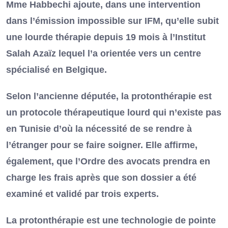
Mme Habbechi ajoute, dans une intervention
dans l’émission impossible sur IFM, qu’elle subit
une lourde thérapie depuis 19 mois à l’Institut
Salah Azaïz lequel l’a orientée vers un centre
spécialisé en Belgique.
Selon l’ancienne députée, la protonthérapie est
un protocole thérapeutique lourd qui n’existe pas
en Tunisie d’où la nécessité de se rendre à
l’étranger pour se faire soigner. Elle affirme,
également, que l’Ordre des avocats prendra en
charge les frais après que son dossier a été
examiné et validé par trois experts.
La protonthérapie est une technologie de pointe