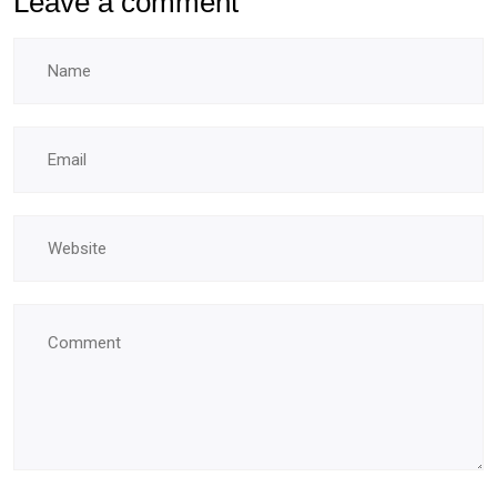
Leave a comment