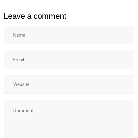
Leave a comment