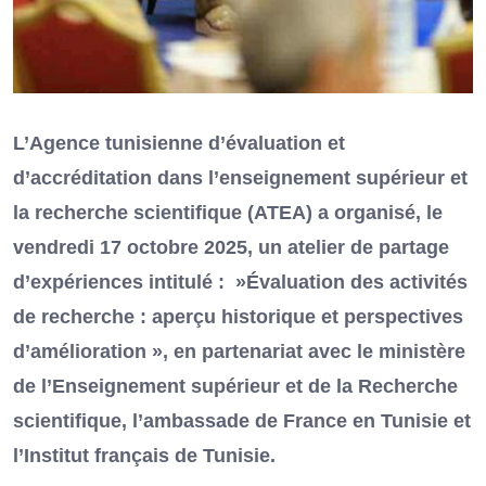
L’Agence tunisienne d’évaluation et
d’accréditation dans l’enseignement supérieur et
la recherche scientifique (ATEA) a organisé, le
vendredi 17 octobre 2025, un atelier de partage
d’expériences intitulé : »Évaluation des activités
de recherche : aperçu historique et perspectives
d’amélioration », en partenariat avec le ministère
de l’Enseignement supérieur et de la Recherche
scientifique, l’ambassade de France en Tunisie et
l’Institut français de Tunisie.