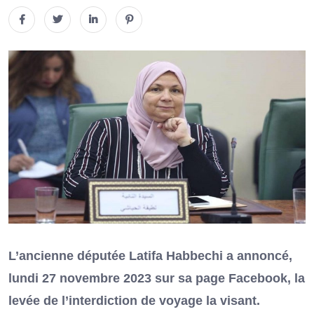
L’ancienne députée Latifa Habbechi a annoncé,
lundi 27 novembre 2023 sur sa page Facebook, la
levée de l’interdiction de voyage la visant.