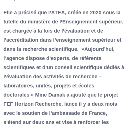
Elle a précisé que l’ATEA, créée en 2020 sous la
tutelle du ministère de l’Enseignement supérieur,
est chargée à la fois de l’évaluation et de
l’accréditation dans l’enseignement supérieur et
dans la recherche scientifique. »Aujourd’hui,
l’agence dispose d’experts, de référents
scientifiques et d’un conseil scientifique dédiés à
l’évaluation des activités de recherche –
laboratoires, unités, projets et écoles
doctorales » Mme Damak a ajouté que le projet
FEF Horizon Recherche, lancé il y a deux mois
avec le soutien de l’ambassade de France,
s’étend sur deux ans et vise à renforcer les