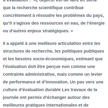
que la recherche scientifique contribue
concrètement à résoudre les problèmes du pays,
qu’il s’agisse des ressources en eau, de l’énergie
ou d’autres enjeux stratégiques. »
Il a appelé à une meilleure articulation entre les
structures de recherche, les politiques publiques
et les besoins socio-économiques, estimant que
l’évaluation doit être perçue non comme une
contrainte administrative, mais comme un levier
de performance et d’innovation. Un pas vers une
culture d’évaluation durable Les travaux de la
journée ont permis d’échanger autour des
meilleures pratiques internationales et de