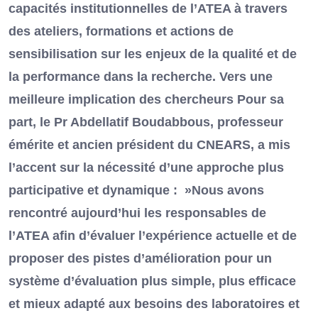
capacités institutionnelles de l’ATEA à travers
des ateliers, formations et actions de
sensibilisation sur les enjeux de la qualité et de
la performance dans la recherche. Vers une
meilleure implication des chercheurs Pour sa
part, le Pr Abdellatif Boudabbous, professeur
émérite et ancien président du CNEARS, a mis
l’accent sur la nécessité d’une approche plus
participative et dynamique : »Nous avons
rencontré aujourd’hui les responsables de
l’ATEA afin d’évaluer l’expérience actuelle et de
proposer des pistes d’amélioration pour un
système d’évaluation plus simple, plus efficace
et mieux adapté aux besoins des laboratoires et