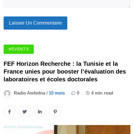
#EVENTS
FEF Horizon Recherche : la Tunisie et la
France unies pour booster l’évaluation des
laboratoires et écoles doctorales
Radio Awledna /
10 mois
0
4 min read