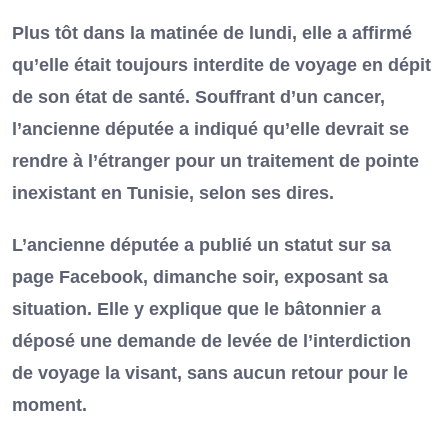
Plus tôt dans la matinée de lundi, elle a affirmé
qu’elle était toujours interdite de voyage en dépit
de son état de santé. Souffrant d’un cancer,
l’ancienne députée a indiqué qu’elle devrait se
rendre à l’étranger pour un traitement de pointe
inexistant en Tunisie, selon ses dires.
L’ancienne députée a publié un statut sur sa
page Facebook, dimanche soir, exposant sa
situation. Elle y explique que le bâtonnier a
déposé une demande de levée de l’interdiction
de voyage la visant, sans aucun retour pour le
moment.