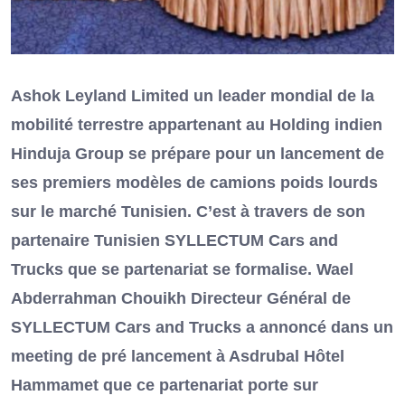
Ashok Leyland Limited un leader mondial de la
mobilité terrestre appartenant au Holding indien
Hinduja Group se prépare pour un lancement de
ses premiers modèles de camions poids lourds
sur le marché Tunisien. C’est à travers de son
partenaire Tunisien SYLLECTUM Cars and
Trucks que se partenariat se formalise. Wael
Abderrahman Chouikh Directeur Général de
SYLLECTUM Cars and Trucks a annoncé dans un
meeting de pré lancement à Asdrubal Hôtel
Hammamet que ce partenariat porte sur