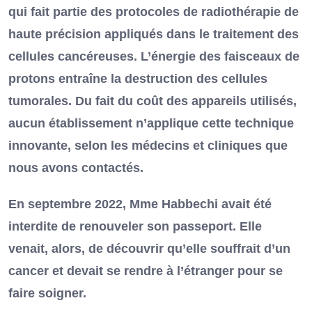
qui fait partie des protocoles de radiothérapie de
haute précision appliqués dans le traitement des
cellules cancéreuses. L’énergie des faisceaux de
protons entraîne la destruction des cellules
tumorales. Du fait du coût des appareils utilisés,
aucun établissement n’applique cette technique
innovante, selon les médecins et cliniques que
nous avons contactés.
En septembre 2022, Mme Habbechi avait été
interdite de renouveler son passeport. Elle
venait, alors, de découvrir qu’elle souffrait d’un
cancer et devait se rendre à l’étranger pour se
faire soigner.