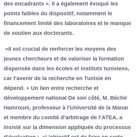
des encadrants ». Il a également évoqué les
points faibles du dispositif, notamment le
financement limité des laboratoires et le manque
de soutien aux doctorants.
»Il est crucial de renforcer les moyens des
jeunes chercheurs et de valoriser la formation
dispensée dans les écoles et instituts tunisiens,
car l’avenir de la recherche en Tunisie en
dépend. » Un lien entre recherche et
développement national De son côté, M. Béchir
Hamrouni, professeur à l’Université de la Manar
et membre du comité d’arbitrage de l’ATEA, a
insisté sur la dimension appliquée du processus
d’évaluation : »L’objectif est de faire en sorte