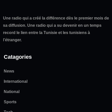
Une radio qui a créé la différence dès le premier mois de
sa diffusion. Une radio qui a su devenir en un temps
record le lien entre la Tunisie et les tunisiens à
l’étranger.
Catagories
News
International
National
Sports