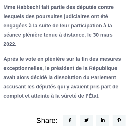
Mme Habbechi fait partie des députés contre
lesquels des poursuites judiciaires ont été
engagées à la suite de leur participation à la
séance plénière tenue à distance, le 30 mars
2022.
Après le vote en plénière sur la fin des mesures
exceptionnelles, le président de la République
avait alors décidé la dissolution du Parlement
accusant les députés qui y avaient pris part de
complot et atteinte à la sûreté de l’État.
Share: