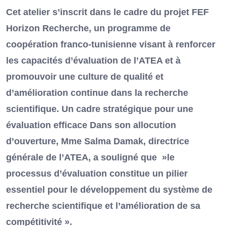
Cet atelier s’inscrit dans le cadre du projet FEF
Horizon Recherche, un programme de
coopération franco-tunisienne visant à renforcer
les capacités d’évaluation de l’ATEA et à
promouvoir une culture de qualité et
d’amélioration continue dans la recherche
scientifique. Un cadre stratégique pour une
évaluation efficace Dans son allocution
d’ouverture, Mme Salma Damak, directrice
générale de l’ATEA, a souligné que »le
processus d’évaluation constitue un pilier
essentiel pour le développement du système de
recherche scientifique et l’amélioration de sa
compétitivité ».