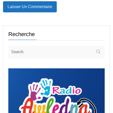
Recherche