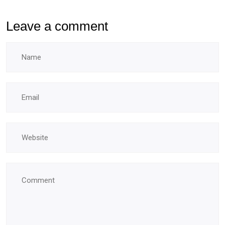
Leave a comment