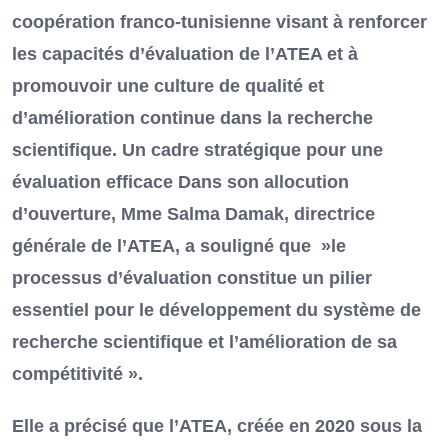
coopération franco-tunisienne visant à renforcer
les capacités d’évaluation de l’ATEA et à
promouvoir une culture de qualité et
d’amélioration continue dans la recherche
scientifique. Un cadre stratégique pour une
évaluation efficace Dans son allocution
d’ouverture, Mme Salma Damak, directrice
générale de l’ATEA, a souligné que »le
processus d’évaluation constitue un pilier
essentiel pour le développement du système de
recherche scientifique et l’amélioration de sa
compétitivité ».
Elle a précisé que l’ATEA, créée en 2020 sous la