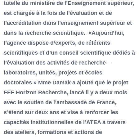
tutelle du ministère de l’Enseignement supérieur,
est chargée à la fois de l’évaluation et de
l’accréditation dans l’enseignement supérieur et
dans la recherche scientifique. »Aujourd’hui,
l’agence dispose d’experts, de référents
scientifiques et d’un conseil scientifique dédiés à
l’évaluation des activités de recherche –
laboratoires, unités, projets et écoles
doctorales » Mme Damak a ajouté que le projet
FEF Horizon Recherche, lancé il y a deux mois
avec le soutien de l’ambassade de France,
s’étend sur deux ans et vise à renforcer les
capacités institutionnelles de l’ATEA à travers
des ateliers, formations et actions de