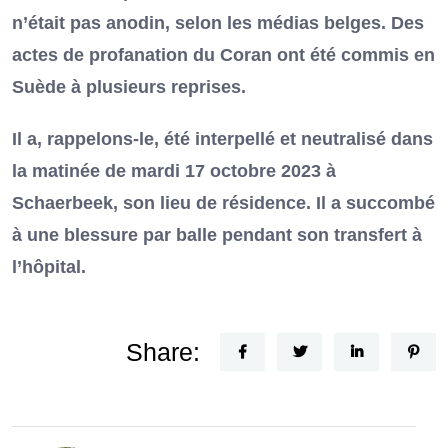
n’était pas anodin, selon les médias belges. Des
actes de profanation du Coran ont été commis en
Suède à plusieurs reprises.
Il a, rappelons-le, été interpellé et neutralisé dans
la matinée de mardi 17 octobre 2023 à
Schaerbeek, son lieu de résidence. Il a succombé
à une blessure par balle pendant son transfert à
l’hôpital.
Share: