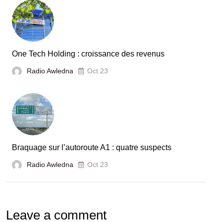
One Tech Holding : croissance des revenus
Radio Awledna
Oct 23
Braquage sur l’autoroute A1 : quatre suspects
Radio Awledna
Oct 23
Leave a comment