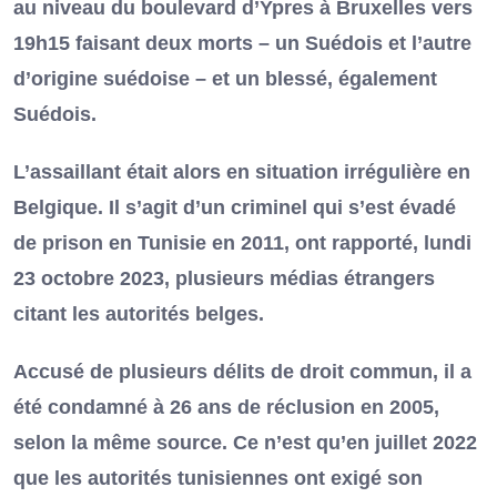
au niveau du boulevard d’Ypres à Bruxelles vers
19h15 faisant deux morts – un Suédois et l’autre
d’origine suédoise – et un blessé, également
Suédois.
L’assaillant était alors en situation irrégulière en
Belgique. Il s’agit d’un criminel qui s’est évadé
de prison en Tunisie en 2011, ont rapporté, lundi
23 octobre 2023, plusieurs médias étrangers
citant les autorités belges.
Accusé de plusieurs délits de droit commun, il a
été condamné à 26 ans de réclusion en 2005,
selon la même source. Ce n’est qu’en juillet 2022
que les autorités tunisiennes ont exigé son