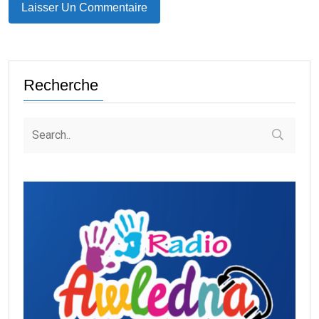
Recherche