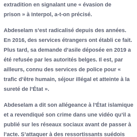
extradition en signalant une « évasion de
prison » à Interpol, a-t-on précisé.
Abdeselam s’est radicalisé depuis des années.
En 2016, des services étrangers ont établi ce fait.
Plus tard, sa demande d’asile déposée en 2019 a
été refusée par les autorités belges. Il est, par
ailleurs, connu des services de police pour «
trafic d’être humain, séjour illégal et atteinte à la
sureté de l’État ».
Abdeselam a dit son allégeance à l’État islamique
et a revendiqué son crime dans une vidéo qu’il a
publié sur les réseaux sociaux avant de passer à
l’acte. S’attaquer à des ressortissants suédois