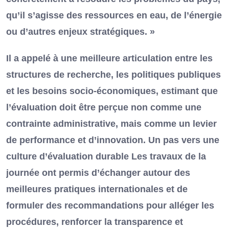
qu’il s’agisse des ressources en eau, de l’énergie
ou d’autres enjeux stratégiques. »
Il a appelé à une meilleure articulation entre les
structures de recherche, les politiques publiques
et les besoins socio-économiques, estimant que
l’évaluation doit être perçue non comme une
contrainte administrative, mais comme un levier
de performance et d’innovation. Un pas vers une
culture d’évaluation durable Les travaux de la
journée ont permis d’échanger autour des
meilleures pratiques internationales et de
formuler des recommandations pour alléger les
procédures, renforcer la transparence et