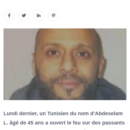
Lundi dernier, un Tunisien du nom d’Abdeselam
L. âgé de 45 ans a ouvert le feu sur des passants