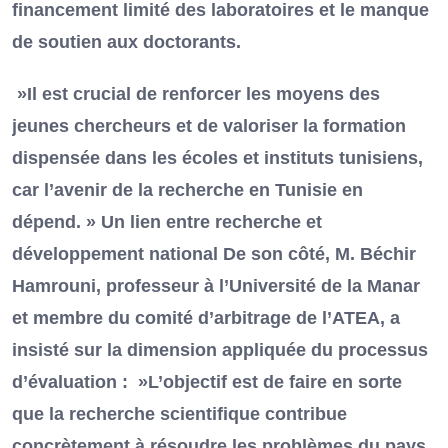
financement limité des laboratoires et le manque
de soutien aux doctorants.
»Il est crucial de renforcer les moyens des
jeunes chercheurs et de valoriser la formation
dispensée dans les écoles et instituts tunisiens,
car l’avenir de la recherche en Tunisie en
dépend. » Un lien entre recherche et
développement national De son côté, M. Béchir
Hamrouni, professeur à l’Université de la Manar
et membre du comité d’arbitrage de l’ATEA, a
insisté sur la dimension appliquée du processus
d’évaluation : »L’objectif est de faire en sorte
que la recherche scientifique contribue
concrètement à résoudre les problèmes du pays,