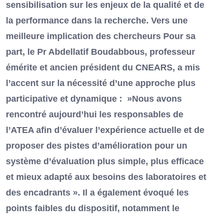
sensibilisation sur les enjeux de la qualité et de
la performance dans la recherche. Vers une
meilleure implication des chercheurs Pour sa
part, le Pr Abdellatif Boudabbous, professeur
émérite et ancien président du CNEARS, a mis
l’accent sur la nécessité d’une approche plus
participative et dynamique : »Nous avons
rencontré aujourd’hui les responsables de
l’ATEA afin d’évaluer l’expérience actuelle et de
proposer des pistes d’amélioration pour un
système d’évaluation plus simple, plus efficace
et mieux adapté aux besoins des laboratoires et
des encadrants ». Il a également évoqué les
points faibles du dispositif, notamment le