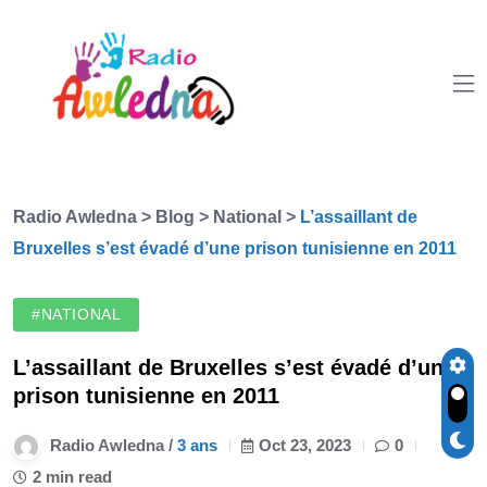
Radio Awledna
>
Blog
>
National
>
L’assaillant de
Bruxelles s’est évadé d’une prison tunisienne en 2011
#NATIONAL
L’assaillant de Bruxelles s’est évadé d’une
prison tunisienne en 2011
Radio Awledna /
3 ans
Oct 23, 2023
0
2 min read