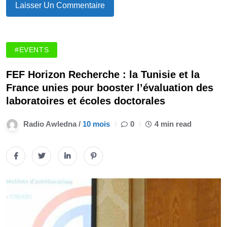
#EVENTS
FEF Horizon Recherche : la Tunisie et la
France unies pour booster l’évaluation des
laboratoires et écoles doctorales
Radio Awledna /
10 mois
0
4 min read