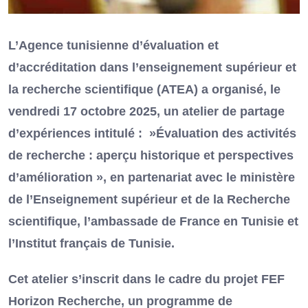
L’Agence tunisienne d’évaluation et
d’accréditation dans l’enseignement supérieur et
la recherche scientifique (ATEA) a organisé, le
vendredi 17 octobre 2025, un atelier de partage
d’expériences intitulé : »Évaluation des activités
de recherche : aperçu historique et perspectives
d’amélioration », en partenariat avec le ministère
de l’Enseignement supérieur et de la Recherche
scientifique, l’ambassade de France en Tunisie et
l’Institut français de Tunisie.
Cet atelier s’inscrit dans le cadre du projet FEF
Horizon Recherche, un programme de