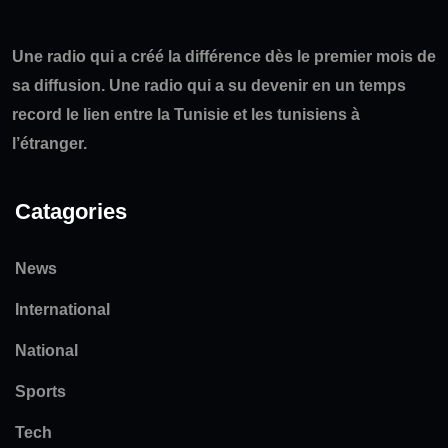
Une radio qui a créé la différence dès le premier mois de
sa diffusion. Une radio qui a su devenir en un temps
record le lien entre la Tunisie et les tunisiens à
l’étranger.
Catagories
News
International
National
Sports
Tech