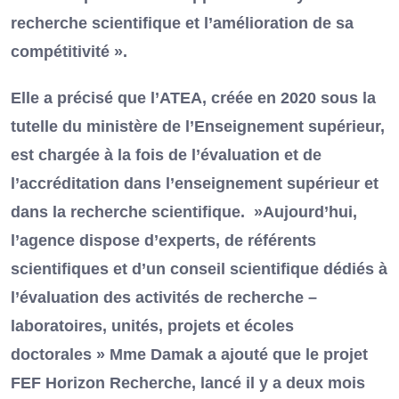
recherche scientifique et l’amélioration de sa
compétitivité ».
Elle a précisé que l’ATEA, créée en 2020 sous la
tutelle du ministère de l’Enseignement supérieur,
est chargée à la fois de l’évaluation et de
l’accréditation dans l’enseignement supérieur et
dans la recherche scientifique. »Aujourd’hui,
l’agence dispose d’experts, de référents
scientifiques et d’un conseil scientifique dédiés à
l’évaluation des activités de recherche –
laboratoires, unités, projets et écoles
doctorales » Mme Damak a ajouté que le projet
FEF Horizon Recherche, lancé il y a deux mois