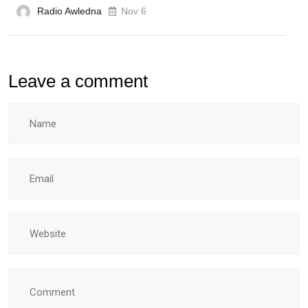
Radio Awledna
Nov 6
Leave a comment