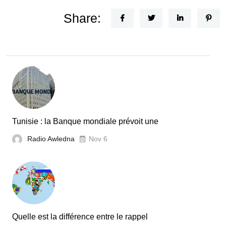
Share:
Tunisie : la Banque mondiale prévoit une
Radio Awledna
Nov 6
Quelle est la différence entre le rappel