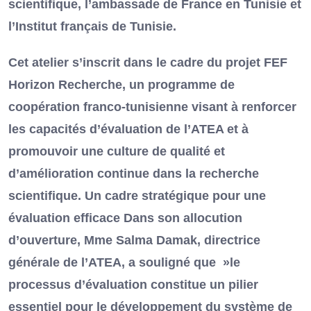
scientifique, l’ambassade de France en Tunisie et
l’Institut français de Tunisie.
Cet atelier s’inscrit dans le cadre du projet FEF
Horizon Recherche, un programme de
coopération franco-tunisienne visant à renforcer
les capacités d’évaluation de l’ATEA et à
promouvoir une culture de qualité et
d’amélioration continue dans la recherche
scientifique. Un cadre stratégique pour une
évaluation efficace Dans son allocution
d’ouverture, Mme Salma Damak, directrice
générale de l’ATEA, a souligné que »le
processus d’évaluation constitue un pilier
essentiel pour le développement du système de