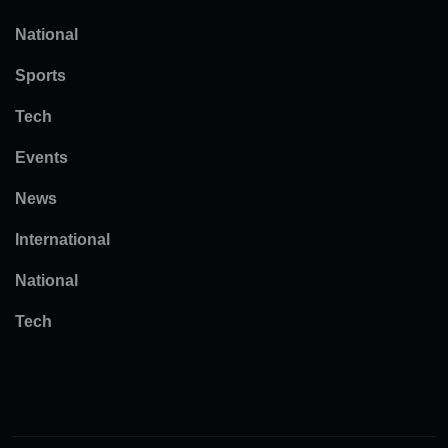
National
Sports
Tech
Events
News
International
National
Tech