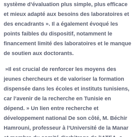
système d’évaluation plus simple, plus efficace
et mieux adapté aux besoins des laboratoires et
des encadrants ». Il a également évoqué les
points faibles du dispositif, notamment le
financement limité des laboratoires et le manque
de soutien aux doctorants.
»Il est crucial de renforcer les moyens des
jeunes chercheurs et de valoriser la formation
dispensée dans les écoles et instituts tunisiens,
car l’avenir de la recherche en Tunisie en
dépend. » Un lien entre recherche et
développement national De son côté, M. Béchir
Hamrouni, professeur à l’Université de la Manar