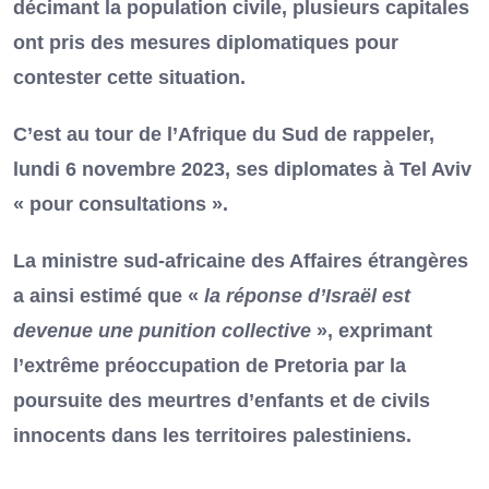
décimant la population civile, plusieurs capitales
ont pris des mesures diplomatiques pour
contester cette situation.
C’est au tour de l’Afrique du Sud de rappeler,
lundi 6 novembre 2023, ses diplomates à Tel Aviv
« pour consultations ».
La ministre sud-africaine des Affaires étrangères
a ainsi estimé que «
la réponse d’Israël est
devenue une punition collective
», exprimant
l’extrême préoccupation de Pretoria par la
poursuite des meurtres d’enfants et de civils
innocents dans les territoires palestiniens.