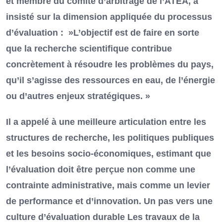
et membre du comité d’arbitrage de l’ATEA, a
insisté sur la dimension appliquée du processus
d’évaluation : »L’objectif est de faire en sorte
que la recherche scientifique contribue
concrètement à résoudre les problèmes du pays,
qu’il s’agisse des ressources en eau, de l’énergie
ou d’autres enjeux stratégiques. »
Il a appelé à une meilleure articulation entre les
structures de recherche, les politiques publiques
et les besoins socio-économiques, estimant que
l’évaluation doit être perçue non comme une
contrainte administrative, mais comme un levier
de performance et d’innovation. Un pas vers une
culture d’évaluation durable Les travaux de la