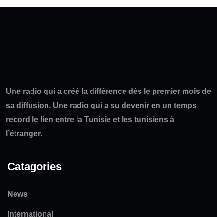
Une radio qui a créé la différence dès le premier mois de
sa diffusion. Une radio qui a su devenir en un temps
record le lien entre la Tunisie et les tunisiens à
l’étranger.
Catagories
News
International