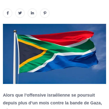
Alors que l’offensive israélienne se poursuit
depuis plus d’un mois contre la bande de Gaza,