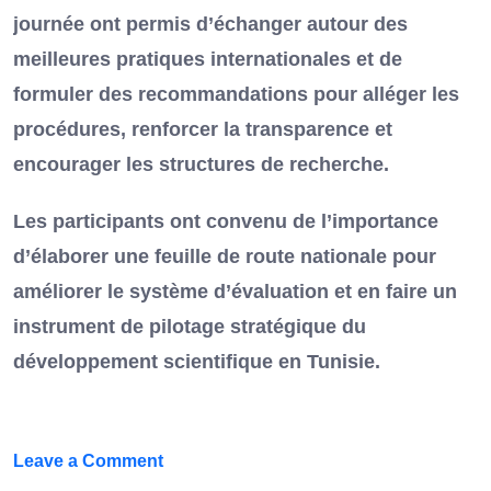
journée ont permis d’échanger autour des
meilleures pratiques internationales et de
formuler des recommandations pour alléger les
procédures, renforcer la transparence et
encourager les structures de recherche.
Les participants ont convenu de l’importance
d’élaborer une feuille de route nationale pour
améliorer le système d’évaluation et en faire un
instrument de pilotage stratégique du
développement scientifique en Tunisie.
on
Leave a Comment