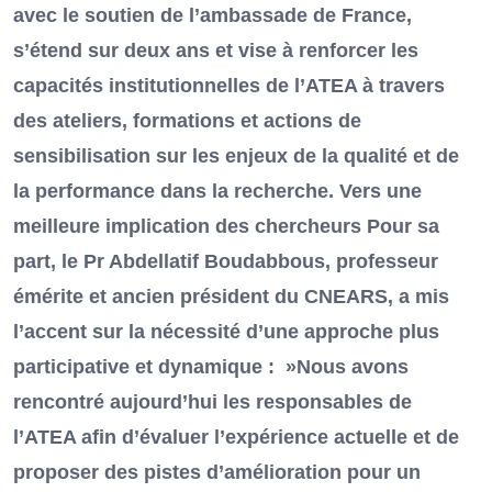
avec le soutien de l’ambassade de France,
s’étend sur deux ans et vise à renforcer les
capacités institutionnelles de l’ATEA à travers
des ateliers, formations et actions de
sensibilisation sur les enjeux de la qualité et de
la performance dans la recherche. Vers une
meilleure implication des chercheurs Pour sa
part, le Pr Abdellatif Boudabbous, professeur
émérite et ancien président du CNEARS, a mis
l’accent sur la nécessité d’une approche plus
participative et dynamique : »Nous avons
rencontré aujourd’hui les responsables de
l’ATEA afin d’évaluer l’expérience actuelle et de
proposer des pistes d’amélioration pour un