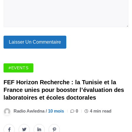
#EVENTS
FEF Horizon Recherche : la Tunisie et la
France unies pour booster l’évaluation des
laboratoires et écoles doctorales
Radio Awledna /
10 mois
0
4 min read