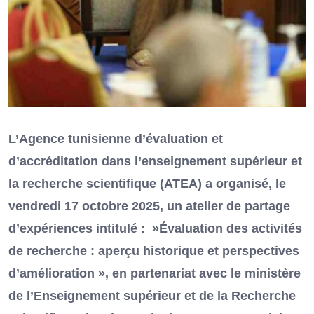
L’Agence tunisienne d’évaluation et
d’accréditation dans l’enseignement supérieur et
la recherche scientifique (ATEA) a organisé, le
vendredi 17 octobre 2025, un atelier de partage
d’expériences intitulé : »Évaluation des activités
de recherche : aperçu historique et perspectives
d’amélioration », en partenariat avec le ministère
de l’Enseignement supérieur et de la Recherche