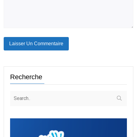
Recherche