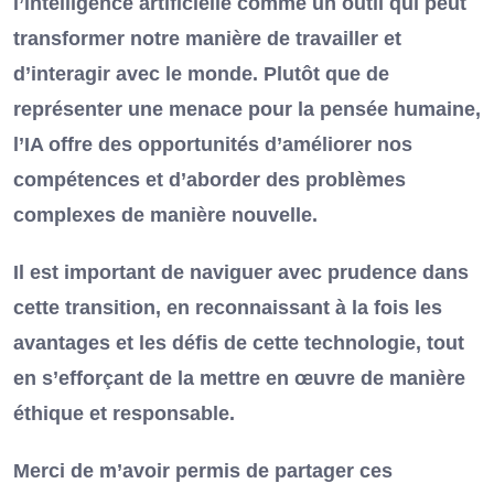
l’intelligence artificielle comme un outil qui peut
transformer notre manière de travailler et
d’interagir avec le monde. Plutôt que de
représenter une menace pour la pensée humaine,
l’IA offre des opportunités d’améliorer nos
compétences et d’aborder des problèmes
complexes de manière nouvelle.
Il est important de naviguer avec prudence dans
cette transition, en reconnaissant à la fois les
avantages et les défis de cette technologie, tout
en s’efforçant de la mettre en œuvre de manière
éthique et responsable.
Merci de m’avoir permis de partager ces