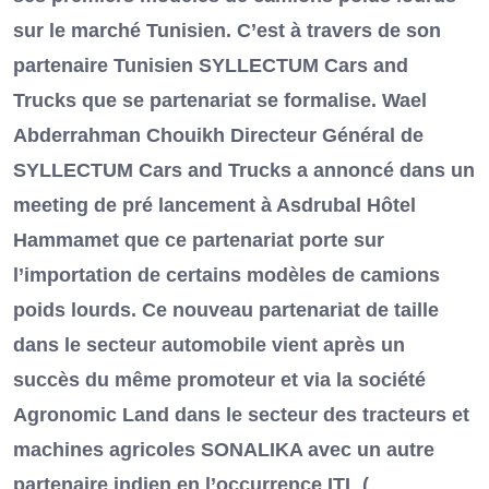
sur le marché Tunisien. C’est à travers de son
partenaire Tunisien SYLLECTUM Cars and
Trucks que se partenariat se formalise. Wael
Abderrahman Chouikh Directeur Général de
SYLLECTUM Cars and Trucks a annoncé dans un
meeting de pré lancement à Asdrubal Hôtel
Hammamet que ce partenariat porte sur
l’importation de certains modèles de camions
poids lourds. Ce nouveau partenariat de taille
dans le secteur automobile vient après un
succès du même promoteur et via la société
Agronomic Land dans le secteur des tracteurs et
machines agricoles SONALIKA avec un autre
partenaire indien en l’occurrence ITL (