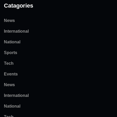
Catagories
News
International
National
Sports
Tech
Events
News
International
National
Tech