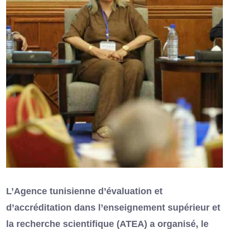
L’Agence tunisienne d’évaluation et
d’accréditation dans l’enseignement supérieur et
la recherche scientifique (ATEA) a organisé, le