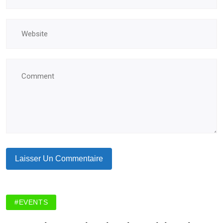
#EVENTS