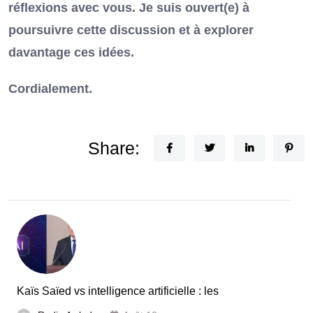
réflexions avec vous. Je suis ouvert(e) à
poursuivre cette discussion et à explorer
davantage ces idées.
Cordialement.
Share:
Kaïs Saïed vs intelligence artificielle : les