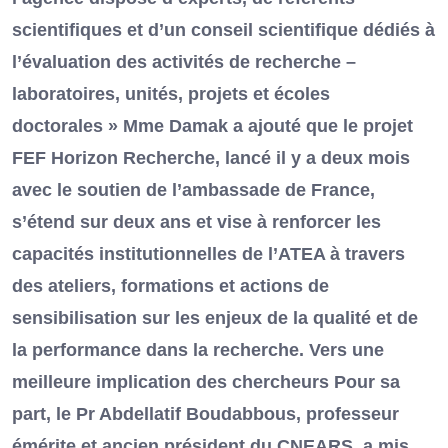
scientifiques et d’un conseil scientifique dédiés à
l’évaluation des activités de recherche –
laboratoires, unités, projets et écoles
doctorales » Mme Damak a ajouté que le projet
FEF Horizon Recherche, lancé il y a deux mois
avec le soutien de l’ambassade de France,
s’étend sur deux ans et vise à renforcer les
capacités institutionnelles de l’ATEA à travers
des ateliers, formations et actions de
sensibilisation sur les enjeux de la qualité et de
la performance dans la recherche. Vers une
meilleure implication des chercheurs Pour sa
part, le Pr Abdellatif Boudabbous, professeur
émérite et ancien président du CNEARS, a mis