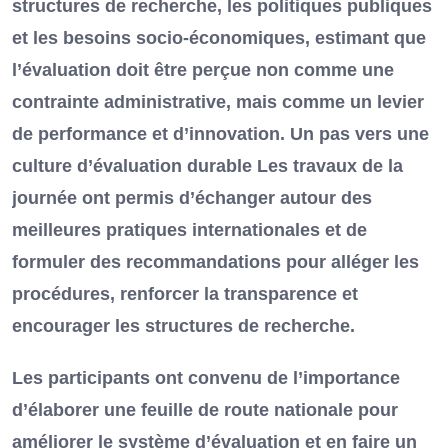
structures de recherche, les politiques publiques
et les besoins socio-économiques, estimant que
l’évaluation doit être perçue non comme une
contrainte administrative, mais comme un levier
de performance et d’innovation. Un pas vers une
culture d’évaluation durable Les travaux de la
journée ont permis d’échanger autour des
meilleures pratiques internationales et de
formuler des recommandations pour alléger les
procédures, renforcer la transparence et
encourager les structures de recherche.
Les participants ont convenu de l’importance
d’élaborer une feuille de route nationale pour
améliorer le système d’évaluation et en faire un