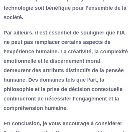
technologie soit bénéfique pour l’ensemble de la
société.
Par ailleurs, il est essentiel de souligner que l’IA
ne peut pas remplacer certains aspects de
l’expérience humaine. La créativité, la complexité
émotionnelle et le discernement moral
demeurent des attributs distinctifs de la pensée
humaine. Des domaines tels que l’art, la
philosophie et la prise de décision contextuelle
continueront de nécessiter l’engagement et la
compréhension humaine.
En conclusion, je vous encourage à considérer