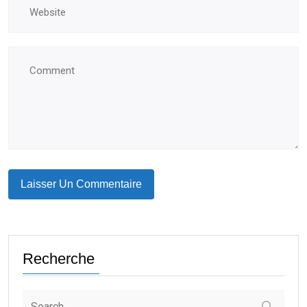
Recherche