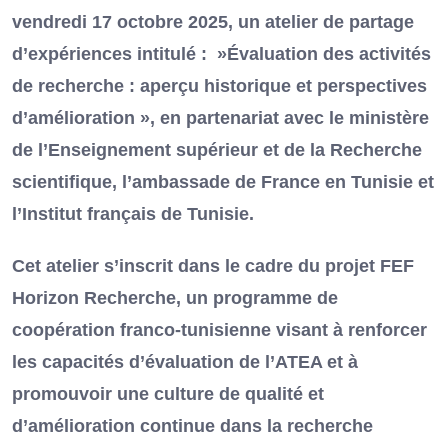
vendredi 17 octobre 2025, un atelier de partage
d’expériences intitulé : »Évaluation des activités
de recherche : aperçu historique et perspectives
d’amélioration », en partenariat avec le ministère
de l’Enseignement supérieur et de la Recherche
scientifique, l’ambassade de France en Tunisie et
l’Institut français de Tunisie.
Cet atelier s’inscrit dans le cadre du projet FEF
Horizon Recherche, un programme de
coopération franco-tunisienne visant à renforcer
les capacités d’évaluation de l’ATEA et à
promouvoir une culture de qualité et
d’amélioration continue dans la recherche