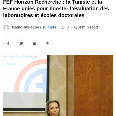
FEF Horizon Recherche : la Tunisie et la
France unies pour booster l’évaluation des
laboratoires et écoles doctorales
Radio Awledna /
10 mois
0
4 min read