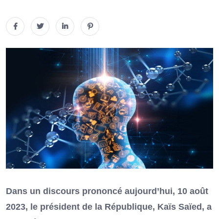
Dans un discours prononcé aujourd’hui, 10 août
2023, le président de la République, Kaïs Saïed, a