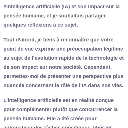
l’intelligence artificielle (IA) et son impact sur la
pensée humaine, et je souhaitais partager
quelques réflexions à ce sujet.
Tout d’abord, je tiens à reconnaître que votre
point de vue exprime une préoccupation légitime
au sujet de l’évolution rapide de la technologie et
de son impact sur notre société. Cependant,
permettez-moi de présenter une perspective plus
nuancée concernant le rôle de l’IA dans nos vies.
L’intelligence artificielle est en réalité conçue
pour complémenter plutôt que concurrencer la
pensée humaine. Elle a été créée pour
automatiser des tâches spécifiques, libérant