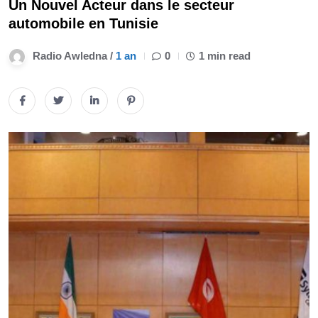
Un Nouvel Acteur dans le secteur
automobile en Tunisie
Radio Awledna /
1 an
0
1 min read