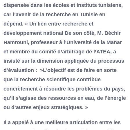
dispensée dans les écoles et instituts tunisiens,
car l’avenir de la recherche en Tunisie en
dépend. » Un lien entre recherche et
développement national De son côté, M. Béchir
Hamrouni, professeur à l’Université de la Manar
et membre du comité d’arbitrage de l’ATEA, a
insisté sur la dimension appliquée du processus
d’évaluation : »L’objectif est de faire en sorte
que la recherche scientifique contribue
concrètement à résoudre les problèmes du pays,
qu’il s’agisse des ressources en eau, de l’énergie
ou d’autres enjeux stratégiques. »
Il a appelé à une meilleure articulation entre les