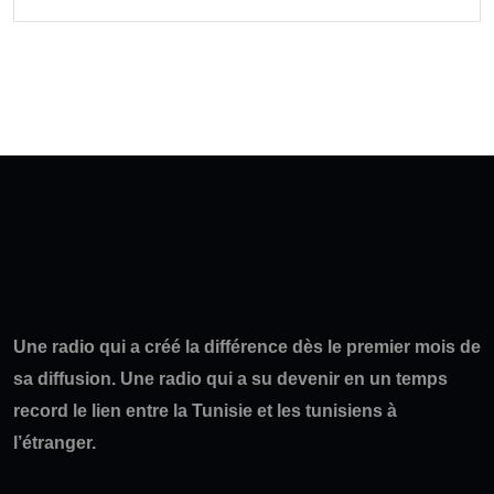
Une radio qui a créé la différence dès le premier mois de
sa diffusion. Une radio qui a su devenir en un temps
record le lien entre la Tunisie et les tunisiens à
l’étranger.