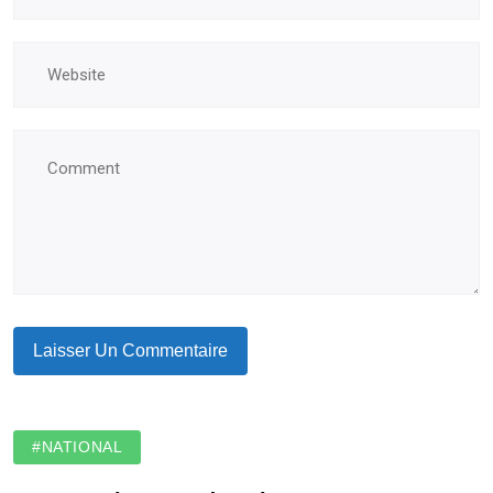
#NATIONAL