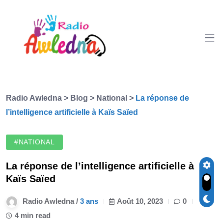
Radio Awledna
>
Blog
>
National
>
La réponse de
l’intelligence artificielle à Kaïs Saïed
#NATIONAL
La réponse de l’intelligence artificielle à
Kaïs Saïed
Radio Awledna /
3 ans
Août 10, 2023
0
4 min read