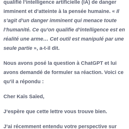
qualifié l’intelligence artificielle (IA) de danger
imminent et d’atteinte à la pensée humaine. «
Il
s’agit d’un danger imminent qui menace toute
l’humanité. Ce qu’on qualifie d’intelligence est en
réalité une arme… Cet outil est manipulé par une
seule partie
», a-t-il dit.
Nous avons posé la question à ChatGPT et lui
avons demandé de formuler sa réaction. Voici ce
qu’il a répondu :
Cher Kaïs Saïed,
J’espère que cette lettre vous trouve bien.
J’ai récemment entendu votre perspective sur