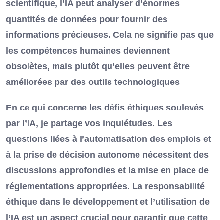
scientifique, l’IA peut analyser d’énormes
quantités de données pour fournir des
informations précieuses. Cela ne signifie pas que
les compétences humaines deviennent
obsolètes, mais plutôt qu’elles peuvent être
améliorées par des outils technologiques
En ce qui concerne les défis éthiques soulevés
par l’IA, je partage vos inquiétudes. Les
questions liées à l’automatisation des emplois et
à la prise de décision autonome nécessitent des
discussions approfondies et la mise en place de
réglementations appropriées. La responsabilité
éthique dans le développement et l’utilisation de
l’IA est un aspect crucial pour garantir que cette