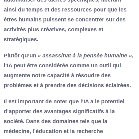
ainsi du temps et des ressources pour que les
êtres humains puissent se concentrer sur des
activités plus créatives, complexes et
stratégiques.
Plutôt qu’un
« assassinat à la pensée humaine »
,
l’IA peut être considérée comme un outil qui
augmente notre capacité à résoudre des
problèmes et à prendre des décisions éclairées.
Il est important de noter que l’IA a le potentiel
d’apporter des avantages significatifs à la
société. Dans des domaines tels que la
médecine, l’éducation et la recherche