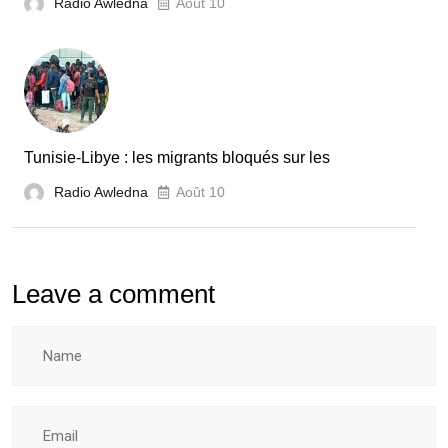
Radio Awledna
Août 10
Tunisie-Libye : les migrants bloqués sur les
Radio Awledna
Août 10
Leave a comment