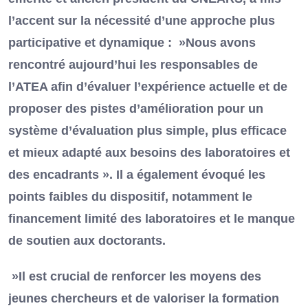
l’accent sur la nécessité d’une approche plus
participative et dynamique : »Nous avons
rencontré aujourd’hui les responsables de
l’ATEA afin d’évaluer l’expérience actuelle et de
proposer des pistes d’amélioration pour un
système d’évaluation plus simple, plus efficace
et mieux adapté aux besoins des laboratoires et
des encadrants ». Il a également évoqué les
points faibles du dispositif, notamment le
financement limité des laboratoires et le manque
de soutien aux doctorants.
»Il est crucial de renforcer les moyens des
jeunes chercheurs et de valoriser la formation