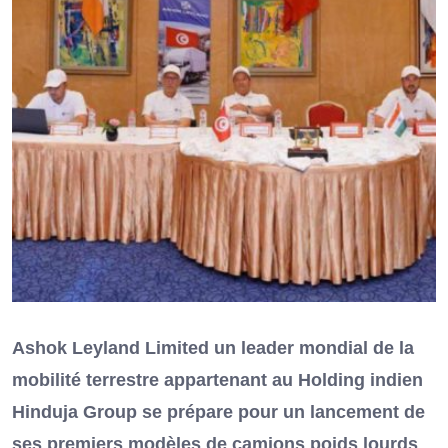
Ashok Leyland Limited un leader mondial de la
mobilité terrestre appartenant au Holding indien
Hinduja Group se prépare pour un lancement de
ses premiers modèles de camions poids lourds