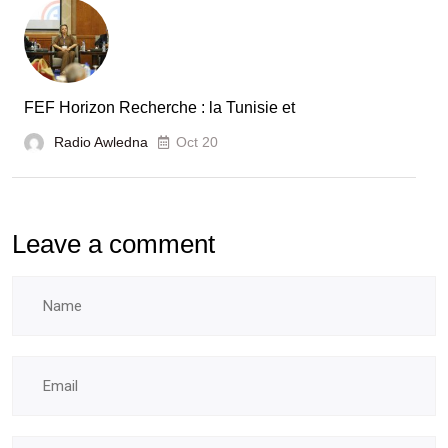
FEF Horizon Recherche : la Tunisie et
Radio Awledna
Oct 20
Leave a comment