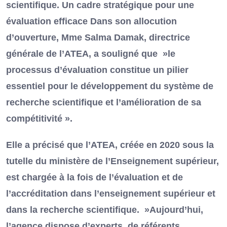
scientifique. Un cadre stratégique pour une
évaluation efficace Dans son allocution
d’ouverture, Mme Salma Damak, directrice
générale de l’ATEA, a souligné que »le
processus d’évaluation constitue un pilier
essentiel pour le développement du système de
recherche scientifique et l’amélioration de sa
compétitivité ».
Elle a précisé que l’ATEA, créée en 2020 sous la
tutelle du ministère de l’Enseignement supérieur,
est chargée à la fois de l’évaluation et de
l’accréditation dans l’enseignement supérieur et
dans la recherche scientifique. »Aujourd’hui,
l’agence dispose d’experts, de référents