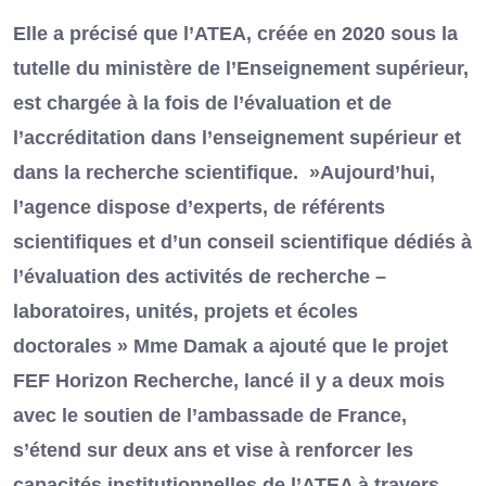
Elle a précisé que l’ATEA, créée en 2020 sous la
tutelle du ministère de l’Enseignement supérieur,
est chargée à la fois de l’évaluation et de
l’accréditation dans l’enseignement supérieur et
dans la recherche scientifique. »Aujourd’hui,
l’agence dispose d’experts, de référents
scientifiques et d’un conseil scientifique dédiés à
l’évaluation des activités de recherche –
laboratoires, unités, projets et écoles
doctorales » Mme Damak a ajouté que le projet
FEF Horizon Recherche, lancé il y a deux mois
avec le soutien de l’ambassade de France,
s’étend sur deux ans et vise à renforcer les
capacités institutionnelles de l’ATEA à travers