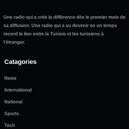
Une radio qui a créé la différence dès le premier mois de
sa diffusion. Une radio qui a su devenir en un temps
record le lien entre la Tunisie et les tunisiens à
l’étranger.
Catagories
News
International
National
Sports
Tech