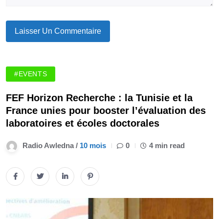
#EVENTS
FEF Horizon Recherche : la Tunisie et la
France unies pour booster l’évaluation des
laboratoires et écoles doctorales
Radio Awledna /
10 mois
0
4 min read