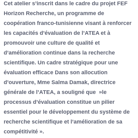
Cet atelier s’inscrit dans le cadre du projet FEF
Horizon Recherche, un programme de
coopération franco-tunisienne visant à renforcer
les capacités d’évaluation de l’ATEA et à
promouvoir une culture de qualité et
d’amélioration continue dans la recherche
scientifique. Un cadre stratégique pour une
évaluation efficace Dans son allocution
d’ouverture, Mme Salma Damak, directrice
générale de l’ATEA, a souligné que »le
processus d’évaluation constitue un pilier
essentiel pour le développement du système de
recherche scientifique et l’amélioration de sa
compétitivité ».