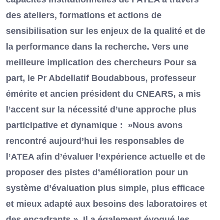
des ateliers, formations et actions de
sensibilisation sur les enjeux de la qualité et de
la performance dans la recherche. Vers une
meilleure implication des chercheurs Pour sa
part, le Pr Abdellatif Boudabbous, professeur
émérite et ancien président du CNEARS, a mis
l’accent sur la nécessité d’une approche plus
participative et dynamique : »Nous avons
rencontré aujourd’hui les responsables de
l’ATEA afin d’évaluer l’expérience actuelle et de
proposer des pistes d’amélioration pour un
système d’évaluation plus simple, plus efficace
et mieux adapté aux besoins des laboratoires et
des encadrants ». Il a également évoqué les