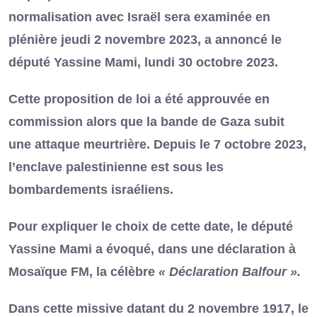
normalisation avec Israël sera examinée en
plénière jeudi 2 novembre 2023, a annoncé le
député Yassine Mami, lundi 30 octobre 2023.
Cette proposition de loi a été approuvée en
commission alors que la bande de Gaza subit
une attaque meurtrière. Depuis le 7 octobre 2023,
l’enclave palestinienne est sous les
bombardements israéliens.
Pour expliquer le choix de cette date, le député
Yassine Mami a évoqué, dans une déclaration à
Mosaïque FM, la célèbre
« Déclaration Balfour ».
Dans cette missive datant du 2 novembre 1917, le