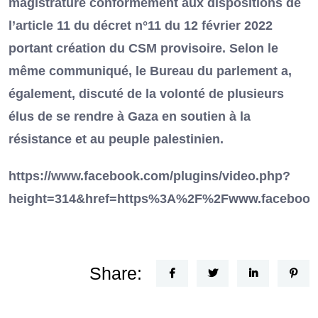
magistrature conformément aux dispositions de
l’article 11 du décret n°11 du 12 février 2022
portant création du CSM provisoire. Selon le
même communiqué, le Bureau du parlement a,
également, discuté de la volonté de plusieurs
élus de se rendre à Gaza en soutien à la
résistance et au peuple palestinien.
https://www.facebook.com/plugins/video.php?
height=314&href=https%3A%2F%2Fwww.facebook
Share: