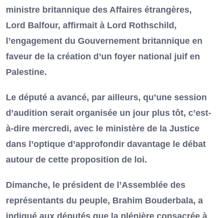
ministre britannique des Affaires étrangères,
Lord Balfour, affirmait à Lord Rothschild,
l’engagement du Gouvernement britannique en
faveur de la création d’un foyer national juif en
Palestine.
Le député a avancé, par ailleurs, qu’une session
d’audition serait organisée un jour plus tôt, c’est-
à-dire mercredi, avec le ministère de la Justice
dans l’optique d’approfondir davantage le débat
autour de cette proposition de loi.
Dimanche, le président de l’Assemblée des
représentants du peuple, Brahim Bouderbala, a
indiqué aux députés que la plénière consacrée à