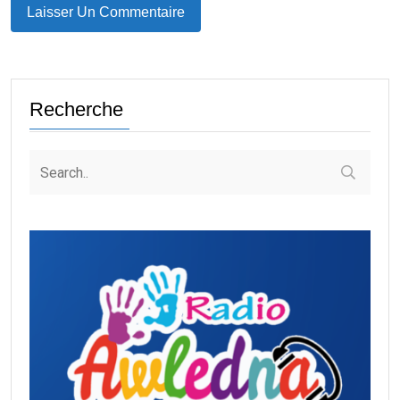
Recherche