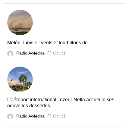
Météo Tunisie : vents et tourbillons de
Radio Awledna
Oct 31
L’aéroport international Tozeur-Nefta accueille ses
nouvelles dessertes
Radio Awledna
Oct 31