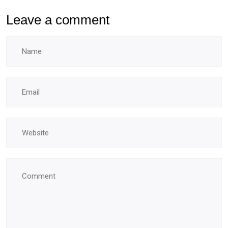
Leave a comment