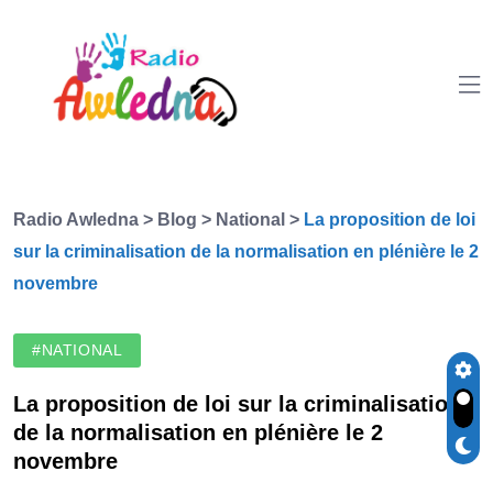
Radio Awledna
>
Blog
>
National
>
La proposition de loi
sur la criminalisation de la normalisation en plénière le 2
novembre
#NATIONAL
La proposition de loi sur la criminalisation
de la normalisation en plénière le 2
novembre