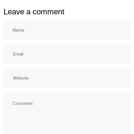
Leave a comment