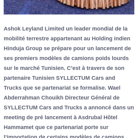
Ashok Leyland Limited un leader mondial de la
mobilité terrestre appartenant au Holding indien
Hinduja Group se prépare pour un lancement de
ses premiers modèles de camions poids lourds
sur le marché Tunisien. C’est à travers de son
partenaire Tunisien SYLLECTUM Cars and
Trucks que se partenariat se formalise. Wael
Abderrahman Chouikh Directeur Général de
SYLLECTUM Cars and Trucks a annoncé dans un
meeting de pré lancement à Asdrubal Hôtel
Hammamet que ce partenariat porte sur
l’importation de certains modèles de camions