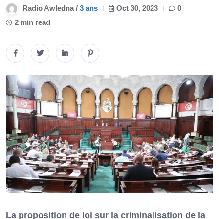
Radio Awledna /
3 ans
Oct 30, 2023
0
2 min read
La proposition de loi sur la criminalisation de la