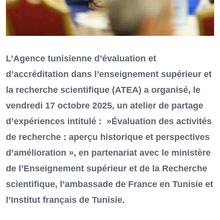
L’Agence tunisienne d’évaluation et
d’accréditation dans l’enseignement supérieur et
la recherche scientifique (ATEA) a organisé, le
vendredi 17 octobre 2025, un atelier de partage
d’expériences intitulé : »Évaluation des activités
de recherche : aperçu historique et perspectives
d’amélioration », en partenariat avec le ministère
de l’Enseignement supérieur et de la Recherche
scientifique, l’ambassade de France en Tunisie et
l’Institut français de Tunisie.