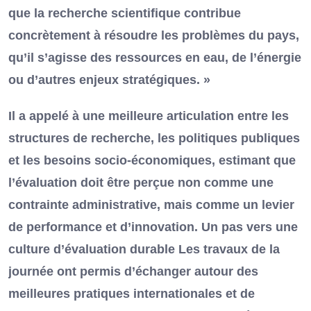
que la recherche scientifique contribue
concrètement à résoudre les problèmes du pays,
qu’il s’agisse des ressources en eau, de l’énergie
ou d’autres enjeux stratégiques. »
Il a appelé à une meilleure articulation entre les
structures de recherche, les politiques publiques
et les besoins socio-économiques, estimant que
l’évaluation doit être perçue non comme une
contrainte administrative, mais comme un levier
de performance et d’innovation. Un pas vers une
culture d’évaluation durable Les travaux de la
journée ont permis d’échanger autour des
meilleures pratiques internationales et de