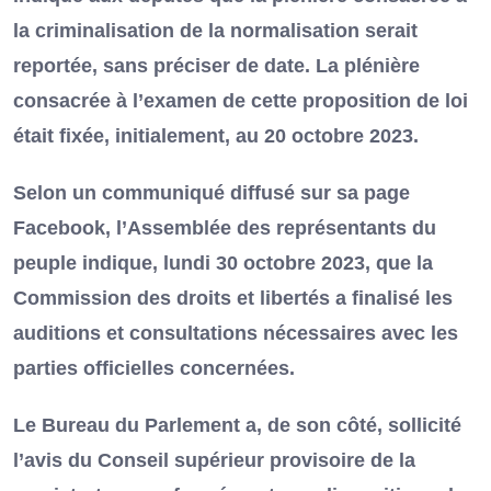
la criminalisation de la normalisation serait
reportée, sans préciser de date. La plénière
consacrée à l’examen de cette proposition de loi
était fixée, initialement, au 20 octobre 2023.
Selon un communiqué diffusé sur sa page
Facebook, l’Assemblée des représentants du
peuple indique, lundi 30 octobre 2023, que la
Commission des droits et libertés a finalisé les
auditions et consultations nécessaires avec les
parties officielles concernées.
Le Bureau du Parlement a, de son côté, sollicité
l’avis du Conseil supérieur provisoire de la