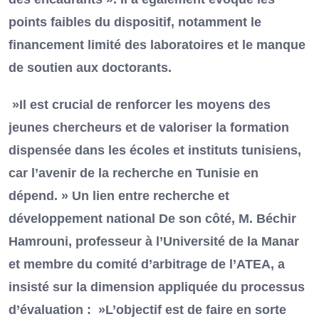
points faibles du dispositif, notamment le
financement limité des laboratoires et le manque
de soutien aux doctorants.
»Il est crucial de renforcer les moyens des
jeunes chercheurs et de valoriser la formation
dispensée dans les écoles et instituts tunisiens,
car l’avenir de la recherche en Tunisie en
dépend. » Un lien entre recherche et
développement national De son côté, M. Béchir
Hamrouni, professeur à l’Université de la Manar
et membre du comité d’arbitrage de l’ATEA, a
insisté sur la dimension appliquée du processus
d’évaluation : »L’objectif est de faire en sorte