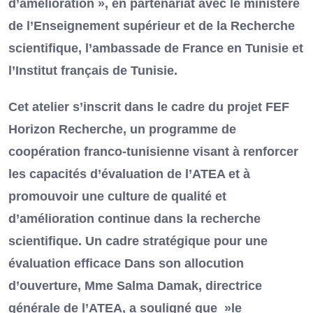
d’amélioration », en partenariat avec le ministère
de l’Enseignement supérieur et de la Recherche
scientifique, l’ambassade de France en Tunisie et
l’Institut français de Tunisie.
Cet atelier s’inscrit dans le cadre du projet FEF
Horizon Recherche, un programme de
coopération franco-tunisienne visant à renforcer
les capacités d’évaluation de l’ATEA et à
promouvoir une culture de qualité et
d’amélioration continue dans la recherche
scientifique. Un cadre stratégique pour une
évaluation efficace Dans son allocution
d’ouverture, Mme Salma Damak, directrice
générale de l’ATEA, a souligné que »le