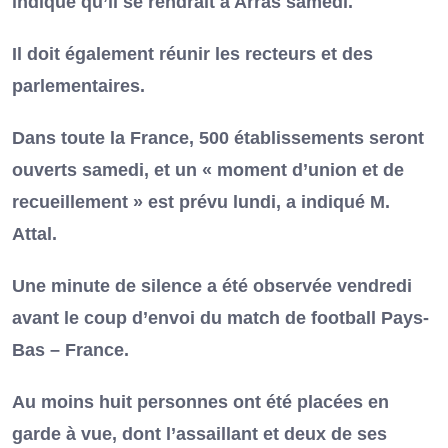
indiqué qu’il se rendrait à Arras samedi.
Il doit également réunir les recteurs et des
parlementaires.
Dans toute la France, 500 établissements seront
ouverts samedi, et un « moment d’union et de
recueillement » est prévu lundi, a indiqué M.
Attal.
Une minute de silence a été observée vendredi
avant le coup d’envoi du match de football Pays-
Bas – France.
Au moins huit personnes ont été placées en
garde à vue, dont l’assaillant et deux de ses