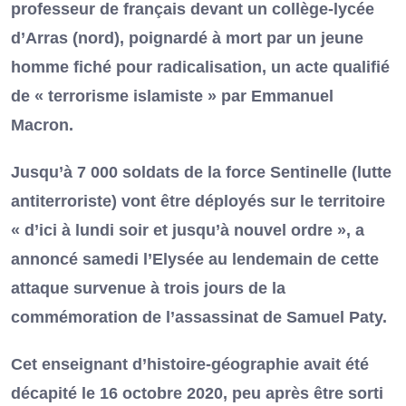
professeur de français devant un collège-lycée
d’Arras (nord), poignardé à mort par un jeune
homme fiché pour radicalisation, un acte qualifié
de « terrorisme islamiste » par Emmanuel
Macron.
Jusqu’à 7 000 soldats de la force Sentinelle (lutte
antiterroriste) vont être déployés sur le territoire
« d’ici à lundi soir et jusqu’à nouvel ordre », a
annoncé samedi l’Elysée au lendemain de cette
attaque survenue à trois jours de la
commémoration de l’assassinat de Samuel Paty.
Cet enseignant d’histoire-géographie avait été
décapité le 16 octobre 2020, peu après être sorti