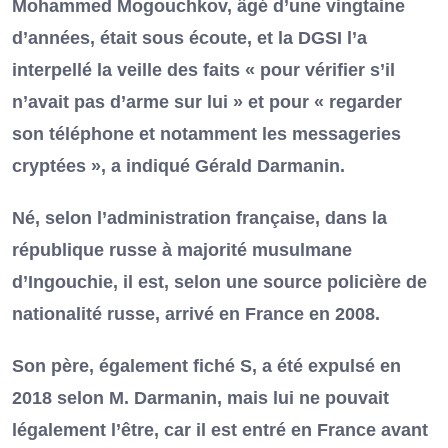
Mohammed Mogouchkov, âgé d’une vingtaine
d’années, était sous écoute, et la DGSI l’a
interpellé la veille des faits « pour vérifier s’il
n’avait pas d’arme sur lui » et pour « regarder
son téléphone et notamment les messageries
cryptées », a indiqué Gérald Darmanin.
Né, selon l’administration française, dans la
république russe à majorité musulmane
d’Ingouchie, il est, selon une source policière de
nationalité russe, arrivé en France en 2008.
Son père, également fiché S, a été expulsé en
2018 selon M. Darmanin, mais lui ne pouvait
légalement l’être, car il est entré en France avant