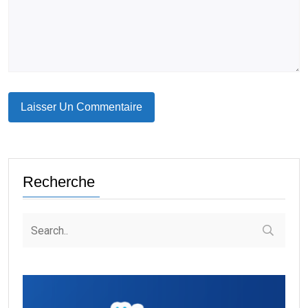
Recherche