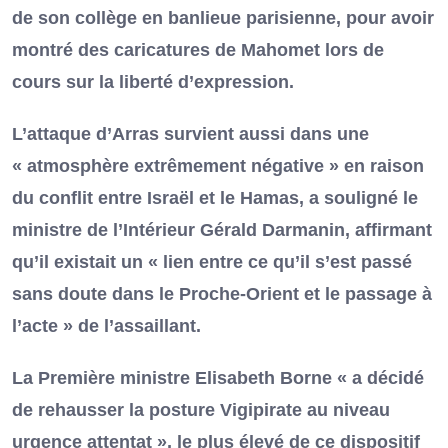
de son collège en banlieue parisienne, pour avoir
montré des caricatures de Mahomet lors de
cours sur la liberté d’expression.
L’attaque d’Arras survient aussi dans une
« atmosphère extrêmement négative » en raison
du conflit entre Israël et le Hamas, a souligné le
ministre de l’Intérieur Gérald Darmanin, affirmant
qu’il existait un « lien entre ce qu’il s’est passé
sans doute dans le Proche-Orient et le passage à
l’acte » de l’assaillant.
La Première ministre Elisabeth Borne « a décidé
de rehausser la posture Vigipirate au niveau
urgence attentat », le plus élevé de ce dispositif