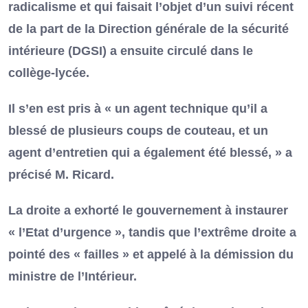
radicalisme et qui faisait l’objet d’un suivi récent
de la part de la Direction générale de la sécurité
intérieure (DGSI) a ensuite circulé dans le
collège-lycée.
Il s’en est pris à « un agent technique qu’il a
blessé de plusieurs coups de couteau, et un
agent d’entretien qui a également été blessé, » a
précisé M. Ricard.
La droite a exhorté le gouvernement à instaurer
« l’Etat d’urgence », tandis que l’extrême droite a
pointé des « failles » et appelé à la démission du
ministre de l’Intérieur.