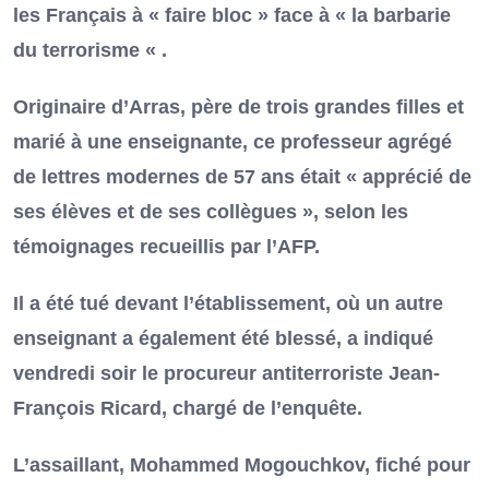
les Français à « faire bloc » face à « la barbarie
du terrorisme « .
Originaire d’Arras, père de trois grandes filles et
marié à une enseignante, ce professeur agrégé
de lettres modernes de 57 ans était « apprécié de
ses élèves et de ses collègues », selon les
témoignages recueillis par l’AFP.
Il a été tué devant l’établissement, où un autre
enseignant a également été blessé, a indiqué
vendredi soir le procureur antiterroriste Jean-
François Ricard, chargé de l’enquête.
L’assaillant, Mohammed Mogouchkov, fiché pour