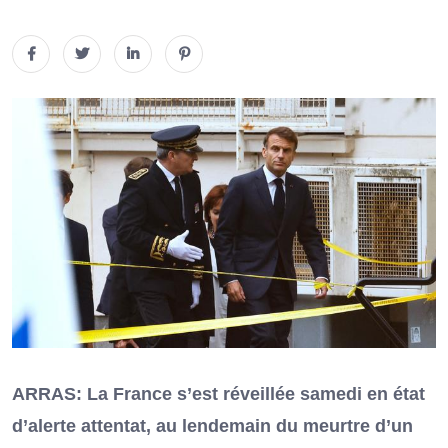
ARRAS: La France s’est réveillée samedi en état
d’alerte attentat, au lendemain du meurtre d’un