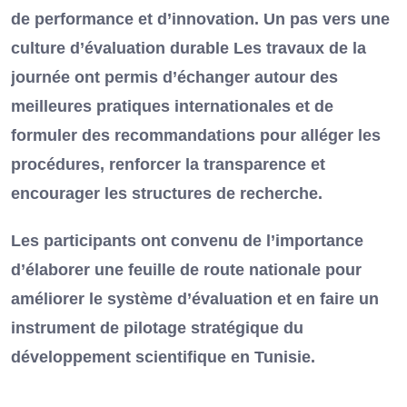
de performance et d’innovation. Un pas vers une
culture d’évaluation durable Les travaux de la
journée ont permis d’échanger autour des
meilleures pratiques internationales et de
formuler des recommandations pour alléger les
procédures, renforcer la transparence et
encourager les structures de recherche.
Les participants ont convenu de l’importance
d’élaborer une feuille de route nationale pour
améliorer le système d’évaluation et en faire un
instrument de pilotage stratégique du
développement scientifique en Tunisie.