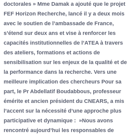
doctorales » Mme Damak a ajouté que le projet
FEF Horizon Recherche, lancé il y a deux mois
avec le soutien de l’ambassade de France,
s’étend sur deux ans et vise à renforcer les
capacités institutionnelles de l’ATEA à travers
des ateliers, formations et actions de
sensibilisation sur les enjeux de la qualité et de
la performance dans la recherche. Vers une
meilleure implication des chercheurs Pour sa
part, le Pr Abdellatif Boudabbous, professeur
émérite et ancien président du CNEARS, a mis
l’accent sur la nécessité d’une approche plus
participative et dynamique : »Nous avons
rencontré aujourd’hui les responsables de