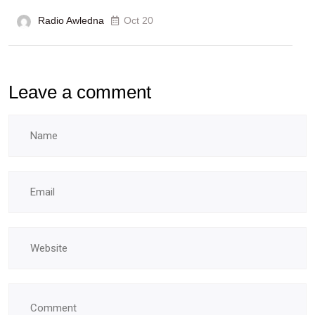
Radio Awledna
Oct 20
Leave a comment