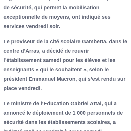
de sécurité, qui permet la mobilisation
exceptionnelle de moyens, ont indiqué ses
services vendredi soir.
Le proviseur de la cité scolaire Gambetta, dans le
centre d’Arras, a décidé de rouvrir
l’établissement samedi pour les élèves et les
enseignants « qui le souhaitent », selon le
président Emmanuel Macron, qui s’est rendu sur
place vendredi.
Le ministre de l’Education Gabriel Attal, qui a
annoncé le déploiement de 1 000 personnels de
sécurité dans les établissements scolaires, a