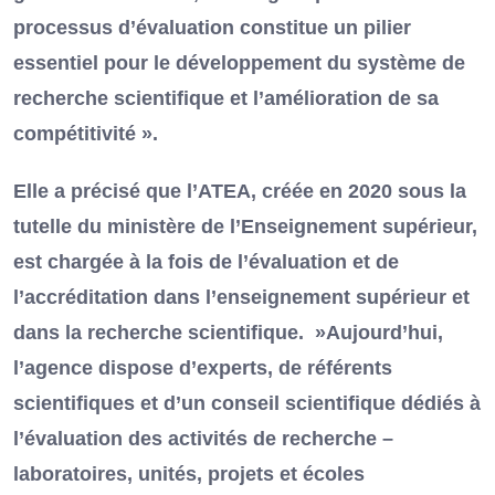
processus d’évaluation constitue un pilier
essentiel pour le développement du système de
recherche scientifique et l’amélioration de sa
compétitivité ».
Elle a précisé que l’ATEA, créée en 2020 sous la
tutelle du ministère de l’Enseignement supérieur,
est chargée à la fois de l’évaluation et de
l’accréditation dans l’enseignement supérieur et
dans la recherche scientifique. »Aujourd’hui,
l’agence dispose d’experts, de référents
scientifiques et d’un conseil scientifique dédiés à
l’évaluation des activités de recherche –
laboratoires, unités, projets et écoles