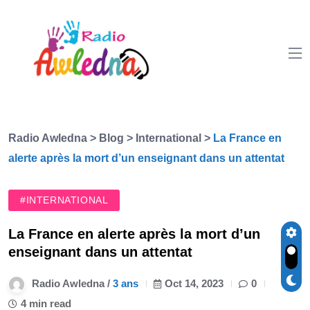
Radio Awledna
>
Blog
>
International
>
La France en
alerte après la mort d’un enseignant dans un attentat
#INTERNATIONAL
La France en alerte après la mort d’un
enseignant dans un attentat
Radio Awledna /
3 ans
Oct 14, 2023
0
4 min read