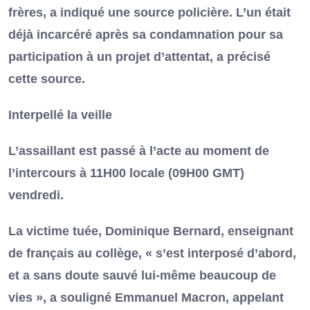
frères, a indiqué une source policière. L’un était
déjà incarcéré après sa condamnation pour sa
participation à un projet d’attentat, a précisé
cette source.
Interpellé la veille
L’assaillant est passé à l’acte au moment de
l’intercours à 11H00 locale (09H00 GMT)
vendredi.
La victime tuée, Dominique Bernard, enseignant
de français au collège, « s’est interposé d’abord,
et a sans doute sauvé lui-même beaucoup de
vies », a souligné Emmanuel Macron, appelant