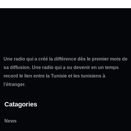
Une radio qui a créé la différence dès le premier mois de
sa diffusion. Une radio qui a su devenir en un temps
record le lien entre la Tunisie et les tunisiens à
l’étranger.
Catagories
News