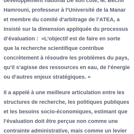
développement national De son côté, M. Béchir
Hamrouni, professeur à l’Université de la Manar
et membre du comité d’arbitrage de l’ATEA, a
insisté sur la dimension appliquée du processus
d’évaluation : »L’objectif est de faire en sorte
que la recherche scientifique contribue
concrètement à résoudre les problèmes du pays,
qu’il s’agisse des ressources en eau, de l’énergie
ou d’autres enjeux stratégiques. »
Il a appelé à une meilleure articulation entre les
structures de recherche, les politiques publiques
et les besoins socio-économiques, estimant que
l’évaluation doit être perçue non comme une
contrainte administrative, mais comme un levier