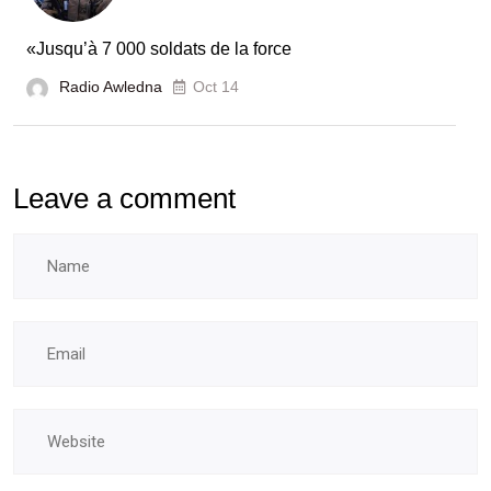
«Jusqu’à 7 000 soldats de la force
Radio Awledna
Oct 14
Leave a comment