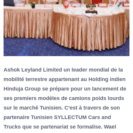
Ashok Leyland Limited un leader mondial de la
mobilité terrestre appartenant au Holding indien
Hinduja Group se prépare pour un lancement de
ses premiers modèles de camions poids lourds
sur le marché Tunisien. C’est à travers de son
partenaire Tunisien SYLLECTUM Cars and
Trucks que se partenariat se formalise. Wael