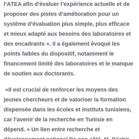
l’ATEA afin d’évaluer l’expérience actuelle et de
proposer des pistes d’amélioration pour un
système d’évaluation plus simple, plus efficace
et mieux adapté aux besoins des laboratoires et
des encadrants ». Il a également évoqué les
points faibles du dispositif, notamment le
financement limité des laboratoires et le manque
de soutien aux doctorants.
»Il est crucial de renforcer les moyens des
jeunes chercheurs et de valoriser la formation
dispensée dans les écoles et instituts tunisiens,
car l’avenir de la recherche en Tunisie en
dépend. » Un lien entre recherche et