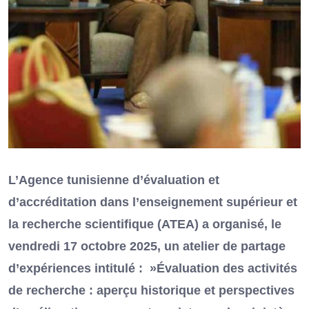
L’Agence tunisienne d’évaluation et
d’accréditation dans l’enseignement supérieur et
la recherche scientifique (ATEA) a organisé, le
vendredi 17 octobre 2025, un atelier de partage
d’expériences intitulé : »Évaluation des activités
de recherche : aperçu historique et perspectives