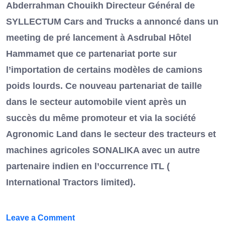
Abderrahman Chouikh Directeur Général de
SYLLECTUM Cars and Trucks a annoncé dans un
meeting de pré lancement à Asdrubal Hôtel
Hammamet que ce partenariat porte sur
l’importation de certains modèles de camions
poids lourds. Ce nouveau partenariat de taille
dans le secteur automobile vient après un
succès du même promoteur et via la société
Agronomic Land dans le secteur des tracteurs et
machines agricoles SONALIKA avec un autre
partenaire indien en l’occurrence ITL (
International Tractors limited).
on
Leave a Comment