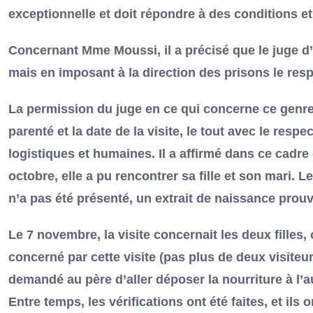
exceptionnelle et doit répondre à des conditions 
Concernant Mme Moussi, il a précisé que le juge d’i
mais en imposant à la direction des prisons le resp
La permission du juge en ce qui concerne ce genre d
parenté et la date de la visite, le tout avec le resp
logistiques et humaines. Il a affirmé dans ce cadre 
octobre, elle a pu rencontrer sa fille et son mari. 
n’a pas été présenté, un extrait de naissance prouvan
Le 7 novembre, la visite concernait les deux filles, 
concerné par cette visite (pas plus de deux visiteur
demandé au père d’aller déposer la nourriture à l’aut
Entre temps, les vérifications ont été faites, et ils 