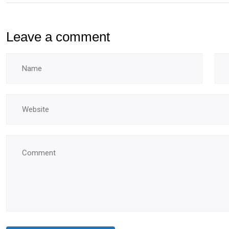
Leave a comment