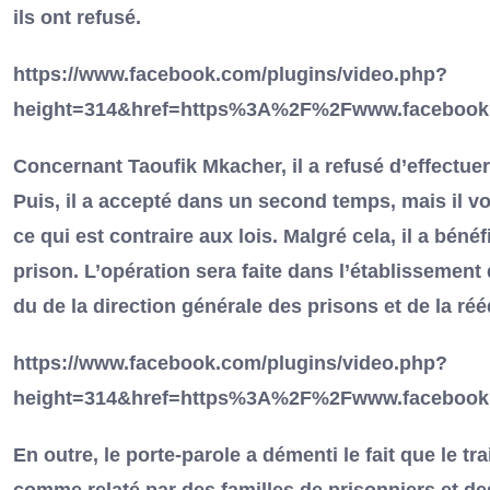
ils ont refusé.
https://www.facebook.com/plugins/video.php?
height=314&href=https%3A%2F%2Fwww.facebook
Concernant Taoufik Mkacher, il a refusé d’effectue
Puis, il a accepté dans un second temps, mais il vou
ce qui est contraire aux lois. Malgré cela, il a bénéf
prison. L’opération sera faite dans l’établissement
du de la direction générale des prisons et de la ré
https://www.facebook.com/plugins/video.php?
height=314&href=https%3A%2F%2Fwww.facebook
En outre, le porte-parole a démenti le fait que le t