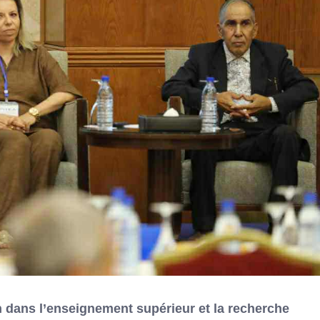
n dans l’enseignement supérieur et la recherche