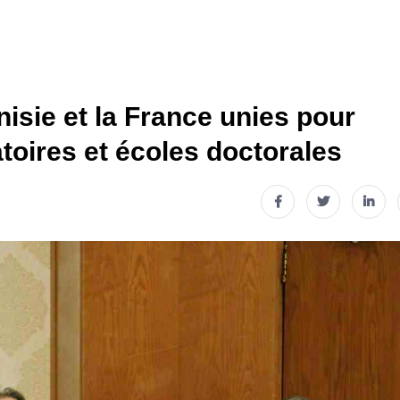
isie et la France unies pour
atoires et écoles doctorales