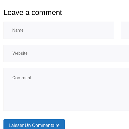
Leave a comment