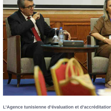
L’Agence tunisienne d’évaluation et d’accréditatio