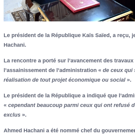
Le président de la République Kaïs Saïed, a reçu, 
Hachani.
La rencontre a porté sur l’avancement des travaux
l’assainissement de l’administration «
de ceux qui 
réalisation de tout projet économique ou social
».
Le président de la République a indiqué que l’admi
«
cependant beaucoup parmi ceux qui ont refusé de n
exclus
».
Ahmed Hachani a été nommé chef du gouvernement,