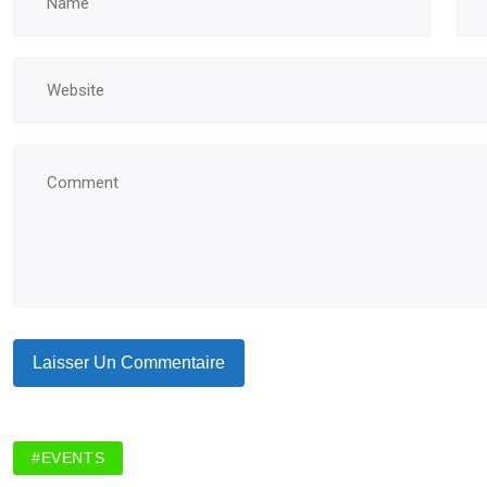
#EVENTS