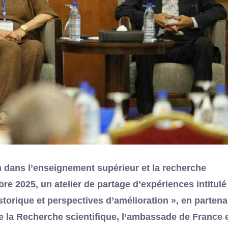
n dans l’enseignement supérieur et la recherche
re 2025, un atelier de partage d’expériences intitulé 
torique et perspectives d’amélioration », en partena
de la Recherche scientifique, l’ambassade de France 